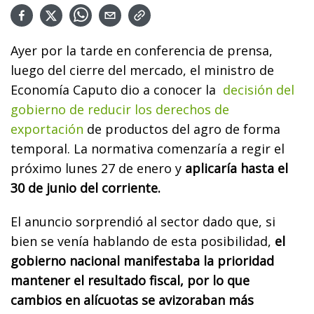
Ayer por la tarde en conferencia de prensa,
luego del cierre del mercado, el ministro de
Economía Caputo dio a conocer la
decisión del
gobierno de reducir los derechos de
exportación
de productos del agro de forma
temporal. La normativa comenzaría a regir el
próximo lunes 27 de enero y
aplicaría hasta el
30 de junio del corriente.
El anuncio sorprendió al sector dado que, si
bien se venía hablando de esta posibilidad,
el
gobierno nacional manifestaba la prioridad
mantener el resultado fiscal, por lo que
cambios en alícuotas se avizoraban más