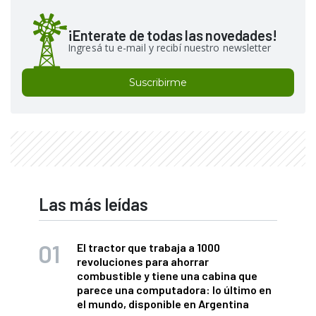
¡Enterate de todas las novedades!
Ingresá tu e-mail y recibí nuestro newsletter
Suscribirme
Las más leídas
El tractor que trabaja a 1000
revoluciones para ahorrar
combustible y tiene una cabina que
parece una computadora: lo último en
el mundo, disponible en Argentina