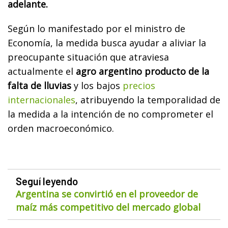
adelante.
Según lo manifestado por el ministro de
Economía, la medida busca ayudar a aliviar la
preocupante situación que atraviesa
actualmente el
agro argentino producto de la
falta de lluvias
y los bajos
precios
internacionales
, atribuyendo la temporalidad de
la medida a la intención de no comprometer el
orden macroeconómico.
Seguí leyendo
Argentina se convirtió en el proveedor de
maíz más competitivo del mercado global