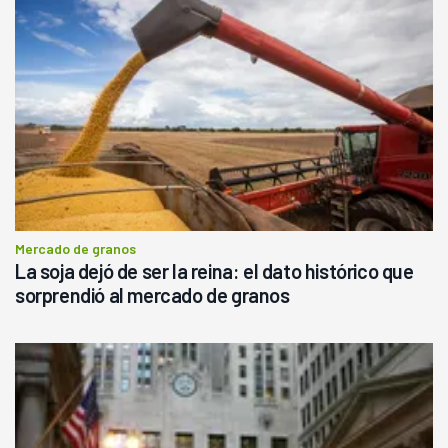
Mercado de granos
La soja dejó de ser la reina: el dato histórico que
sorprendió al mercado de granos