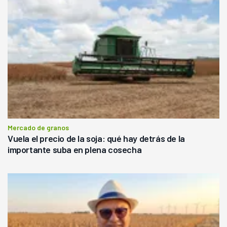
Mercado de granos
Vuela el precio de la soja: qué hay detrás de la
importante suba en plena cosecha