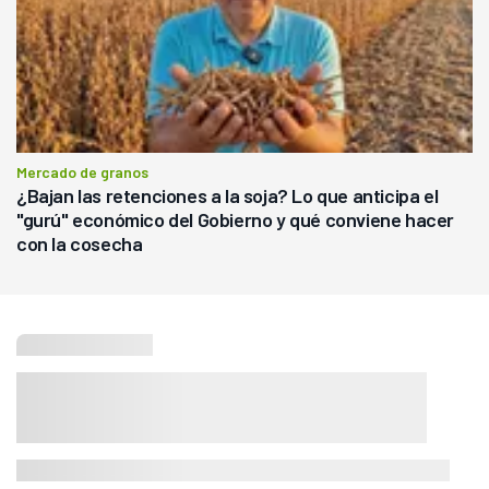
Mercado de granos
¿Bajan las retenciones a la soja? Lo que anticipa el
"gurú" económico del Gobierno y qué conviene hacer
con la cosecha
Seguí leyendo
Agricultura