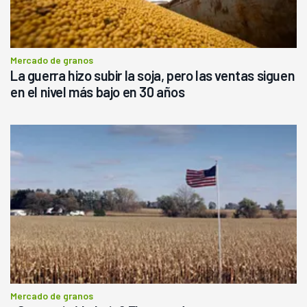
Mercado de granos
La guerra hizo subir la soja, pero las ventas siguen
en el nivel más bajo en 30 años
Mercado de granos