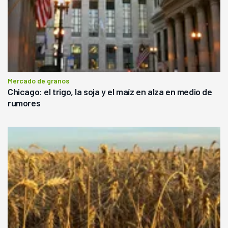
Mercado de granos
Chicago: el trigo, la soja y el maíz en alza en medio de
rumores