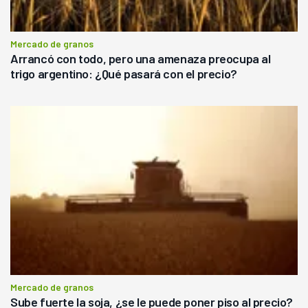
Mercado de granos
Arrancó con todo, pero una amenaza preocupa al
trigo argentino: ¿Qué pasará con el precio?
Mercado de granos
Sube fuerte la soja, ¿se le puede poner piso al precio?