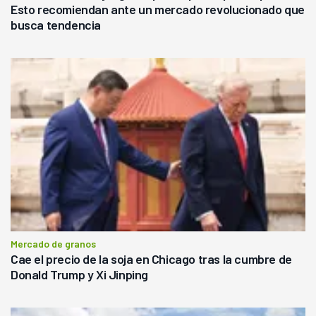
Esto recomiendan ante un mercado revolucionado que
busca tendencia
Mercado de granos
Cae el precio de la soja en Chicago tras la cumbre de
Donald Trump y Xi Jinping