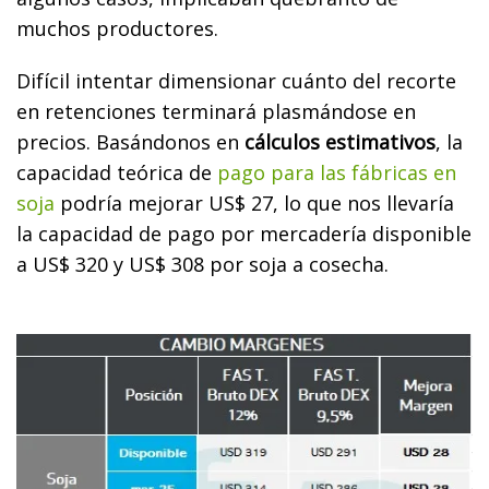
muchos productores.
Difícil intentar dimensionar cuánto del recorte
en retenciones terminará plasmándose en
precios. Basándonos en
cálculos estimativos
, la
capacidad teórica de
pago para las fábricas en
soja
podría mejorar US$ 27, lo que nos llevaría
la capacidad de pago por mercadería disponible
a US$ 320 y US$ 308 por soja a cosecha.