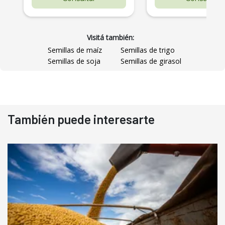
Visitá también:
Semillas de maíz
Semillas de trigo
Semillas de soja
Semillas de girasol
También puede interesarte