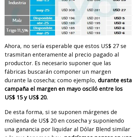
Ahora, no sería esperable que estos US$ 27 se
trasmitan enteramente al precio pagado al
productor. Es necesario suponer que las
fábricas buscarán componer un margen
durante la cosecha; como ejemplo,
durante esta
campaña el margen en mayo osciló entre los
US$ 15 y US$ 20.
De esta forma, si se suponen márgenes de
molienda de US$ 20 en cosecha y suponiendo
una ganancia por liquidar al Dólar Blend similar