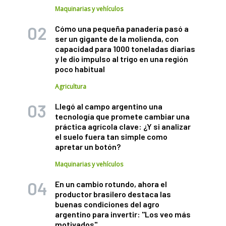
Maquinarias y vehículos
Cómo una pequeña panadería pasó a
ser un gigante de la molienda, con
capacidad para 1000 toneladas diarias
y le dio impulso al trigo en una región
poco habitual
Agricultura
Llegó al campo argentino una
tecnología que promete cambiar una
práctica agrícola clave: ¿Y si analizar
el suelo fuera tan simple como
apretar un botón?
Maquinarias y vehículos
En un cambio rotundo, ahora el
productor brasilero destaca las
buenas condiciones del agro
argentino para invertir: "Los veo más
motivados"