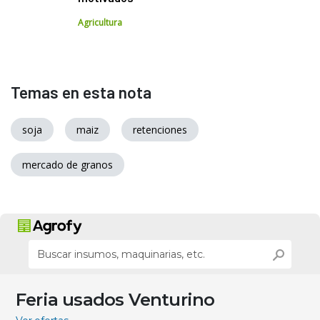
Agricultura
Temas en esta nota
soja
maiz
retenciones
mercado de granos
Feria usados Venturino