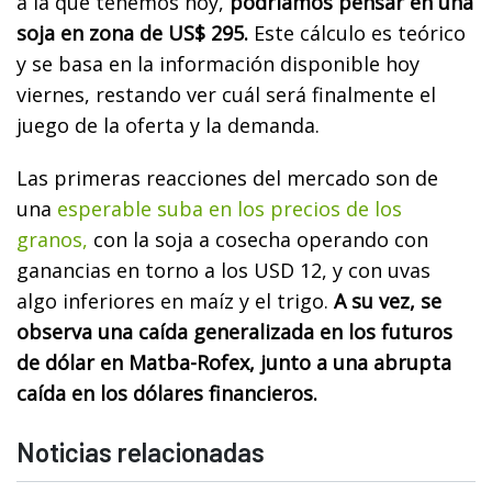
a la que tenemos hoy,
podríamos pensar en una
soja en zona de US$ 295.
Este cálculo es teórico
y se basa en la información disponible hoy
viernes, restando ver cuál será finalmente el
juego de la oferta y la demanda.
Las primeras reacciones del mercado son de
una
esperable suba en los precios de los
granos,
con la soja a cosecha operando con
ganancias en torno a los USD 12, y con uvas
algo inferiores en maíz y el trigo.
A su vez, se
observa una caída generalizada en los futuros
de dólar en Matba-Rofex, junto a una abrupta
caída en los dólares financieros.
Noticias relacionadas