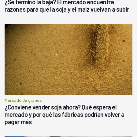
¿Se terminó la baja? El mercado encuentra
razones para que la soja y el maíz vuelvan a subir
Mercado de granos
¿Conviene vender soja ahora? Qué espera el
mercado y por qué las fábricas podrían volver a
pagar más