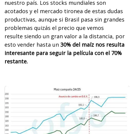
nuestro país. Los stocks mundiales son
acotados y el mercado tironea de estas dudas
productivas, aunque si Brasil pasa sin grandes
problemas quizás el precio que vemos
resulte siendo un gran valor a la distancia, por
esto vender hasta un
30% del maíz nos resulta
interesante para seguir la película con el 70%
restante.