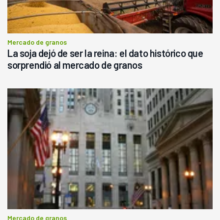
Mercado de granos
La soja dejó de ser la reina: el dato histórico que
sorprendió al mercado de granos
Mercado de granos