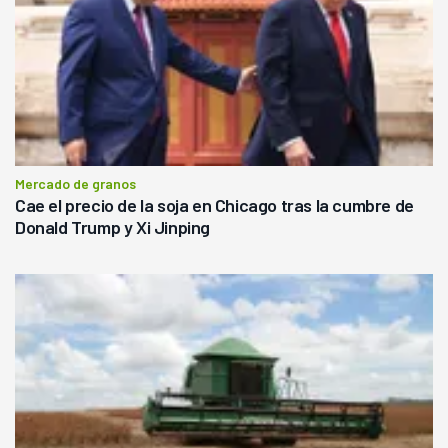
Mercado de granos
Cae el precio de la soja en Chicago tras la cumbre de
Donald Trump y Xi Jinping