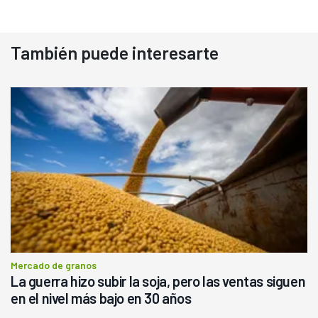
También puede interesarte
Mercado de granos
La guerra hizo subir la soja, pero las ventas siguen
en el nivel más bajo en 30 años