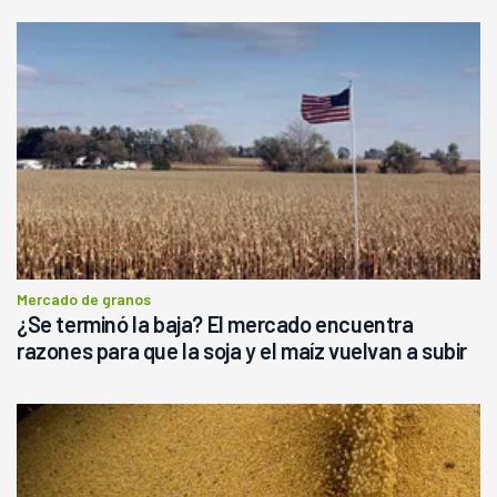
Mercado de granos
¿Se terminó la baja? El mercado encuentra
razones para que la soja y el maíz vuelvan a subir