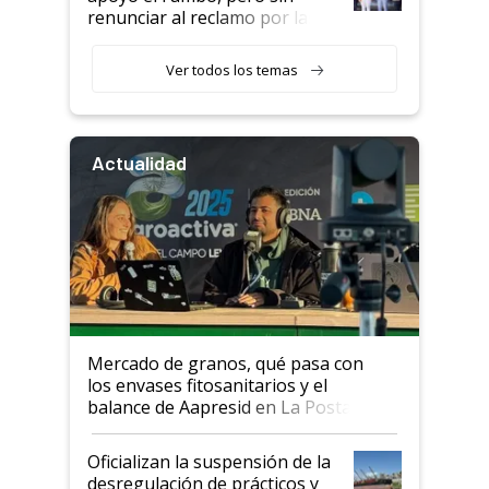
renunciar al reclamo por las
retenciones
Ver todos los temas
Actualidad
Mercado de granos, qué pasa con
los envases fitosanitarios y el
balance de Aapresid en La Posta
Oficializan la suspensión de la
desregulación de prácticos y