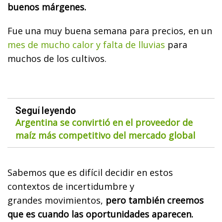
buenos márgenes.
Fue una muy buena semana para precios, en un
mes de mucho calor y falta de lluvias
para
muchos de los cultivos.
Seguí leyendo
Argentina se convirtió en el proveedor de
maíz más competitivo del mercado global
Sabemos que es difícil decidir en estos
contextos de incertidumbre y
grandes movimientos,
pero también creemos
que es cuando las oportunidades aparecen.