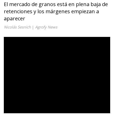
El mercado de granos está en plena baja de
retenciones y los márgenes empiezan a
aparecer
Nicolás Sesnich
|
Agrofy News