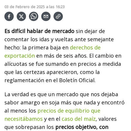
03
de
Febrero
de
2025
a las
16:23
Es difícil hablar de mercado
sin dejar de
comentar los idas y vueltas ante semejante
hecho: la primera baja en
derechos de
exportación
en más de seis años. El cambio en
alícuotas se fue sumando en precios a medida
que las certezas aparecieron, como la
reglamentación en el Boletín Oficial.
La verdad es que un mercado que nos dejaba
sabor amargo en soja más que nada y encontró
al menos los
precios de equilibrio que
necesitábamos
y en el
caso del maíz
, valores
que sobrepasan los
precios objetivo, con