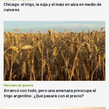
Chicago: el trigo, la soja y el maíz en alza en medio de
rumores
Mercado de granos
Arrancó con todo, pero una amenaza preocupa al
trigo argentino: ¿Qué pasará con el precio?