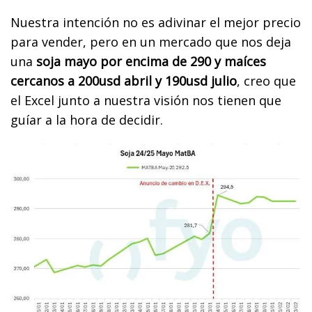
Nuestra intención no es adivinar el mejor precio
para vender, pero en un mercado que nos deja
una
soja mayo por encima de 290 y maíces
cercanos a 200usd abril y 190usd julio
, creo que
el Excel junto a nuestra visión nos tienen que
guíar a la hora de decidir.