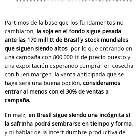
Partimos de la base que los fundamentos no
cambiaron,
la soja en el fondo sigue pesada
ante las 170 mill tt de Brasil y stock mundiales
que siguen siendo altos
, por lo que entrando en
una campaña con 800.000 tt de precio puesto y
una exportación esperando comprar en cosecha
con buen margen, la venta anticipada que se
haga será una buena opción,
consideramos
entrar al menos con el 30% de ventas a
campaña.
En maíz,
en Brasil sigue siendo una incógnita si
la safrinha podrá sembrarse en tiempo y forma
,
y ni hablar de la incertidumbre productiva de