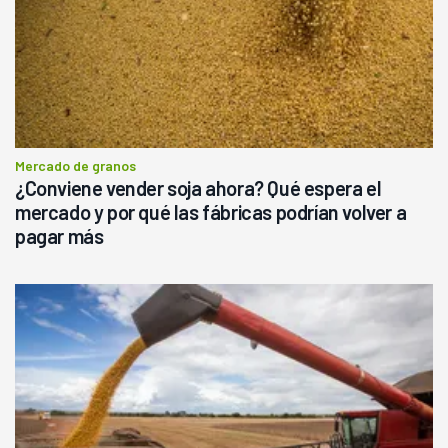
Mercado de granos
¿Conviene vender soja ahora? Qué espera el
mercado y por qué las fábricas podrían volver a
pagar más