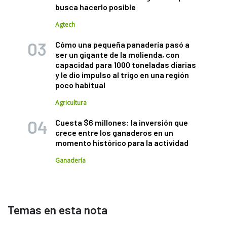
busca hacerlo posible
Agtech
Cómo una pequeña panadería pasó a
ser un gigante de la molienda, con
capacidad para 1000 toneladas diarias
y le dio impulso al trigo en una región
poco habitual
Agricultura
Cuesta $6 millones: la inversión que
crece entre los ganaderos en un
momento histórico para la actividad
Ganadería
Temas en esta nota