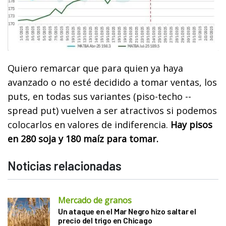
Quiero remarcar que para quien ya haya
avanzado o no esté decidido a tomar ventas, los
puts, en todas sus variantes (piso-techo --
spread put) vuelven a ser atractivos si podemos
colocarlos en valores de indiferencia.
Hay pisos
en 280 soja y 180 maíz para tomar.
Noticias relacionadas
Mercado de granos
Un ataque en el Mar Negro hizo saltar el
precio del trigo en Chicago