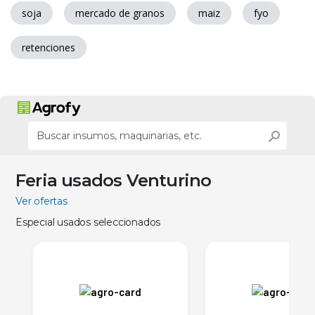
soja
mercado de granos
maiz
fyo
retenciones
Feria usados Venturino
Ver ofertas
Especial usados seleccionados