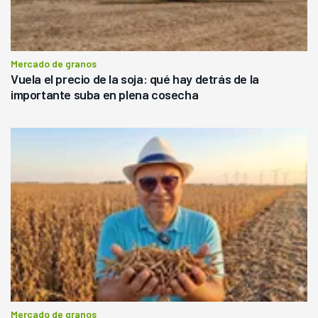
Mercado de granos
Vuela el precio de la soja: qué hay detrás de la
importante suba en plena cosecha
Mercado de granos