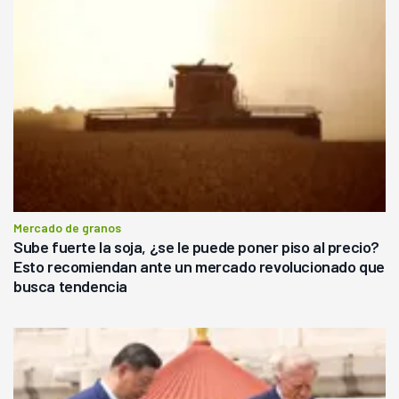
Mercado de granos
Sube fuerte la soja, ¿se le puede poner piso al precio?
Esto recomiendan ante un mercado revolucionado que
busca tendencia