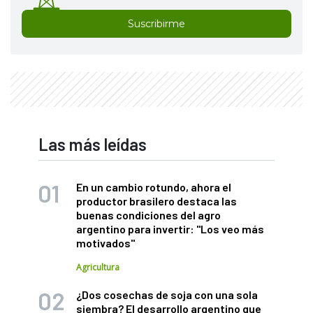
Suscribirme
Las más leídas
En un cambio rotundo, ahora el
productor brasilero destaca las
buenas condiciones del agro
argentino para invertir: "Los veo más
motivados"
Agricultura
¿Dos cosechas de soja con una sola
siembra? El desarrollo argentino que