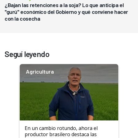
¿Bajan las retenciones a la soja? Lo que anticipa el
"gurú" económico del Gobierno y qué conviene hacer
con la cosecha
Seguí leyendo
Agricultura
En un cambio rotundo, ahora el
productor brasilero destaca las