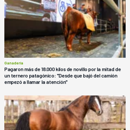
Ganadería
Pagaron más de 18.000 kilos de novillo por la mitad de
un ternero patagónico: "Desde que bajó del camión
empezó a llamar la atención"