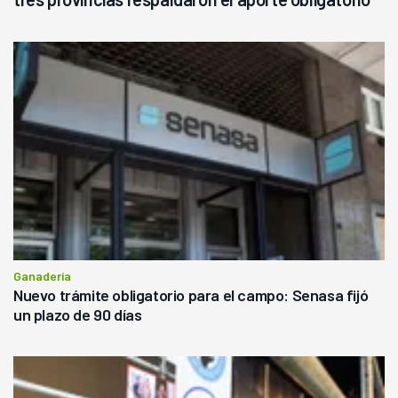
Ganadería
Nuevo trámite obligatorio para el campo: Senasa fijó
un plazo de 90 días