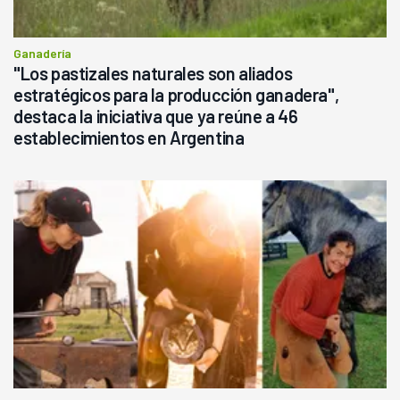
Ganadería
"Los pastizales naturales son aliados
estratégicos para la producción ganadera",
destaca la iniciativa que ya reúne a 46
establecimientos en Argentina