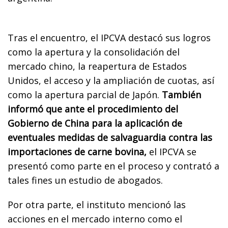
Tras el encuentro, el IPCVA destacó sus logros
como la apertura y la consolidación del
mercado chino, la reapertura de Estados
Unidos, el acceso y la ampliación de cuotas, así
como la apertura parcial de Japón.
También
informó que ante el procedimiento del
Gobierno de China para la aplicación de
eventuales medidas de salvaguardia contra las
importaciones de carne bovina,
el IPCVA se
presentó como parte en el proceso y contrató a
tales fines un estudio de abogados.
Por otra parte, el instituto mencionó las
acciones en el mercado interno como el