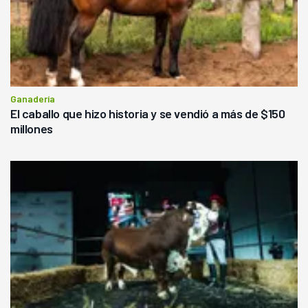
Ganadería
El caballo que hizo historia y se vendió a más de $150
millones