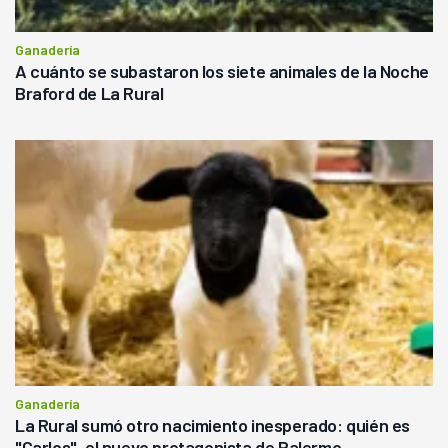
Ganadería
A cuánto se subastaron los siete animales de la Noche
Braford de La Rural
Ganadería
La Rural sumó otro nacimiento inesperado: quién es
"Carlos", el nuevo protagonista de Palermo