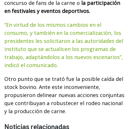
concurso de fans de la carne o
la participación
en festivales y eventos deportivos.
“En virtud de los mismos cambios en el
consumo, y también en la comercialización, los
presidentes les solicitaron a las autoridades del
instituto que se actualicen los programas de
trabajo, adaptándolos a los nuevos escenarios”,
indicó el comunicado.
Otro punto que se trató fue la posible caída del
stock bovino. Ante este inconveniente,
propusieron delinear nuevas acciones conjuntas
que contribuyan a robustecer el rodeo nacional
y la producción de carne.
Noticias relacionadas