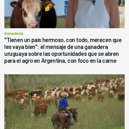
Ganadería
"Tienen un país hermoso, con todo, merecen que
les vaya bien": el mensaje de una ganadera
uruguaya sobre las oportunidades que se abren
para el agro en Argentina, con foco en la carne