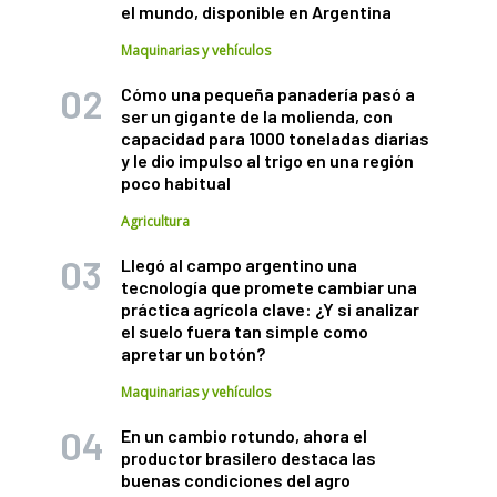
el mundo, disponible en Argentina
Maquinarias y vehículos
Cómo una pequeña panadería pasó a
ser un gigante de la molienda, con
capacidad para 1000 toneladas diarias
y le dio impulso al trigo en una región
poco habitual
Agricultura
Llegó al campo argentino una
tecnología que promete cambiar una
práctica agrícola clave: ¿Y si analizar
el suelo fuera tan simple como
apretar un botón?
Maquinarias y vehículos
En un cambio rotundo, ahora el
productor brasilero destaca las
buenas condiciones del agro