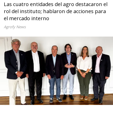
Las cuatro entidades del agro destacaron el
rol del instituto; hablaron de acciones para
el mercado interno
Agrofy News