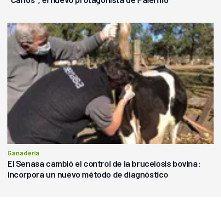
Ganadería
El Senasa cambió el control de la brucelosis bovina:
incorpora un nuevo método de diagnóstico