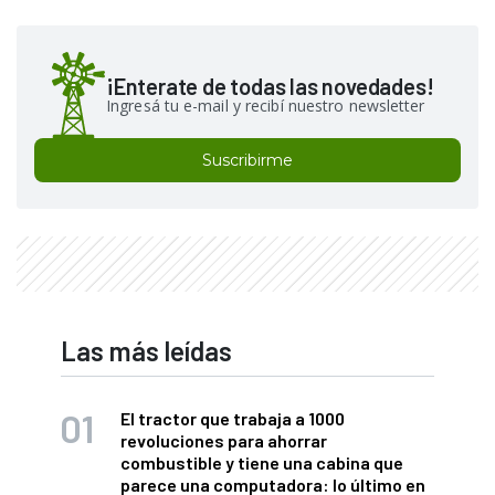
¡Enterate de todas las novedades!
Ingresá tu e-mail y recibí nuestro newsletter
Suscribirme
Las más leídas
El tractor que trabaja a 1000
revoluciones para ahorrar
combustible y tiene una cabina que
parece una computadora: lo último en