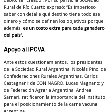
Rural de Río Cuarto expresó: “Es imperioso
saber con detalle qué destino tiene todo ese
dinero y cómo se definen los objetivos porque,
además,
es un costo extra para cada ganadero
del país”.
Apoyo al IPCVA
Ante estos cuestionamientos, los presidentes
de la Sociedad Rural Argentina, Nicolás Pino; de
Confederaciones Rurales Argentinas, Carlos
Castagnani; de CONINAGRO, Lucas Magnano; y
de Federación Agraria Argentina, Andrea
Sarnari, ratificaron la importancia del instituto
para el posicionamiento de la carne vacuna
argentina.