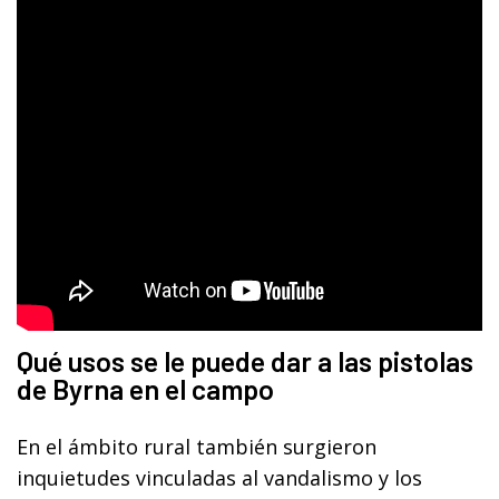
Qué usos se le puede dar a las pistolas
de Byrna en el campo
En el ámbito rural también surgieron
inquietudes vinculadas al vandalismo y los