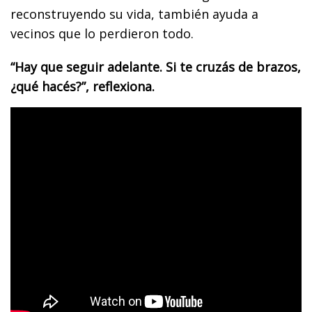
reconstruyendo su vida, también ayuda a
vecinos que lo perdieron todo.
“Hay que seguir adelante. Si te cruzás de brazos,
¿qué hacés?”, reflexiona.