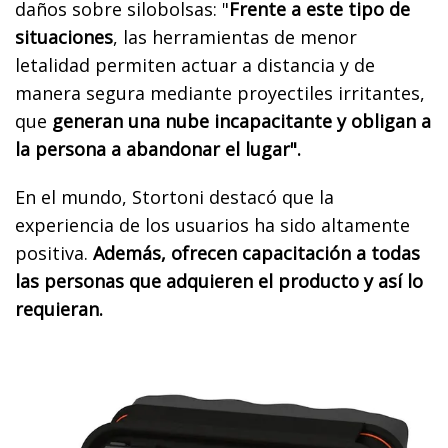
daños sobre silobolsas: "
Frente a este tipo de
situaciones
, las herramientas de menor
letalidad permiten actuar a distancia y de
manera segura mediante proyectiles irritantes,
que
generan una nube incapacitante y obligan a
la persona a abandonar el lugar".
En el mundo, Stortoni destacó que la
experiencia de los usuarios ha sido altamente
positiva.
Además, ofrecen capacitación a todas
las personas que adquieren el producto y así lo
requieran.