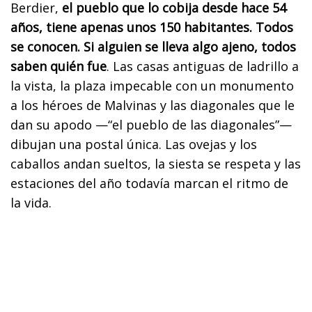
Berdier,
el pueblo que lo cobija desde hace 54
años, tiene apenas unos 150 habitantes. Todos
se conocen. Si alguien se lleva algo ajeno, todos
saben quién fue
. Las casas antiguas de ladrillo a
la vista, la plaza impecable con un monumento
a los héroes de Malvinas y las diagonales que le
dan su apodo —“el pueblo de las diagonales”—
dibujan una postal única. Las ovejas y los
caballos andan sueltos, la siesta se respeta y las
estaciones del año todavía marcan el ritmo de
la vida.