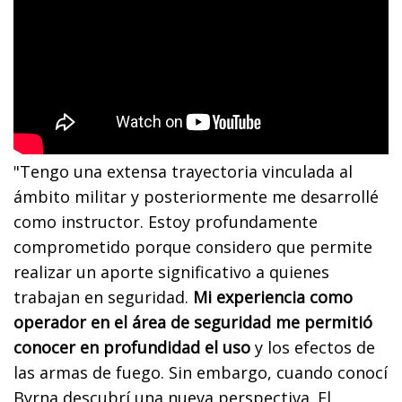
"Tengo una extensa trayectoria vinculada al
ámbito militar y posteriormente me desarrollé
como instructor. Estoy profundamente
comprometido porque considero que permite
realizar un aporte significativo a quienes
trabajan en seguridad.
Mi experiencia como
operador en el área de seguridad me permitió
conocer en profundidad el uso
y los efectos de
las armas de fuego. Sin embargo, cuando conocí
Byrna descubrí una nueva perspectiva. El