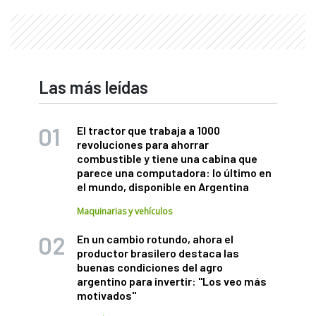
Las más leídas
El tractor que trabaja a 1000
revoluciones para ahorrar
combustible y tiene una cabina que
parece una computadora: lo último en
el mundo, disponible en Argentina
Maquinarias y vehículos
En un cambio rotundo, ahora el
productor brasilero destaca las
buenas condiciones del agro
argentino para invertir: "Los veo más
motivados"