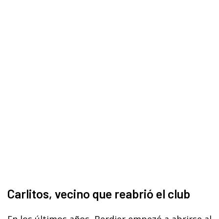
Carlitos, vecino que reabrió el club