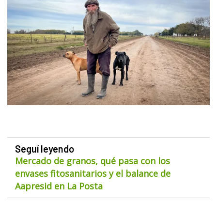
Seguí leyendo
Mercado de granos, qué pasa con los
envases fitosanitarios y el balance de
Aapresid en La Posta