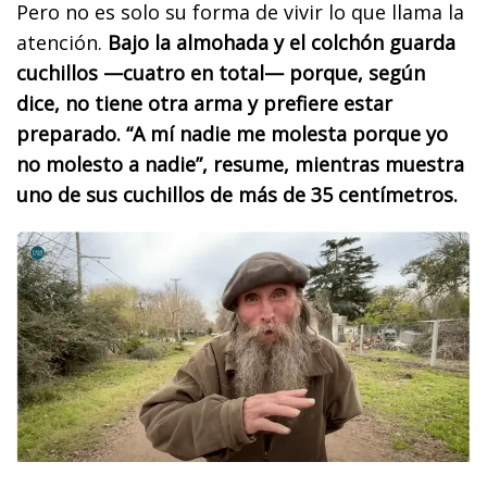
Pero no es solo su forma de vivir lo que llama la
atención.
Bajo la almohada y el colchón guarda
cuchillos —cuatro en total— porque, según
dice, no tiene otra arma y prefiere estar
preparado. “A mí nadie me molesta porque yo
no molesto a nadie”, resume, mientras muestra
uno de sus cuchillos de más de 35 centímetros.