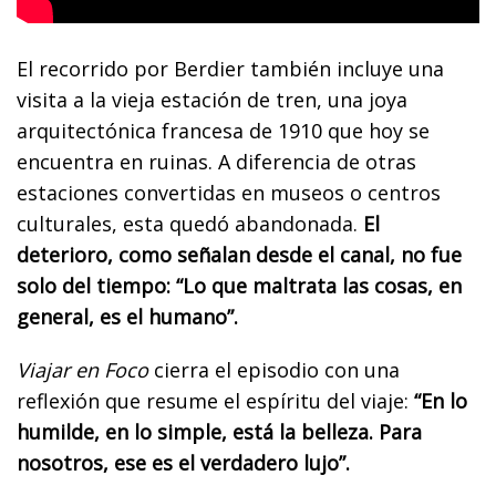
El recorrido por Berdier también incluye una
visita a la vieja estación de tren, una joya
arquitectónica francesa de 1910 que hoy se
encuentra en ruinas. A diferencia de otras
estaciones convertidas en museos o centros
culturales, esta quedó abandonada.
El
deterioro, como señalan desde el canal, no fue
solo del tiempo: “Lo que maltrata las cosas, en
general, es el humano”.
Viajar en Foco
cierra el episodio con una
reflexión que resume el espíritu del viaje:
“En lo
humilde, en lo simple, está la belleza. Para
nosotros, ese es el verdadero lujo”.