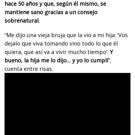
hace 50 años y que, según él mismo, se
mantiene sano gracias a un consejo
sobrenatural.
“Me dijo una vieja bruja que la vio a mi hija: ‘Vos
dejalo que viva tomando vino todo lo que él
quiera, que así va a vivir mucho tiempo’.
Y
bueno, la hija me lo dijo… y yo lo cumplí
”,
cuenta entre risas.