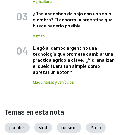
Agricultura
¿Dos cosechas de soja con una sola
siembra? El desarrollo argentino que
busca hacerlo posible
Agtech
Llegó al campo argentino una
tecnología que promete cambiar una
práctica agrícola clave: ¿Y si analizar
el suelo fuera tan simple como
apretar un botón?
Maquinarias y vehículos
Temas en esta nota
pueblos
viral
turismo
Salto