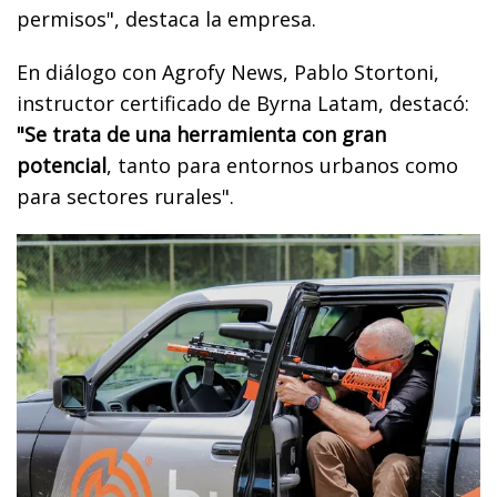
permisos", destaca la empresa.
En diálogo con Agrofy News, Pablo Stortoni,
instructor certificado de Byrna Latam, destacó:
"Se trata de una herramienta con gran
potencial
, tanto para entornos urbanos como
para sectores rurales".