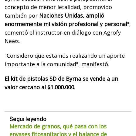
concepto de menor letalidad, promovido
también por
Naciones Unidas, amplió
enormemente mi visión profesional y personal"
,
comentó el instructor en diálogo con Agrofy
News.
"Considero que estamos realizando un aporte
importante a la comunidad", manifestó.
El kit de pistolas SD de Byrna se vende a un
valor cercano al $1.000.000.
Seguí leyendo
Mercado de granos, qué pasa con los
envases fitosanitarios y el balance de