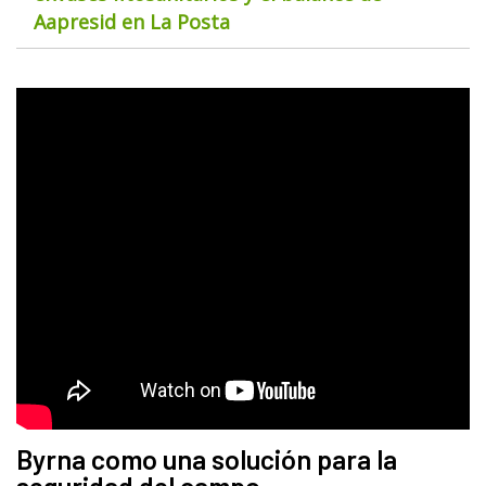
Aapresid en La Posta
Byrna como una solución para la