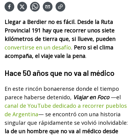
Llegar a Berdier no es fácil. Desde la Ruta
Provincial 191 hay que recorrer unos siete
kilómetros de tierra que, si llueve, pueden
convertirse en un desafío
.
Pero si el clima
acompaña, el viaje vale la pena
.
Hace 50 años que no va al médico
En este rincón bonaerense donde el tiempo
parece haberse detenido,
Viajar en Foco
—el
canal de YouTube dedicado a recorrer pueblos
de Argentina
— se encontró con una historia
singular que rápidamente se volvió inolvidable:
la de un hombre que no va al médico desde