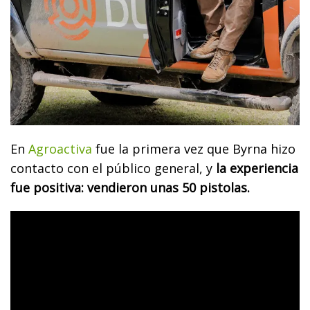
En
Agroactiva
fue la primera vez que Byrna hizo
contacto con el público general, y
la experiencia
fue positiva: vendieron unas 50 pistolas.