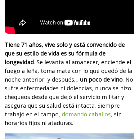
Tiene 71 años, vive solo y está convencido de
que su estilo de vida es su fórmula de
longevidad
. Se levanta al amanecer, enciende el
fuego a leña, toma mate con lo que quedó de la
noche anterior, y después…
un poco de vino
. No
sufre enfermedades ni dolencias, nunca se hizo
chequeos desde que dejó el servicio militar y
asegura que su salud está intacta. Siempre
trabajó en el campo,
domando caballos
, sin
horarios fijos ni ataduras.