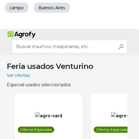
campo
Buenos Aires
Feria usados Venturino
Ver ofertas
Especial usados seleccionados
Ofertas Especiales
Ofertas Especiales