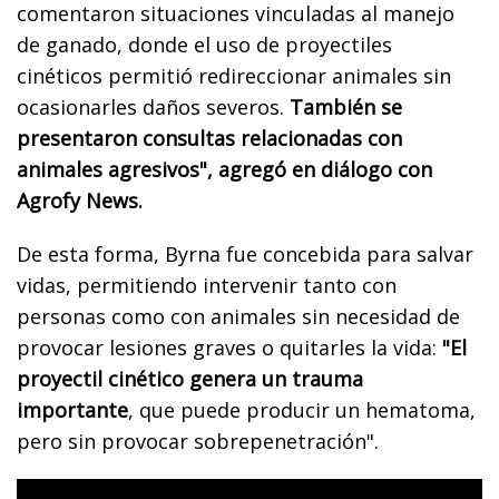
comentaron situaciones vinculadas al manejo
de ganado, donde el uso de proyectiles
cinéticos permitió redireccionar animales sin
ocasionarles daños severos.
También se
presentaron consultas relacionadas con
animales agresivos", agregó en diálogo con
Agrofy News.
De esta forma, Byrna fue concebida para salvar
vidas, permitiendo intervenir tanto con
personas como con animales sin necesidad de
provocar lesiones graves o quitarles la vida:
"El
proyectil cinético genera un trauma
importante
, que puede producir un hematoma,
pero sin provocar sobrepenetración".