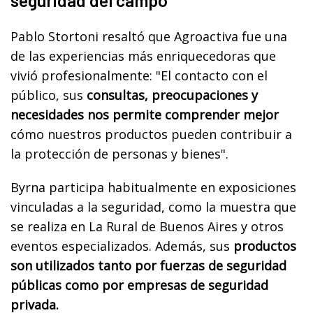
seguridad del campo
Pablo Stortoni resaltó que Agroactiva fue una
de las experiencias más enriquecedoras que
vivió profesionalmente: "El contacto con el
público, sus
consultas, preocupaciones y
necesidades nos permite comprender mejor
cómo nuestros productos pueden contribuir a
la protección de personas y bienes".
Byrna participa habitualmente en exposiciones
vinculadas a la seguridad, como la muestra que
se realiza en La Rural de Buenos Aires y otros
eventos especializados. Además, sus
productos
son utilizados tanto por fuerzas de seguridad
públicas como por empresas de seguridad
privada.