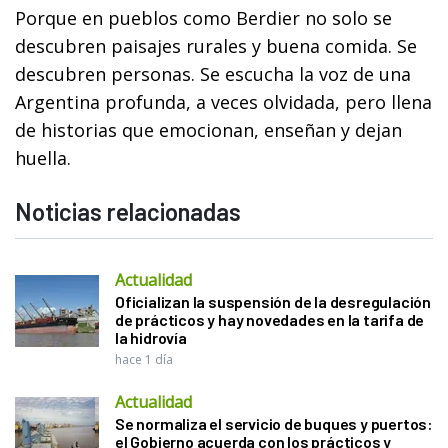
Porque en pueblos como Berdier no solo se
descubren paisajes rurales y buena comida. Se
descubren personas. Se escucha la voz de una
Argentina profunda, a veces olvidada, pero llena
de historias que emocionan, enseñan y dejan
huella.
Noticias relacionadas
Actualidad
Oficializan la suspensión de la desregulación
de prácticos y hay novedades en la tarifa de
la hidrovía
hace 1 día
Actualidad
Se normaliza el servicio de buques y puertos:
el Gobierno acuerda con los prácticos y