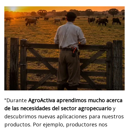
"Durante
AgroActiva aprendimos mucho acerca
de las necesidades del sector agropecuario
y
descubrimos nuevas aplicaciones para nuestros
productos. Por ejemplo, productores nos