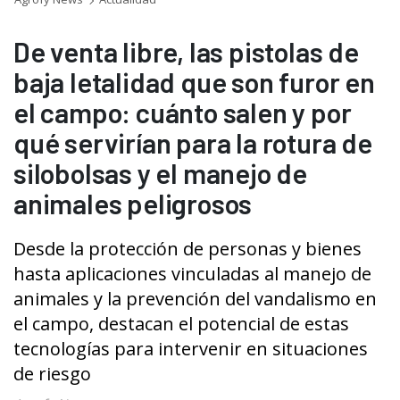
De venta libre, las pistolas de
baja letalidad que son furor en
el campo: cuánto salen y por
qué servirían para la rotura de
silobolsas y el manejo de
animales peligrosos
Desde la protección de personas y bienes
hasta aplicaciones vinculadas al manejo de
animales y la prevención del vandalismo en
el campo, destacan el potencial de estas
tecnologías para intervenir en situaciones
de riesgo