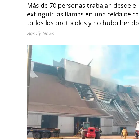
Más de 70 personas trabajan desde el 
extinguir las llamas en una celda de 
todos los protocolos y no hubo herid
Agrofy News