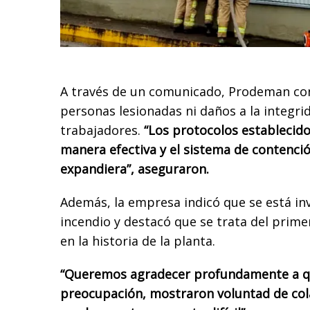
A través de un comunicado, Prodeman co
personas lesionadas ni daños a la integrid
trabajadores.
“Los protocolos establecid
manera efectiva y el sistema de contenció
expandiera”, aseguraron.
Además, la empresa indicó que se está inv
incendio y destacó que se trata del prime
en la historia de la planta.
“Queremos agradecer profundamente a qu
preocupación, mostraron voluntad de col