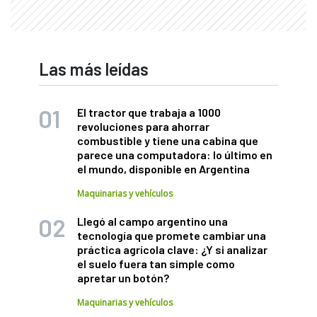
Las más leídas
El tractor que trabaja a 1000
revoluciones para ahorrar
combustible y tiene una cabina que
parece una computadora: lo último en
el mundo, disponible en Argentina
Maquinarias y vehículos
Llegó al campo argentino una
tecnología que promete cambiar una
práctica agrícola clave: ¿Y si analizar
el suelo fuera tan simple como
apretar un botón?
Maquinarias y vehículos