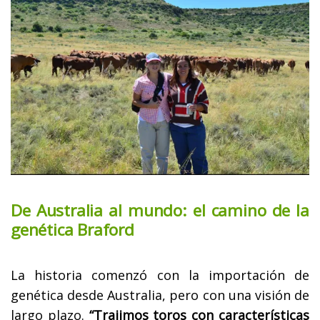
De Australia al mundo: el camino de la
genética Braford
La historia comenzó con la importación de
genética desde Australia, pero con una visión de
largo plazo.
“Trajimos toros con características