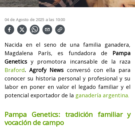
04
de
Agosto
de
2025
a las
10:00
Nacida en el seno de una familia ganadera,
Magdalena París, es fundadora de
Pampa
Genetics
y promotora incansable de la raza
Braford
. Agrofy News
conversó con ella para
conocer su historia personal y profesional y su
labor en poner en valor el legado familiar y el
potencial exportador de la
ganadería argentina.
Pampa Genetics: tradición familiar y
vocación de campo