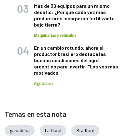
Más de 30 equipos para un mismo
desafío: ¿Por qué cada vez más
productores incorporan fertilizante
bajo tierra?
Maquinarias y vehículos
En un cambio rotundo, ahora el
productor brasilero destaca las
buenas condiciones del agro
argentino para invertir: "Los veo más
motivados"
Agricultura
Temas en esta nota
ganaderia
La Rural
Bradford