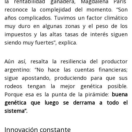
la rentabilidad ganadera, Magdalena París
reconoce la complejidad del momento. “Son
años complicados. Tuvimos un factor climático
muy duro en algunas zonas y el peso de los
impuestos y las altas tasas de interés siguen
siendo muy fuertes”, explica.
Aún así, resalta la resiliencia del productor
argentino: “No hace las cuentas financieras;
sigue apostando, produciendo para que sus
rodeos tengan la mejor genética posible.
Porque esa es la punta de la pirámide:
buena
genética que luego se derrama a todo el
sistema”.
Innovación constante