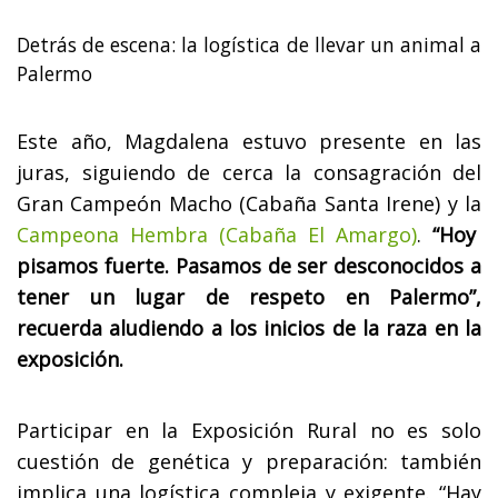
Detrás de escena: la logística de llevar un animal a
Palermo
Este año, Magdalena estuvo presente en las
juras, siguiendo de cerca la consagración del
Gran Campeón Macho (Cabaña Santa Irene) y la
Campeona Hembra (Cabaña El Amargo)
.
“Hoy
pisamos fuerte. Pasamos de ser desconocidos a
tener un lugar de respeto en Palermo”,
recuerda aludiendo a los inicios de la raza en la
exposición.
Participar en la Exposición Rural no es solo
cuestión de genética y preparación: también
implica una logística compleja y exigente. “Hay