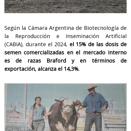
Según la Cámara Argentina de Biotecnología de
la Reproducción e Inseminación Artificial
(CABIA), durante el 2024,
el 15% de las dosis de
semen comercializadas en el mercado interno
es de razas Braford y en términos de
exportación, alcanza el 14,3%.