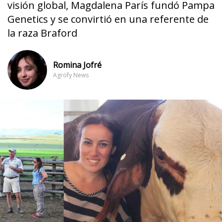
visión global, Magdalena París fundó Pampa
Genetics y se convirtió en una referente de
la raza Braford
Romina Jofré
Agrofy News