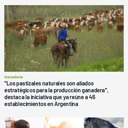
Ganadería
"Los pastizales naturales son aliados
estratégicos para la producción ganadera",
destaca la iniciativa que ya reúne a 46
establecimientos en Argentina