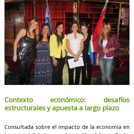
Contexto económico: desafíos
estructurales y apuesta a largo plazo
Consultada sobre el impacto de la economía en