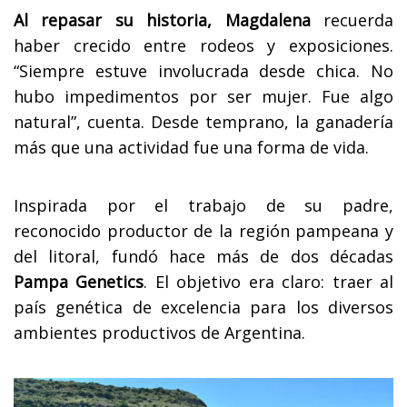
Al repasar su historia, Magdalena
recuerda
haber crecido entre rodeos y exposiciones.
“Siempre estuve involucrada desde chica. No
hubo impedimentos por ser mujer. Fue algo
natural”, cuenta. Desde temprano, la ganadería
más que una actividad fue una forma de vida.
Inspirada por el trabajo de su padre,
reconocido productor de la región pampeana y
del litoral, fundó hace más de dos décadas
Pampa Genetics
. El objetivo era claro: traer al
país genética de excelencia para los diversos
ambientes productivos de Argentina.