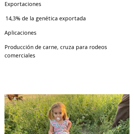
Exportaciones
14,3% de la genética exportada
Aplicaciones
Producción de carne, cruza para rodeos
comerciales