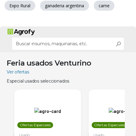
Expo Rural
ganaderia argentina
carne
Feria usados Venturino
Ver ofertas
Especial usados seleccionados
Ofertas Especiales
Ofertas Especiales
Usado
Usado