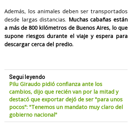
Además, los animales deben ser transportados
desde largas distancias.
Muchas cabañas están
a más de 800 kilómetros de Buenos Aires, lo que
supone riesgos durante el viaje y espera para
descargar cerca del predio.
Seguí leyendo
Pilu Giraudo pidió confianza ante los
cambios, dijo que recién van por la mitad y
destacó que exportar dejó de ser "para unos
pocos": "Tenemos un mandato muy claro del
gobierno nacional"