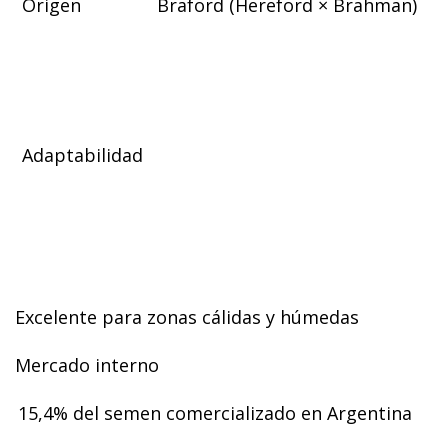
Origen
Braford (Hereford × Brahman)
Adaptabilidad
Excelente para zonas cálidas y húmedas
Mercado interno
15,4% del semen comercializado en Argentina