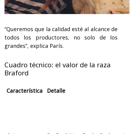
“Queremos que la calidad esté al alcance de
todos los productores, no solo de los
grandes”, explica París.
Cuadro técnico: el valor de la raza
Braford
Característica
Detalle