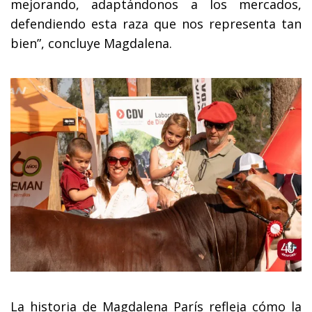
mejorando, adaptándonos a los mercados,
defendiendo esta raza que nos representa tan
bien”, concluye Magdalena.
La historia de Magdalena París refleja cómo la