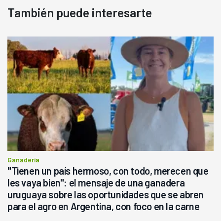
También puede interesarte
Ganadería
"Tienen un país hermoso, con todo, merecen que
les vaya bien": el mensaje de una ganadera
uruguaya sobre las oportunidades que se abren
para el agro en Argentina, con foco en la carne