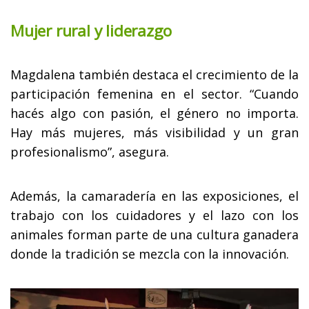
Mujer rural y liderazgo
Magdalena también destaca el crecimiento de la
participación femenina en el sector. “Cuando
hacés algo con pasión, el género no importa.
Hay más mujeres, más visibilidad y un gran
profesionalismo”, asegura.
Además, la camaradería en las exposiciones, el
trabajo con los cuidadores y el lazo con los
animales forman parte de una cultura ganadera
donde la tradición se mezcla con la innovación.