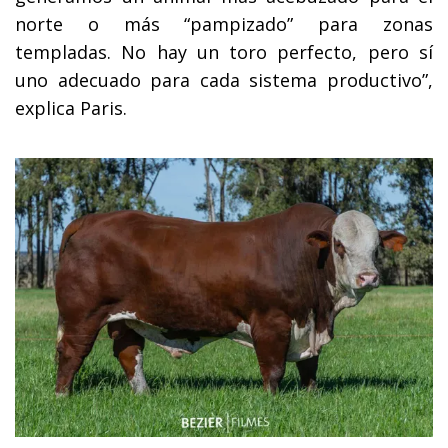
norte o más “pampizado” para zonas
templadas. No hay un toro perfecto, pero sí
uno adecuado para cada sistema productivo”,
explica Paris.