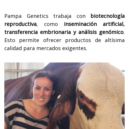
Pampa Genetics trabaja con
biotecnología
reproductiva
, como
inseminación artificial,
transferencia embrionaria y análisis genómico
.
Esto permite ofrecer productos de altísima
calidad para mercados exigentes.