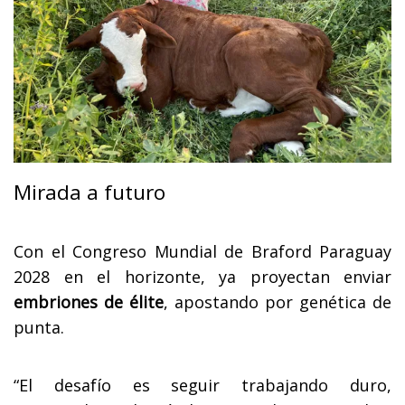
Mirada a futuro
Con el Congreso Mundial de Braford Paraguay
2028 en el horizonte, ya proyectan enviar
embriones de élite
, apostando por genética de
punta.
“El desafío es seguir trabajando duro,