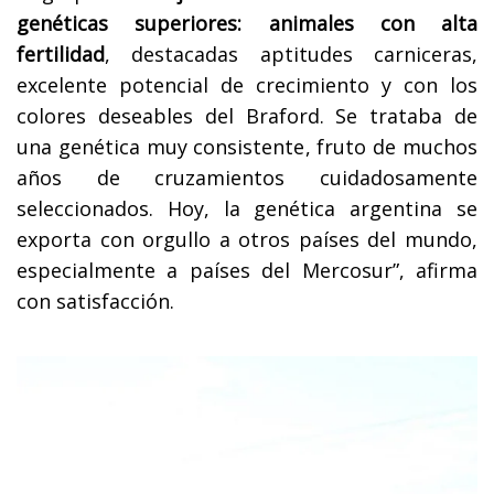
genéticas superiores: animales con alta
fertilidad
, destacadas aptitudes carniceras,
excelente potencial de crecimiento y con los
colores deseables del Braford. Se trataba de
una genética muy consistente, fruto de muchos
años de cruzamientos cuidadosamente
seleccionados. Hoy, la genética argentina se
exporta con orgullo a otros países del mundo,
especialmente a países del Mercosur”, afirma
con satisfacción.