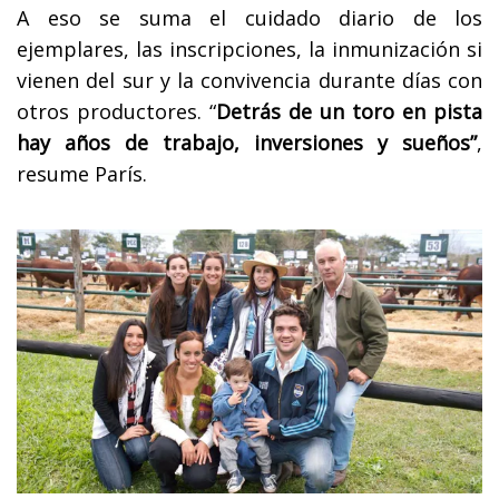
A eso se suma el cuidado diario de los
ejemplares, las inscripciones, la inmunización si
vienen del sur y la convivencia durante días con
otros productores. “
Detrás de un toro en pista
hay años de trabajo, inversiones y sueños”
,
resume París.