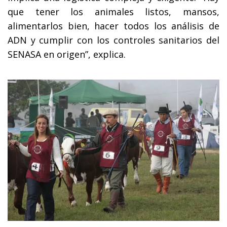
que tener los animales listos, mansos,
alimentarlos bien, hacer todos los análisis de
ADN y cumplir con los controles sanitarios del
SENASA en origen”, explica.