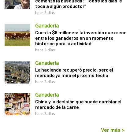
comenzó la búsqueda: “Todos los días le
toca a algún productor”
hace 3 días
Ganadería
Cuesta $6 millones: la inversión que crece
entre los ganaderos en un momento
histórico para la actividad
hace 3 días
Ganadería
La hacienda recuperó precio, pero el
mercado ya mira el próximo techo
hace 3 días
Ganadería
China y la decisión que puede cambiar el
mercado de la carne
hace 8 días
Ver más
>