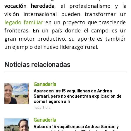
vocación heredada
, el profesionalismo y la
visión internacional pueden transformar un
legado familiar
en un proyecto que trasciende
fronteras. En un país donde el campo es un
gran motor productivo, su aporte es también
un ejemplo del nuevo liderazgo rural.
Noticias relacionadas
Ganadería
Aparecen las 15 vaquillonas de Andrea
Sarnari, pero no encuentran explicación de
cómo llegaron allí
hace 1 día
Ganadería
Robaron 15 vaquillonas a Andrea Sarnari y