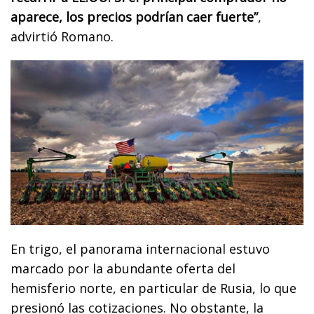
aparece, los precios podrían caer fuerte”
,
advirtió Romano.
En trigo, el panorama internacional estuvo
marcado por la abundante oferta del
hemisferio norte, en particular de Rusia, lo que
presionó las cotizaciones. No obstante, la