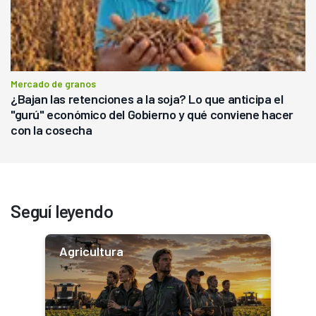
Mercado de granos
¿Bajan las retenciones a la soja? Lo que anticipa el
"gurú" económico del Gobierno y qué conviene hacer
con la cosecha
Seguí leyendo
Agricultura