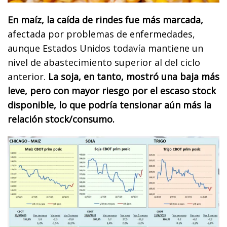
En maíz, la caída de rindes fue más marcada,
afectada por problemas de enfermedades,
aunque Estados Unidos todavía mantiene un
nivel de abastecimiento superior al del ciclo
anterior.
La soja, en tanto, mostró una baja más
leve, pero con mayor riesgo por el escaso stock
disponible, lo que podría tensionar aún más la
relación stock/consumo.