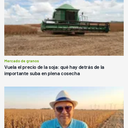
Mercado de granos
Vuela el precio de la soja: qué hay detrás de la
importante suba en plena cosecha