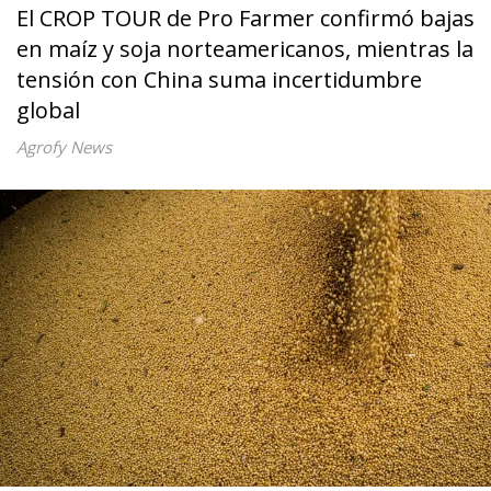
El CROP TOUR de Pro Farmer confirmó bajas
en maíz y soja norteamericanos, mientras la
tensión con China suma incertidumbre
global
Agrofy News