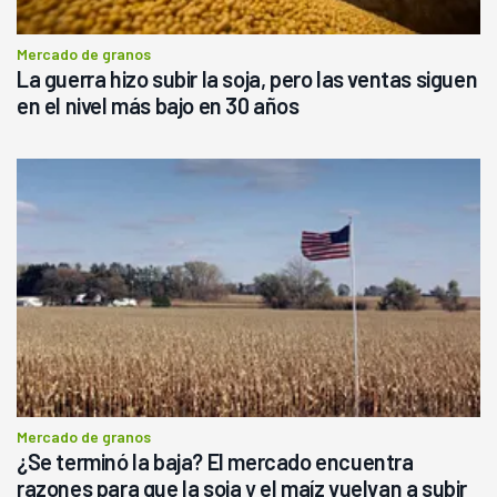
Mercado de granos
La guerra hizo subir la soja, pero las ventas siguen
en el nivel más bajo en 30 años
Mercado de granos
¿Se terminó la baja? El mercado encuentra
razones para que la soja y el maíz vuelvan a subir