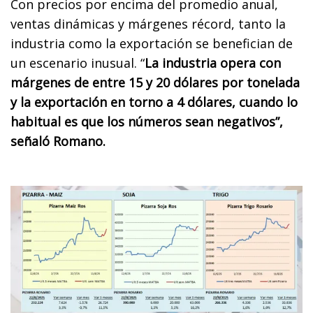
Con precios por encima del promedio anual,
ventas dinámicas y márgenes récord, tanto la
industria como la exportación se benefician de
un escenario inusual. “
La industria opera con
márgenes de entre 15 y 20 dólares por tonelada
y la exportación en torno a 4 dólares, cuando lo
habitual es que los números sean negativos”,
señaló Romano.