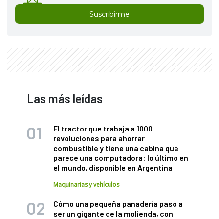
Suscribirme
Las más leídas
El tractor que trabaja a 1000
revoluciones para ahorrar
combustible y tiene una cabina que
parece una computadora: lo último en
el mundo, disponible en Argentina
Maquinarias y vehículos
Cómo una pequeña panadería pasó a
ser un gigante de la molienda, con