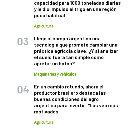
capacidad para 1000 toneladas diarias
y le dio impulso al trigo en una región
poco habitual
Agricultura
Llegó al campo argentino una
tecnología que promete cambiar una
práctica agrícola clave: ¿Y si analizar
el suelo fuera tan simple como
apretar un botón?
Maquinarias y vehículos
En un cambio rotundo, ahora el
productor brasilero destaca las
buenas condiciones del agro
argentino para invertir: "Los veo más
motivados"
Agricultura