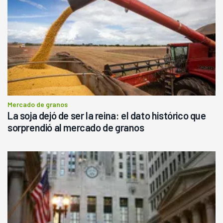
Mercado de granos
La soja dejó de ser la reina: el dato histórico que
sorprendió al mercado de granos