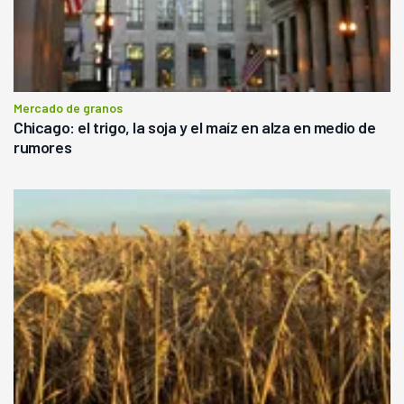
Mercado de granos
Chicago: el trigo, la soja y el maíz en alza en medio de
rumores