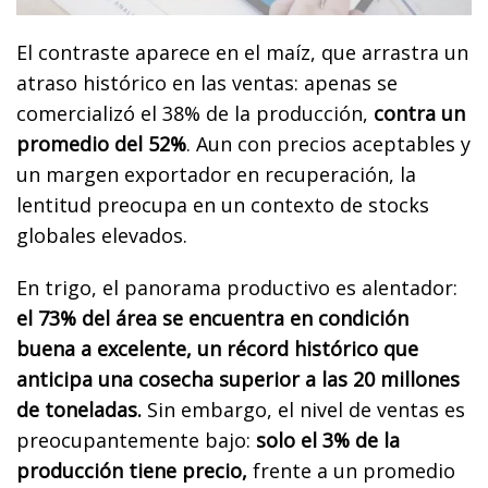
El contraste aparece en el maíz, que arrastra un
atraso histórico en las ventas: apenas se
comercializó el 38% de la producción,
contra un
promedio del 52%
. Aun con precios aceptables y
un margen exportador en recuperación, la
lentitud preocupa en un contexto de stocks
globales elevados.
En trigo, el panorama productivo es alentador:
el 73% del área se encuentra en condición
buena a excelente, un récord histórico que
anticipa una cosecha superior a las 20 millones
de toneladas.
Sin embargo, el nivel de ventas es
preocupantemente bajo:
solo el 3% de la
producción tiene precio,
frente a un promedio