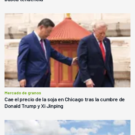
Mercado de granos
Cae el precio de la soja en Chicago tras la cumbre de
Donald Trump y Xi Jinping