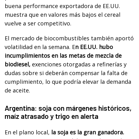
buena performance exportadora de EE.UU.
muestra que en valores más bajos el cereal
vuelve a ser competitivo.
El mercado de biocombustibles también aportó
volatilidad en la semana. E
n EE.UU. hubo
incumplimientos en las metas de mezcla de
biodiesel,
exenciones otorgadas a refinerías y
dudas sobre si deberán compensar la falta de
cumplimiento, lo que podría elevar la demanda
de aceite.
Argentina: soja con márgenes históricos,
maíz atrasado y trigo en alerta
En el plano local,
la soja es la gran ganadora.