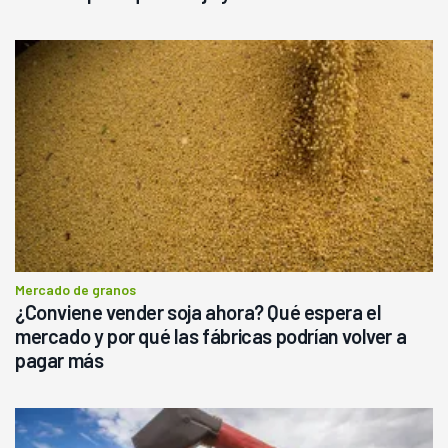
Mercado de granos
¿Conviene vender soja ahora? Qué espera el
mercado y por qué las fábricas podrían volver a
pagar más