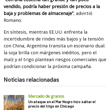
vendido, podría haber presión de precios a la
baja y problemas de almacenaje”
, advirtió
Romano.
En síntesis, mientras EE.UU. enfrenta la
incertidumbre de rindes más bajos y la tensión
con China, Argentina transita un escenario dual:
la soja brilla con márgenes inéditos, pero el
maíz y el trigo plantean riesgos comerciales que
podrían condicionar la próxima campaña.
Noticias relacionadas
Mercado de granos
Un ataque en el Mar Negro hizo saltar el
precio del trigo en Chicago