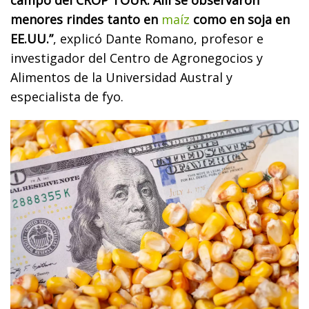
menores rindes tanto en
maíz
como en soja en
EE.UU.”
, explicó Dante Romano, profesor e
investigador del Centro de Agronegocios y
Alimentos de la Universidad Austral y
especialista de fyo.