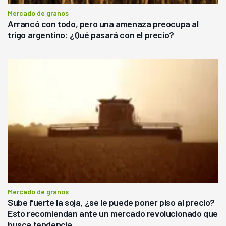
Mercado de granos
Arrancó con todo, pero una amenaza preocupa al
trigo argentino: ¿Qué pasará con el precio?
Mercado de granos
Sube fuerte la soja, ¿se le puede poner piso al precio?
Esto recomiendan ante un mercado revolucionado que
busca tendencia