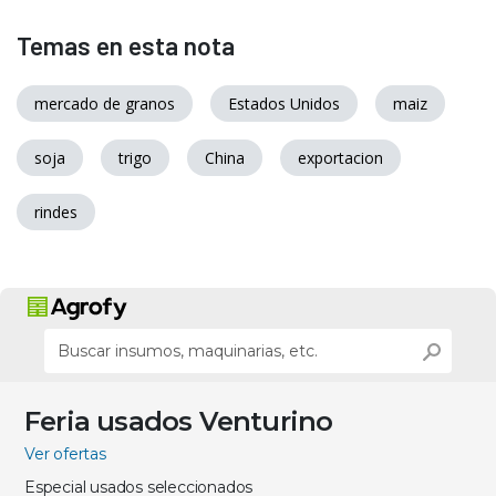
Temas en esta nota
mercado de granos
Estados Unidos
maiz
soja
trigo
China
exportacion
rindes
Feria usados Venturino
Ver ofertas
Especial usados seleccionados