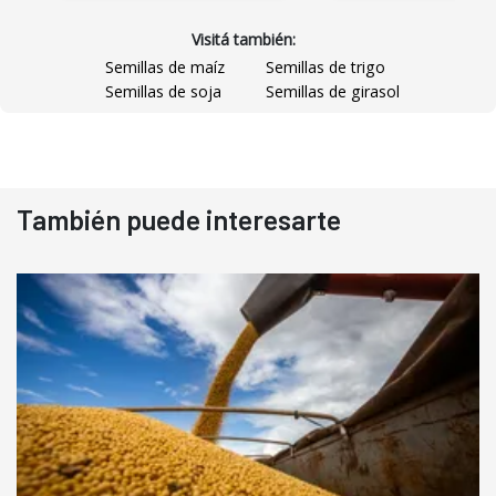
Visitá también:
Semillas de maíz
Semillas de trigo
Semillas de soja
Semillas de girasol
También puede interesarte