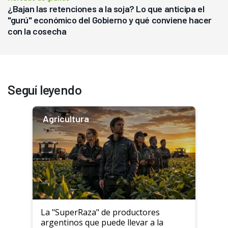
¿Bajan las retenciones a la soja? Lo que anticipa el
"gurú" económico del Gobierno y qué conviene hacer
con la cosecha
Seguí leyendo
Agricultura
La "SuperRaza" de productores
argentinos que puede llevar a la