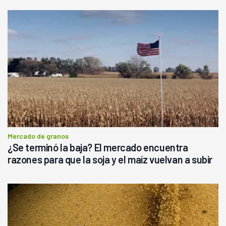
Mercado de granos
¿Se terminó la baja? El mercado encuentra
razones para que la soja y el maíz vuelvan a subir