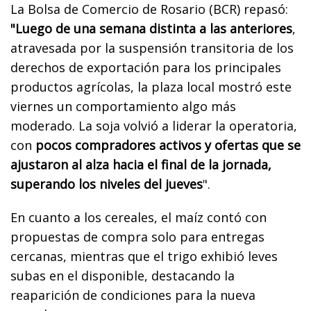
La Bolsa de Comercio de Rosario (BCR) repasó:
"Luego de una semana distinta a las anteriores
,
atravesada por la suspensión transitoria de los
derechos de exportación para los principales
productos agrícolas, la plaza local mostró este
viernes un comportamiento algo más
moderado. La soja volvió a liderar la operatoria,
con
pocos compradores activos y ofertas que se
ajustaron al alza hacia el final de la jornada,
superando los niveles del jueves
".
En cuanto a los cereales, el maíz contó con
propuestas de compra solo para entregas
cercanas, mientras que el trigo exhibió leves
subas en el disponible, destacando la
reaparición de condiciones para la nueva