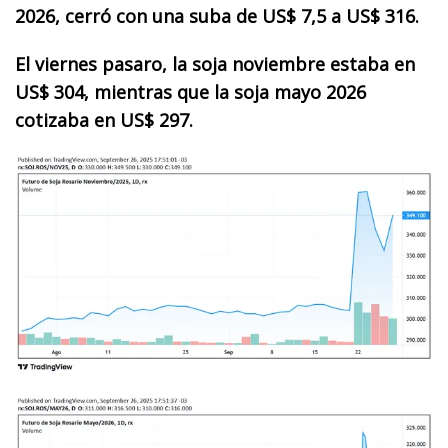
2026, cerró con una suba de US$ 7,5 a US$ 316.
El viernes pasaro, la soja noviembre estaba en
US$ 304, mientras que la soja mayo 2026
cotizaba en US$ 297.