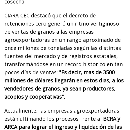
cosecha.
CIARA-CEC destacó que el decreto de
retenciones cero generó un ritmo vertiginoso
de ventas de granos a las empresas
agroexportadoras en un rango aproximado de
once millones de toneladas según las distintas
fuentes del mercado y de registros estatales,
transformándose en un récord historico en tan
pocos días de ventas:
"Es decir, mas de 3500
millones de dólares llegarán en estos dias, a los
vendedores de granos, ya sean productores,
acopios y cooperativas".
Actualmente, las empresas agroexportadoras
están ultimando los procesos frente al
BCRA y
ARCA para lograr el ingreso y liquidación de las