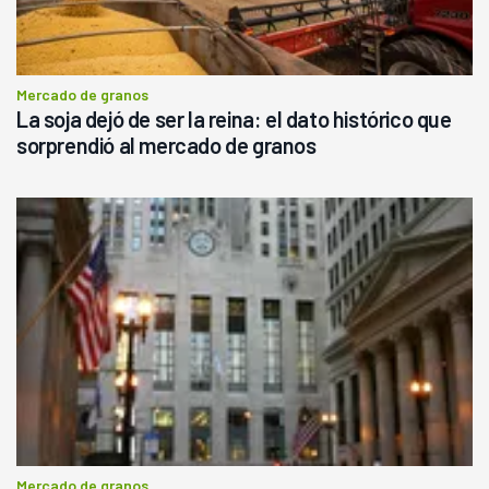
Mercado de granos
La soja dejó de ser la reina: el dato histórico que
sorprendió al mercado de granos
Mercado de granos