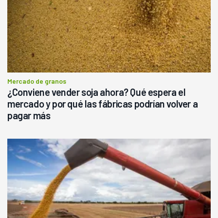
Mercado de granos
¿Conviene vender soja ahora? Qué espera el
mercado y por qué las fábricas podrían volver a
pagar más