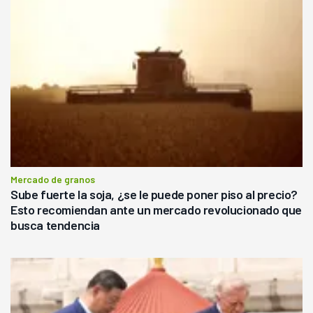
Mercado de granos
Sube fuerte la soja, ¿se le puede poner piso al precio?
Esto recomiendan ante un mercado revolucionado que
busca tendencia