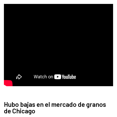
Hubo bajas en el mercado de granos
de Chicago