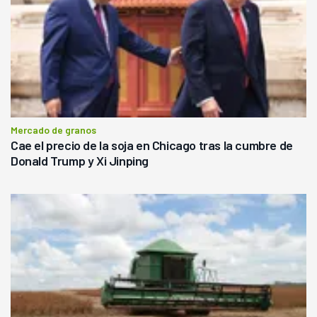
Mercado de granos
Cae el precio de la soja en Chicago tras la cumbre de
Donald Trump y Xi Jinping