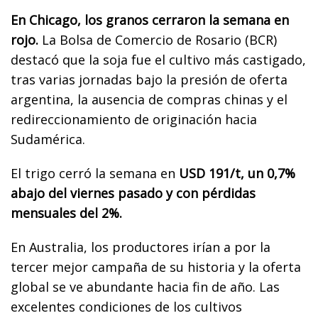
En Chicago, los granos cerraron la semana en
rojo.
La Bolsa de Comercio de Rosario (BCR)
destacó que la soja fue el cultivo más castigado,
tras varias jornadas bajo la presión de oferta
argentina, la ausencia de compras chinas y el
redireccionamiento de originación hacia
Sudamérica.
El trigo cerró la semana en
USD 191/t, un 0,7%
abajo del viernes pasado y con pérdidas
mensuales del 2%.
En Australia, los productores irían a por la
tercer mejor campaña de su historia y la oferta
global se ve abundante hacia fin de año. Las
excelentes condiciones de los cultivos