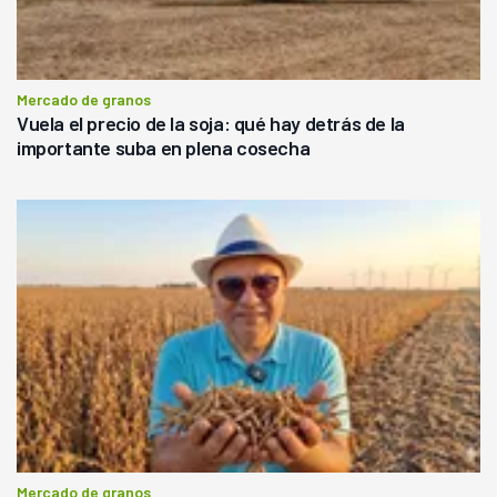
Mercado de granos
Vuela el precio de la soja: qué hay detrás de la
importante suba en plena cosecha
Mercado de granos