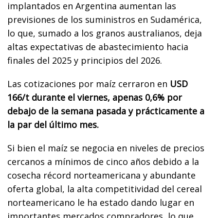
implantados en Argentina aumentan las
previsiones de los suministros en Sudamérica,
lo que, sumado a los granos australianos, deja
altas expectativas de abastecimiento hacia
finales del 2025 y principios del 2026.
Las cotizaciones por maíz cerraron en
USD
166/t durante el viernes, apenas 0,6% por
debajo de la semana pasada y prácticamente a
la par del último mes.
Si bien el maíz se negocia en niveles de precios
cercanos a mínimos de cinco años debido a la
cosecha récord norteamericana y abundante
oferta global, la alta competitividad del cereal
norteamericano le ha estado dando lugar en
importantes mercados compradores, lo que