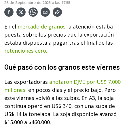
26
de
Septiembre
de
2025
a las
17:55
En el
mercado de granos
la atención estaba
puesta sobre los precios que la exportación
estaba dispuesta a pagar tras el final de las
retenciones cero.
Qué pasó con los granos este viernes
Las exportadoras
anotaron DJVE por US$ 7.000
millones
en pocos días y el precio bajó. Pero
este viernes volvió a las subas. En A3, la soja
continua operó en US$ 340, con una suba de
US$ 14 la tonelada. La soja disponible avanzó
$15.000 a $460.000.