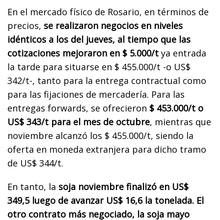
En el mercado físico de Rosario, en términos de
precios,
se realizaron negocios en niveles
idénticos a los del jueves, al tiempo que las
cotizaciones mejoraron en $ 5.000/t
ya entrada
la tarde para situarse en $ 455.000/t -o US$
342/t-, tanto para la entrega contractual como
para las fijaciones de mercadería. Para las
entregas forwards, se ofrecieron
$ 453.000/t o
US$ 343/t para el mes de octubre
, mientras que
noviembre alcanzó los $ 455.000/t, siendo la
oferta en moneda extranjera para dicho tramo
de US$ 344/t.
En tanto, la
soja noviembre finalizó en US$
349,5 luego de avanzar US$ 16,6 la tonelada. El
otro contrato más negociado, la soja mayo