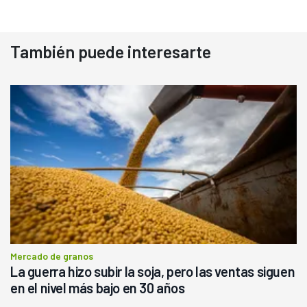
También puede interesarte
Mercado de granos
La guerra hizo subir la soja, pero las ventas siguen
en el nivel más bajo en 30 años