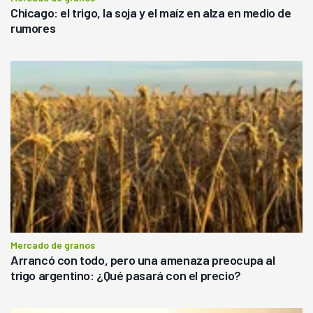
Chicago: el trigo, la soja y el maíz en alza en medio de
rumores
Mercado de granos
Arrancó con todo, pero una amenaza preocupa al
trigo argentino: ¿Qué pasará con el precio?