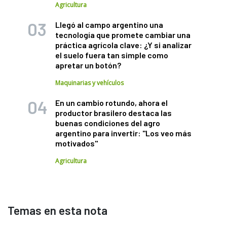
Agricultura
Llegó al campo argentino una
tecnología que promete cambiar una
práctica agrícola clave: ¿Y si analizar
el suelo fuera tan simple como
apretar un botón?
Maquinarias y vehículos
En un cambio rotundo, ahora el
productor brasilero destaca las
buenas condiciones del agro
argentino para invertir: "Los veo más
motivados"
Agricultura
Temas en esta nota