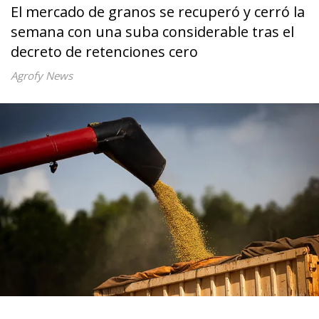
El mercado de granos se recuperó y cerró la
semana con una suba considerable tras el
decreto de retenciones cero
Agrofy News