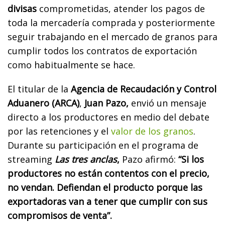
divisas
comprometidas, atender los pagos de
toda la mercadería comprada y posteriormente
seguir trabajando en el mercado de granos para
cumplir todos los contratos de exportación
como habitualmente se hace.
El titular de la
Agencia de Recaudación y Control
Aduanero (ARCA)
,
Juan Pazo,
envió un mensaje
directo a los productores en medio del debate
por las retenciones y el
valor de los granos
.
Durante su participación en el programa de
streaming
Las tres anclas
,
Pazo afirmó:
“Si los
productores no están contentos con el precio,
no vendan. Defiendan el producto porque las
exportadoras van a tener que cumplir con sus
compromisos de venta”.