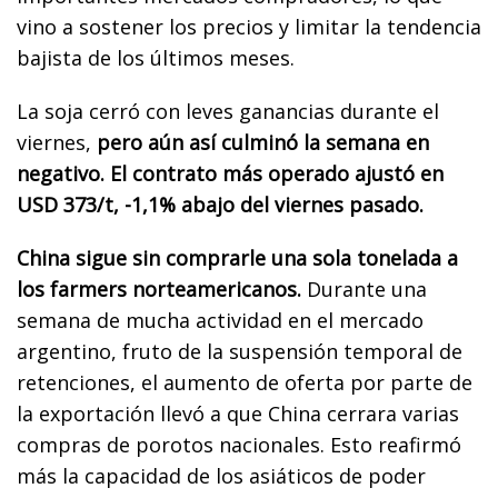
vino a sostener los precios y limitar la tendencia
bajista de los últimos meses.
La soja cerró con leves ganancias durante el
viernes,
pero aún así culminó la semana en
negativo. El contrato más operado ajustó en
USD 373/t, -1,1% abajo del viernes pasado.
China sigue sin comprarle una sola tonelada a
los farmers norteamericanos.
Durante una
semana de mucha actividad en el mercado
argentino, fruto de la suspensión temporal de
retenciones, el aumento de oferta por parte de
la exportación llevó a que China cerrara varias
compras de porotos nacionales. Esto reafirmó
más la capacidad de los asiáticos de poder