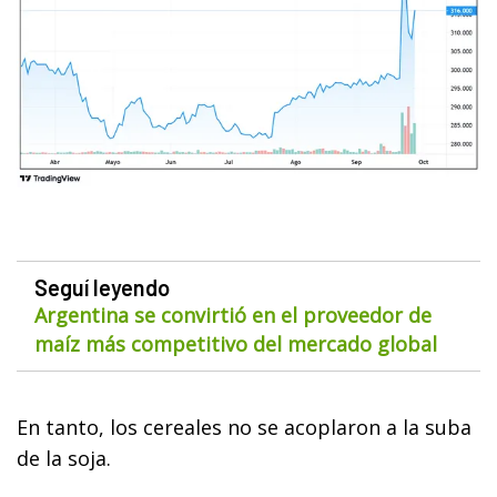
Seguí leyendo
Argentina se convirtió en el proveedor de
maíz más competitivo del mercado global
En tanto, los cereales no se acoplaron a la suba
de la soja.