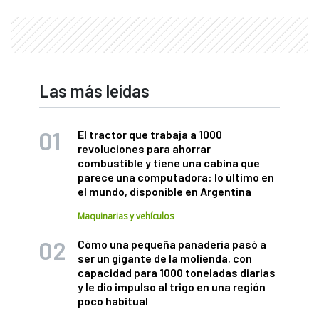
Las más leídas
El tractor que trabaja a 1000
revoluciones para ahorrar
combustible y tiene una cabina que
parece una computadora: lo último en
el mundo, disponible en Argentina
Maquinarias y vehículos
Cómo una pequeña panadería pasó a
ser un gigante de la molienda, con
capacidad para 1000 toneladas diarias
y le dio impulso al trigo en una región
poco habitual