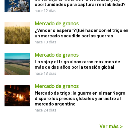
oportunidades para capturar rentabilidad?
hace 12 días
Mercado de granos
¿Vender o esperar? Qué hacer con el trigo en
un mercado sacudido por las guerras
hace 13 días
Mercado de granos
La soja y el trigo alcanzaron máximos de
más de dos años por la tensión global
hace 13 días
Mercado de granos
Mercado de trigo: la guerra en el mar Negro
disparó los precios globales y arrastró al
mercado argentino
hace 24 días
Ver más
>