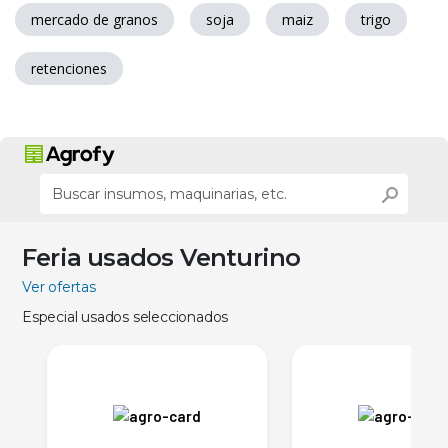
mercado de granos
soja
maiz
trigo
retenciones
Feria usados Venturino
Ver ofertas
Especial usados seleccionados