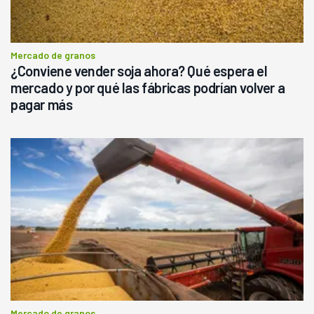
Mercado de granos
¿Conviene vender soja ahora? Qué espera el
mercado y por qué las fábricas podrían volver a
pagar más
Mercado de granos