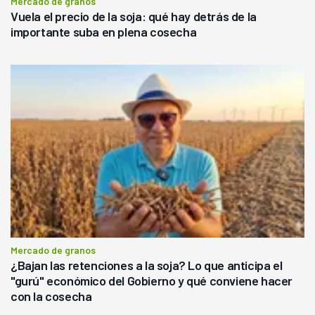
Mercado de granos
Vuela el precio de la soja: qué hay detrás de la
importante suba en plena cosecha
Mercado de granos
¿Bajan las retenciones a la soja? Lo que anticipa el
"gurú" económico del Gobierno y qué conviene hacer
con la cosecha