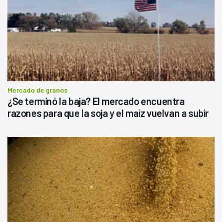
Mercado de granos
¿Se terminó la baja? El mercado encuentra
razones para que la soja y el maíz vuelvan a subir