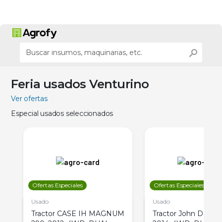
Feria usados Venturino
Ver ofertas
Especial usados seleccionados
Ofertas Especiales
Ofertas Especiales
Usado
Usado
Tractor CASE IH MAGNUM
Tractor John Deere 