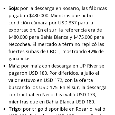
Soja:
por la descarga en Rosario, las fábricas
pagaban $480.000. Mientras que hubo
condición cámara por USD 337 para la
exportación. En el sur, la referencia era de
$480.000 para Bahía Blanca y $475.000 para
Necochea. El mercado a término replicó las
fuertes subas de CBOT, mostrando +2% de
ganancias.
Maíz:
por maíz con descarga en UP River se
pagaron USD 180. Por diferidos, a julio el
valor estuvo en USD 172, con la oferta
buscando los USD 175. En el sur, la descarga
contractual en Necochea valió USD 173,
mientras que en Bahía Blanca USD 180.
Trigo:
por trigo disponible en Rosario, valió