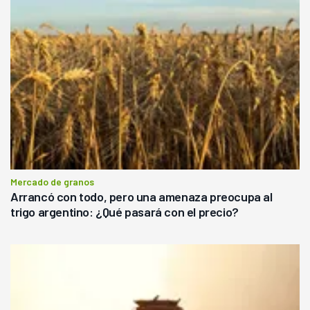
Mercado de granos
Arrancó con todo, pero una amenaza preocupa al
trigo argentino: ¿Qué pasará con el precio?