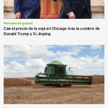
Mercado de granos
Cae el precio de la soja en Chicago tras la cumbre de
Donald Trump y Xi Jinping