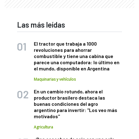
Las más leídas
El tractor que trabaja a 1000
revoluciones para ahorrar
combustible y tiene una cabina que
parece una computadora: lo último en
el mundo, disponible en Argentina
Maquinarias y vehículos
En un cambio rotundo, ahora el
productor brasilero destaca las
buenas condiciones del agro
argentino para invertir: "Los veo más
motivados"
Agricultura