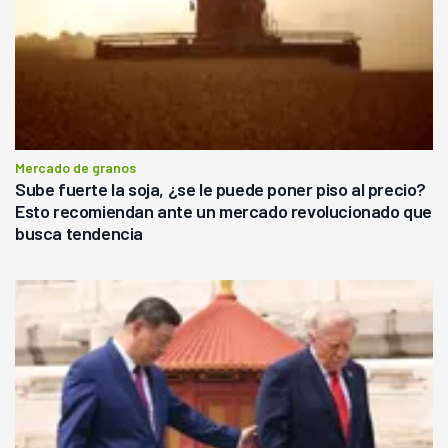
Mercado de granos
Sube fuerte la soja, ¿se le puede poner piso al precio?
Esto recomiendan ante un mercado revolucionado que
busca tendencia