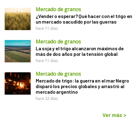
Mercado de granos
¿Vender o esperar? Qué hacer con el trigo en
un mercado sacudido por las guerras
hace 11 días
Mercado de granos
La soja y el trigo alcanzaron máximos de
más de dos años por la tensión global
hace 11 días
Mercado de granos
Mercado de trigo: la guerra en el mar Negro
disparó los precios globales y arrastró al
mercado argentino
hace 22 días
Ver más
>