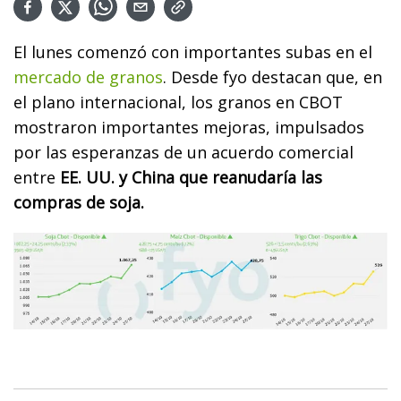
El lunes comenzó con importantes subas en el
mercado de granos
. Desde fyo destacan que, en
el plano internacional, los granos en CBOT
mostraron importantes mejoras, impulsados
por las esperanzas de un acuerdo comercial
entre
EE. UU. y China que reanudaría las
compras de soja.