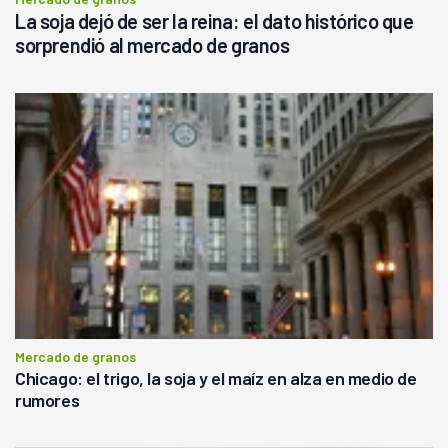
La soja dejó de ser la reina: el dato histórico que
sorprendió al mercado de granos
Mercado de granos
Chicago: el trigo, la soja y el maíz en alza en medio de
rumores