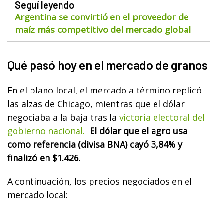
Seguí leyendo
Argentina se convirtió en el proveedor de
maíz más competitivo del mercado global
Qué pasó hoy en el mercado de granos
En el plano local, el mercado a término replicó
las alzas de Chicago, mientras que el dólar
negociaba a la baja tras la
victoria electoral del
gobierno nacional.
El dólar que el agro usa
como referencia (divisa BNA) cayó 3,84% y
finalizó en $1.426.
A continuación, los precios negociados en el
mercado local: