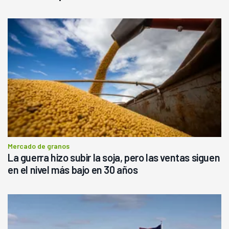
Mercado de granos
La guerra hizo subir la soja, pero las ventas siguen
en el nivel más bajo en 30 años