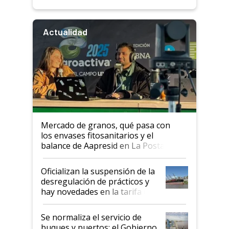
Actualidad
Mercado de granos, qué pasa con
los envases fitosanitarios y el
balance de Aapresid en La Posta
Oficializan la suspensión de la
desregulación de prácticos y
hay novedades en la tarifa de
la hidrovía
Se normaliza el servicio de
buques y puertos: el Gobierno