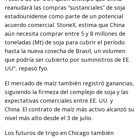
reanudará las compras “sustanciales” de soja
estadounidense como parte de un potencial
acuerdo comercial. StoneX, estima que China
aún necesita comprar entre 5 y 8 millones de
toneladas (Mt) de soja para cubrir el período
hasta la nueva cosecha de Brasil, un volumen
que podría ser cubierto por suministros de EE.
UU", repasó fyo.
El mercado de maíz también registró ganancias,
siguiendo la firmeza del complejo de soja y las
expectativas comerciales entre EE. UU. y
China. El contrato de maíz más activo alcanzó su
nivel más alto desde el 3 de julio.
Los futuros de trigo en Chicago también