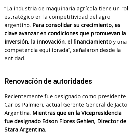
“La industria de maquinaria agrícola tiene un rol
estratégico en la competitividad del agro
argentino.
Para consolidar su crecimiento, es
clave avanzar en condiciones que promuevan la
inversión, la innovación, el financiamiento
y una
competencia equilibrada”, señalaron desde la
entidad.
Renovación de autoridades
Recientemente fue designado como presidente
Carlos Palmieri, actual Gerente General de Jacto
Argentina.
Mientras que en la Vicepresidencia
fue designado Edson Flores Gehlen, Director de
Stara Argentina.