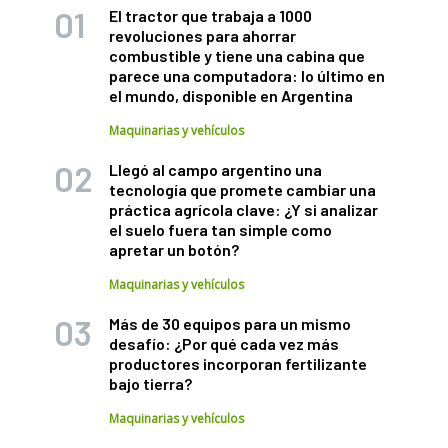
El tractor que trabaja a 1000
revoluciones para ahorrar
combustible y tiene una cabina que
parece una computadora: lo último en
el mundo, disponible en Argentina
Maquinarias y vehículos
Llegó al campo argentino una
tecnología que promete cambiar una
práctica agrícola clave: ¿Y si analizar
el suelo fuera tan simple como
apretar un botón?
Maquinarias y vehículos
Más de 30 equipos para un mismo
desafío: ¿Por qué cada vez más
productores incorporan fertilizante
bajo tierra?
Maquinarias y vehículos