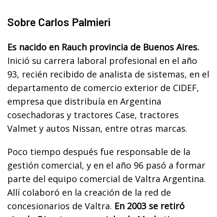
Sobre Carlos Palmieri
Es nacido en Rauch provincia de Buenos Aires.
Inició su carrera laboral profesional en el año
93, recién recibido de analista de sistemas, en el
departamento de comercio exterior de CIDEF,
empresa que distribuía en Argentina
cosechadoras y tractores Case, tractores
Valmet y autos Nissan, entre otras marcas.
Poco tiempo después fue responsable de la
gestión comercial, y en el año 96 pasó a formar
parte del equipo comercial de Valtra Argentina.
Allí colaboró en la creación de la red de
concesionarios de Valtra.
En 2003 se retiró