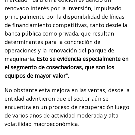
renovado interés por la inversión, impulsado
principalmente por la disponibilidad de líneas
de financiamiento competitivas, tanto desde la
banca pública como privada, que resultan
determinantes para la concreción de
operaciones y la renovación del parque de
maquinaria.
Esto se evidencia especialmente en
el segmento de cosechadoras, que son los
equipos de mayor valor".
No obstante esta mejora en las ventas, desde la
entidad advirtieron que el sector aún se
encuentra en un proceso de recuperación luego
de varios años de actividad moderada y alta
volatilidad macroeconómica.