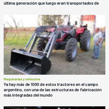
última generación que luego eran transportados de
forma precaria"
Maquinarias y vehículos
Ya hay más de 1000 de estos tractores en el campo
argentino, con una de las estructuras de fabricación
más integradas del mundo