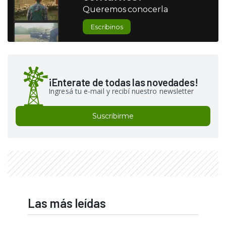
Queremos conocerla
Escribinos
¡Enterate de todas las novedades!
Ingresá tu e-mail y recibí nuestro newsletter
Suscribirme
Las más leídas