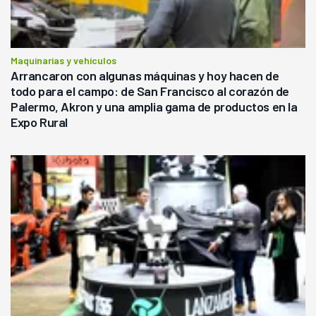
Maquinarias y vehículos
Arrancaron con algunas máquinas y hoy hacen de
todo para el campo: de San Francisco al corazón de
Palermo, Akron y una amplia gama de productos en la
Expo Rural