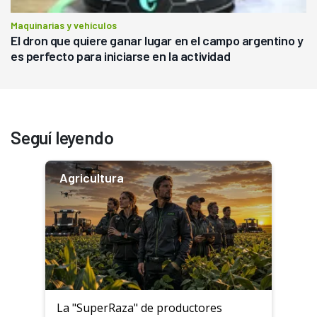
Maquinarias y vehículos
El dron que quiere ganar lugar en el campo argentino y
es perfecto para iniciarse en la actividad
Seguí leyendo
Agricultura
La "SuperRaza" de productores