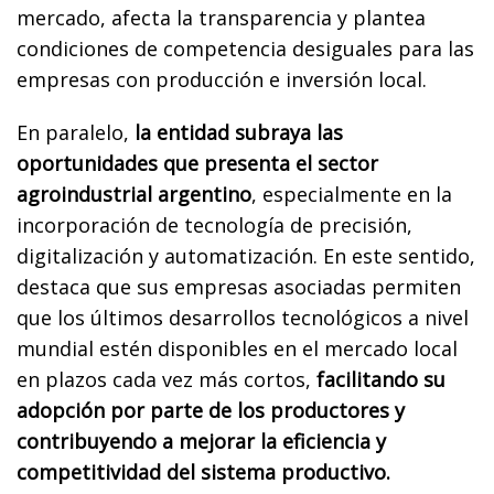
mercado, afecta la transparencia y plantea
condiciones de competencia desiguales para las
empresas con producción e inversión local.
En paralelo,
la entidad subraya las
oportunidades que presenta el sector
agroindustrial argentino
, especialmente en la
incorporación de tecnología de precisión,
digitalización y automatización. En este sentido,
destaca que sus empresas asociadas permiten
que los últimos desarrollos tecnológicos a nivel
mundial estén disponibles en el mercado local
en plazos cada vez más cortos,
facilitando su
adopción por parte de los productores y
contribuyendo a mejorar la eficiencia y
competitividad del sistema productivo.