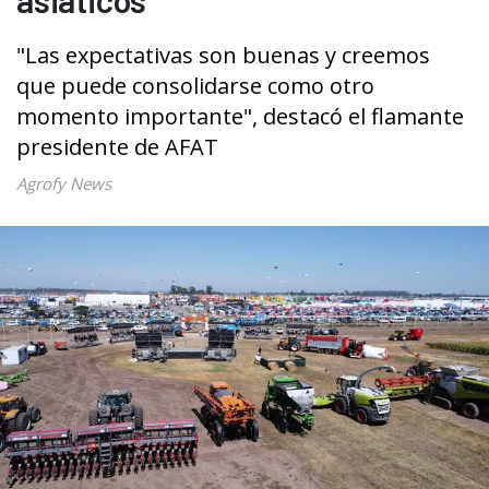
"Las expectativas son buenas y creemos
que puede consolidarse como otro
momento importante", destacó el flamante
presidente de AFAT
Agrofy News