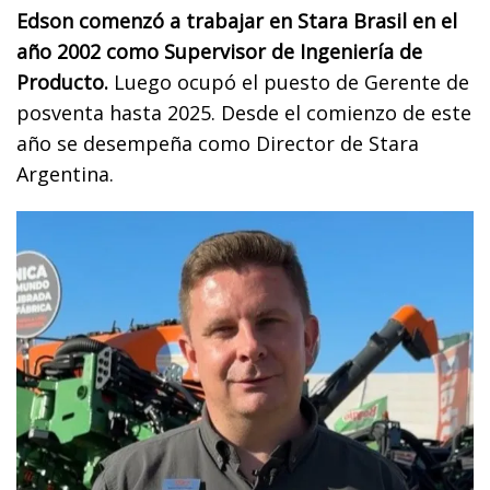
Edson comenzó a trabajar en Stara Brasil en el
año 2002 como Supervisor de Ingeniería de
Producto.
Luego ocupó el puesto de Gerente de
posventa hasta 2025. Desde el comienzo de este
año se desempeña como Director de Stara
Argentina.