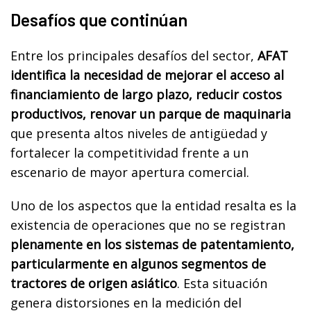
Desafíos que continúan
Entre los principales desafíos del sector,
AFAT
identifica la necesidad de mejorar el acceso al
financiamiento de largo plazo, reducir costos
productivos, renovar un parque de maquinaria
que presenta altos niveles de antigüedad y
fortalecer la competitividad frente a un
escenario de mayor apertura comercial.
Uno de los aspectos que la entidad resalta es la
existencia de operaciones que no se registran
plenamente en los sistemas de patentamiento,
particularmente en algunos segmentos de
tractores de origen asiático
. Esta situación
genera distorsiones en la medición del