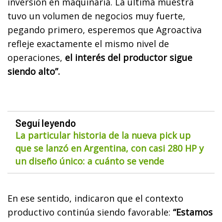
inversión en maquinaria. La última muestra
tuvo un volumen de negocios muy fuerte,
pegando primero, esperemos que Agroactiva
refleje exactamente el mismo nivel de
operaciones,
el interés del productor sigue
siendo alto”.
Seguí leyendo
La particular historia de la nueva pick up
que se lanzó en Argentina, con casi 280 HP y
un diseño único: a cuánto se vende
En ese sentido, indicaron que el contexto
productivo continúa siendo favorable:
“Estamos