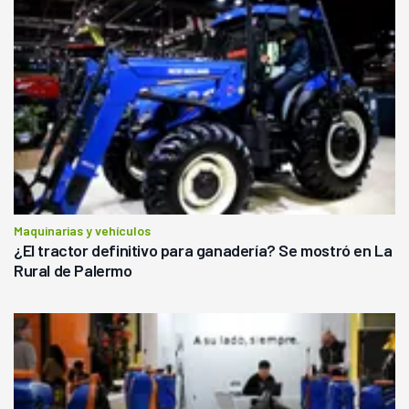
Maquinarias y vehículos
¿El tractor definitivo para ganadería? Se mostró en La
Rural de Palermo