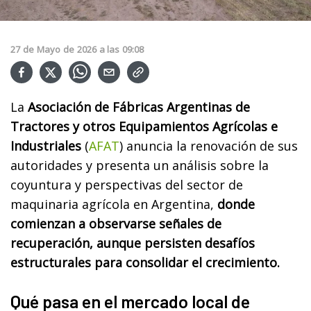
27
de
Mayo
de
2026
a las
09:08
La
Asociación de Fábricas Argentinas de
Tractores y otros Equipamientos Agrícolas e
Industriales
(
AFAT
) anuncia la renovación de sus
autoridades y presenta un análisis sobre la
coyuntura y perspectivas del sector de
maquinaria agrícola en Argentina,
donde
comienzan a observarse señales de
recuperación, aunque persisten desafíos
estructurales para consolidar el crecimiento.
Qué pasa en el mercado local de