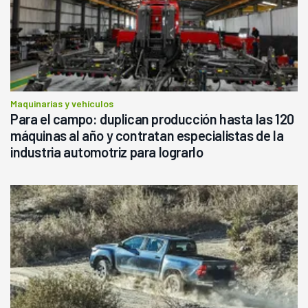
Maquinarias y vehículos
Para el campo: duplican producción hasta las 120
máquinas al año y contratan especialistas de la
industria automotriz para lograrlo