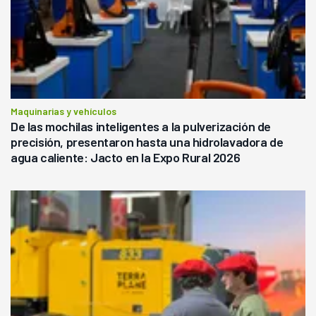
Maquinarias y vehículos
De las mochilas inteligentes a la pulverización de
precisión, presentaron hasta una hidrolavadora de
agua caliente: Jacto en la Expo Rural 2026