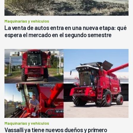
Maquinarias y vehículos
La venta de autos entra en una nueva etapa: qué
espera el mercado en el segundo semestre
Maquinarias y vehículos
Vassalli ya tiene nuevos dueños y primero