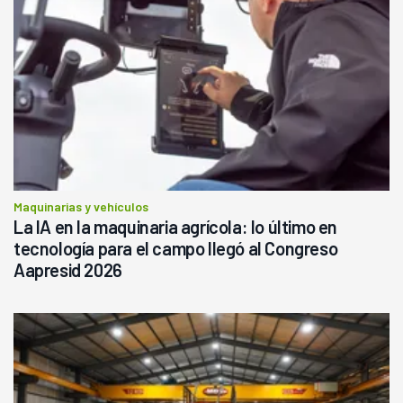
Maquinarias y vehículos
La IA en la maquinaria agrícola: lo último en
tecnología para el campo llegó al Congreso
Aapresid 2026