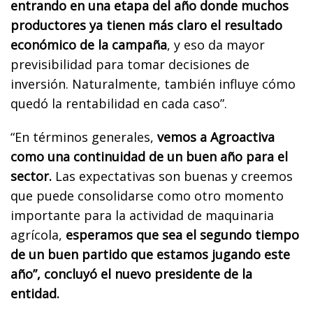
entrando en una etapa del año donde muchos
productores ya tienen más claro el resultado
económico de la campaña
, y eso da mayor
previsibilidad para tomar decisiones de
inversión. Naturalmente, también influye cómo
quedó la rentabilidad en cada caso”.
“En términos generales,
vemos a Agroactiva
como una continuidad de un buen año para el
sector.
Las expectativas son buenas y creemos
que puede consolidarse como otro momento
importante para la actividad de maquinaria
agrícola,
esperamos que sea el segundo tiempo
de un buen partido que estamos jugando este
año”, concluyó el nuevo presidente de la
entidad.