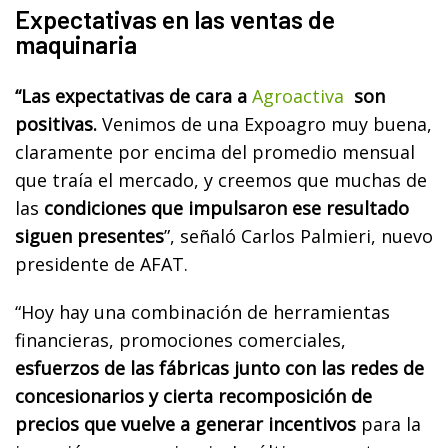
Expectativas en las ventas de
maquinaria
“Las expectativas de cara a
Agroactiva
son
positivas.
Venimos de una Expoagro muy buena,
claramente por encima del promedio mensual
que traía el mercado, y creemos que muchas de
las
condiciones que impulsaron ese resultado
siguen presentes
”, señaló Carlos Palmieri, nuevo
presidente de AFAT.
“Hoy hay una combinación de herramientas
financieras, promociones comerciales,
esfuerzos de las fábricas junto con las redes de
concesionarios y cierta recomposición de
precios que vuelve a generar incentivos
para la