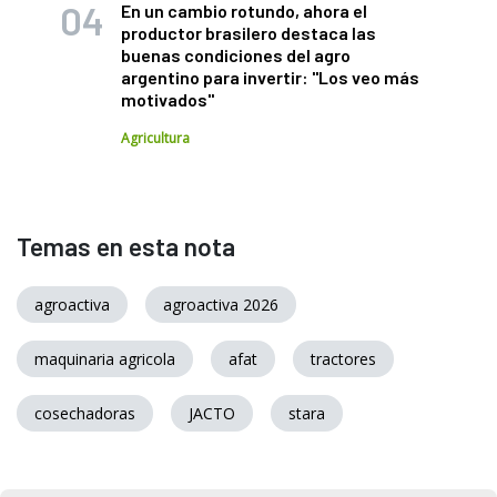
En un cambio rotundo, ahora el
productor brasilero destaca las
buenas condiciones del agro
argentino para invertir: "Los veo más
motivados"
Agricultura
Temas en esta nota
agroactiva
agroactiva 2026
maquinaria agricola
afat
tractores
cosechadoras
JACTO
stara