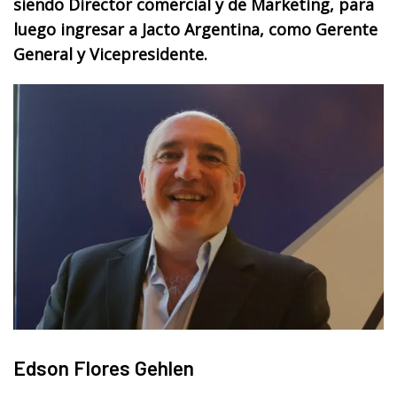
siendo Director comercial y de Marketing, para
luego ingresar a Jacto Argentina, como Gerente
General y Vicepresidente.
Edson Flores Gehlen