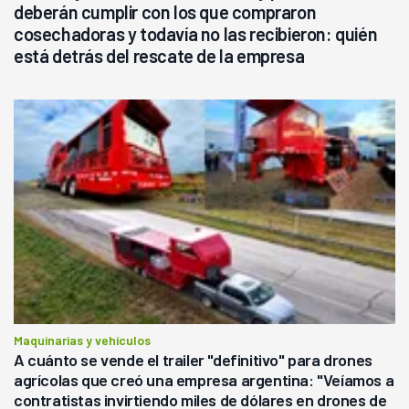
deberán cumplir con los que compraron
cosechadoras y todavía no las recibieron: quién
está detrás del rescate de la empresa
Maquinarias y vehículos
A cuánto se vende el trailer "definitivo" para drones
agrícolas que creó una empresa argentina: "Veíamos a
contratistas invirtiendo miles de dólares en drones de