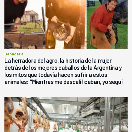
Ganadería
La herradora del agro, la historia de la mujer
detrás de los mejores caballos de la Argentina y
los mitos que todavía hacen sufrir a estos
animales: "Mientras me descalificaban, yo seguí
haciendo currículum"