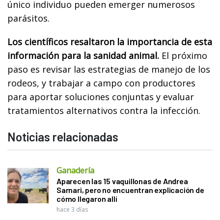
único individuo pueden emerger numerosos
parásitos.
Los científicos resaltaron la importancia de esta
información para la sanidad animal.
El próximo
paso es revisar las estrategias de manejo de los
rodeos, y trabajar a campo con productores
para aportar soluciones conjuntas y evaluar
tratamientos alternativos contra la infección.
Noticias relacionadas
Ganadería
Aparecen las 15 vaquillonas de Andrea
Sarnari, pero no encuentran explicación de
cómo llegaron allí
hace 3 días