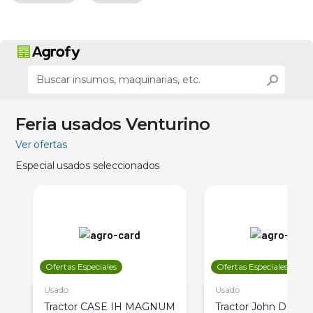
Feria usados Venturino
Ver ofertas
Especial usados seleccionados
Ofertas Especiales
Ofertas Especiales
Usado
Usado
Tractor CASE IH MAGNUM
Tractor John Deere 