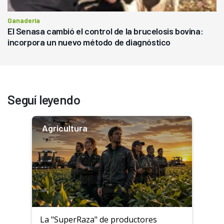
Ganadería
El Senasa cambió el control de la brucelosis bovina:
incorpora un nuevo método de diagnóstico
Seguí leyendo
Agricultura
La "SuperRaza" de productores