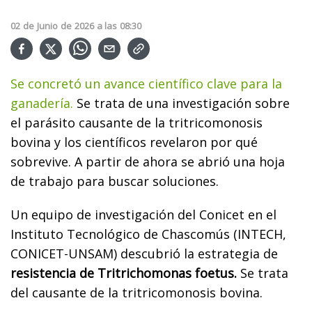
02
de
Junio
de
2026
a las
08:30
Se concretó un avance científico clave para la
ganadería.
Se trata de una investigación sobre
el parásito causante de la tritricomonosis
bovina y los científicos revelaron por qué
sobrevive. A partir de ahora se abrió una hoja
de trabajo para buscar soluciones.
Un equipo de investigación del Conicet en el
Instituto Tecnológico de Chascomús (INTECH,
CONICET-UNSAM) descubrió la estrategia de
resistencia de Tritrichomonas foetus.
Se trata
del causante de la tritricomonosis bovina.