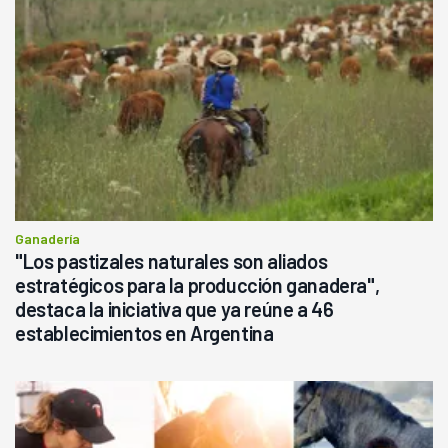
Ganadería
"Los pastizales naturales son aliados
estratégicos para la producción ganadera",
destaca la iniciativa que ya reúne a 46
establecimientos en Argentina