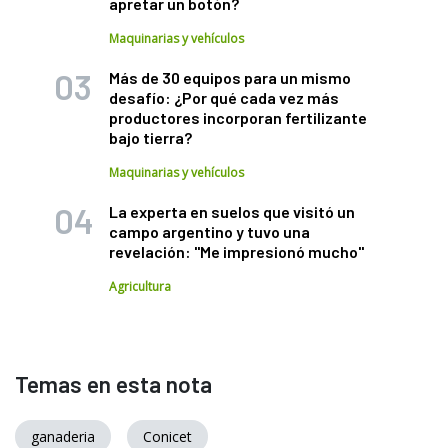
apretar un botón?
Maquinarias y vehículos
Más de 30 equipos para un mismo
desafío: ¿Por qué cada vez más
productores incorporan fertilizante
bajo tierra?
Maquinarias y vehículos
La experta en suelos que visitó un
campo argentino y tuvo una
revelación: "Me impresionó mucho"
Agricultura
Temas en esta nota
ganaderia
Conicet