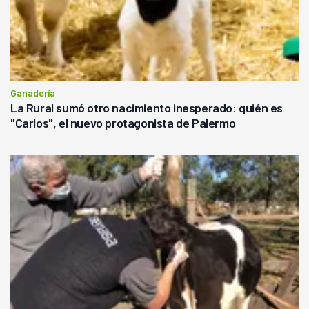
Ganadería
La Rural sumó otro nacimiento inesperado: quién es
"Carlos", el nuevo protagonista de Palermo