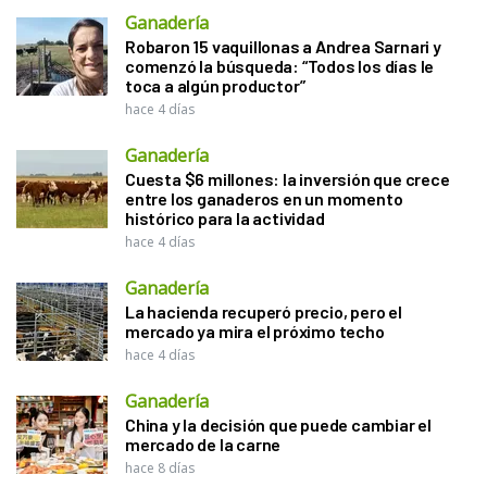
Ganadería
Robaron 15 vaquillonas a Andrea Sarnari y
comenzó la búsqueda: “Todos los días le
toca a algún productor”
hace 4 días
Ganadería
Cuesta $6 millones: la inversión que crece
entre los ganaderos en un momento
histórico para la actividad
hace 4 días
Ganadería
La hacienda recuperó precio, pero el
mercado ya mira el próximo techo
hace 4 días
Ganadería
China y la decisión que puede cambiar el
mercado de la carne
hace 8 días