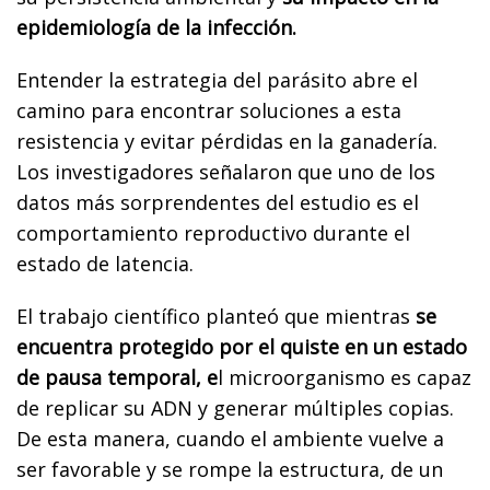
epidemiología de la infección.
Entender la estrategia del parásito abre el
camino para encontrar soluciones a esta
resistencia y evitar pérdidas en la ganadería.
Los investigadores señalaron que uno de los
datos más sorprendentes del estudio es el
comportamiento reproductivo durante el
estado de latencia.
El trabajo científico planteó que mientras
se
encuentra protegido por el quiste en un estado
de pausa temporal, e
l microorganismo es capaz
de replicar su ADN y generar múltiples copias.
De esta manera, cuando el ambiente vuelve a
ser favorable y se rompe la estructura, de un