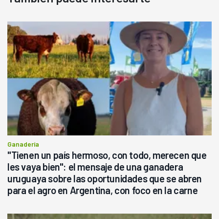
Ganadería
"Tienen un país hermoso, con todo, merecen que
les vaya bien": el mensaje de una ganadera
uruguaya sobre las oportunidades que se abren
para el agro en Argentina, con foco en la carne