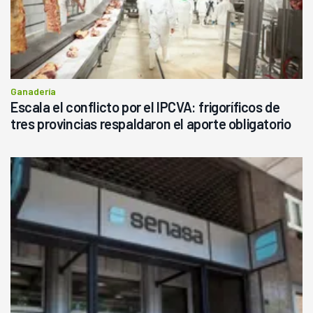
Ganadería
Escala el conflicto por el IPCVA: frigoríficos de
tres provincias respaldaron el aporte obligatorio