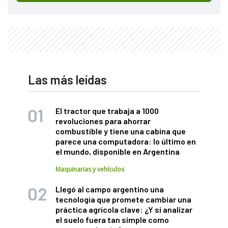
Las más leídas
El tractor que trabaja a 1000
revoluciones para ahorrar
combustible y tiene una cabina que
parece una computadora: lo último en
el mundo, disponible en Argentina
Maquinarias y vehículos
Llegó al campo argentino una
tecnología que promete cambiar una
práctica agrícola clave: ¿Y si analizar
el suelo fuera tan simple como