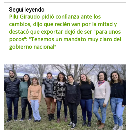
Seguí leyendo
Pilu Giraudo pidió confianza ante los
cambios, dijo que recién van por la mitad y
destacó que exportar dejó de ser "para unos
pocos": "Tenemos un mandato muy claro del
gobierno nacional"