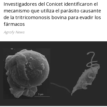
Investigadores del Conicet identificaron el
mecanismo que utiliza el parásito causante
de la tritricomonosis bovina para evadir los
fármacos
Agrofy News