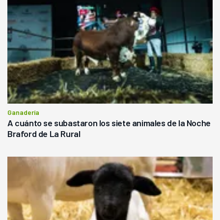
Ganadería
A cuánto se subastaron los siete animales de la Noche
Braford de La Rural