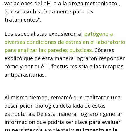
variaciones del pH, o a la droga metronidazol,
que se usó históricamente para los
tratamientos".
Los especialistas expusieron al
patógeno a
diversas condiciones de estrés en el laboratorio
para analizar las paredes quísticas.
Cóceres
explicó que de esta manera lograron responder
cómo y por qué T. foetus resistía a las terapias
antiparasitarias.
Al mismo tiempo, remarcó que realizaron una
descripción biológica detallada de estas
estructuras. De esta manera, lograron generar
información que podría ser clave para evaluar
su persistencia ambiental y
su impacto en la