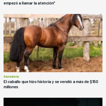
empezó a llamar la atención"
Ganadería
El caballo que hizo historia y se vendió a más de $150
millones