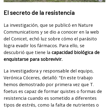
El secreto de la resistencia
La investigación, que se publicó en Nature
Communications y se dio a conocer en la web
del Conicet, echó luz sobre cómo el parásito
logra evadir los fármacos. Para ello, se
descubrió que tiene la
capacidad biológica de
enquistarse para sobrevivir.
La investigadora y responsable del equipo,
Verónica Cóceres, detalló: "En este trabajo
hemos demostrado por primera vez que T.
foetus es capaz de formar quistes o formas de
resistencia cuando es sometido a diferentes
tipos de estrés, como la falta de nutrientes o