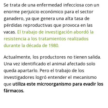
Se trata de una enfermedad infecciosa con un
enorme perjuicio económico para el sector
ganadero, ya que genera una alta tasa de
pérdidas reproductivas que provoca en las
vacas.
El trabajo de investigación abordó la
resistencia a los tratamientos realizados
durante la década de 1980.
Actualmente, los productores no tienen salida.
Una vez identificado el animal afectado solo
queda apartarlo. Pero el trabajo de los
investigadores logró entender el mecanismo
que
utiliza este microorganismo para evadir los
fármacos.