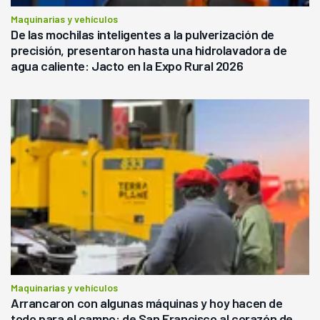
Maquinarias y vehículos
De las mochilas inteligentes a la pulverización de
precisión, presentaron hasta una hidrolavadora de
agua caliente: Jacto en la Expo Rural 2026
Maquinarias y vehículos
Arrancaron con algunas máquinas y hoy hacen de
todo para el campo: de San Francisco al corazón de