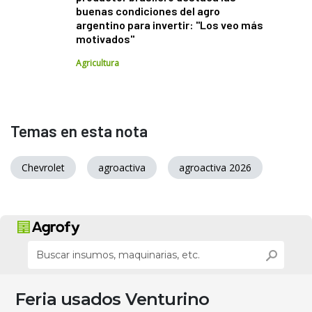
buenas condiciones del agro
argentino para invertir: "Los veo más
motivados"
Agricultura
Temas en esta nota
Chevrolet
agroactiva
agroactiva 2026
Feria usados Venturino