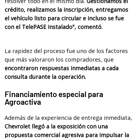
resolver todo en el mismo día.
Gestionamos el
crédito, realizamos la inscripción, entregamos
el vehículo listo para circular e incluso se fue
con el TelePASE instalado", comentó.
La rapidez del proceso fue uno de los factores
que más valoraron los compradores, que
encontraron respuestas inmediatas a cada
consulta durante la operación.
Financiamiento especial para
Agroactiva
Además de la experiencia de entrega inmediata,
Chevrolet llegó a la exposición con una
propuesta comercial agresiva para impulsar la