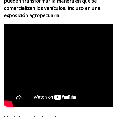
pueden transformar la manera en que se
comercializan los vehículos, incluso en una
exposición agropecuaria.