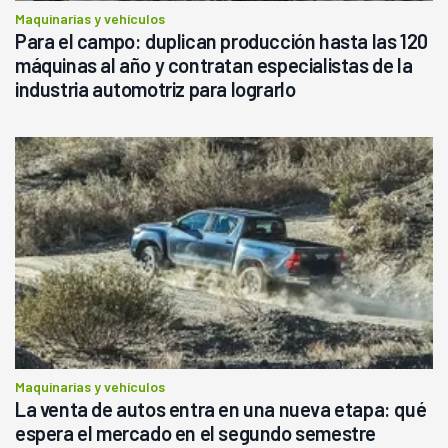
Maquinarias y vehículos
Para el campo: duplican producción hasta las 120
máquinas al año y contratan especialistas de la
industria automotriz para lograrlo
Maquinarias y vehículos
La venta de autos entra en una nueva etapa: qué
espera el mercado en el segundo semestre