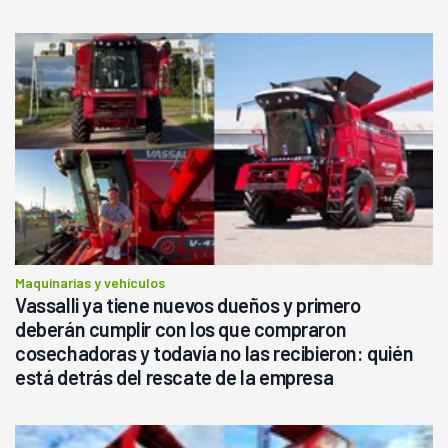
Maquinarias y vehículos
Vassalli ya tiene nuevos dueños y primero
deberán cumplir con los que compraron
cosechadoras y todavía no las recibieron: quién
está detrás del rescate de la empresa