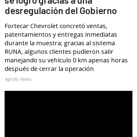
desregulación del Gobierno
Fortecar Chevrolet concretó ventas,
patentamientos y entregas inmediatas
durante la muestra; gracias al sistema
RUNA, algunos clientes pudieron salir
manejando su vehículo 0 km apenas horas
después de cerrar la operación
Agrofy News