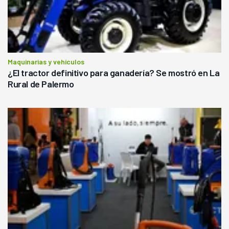
Maquinarias y vehículos
¿El tractor definitivo para ganadería? Se mostró en La
Rural de Palermo