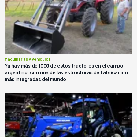
Maquinarias y vehículos
Ya hay más de 1000 de estos tractores en el campo
argentino, con una de las estructuras de fabricación
más integradas del mundo