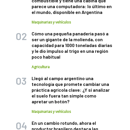
combustible y tiene una cabina que
parece una computadora: lo último en
el mundo, disponible en Argentina
Maquinarias y vehículos
Cómo una pequeña panadería pasó a
ser un gigante de la molienda, con
capacidad para 1000 toneladas diarias
y le dio impulso al trigo en una región
poco habitual
Agricultura
Llegó al campo argentino una
tecnología que promete cambiar una
práctica agrícola clave: ¿Y si analizar
el suelo fuera tan simple como
apretar un botón?
Maquinarias y vehículos
En un cambio rotundo, ahora el
productor brasilero destaca las