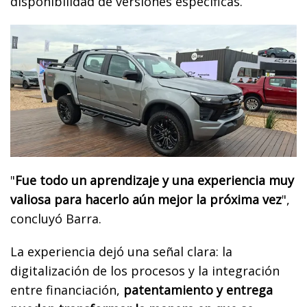
disponibilidad de versiones específicas.
"
Fue todo un aprendizaje y una experiencia muy
valiosa para hacerlo aún mejor la próxima vez
",
concluyó Barra.
La experiencia dejó una señal clara: la
digitalización de los procesos y la integración
entre financiación,
patentamiento y entrega