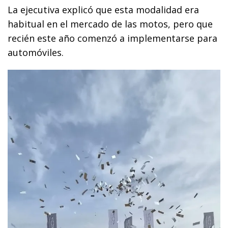
La ejecutiva explicó que esta modalidad era
habitual en el mercado de las motos, pero que
recién este año comenzó a implementarse para
automóviles.