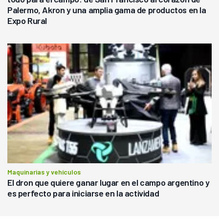
Palermo, Akron y una amplia gama de productos en la
Expo Rural
Maquinarias y vehículos
El dron que quiere ganar lugar en el campo argentino y
es perfecto para iniciarse en la actividad