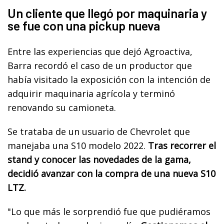
Un cliente que llegó por maquinaria y
se fue con una pickup nueva
Entre las experiencias que dejó Agroactiva,
Barra recordó el caso de un productor que
había visitado la exposición con la intención de
adquirir maquinaria agrícola y terminó
renovando su camioneta.
Se trataba de un usuario de Chevrolet que
manejaba una S10 modelo 2022.
Tras recorrer el
stand y conocer las novedades de la gama,
decidió avanzar con la compra de una nueva S10
LTZ.
"Lo que más le sorprendió fue que pudiéramos