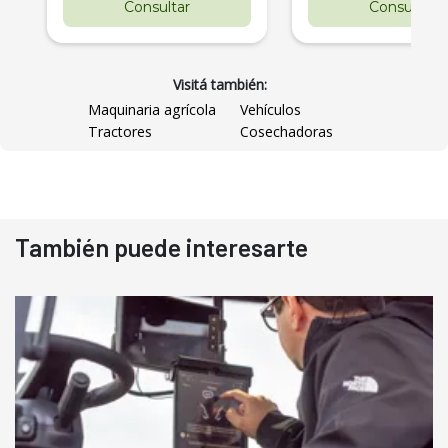
Consultar
Consultar
Visitá también:
Maquinaria agrícola
Vehículos
Tractores
Cosechadoras
También puede interesarte