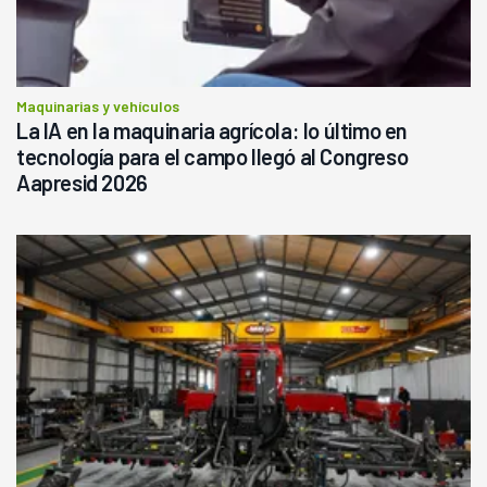
Maquinarias y vehículos
La IA en la maquinaria agrícola: lo último en
tecnología para el campo llegó al Congreso
Aapresid 2026