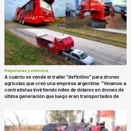
Maquinarias y vehículos
A cuánto se vende el trailer "definitivo" para drones
agrícolas que creó una empresa argentina: "Veíamos a
contratistas invirtiendo miles de dólares en drones de
última generación que luego eran transportados de
forma precaria"