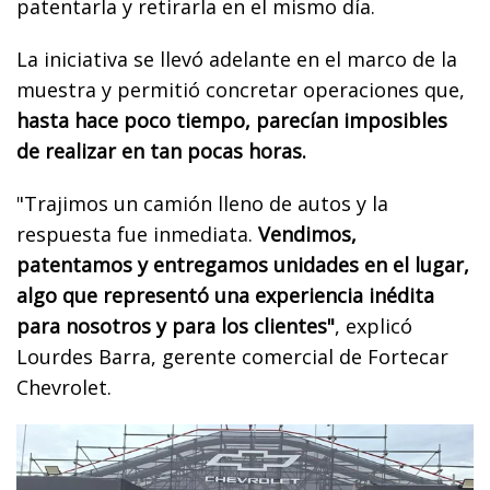
patentarla y retirarla en el mismo día.
La iniciativa se llevó adelante en el marco de la
muestra y permitió concretar operaciones que,
hasta hace poco tiempo, parecían imposibles
de realizar en tan pocas horas.
"Trajimos un camión lleno de autos y la
respuesta fue inmediata.
Vendimos,
patentamos y entregamos unidades en el lugar,
algo que representó una experiencia inédita
para nosotros y para los clientes"
, explicó
Lourdes Barra, gerente comercial de Fortecar
Chevrolet.