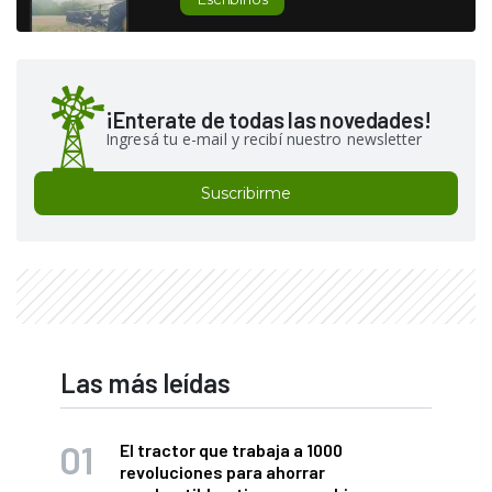
¡Enterate de todas las novedades!
Ingresá tu e-mail y recibí nuestro newsletter
Suscribirme
Las más leídas
El tractor que trabaja a 1000
revoluciones para ahorrar