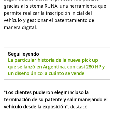
gracias al sistema RUNA, una herramienta que
permite realizar la inscripción inicial del
vehículo y gestionar el patentamiento de
manera digital.
Seguí leyendo
La particular historia de la nueva pick up
que se lanzó en Argentina, con casi 280 HP y
un diseño único: a cuánto se vende
"Los clientes pudieron elegir incluso la
terminación de su patente y salir manejando el
vehículo desde la exposición
", destacó.