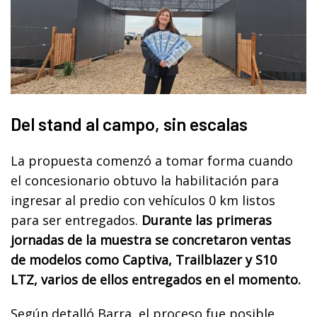
Del stand al campo, sin escalas
La propuesta comenzó a tomar forma cuando
el concesionario obtuvo la habilitación para
ingresar al predio con vehículos 0 km listos
para ser entregados.
Durante las primeras
jornadas de la muestra se concretaron ventas
de modelos como Captiva, Trailblazer y S10
LTZ, varios de ellos entregados en el momento.
Según detalló Barra, el proceso fue posible