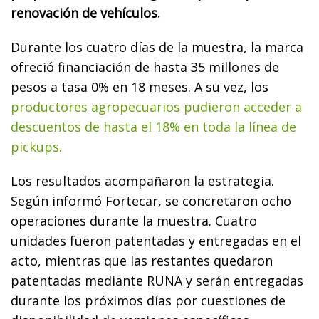
renovación de vehículos.
Durante los cuatro días de la muestra, la marca
ofreció financiación de hasta 35 millones de
pesos a tasa 0% en 18 meses. A su vez, los
productores agropecuarios pudieron acceder a
descuentos de hasta el 18% en toda la línea de
pickups.
Los resultados acompañaron la estrategia.
Según informó Fortecar, se concretaron ocho
operaciones durante la muestra. Cuatro
unidades fueron patentadas y entregadas en el
acto, mientras que las restantes quedaron
patentadas mediante RUNA y serán entregadas
durante los próximos días por cuestiones de