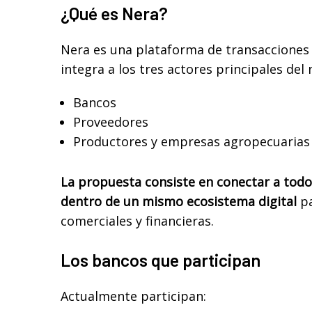
¿Qué es Nera?
Nera es una plataforma de transacciones
integra a los tres actores principales del 
Bancos
Proveedores
Productores y empresas agropecuarias
La propuesta consiste en conectar a todo
dentro de un mismo ecosistema digital
p
comerciales y financieras.
Los bancos que participan
Actualmente participan: