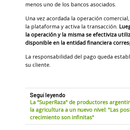
menos uno de los bancos asociados.
Una vez acordada la operación comercial,
la plataforma y activa la transacción.
Lueg
la operación y la misma se efectiviza utili
disponible en la entidad financiera corre
La responsabilidad del pago queda establ
su cliente.
Seguí leyendo
La "SuperRaza" de productores argentin
la agricultura a un nuevo nivel: "Las pos
crecimiento son infinitas"