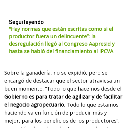
Seguí leyendo
"Hay normas que están escritas como si el
productor fuera un delincuente”: la
desregulación llegó al Congreso Aapresid y
hasta se habló del financiamiento al IPCVA
Sobre la ganadería, no se expidió, pero se
encargó de destacar que el sector atraviesa un
buen momento. “Todo lo que hacemos desde el
Gobierno es para tratar de agilizar y de facilitar
el negocio agropecuario.
Todo lo que estamos
haciendo va en función de producir más y
mejor, para los beneficios de los productores”,