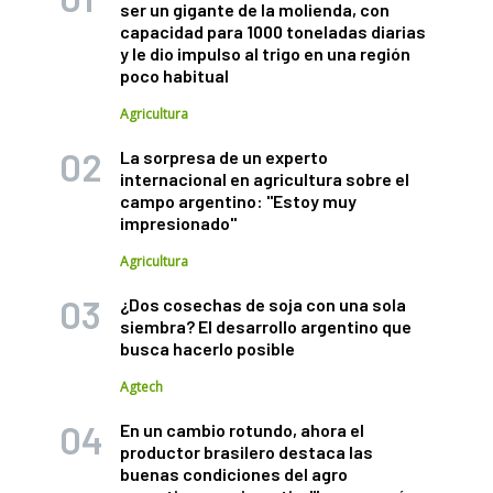
ser un gigante de la molienda, con
capacidad para 1000 toneladas diarias
y le dio impulso al trigo en una región
poco habitual
Agricultura
La sorpresa de un experto
internacional en agricultura sobre el
campo argentino: "Estoy muy
impresionado"
Agricultura
¿Dos cosechas de soja con una sola
siembra? El desarrollo argentino que
busca hacerlo posible
Agtech
En un cambio rotundo, ahora el
productor brasilero destaca las
buenas condiciones del agro