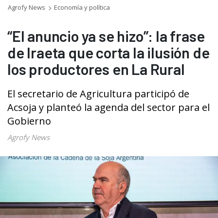
Agrofy News
Economía y política
“El anuncio ya se hizo”: la frase
de Iraeta que corta la ilusión de
los productores en La Rural
El secretario de Agricultura participó de
Acsoja y planteó la agenda del sector para el
Gobierno
Agrofy News