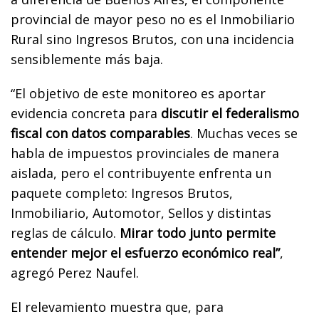
provincial de mayor peso no es el Inmobiliario
Rural sino Ingresos Brutos, con una incidencia
sensiblemente más baja.
“El objetivo de este monitoreo es aportar
evidencia concreta para
discutir el federalismo
fiscal con datos comparables
. Muchas veces se
habla de impuestos provinciales de manera
aislada, pero el contribuyente enfrenta un
paquete completo: Ingresos Brutos,
Inmobiliario, Automotor, Sellos y distintas
reglas de cálculo.
Mirar todo junto permite
entender mejor el esfuerzo económico real”
,
agregó Perez Naufel.
El relevamiento muestra que, para