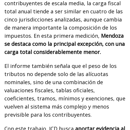
contribuyentes de escala media, la carga fiscal
total anual tiende a ser similar en cuatro de las
cinco jurisdicciones analizadas, aunque cambia
de manera importante la composición de los
impuestos. En esta primera medición,
Mendoza
se destaca como la principal excepción, con una
carga total considerablemente menor.
El informe también señala que el peso de los
tributos no depende solo de las alícuotas
nominales, sino de una combinación de
valuaciones fiscales, tablas oficiales,
coeficientes, tramos, mínimos y exenciones, que
vuelven al sistema más complejo y menos
previsible para los contribuyentes.
Con este trabajo, ICD busca
aportar evidencia al