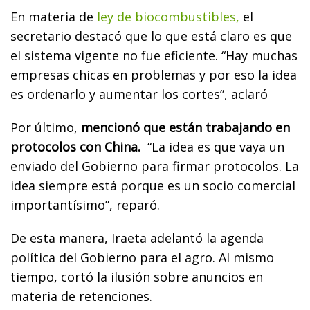
En materia de
ley de biocombustibles,
el
secretario destacó que lo que está claro es que
el sistema vigente no fue eficiente. “Hay muchas
empresas chicas en problemas y por eso la idea
es ordenarlo y aumentar los cortes”, aclaró
Por último,
mencionó que están trabajando en
protocolos con China.
“La idea es que vaya un
enviado del Gobierno para firmar protocolos. La
idea siempre está porque es un socio comercial
importantísimo”, reparó.
De esta manera, Iraeta adelantó la agenda
política del Gobierno para el agro. Al mismo
tiempo, cortó la ilusión sobre anuncios en
materia de retenciones.