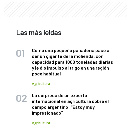
Las más leídas
Cómo una pequeña panadería pasó a
ser un gigante de la molienda, con
capacidad para 1000 toneladas diarias
y le dio impulso al trigo en una región
poco habitual
Agricultura
La sorpresa de un experto
internacional en agricultura sobre el
campo argentino: "Estoy muy
impresionado"
Agricultura