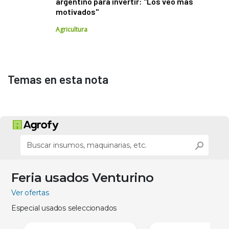
argentino para invertir: "Los veo más
motivados"
Agricultura
Temas en esta nota
Feria usados Venturino
Ver ofertas
Especial usados seleccionados