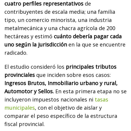
cuatro perfiles representativos
de
contribuyentes de escala media; una familia
tipo, un comercio minorista, una industria
metalmecánica y una chacra agrícola de 200
hectáreas y estimó
cuánto debería pagar cada
uno según la jurisdicción
en la que se encuentre
radicado.
El estudio consideró los
principales tributos
provinciales
que inciden sobre esos casos:
Ingresos Brutos, Inmobiliario urbano y rural,
Automotor y Sellos.
En esta primera etapa no se
incluyeron impuestos nacionales ni
tasas
municipales
, con el objetivo de aislar y
comparar el peso específico de la estructura
fiscal provincial.