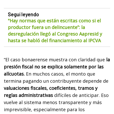
Seguí leyendo
"Hay normas que están escritas como si el
productor fuera un delincuente”: la
desregulación llegó al Congreso Aapresid y
hasta se habló del financiamiento al IPCVA
“El caso bonaerense muestra con claridad que
la
presión fiscal no se explica solamente por las
alícuotas.
En muchos casos, el monto que
termina pagando un contribuyente depende de
valuaciones fiscales, coeficientes, tramos y
reglas administrativas
difíciles de anticipar. Eso
vuelve al sistema menos transparente y más
imprevisible, especialmente para los