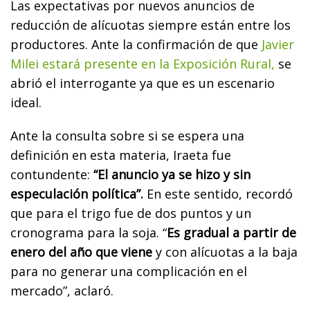
Las expectativas por nuevos anuncios de
reducción de alícuotas siempre están entre los
productores. Ante la confirmación de que
Javier
Milei estará presente en la Exposición Rural,
se
abrió el interrogante ya que es un escenario
ideal.
Ante la consulta sobre si se espera una
definición en esta materia, Iraeta fue
contundente:
“El anuncio ya se hizo y sin
especulación política”.
En este sentido, recordó
que para el trigo fue de dos puntos y un
cronograma para la soja. “
Es gradual a partir de
enero del año que viene
y con alícuotas a la baja
para no generar una complicación en el
mercado”, aclaró.