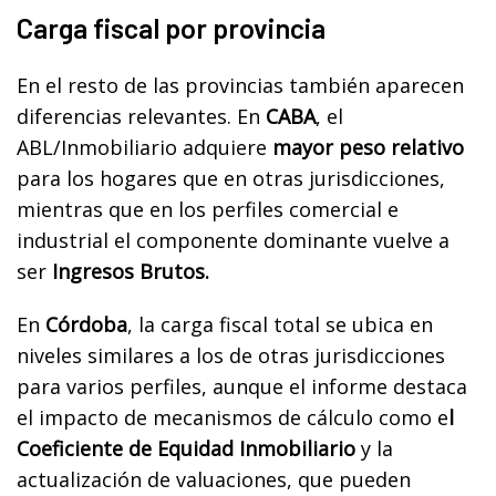
Carga fiscal por provincia
En el resto de las provincias también aparecen
diferencias relevantes. En
CABA
, el
ABL/Inmobiliario adquiere
mayor peso relativo
para los hogares que en otras jurisdicciones,
mientras que en los perfiles comercial e
industrial el componente dominante vuelve a
ser
Ingresos Brutos.
En
Córdoba
, la carga fiscal total se ubica en
niveles similares a los de otras jurisdicciones
para varios perfiles, aunque el informe destaca
el impacto de mecanismos de cálculo como e
l
Coeficiente de Equidad Inmobiliario
y la
actualización de valuaciones, que pueden