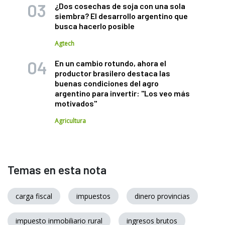
¿Dos cosechas de soja con una sola
siembra? El desarrollo argentino que
busca hacerlo posible
Agtech
En un cambio rotundo, ahora el
productor brasilero destaca las
buenas condiciones del agro
argentino para invertir: "Los veo más
motivados"
Agricultura
Temas en esta nota
carga fiscal
impuestos
dinero provincias
impuesto inmobiliario rural
ingresos brutos