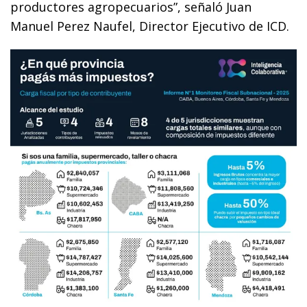
productores agropecuarios”, señaló Juan
Manuel Perez Naufel, Director Ejecutivo de ICD.