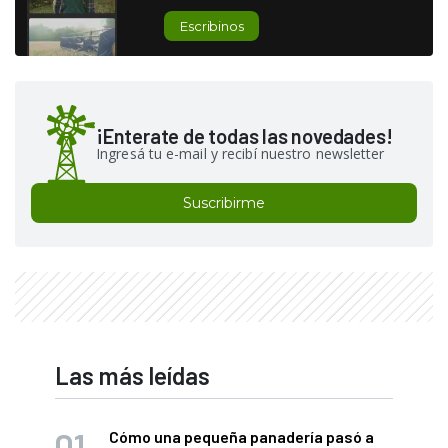
Escribinos
¡Enterate de todas las novedades!
Ingresá tu e-mail y recibí nuestro newsletter
Suscribirme
Las más leídas
Cómo una pequeña panadería pasó a