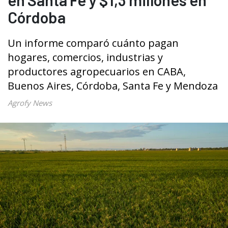
Córdoba
Un informe comparó cuánto pagan
hogares, comercios, industrias y
productores agropecuarios en CABA,
Buenos Aires, Córdoba, Santa Fe y Mendoza
Agrofy News