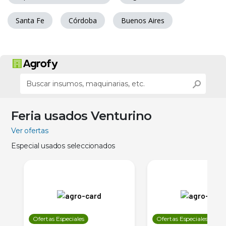
Santa Fe
Córdoba
Buenos Aires
Feria usados Venturino
Ver ofertas
Especial usados seleccionados
Ofertas Especiales
Ofertas Especiales