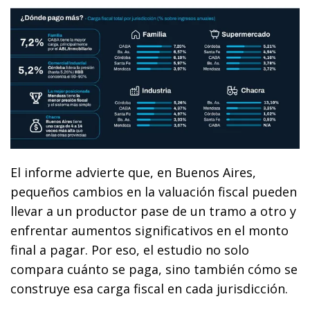
El informe advierte que, en Buenos Aires,
pequeños cambios en la valuación fiscal pueden
llevar a un productor pase de un tramo a otro y
enfrentar aumentos significativos en el monto
final a pagar. Por eso, el estudio no solo
compara cuánto se paga, sino también cómo se
construye esa carga fiscal en cada jurisdicción.