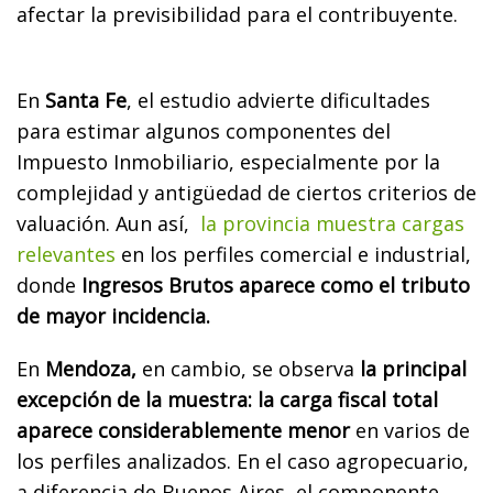
afectar la previsibilidad para el contribuyente.
En
Santa Fe
, el estudio advierte dificultades
para estimar algunos componentes del
Impuesto Inmobiliario, especialmente por la
complejidad y antigüedad de ciertos criterios de
valuación. Aun así,
la provincia muestra cargas
relevantes
en los perfiles comercial e industrial,
donde
Ingresos Brutos aparece como el tributo
de mayor incidencia.
En
Mendoza,
en cambio, se observa
la principal
excepción de la muestra: la carga fiscal total
aparece considerablemente menor
en varios de
los perfiles analizados. En el caso agropecuario,
a diferencia de Buenos Aires, el componente