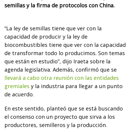
semillas y la firma de protocolos con China.
“La ley de semillas tiene que ver con la
capacidad de producir y la ley de
biocombustibles tiene que ver con la capacidad
de transformar todo lo producimos. Son temas
que están en estudio”, dijo Iraeta sobre la
agenda legislativa. Además, confirmó que se
llevará a cabo otra reunión con las entidades
gremiales
y la industria para llegar a un punto
de acuerdo.
En este sentido, planteó que se está buscando
el consenso con un proyecto que sirva a los
productores, semilleros y la producción.