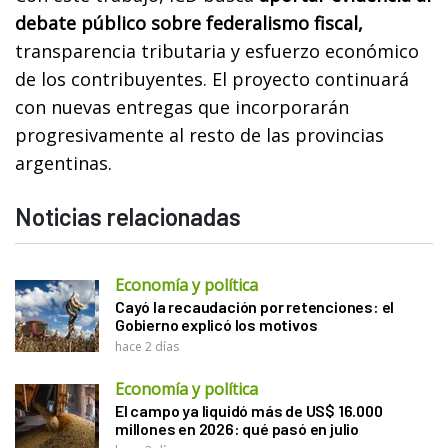
debate público sobre federalismo fiscal,
transparencia tributaria y esfuerzo económico
de los contribuyentes. El proyecto continuará
con nuevas entregas que incorporarán
progresivamente al resto de las provincias
argentinas.
Noticias relacionadas
Economía y política
Cayó la recaudación por retenciones: el
Gobierno explicó los motivos
hace 2 días
Economía y política
El campo ya liquidó más de US$ 16.000
millones en 2026: qué pasó en julio