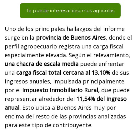
Te puede interesar insumos agrícolas
Uno de los principales hallazgos del informe
surge en la
provincia de Buenos Aires
, donde el
perfil agropecuario registra una carga fiscal
especialmente elevada. Según el relevamiento,
una chacra de escala media
puede enfrentar
una
carga fiscal total cercana al 13,10%
de sus
ingresos anuales, impulsada principalmente
por el
Impuesto Inmobiliario Rural,
que puede
representar alrededor del
11,54% del ingreso
anual.
Esto ubica a Buenos Aires muy por
encima del resto de las provincias analizadas
para este tipo de contribuyente.