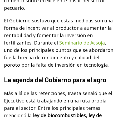
comentó sobre el excelente pasar del sector
pecuario.
El Gobierno sostuvo que estas medidas son una
forma de incentivar al productor a aumentar la
rentabilidad y fomentar la inversión en
fertilizantes. Durante el
Seminario de Acsoja
,
uno de los principales puntos que se abordaron
fue la brecha de rendimiento y calidad del
poroto por la falta de inversión en tecnología.
La agenda del Gobierno para el agro
Más allá de las retenciones, Iraeta señaló que el
Ejecutivo está trabajando en una ruta propia
para el sector. Entre los principales temas
mencionó la
ley de biocombustibles, ley de