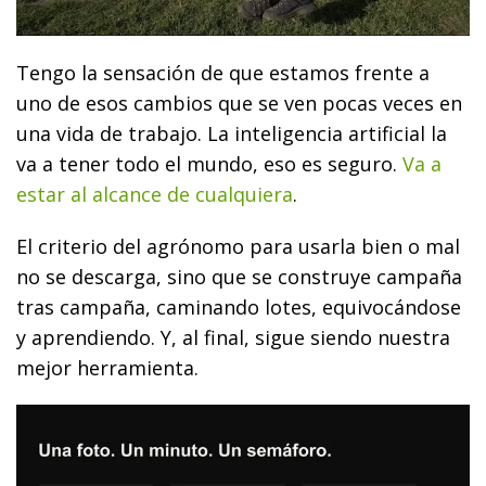
Tengo la sensación de que estamos frente a
uno de esos cambios que se ven pocas veces en
una vida de trabajo. La inteligencia artificial la
va a tener todo el mundo, eso es seguro.
Va a
estar al alcance de cualquiera
.
El criterio del agrónomo para usarla bien o mal
no se descarga, sino que se construye campaña
tras campaña, caminando lotes, equivocándose
y aprendiendo. Y, al final, sigue siendo nuestra
mejor herramienta.