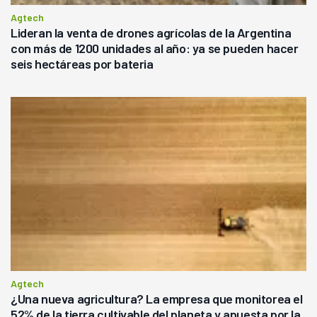
Agtech
Lideran la venta de drones agrícolas de la Argentina
con más de 1200 unidades al año: ya se pueden hacer
seis hectáreas por bateria
Agtech
¿Una nueva agricultura? La empresa que monitorea el
52% de la tierra cultivable del planeta y apuesta por la