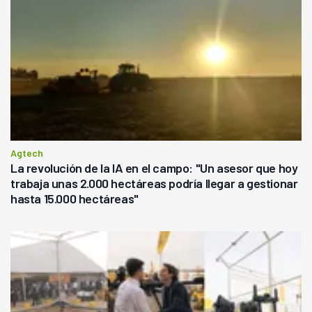
Agtech
La revolución de la IA en el campo: "Un asesor que hoy
trabaja unas 2.000 hectáreas podría llegar a gestionar
hasta 15.000 hectáreas"