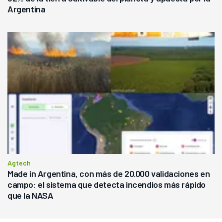
Argentina
Agtech
Made in Argentina, con más de 20.000 validaciones en
campo: el sistema que detecta incendios más rápido
que la NASA