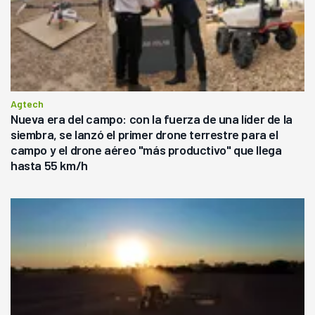
Agtech
Nueva era del campo: con la fuerza de una líder de la
siembra, se lanzó el primer drone terrestre para el
campo y el drone aéreo "más productivo" que llega
hasta 55 km/h