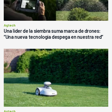
Agtech
Una líder de la siembra suma marca de drones:
“Una nueva tecnología despega en nuestra red”
Agtech