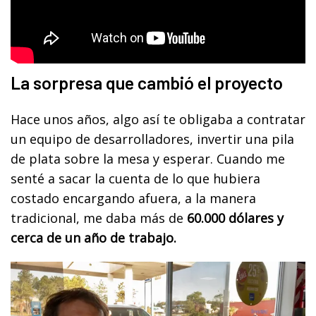
La sorpresa que cambió el proyecto
Hace unos años, algo así te obligaba a contratar
un equipo de desarrolladores, invertir una pila
de plata sobre la mesa y esperar. Cuando me
senté a sacar la cuenta de lo que hubiera
costado encargando afuera, a la manera
tradicional, me daba más de
60.000 dólares y
cerca de un año de trabajo.