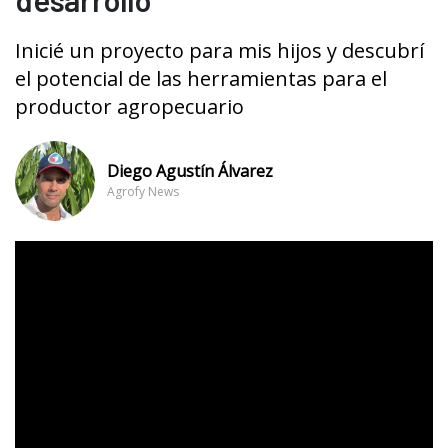
Inicié un proyecto para mis hijos y descubrí
el potencial de las herramientas para el
productor agropecuario
Diego Agustín Álvarez
Agrofy News