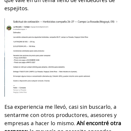
espejitos.
Esa experiencia me llevó, casi sin buscarlo, a
sentarme con otros productores, asesores y
empresas a hacer lo mismo.
Ahí encontré otra