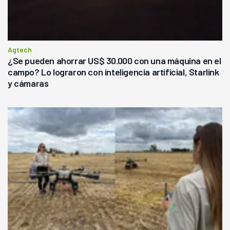
Agtech
¿Se pueden ahorrar US$ 30.000 con una máquina en el
campo? Lo lograron con inteligencia artificial, Starlink
y cámaras