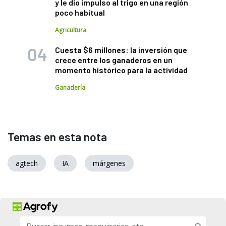
y le dio impulso al trigo en una región
poco habitual
Agricultura
Cuesta $6 millones: la inversión que
crece entre los ganaderos en un
momento histórico para la actividad
Ganadería
Temas en esta nota
agtech
IA
márgenes