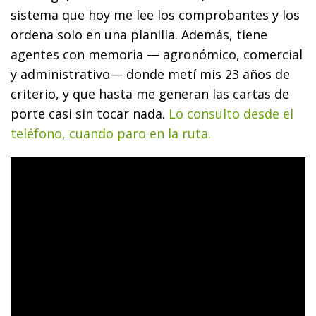
sistema que hoy me lee los comprobantes y los
ordena solo en una planilla. Además, tiene
agentes con memoria — agronómico, comercial
y administrativo— donde metí mis 23 años de
criterio, y que hasta me generan las cartas de
porte casi sin tocar nada.
Lo consulto desde el
teléfono, cuando paro en la ruta.