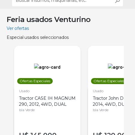
Feria usados Venturino
Ver ofertas
Especial usados seleccionados
Ofertas Especiales
Ofertas Especiales
Usado
Usado
Tractor CASE IH MAGNUM
Tractor John Deere 
290, 2012, 4WD, DUAL
2014, 4WD, DUAL
Isla Verde
Isla Verde