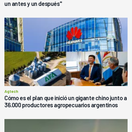
un antes y un después"
Agtech
Cómo es el plan que inició un gigante chino junto a
36.000 productores agropecuarios argentinos