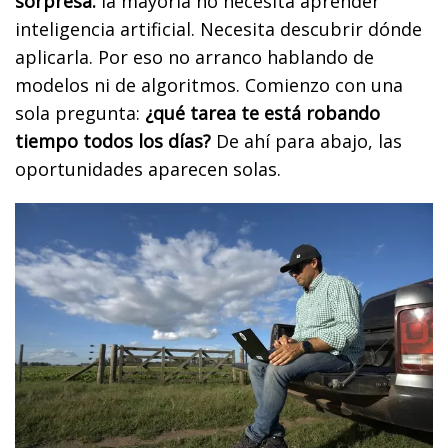
sorpresa:
la mayoría no necesita aprender
inteligencia artificial. Necesita descubrir dónde
aplicarla. Por eso no arranco hablando de
modelos ni de algoritmos. Comienzo con una
sola pregunta:
¿qué tarea te está robando
tiempo todos los días?
De ahí para abajo, las
oportunidades aparecen solas.