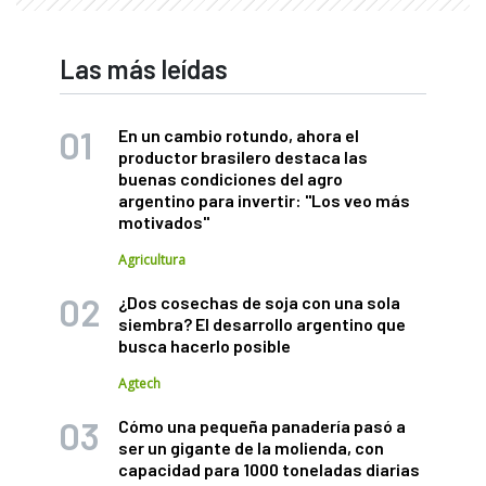
Las más leídas
En un cambio rotundo, ahora el
productor brasilero destaca las
buenas condiciones del agro
argentino para invertir: "Los veo más
motivados"
Agricultura
¿Dos cosechas de soja con una sola
siembra? El desarrollo argentino que
busca hacerlo posible
Agtech
Cómo una pequeña panadería pasó a
ser un gigante de la molienda, con
capacidad para 1000 toneladas diarias