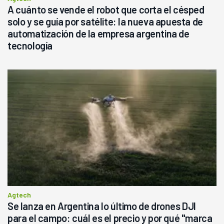
A cuánto se vende el robot que corta el césped
solo y se guía por satélite: la nueva apuesta de
automatización de la empresa argentina de
tecnología
Agtech
Se lanza en Argentina lo último de drones DJI
para el campo: cuál es el precio y por qué "marca