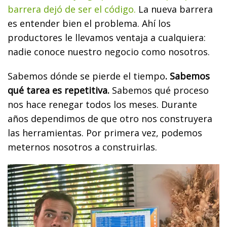
barrera dejó de ser el código.
La nueva barrera
es entender bien el problema. Ahí los
productores le llevamos ventaja a cualquiera:
nadie conoce nuestro negocio como nosotros.
Sabemos dónde se pierde el tiempo
. Sabemos
qué tarea es repetitiva.
Sabemos qué proceso
nos hace renegar todos los meses. Durante
años dependimos de que otro nos construyera
las herramientas. Por primera vez, podemos
meternos nosotros a construirlas.