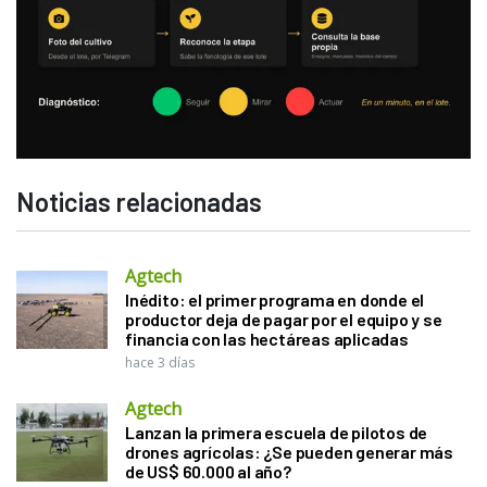
Noticias relacionadas
Agtech
Inédito: el primer programa en donde el
productor deja de pagar por el equipo y se
financia con las hectáreas aplicadas
hace 3 días
Agtech
Lanzan la primera escuela de pilotos de
drones agrícolas: ¿Se pueden generar más
de US$ 60.000 al año?