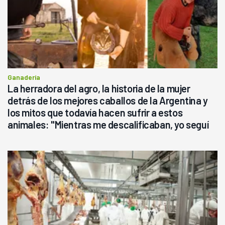
Ganadería
La herradora del agro, la historia de la mujer
detrás de los mejores caballos de la Argentina y
los mitos que todavía hacen sufrir a estos
animales: "Mientras me descalificaban, yo seguí
haciendo currículum"