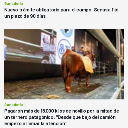
Ganadería
Nuevo trámite obligatorio para el campo: Senasa fijó
un plazo de 90 días
Ganadería
Pagaron más de 18.000 kilos de novillo por la mitad de
un ternero patagónico: "Desde que bajó del camión
empezó a llamar la atención"