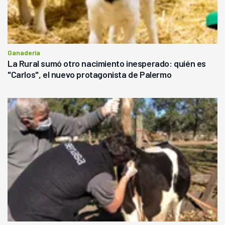
Ganadería
La Rural sumó otro nacimiento inesperado: quién es
"Carlos", el nuevo protagonista de Palermo