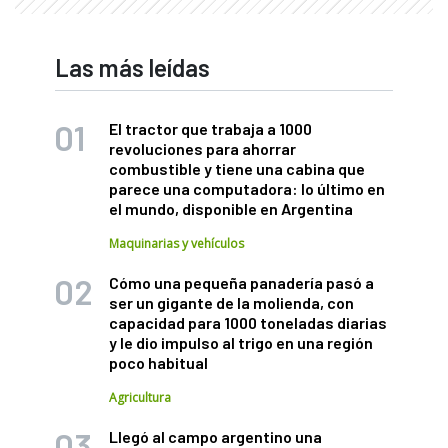
Las más leídas
El tractor que trabaja a 1000
revoluciones para ahorrar
combustible y tiene una cabina que
parece una computadora: lo último en
el mundo, disponible en Argentina
Maquinarias y vehículos
Cómo una pequeña panadería pasó a
ser un gigante de la molienda, con
capacidad para 1000 toneladas diarias
y le dio impulso al trigo en una región
poco habitual
Agricultura
Llegó al campo argentino una