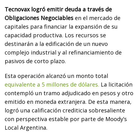
Tecnovax logró emitir deuda a través de
Obligaciones Negociables
en el mercado de
capitales para financiar la expansión de su
capacidad productiva. Los recursos se
destinarán a la edificación de un nuevo
complejo industrial y al refinanciamiento de
pasivos de corto plazo.
Esta operación alcanzó un monto total
equivalente a 5 millones de dólares.
La licitación
contempló un tramo adjudicado en pesos y otro
emitido en moneda extranjera. De esta manera,
logró una calificación crediticia sobresaliente
con perspectiva estable por parte de Moody’s
Local Argentina.