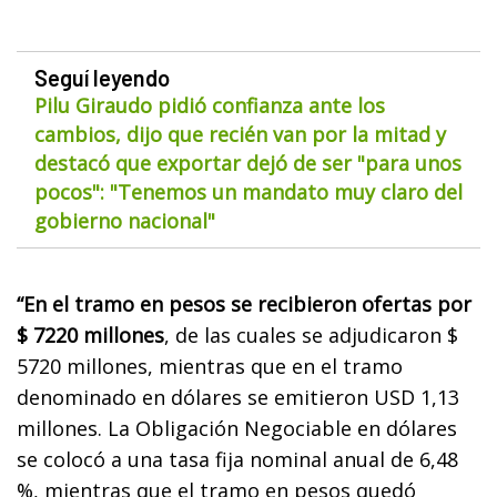
Seguí leyendo
Pilu Giraudo pidió confianza ante los
cambios, dijo que recién van por la mitad y
destacó que exportar dejó de ser "para unos
pocos": "Tenemos un mandato muy claro del
gobierno nacional"
“En el tramo en pesos se recibieron ofertas por
$ 7220 millones
, de las cuales se adjudicaron $
5720 millones, mientras que en el tramo
denominado en dólares se emitieron USD 1,13
millones. La Obligación Negociable en dólares
se colocó a una tasa fija nominal anual de 6,48
%, mientras que el tramo en pesos quedó