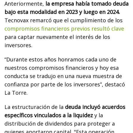
Anteriormente,
la empresa había tomado deuda
bajo esta modalidad en 2023 y luego en 2024.
Tecnovax remarcó que el cumplimiento de los
compromisos financieros previos resultó clave
para captar nuevamente el interés de los
inversores.
“Durante estos años honramos cada uno de
nuestros compromisos financieros y hoy esa
conducta se tradujo en una nueva muestra de
confianza por parte de los inversores”, destacó
La Torre.
La estructuración de la
deuda incluyó acuerdos
específicos vinculados a la liquidez
y la
distribución de dividendos para proteger a
quienes aportaron capital. "Esta operación