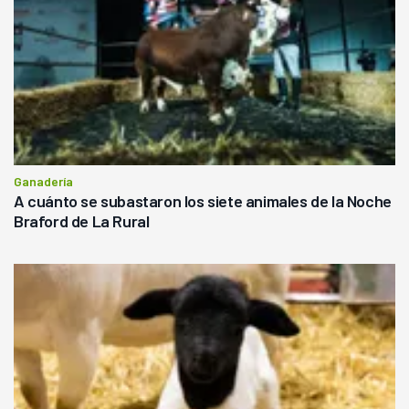
Ganadería
A cuánto se subastaron los siete animales de la Noche
Braford de La Rural