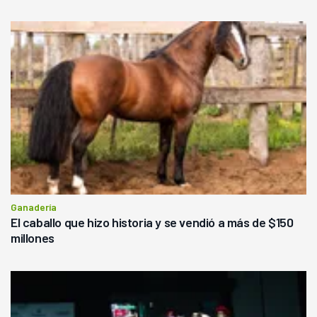
Ganadería
El caballo que hizo historia y se vendió a más de $150
millones