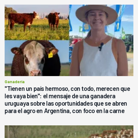
Ganadería
"Tienen un país hermoso, con todo, merecen que
les vaya bien": el mensaje de una ganadera
uruguaya sobre las oportunidades que se abren
para el agro en Argentina, con foco en la carne