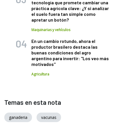
tecnología que promete cambiar una
práctica agrícola clave: ¿Y si analizar
el suelo fuera tan simple como
apretar un botón?
Maquinarias y vehículos
En un cambio rotundo, ahora el
productor brasilero destaca las
buenas condiciones del agro
argentino para invertir: "Los veo más
motivados"
Agricultura
Temas en esta nota
ganaderia
vacunas