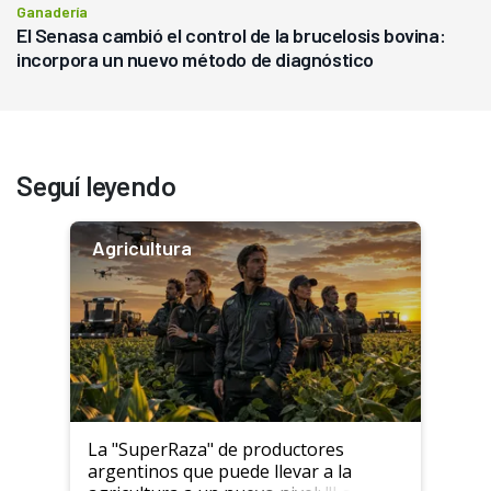
Ganadería
El Senasa cambió el control de la brucelosis bovina:
incorpora un nuevo método de diagnóstico
Seguí leyendo
Agricultura
La "SuperRaza" de productores
argentinos que puede llevar a la