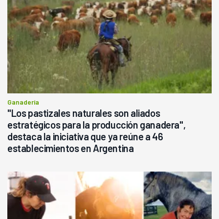
Ganadería
"Los pastizales naturales son aliados
estratégicos para la producción ganadera",
destaca la iniciativa que ya reúne a 46
establecimientos en Argentina