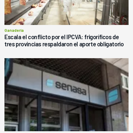
Ganadería
Escala el conflicto por el IPCVA: frigoríficos de
tres provincias respaldaron el aporte obligatorio