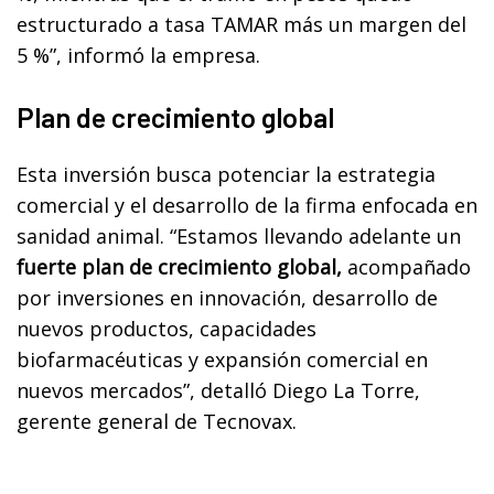
estructurado a tasa TAMAR más un margen del
5 %”, informó la empresa.
Plan de crecimiento global
Esta inversión busca potenciar la estrategia
comercial y el desarrollo de la firma enfocada en
sanidad animal. “Estamos llevando adelante un
fuerte plan de crecimiento global,
acompañado
por inversiones en innovación, desarrollo de
nuevos productos, capacidades
biofarmacéuticas y expansión comercial en
nuevos mercados”, detalló Diego La Torre,
gerente general de Tecnovax.