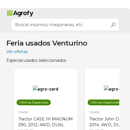
Feria usados Venturino
Ver ofertas
Especial usados seleccionados
Ofertas Especiales
Ofertas Especiales
Usado
Usado
Tractor CASE IH MAGNUM
Tractor John Deere 
290, 2012, 4WD, DUAL
2014, 4WD, DUAL