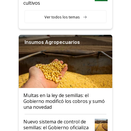
cultivos
Ver todos los temas
Insumos Agropecuarios
Multas en la ley de semillas: el
Gobierno modificó los cobros y sumó
una novedad
Nuevo sistema de control de
semillas: el Gobierno oficializa