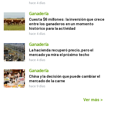
hace 4 días
Ganadería
Cuesta $6 millones: la inversión que crece
entre los ganaderos en un momento
histórico para la actividad
hace 4 días
Ganadería
La hacienda recuperó precio, pero el
mercado ya mira el próximo techo
hace 4 días
Ganadería
China y la decisión que puede cambiar el
mercado de la carne
hace 9 días
Ver más
>