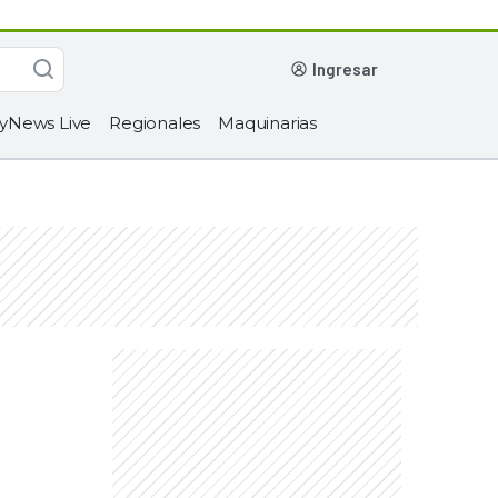
ingresar
yNews Live
Regionales
Maquinarias