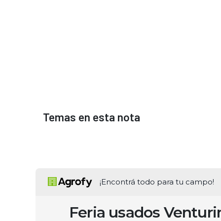
Temas en esta nota
¡Encontrá todo para tu campo!
Feria usados Ventur