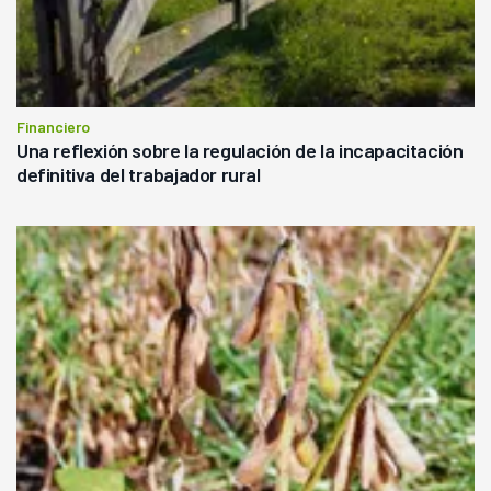
Financiero
Una reflexión sobre la regulación de la incapacitación
definitiva del trabajador rural