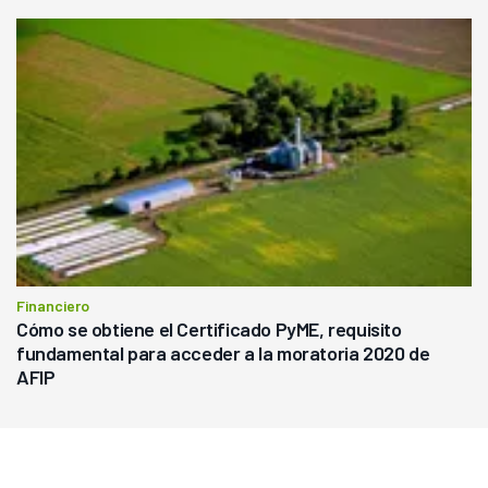
Financiero
Cómo se obtiene el Certificado PyME, requisito
fundamental para acceder a la moratoria 2020 de
AFIP