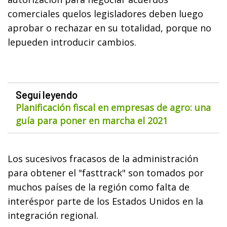
comerciales quelos legisladores deben luego
aprobar o rechazar en su totalidad, porque no
lepueden introducir cambios.
Seguí leyendo
Planificación fiscal en empresas de agro: una
guía para poner en marcha el 2021
Los sucesivos fracasos de la administración
para obtener el "fasttrack" son tomados por
muchos países de la región como falta de
interéspor parte de los Estados Unidos en la
integración regional.