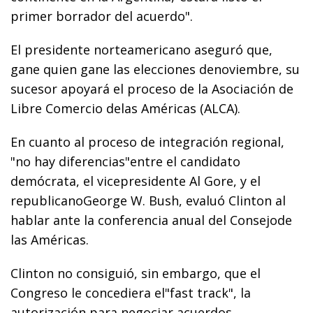
primer borrador del acuerdo".
El presidente norteamericano aseguró que,
gane quien gane las elecciones denoviembre, su
sucesor apoyará el proceso de la Asociación de
Libre Comercio delas Américas (ALCA).
En cuanto al proceso de integración regional,
"no hay diferencias"entre el candidato
demócrata, el vicepresidente Al Gore, y el
republicanoGeorge W. Bush, evaluó Clinton al
hablar ante la conferencia anual del Consejode
las Américas.
Clinton no consiguió, sin embargo, que el
Congreso le concediera el"fast track", la
autorización para negociar acuerdos