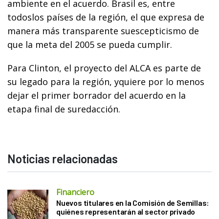
ambiente en el acuerdo. Brasil es, entre
todoslos países de la región, el que expresa de
manera más transparente suescepticismo de
que la meta del 2005 se pueda cumplir.
Para Clinton, el proyecto del ALCA es parte de
su legado para la región, yquiere por lo menos
dejar el primer borrador del acuerdo en la
etapa final de suredacción.
Noticias relacionadas
Financiero
Nuevos titulares en la Comisión de Semillas:
quiénes representarán al sector privado