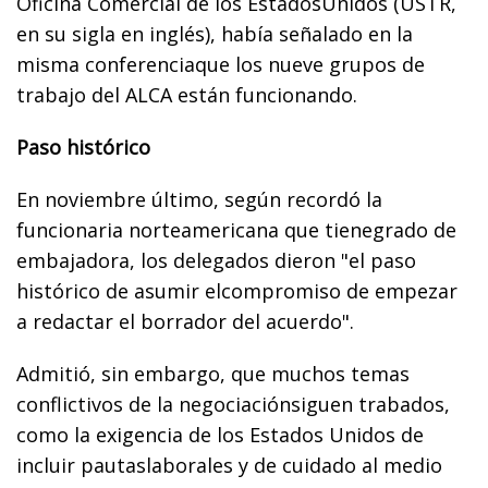
Oficina Comercial de los EstadosUnidos (USTR,
en su sigla en inglés), había señalado en la
misma conferenciaque los nueve grupos de
trabajo del ALCA están funcionando.
Paso histórico
En noviembre último, según recordó la
funcionaria norteamericana que tienegrado de
embajadora, los delegados dieron "el paso
histórico de asumir elcompromiso de empezar
a redactar el borrador del acuerdo".
Admitió, sin embargo, que muchos temas
conflictivos de la negociaciónsiguen trabados,
como la exigencia de los Estados Unidos de
incluir pautaslaborales y de cuidado al medio