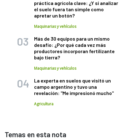
práctica agrícola clave: ¿Y si analizar
el suelo fuera tan simple como
apretar un botón?
Maquinarias y vehículos
Más de 30 equipos para un mismo
desafío: ¿Por qué cada vez más
productores incorporan fertilizante
bajo tierra?
Maquinarias y vehículos
La experta en suelos que visitó un
campo argentino y tuvo una
revelación: "Me impresionó mucho"
Agricultura
Temas en esta nota