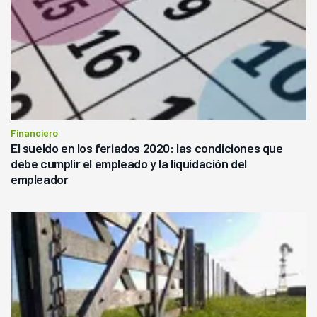
Financiero
El sueldo en los feriados 2020: las condiciones que
debe cumplir el empleado y la liquidación del
empleador