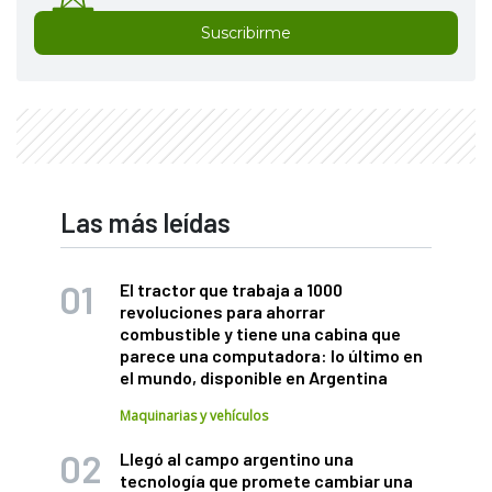
Suscribirme
Las más leídas
El tractor que trabaja a 1000
revoluciones para ahorrar
combustible y tiene una cabina que
parece una computadora: lo último en
el mundo, disponible en Argentina
Maquinarias y vehículos
Llegó al campo argentino una
tecnología que promete cambiar una