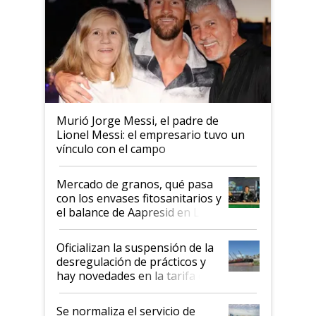
Murió Jorge Messi, el padre de
Lionel Messi: el empresario tuvo un
vínculo con el campo
Mercado de granos, qué pasa
con los envases fitosanitarios y
el balance de Aapresid en La
Posta
Oficializan la suspensión de la
desregulación de prácticos y
hay novedades en la tarifa de
la hidrovía
Se normaliza el servicio de