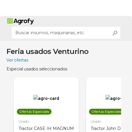
Feria usados Venturino
Ver ofertas
Especial usados seleccionados
Ofertas Especiales
Ofertas Especiales
Usado
Usado
Tractor CASE IH MAGNUM
Tractor John Deere 