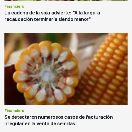
Financiero
La cadena de la soja advierte: "A la larga la
recaudación terminaría siendo menor"
Financiero
Se detectaron numerosos casos de facturación
irregular en la venta de semillas