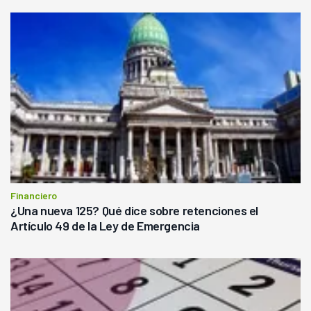
Financiero
¿Una nueva 125? Qué dice sobre retenciones el
Artículo 49 de la Ley de Emergencia