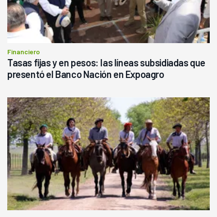
Financiero
Tasas fijas y en pesos: las líneas subsidiadas que
presentó el Banco Nación en Expoagro