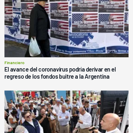
Financiero
El avance del coronavirus podría derivar en el
regreso de los fondos buitre a la Argentina