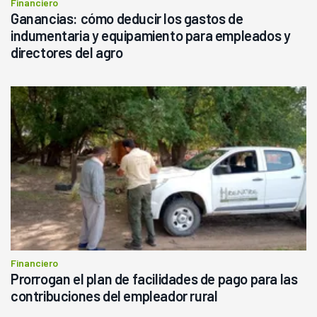
Financiero
Ganancias: cómo deducir los gastos de
indumentaria y equipamiento para empleados y
directores del agro
Financiero
Prorrogan el plan de facilidades de pago para las
contribuciones del empleador rural