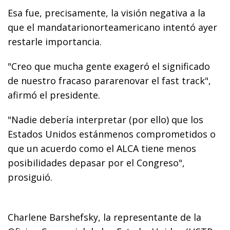
Esa fue, precisamente, la visión negativa a la
que el mandatarionorteamericano intentó ayer
restarle importancia.
"Creo que mucha gente exageró el significado
de nuestro fracaso pararenovar el fast track",
afirmó el presidente.
"Nadie debería interpretar (por ello) que los
Estados Unidos estánmenos comprometidos o
que un acuerdo como el ALCA tiene menos
posibilidades depasar por el Congreso",
prosiguió.
Charlene Barshefsky, la representante de la