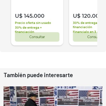
U$
145.000
U$
120.000
Precio oferta sin usado
30% de entrega +
financiación
30% de entrega +
financiación
Financialo en 3 años
Consultar
Consultar
También puede interesarte