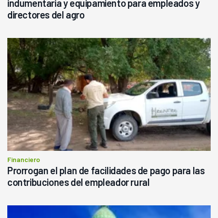
indumentaria y equipamiento para empleados y
directores del agro
Financiero
Prorrogan el plan de facilidades de pago para las
contribuciones del empleador rural