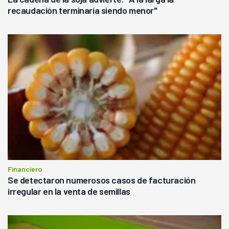
recaudación terminaría siendo menor"
Financiero
Se detectaron numerosos casos de facturación
irregular en la venta de semillas