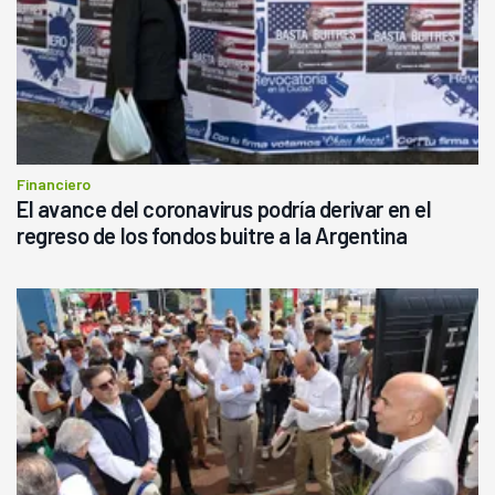
Financiero
El avance del coronavirus podría derivar en el
regreso de los fondos buitre a la Argentina