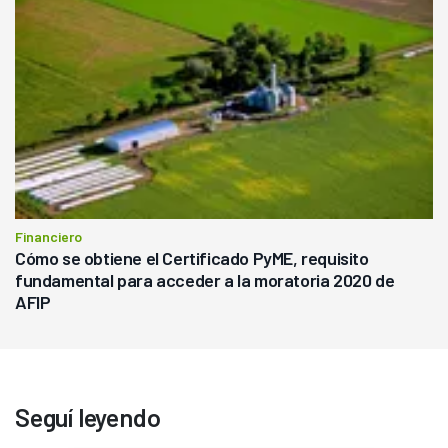
Financiero
Cómo se obtiene el Certificado PyME, requisito
fundamental para acceder a la moratoria 2020 de
AFIP
Seguí leyendo