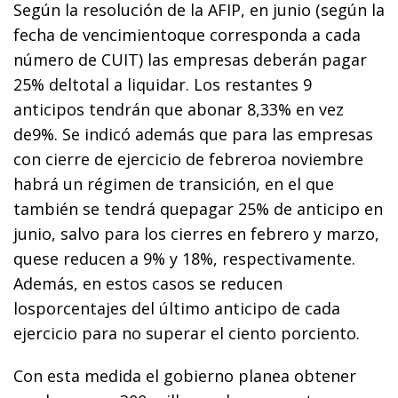
Según la resolución de la AFIP, en junio (según la
fecha de vencimientoque corresponda a cada
número de CUIT) las empresas deberán pagar
25% deltotal a liquidar. Los restantes 9
anticipos tendrán que abonar 8,33% en vez
de9%. Se indicó además que para las empresas
con cierre de ejercicio de febreroa noviembre
habrá un régimen de transición, en el que
también se tendrá quepagar 25% de anticipo en
junio, salvo para los cierres en febrero y marzo,
quese reducen a 9% y 18%, respectivamente.
Además, en estos casos se reducen
losporcentajes del último anticipo de cada
ejercicio para no superar el ciento porciento.
Con esta medida el gobierno planea obtener