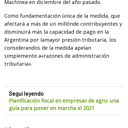
Machinea en diciembre del año pasado.
Como fundamentación única de la medida, que
afectará a más de un millónde contribuyentes y
disminuirá más la capacidad de pago en la
Argentina por lamayor presión tributaria, los
considerandos de la medida apelan
simplemente a«razones de administración
tributaria».
Seguí leyendo
Planificación fiscal en empresas de agro: una
guía para poner en marcha el 2021