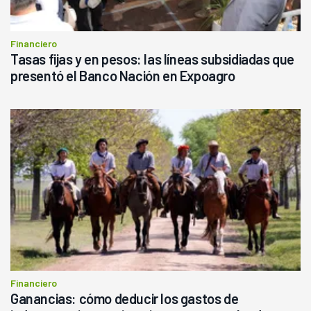
Financiero
Tasas fijas y en pesos: las líneas subsidiadas que
presentó el Banco Nación en Expoagro
Financiero
Ganancias: cómo deducir los gastos de