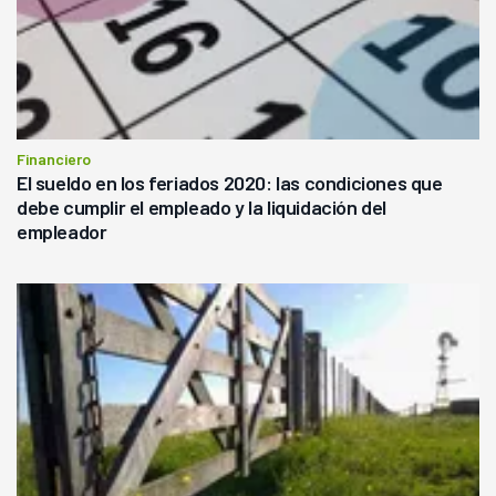
Financiero
El sueldo en los feriados 2020: las condiciones que
debe cumplir el empleado y la liquidación del
empleador