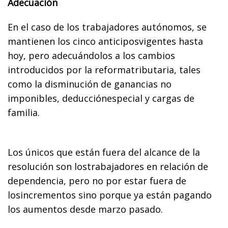
Adecuación
En el caso de los trabajadores autónomos, se
mantienen los cinco anticiposvigentes hasta
hoy, pero adecuándolos a los cambios
introducidos por la reformatributaria, tales
como la disminución de ganancias no
imponibles, deducciónespecial y cargas de
familia.
Los únicos que están fuera del alcance de la
resolución son lostrabajadores en relación de
dependencia, pero no por estar fuera de
losincrementos sino porque ya están pagando
los aumentos desde marzo pasado.