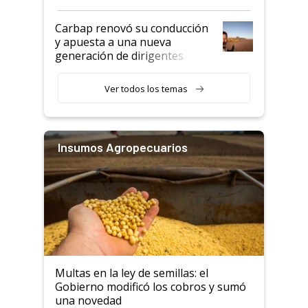
Carbap renovó su conducción
y apuesta a una nueva
generación de dirigentes
rurales
Ver todos los temas
Insumos Agropecuarios
Multas en la ley de semillas: el
Gobierno modificó los cobros y sumó
una novedad