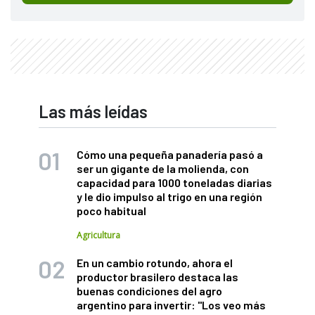
Las más leídas
Cómo una pequeña panadería pasó a
ser un gigante de la molienda, con
capacidad para 1000 toneladas diarias
y le dio impulso al trigo en una región
poco habitual
Agricultura
En un cambio rotundo, ahora el
productor brasilero destaca las
buenas condiciones del agro
argentino para invertir: "Los veo más