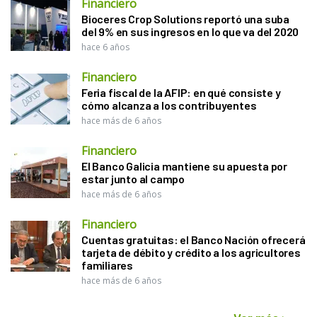
Financiero
Bioceres Crop Solutions reportó una suba
del 9% en sus ingresos en lo que va del 2020
hace 6 años
Financiero
Feria fiscal de la AFIP: en qué consiste y
cómo alcanza a los contribuyentes
hace más de 6 años
Financiero
El Banco Galicia mantiene su apuesta por
estar junto al campo
hace más de 6 años
Financiero
Cuentas gratuitas: el Banco Nación ofrecerá
tarjeta de débito y crédito a los agricultores
familiares
hace más de 6 años