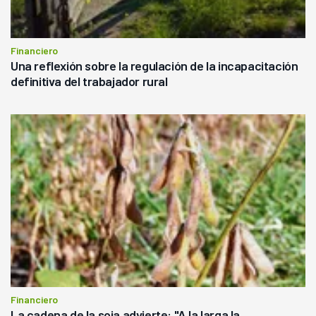
Financiero
Una reflexión sobre la regulación de la incapacitación
definitiva del trabajador rural
Financiero
La cadena de la soja advierte: "A la larga la