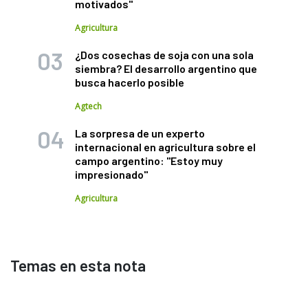
motivados"
Agricultura
¿Dos cosechas de soja con una sola
siembra? El desarrollo argentino que
busca hacerlo posible
Agtech
La sorpresa de un experto
internacional en agricultura sobre el
campo argentino: "Estoy muy
impresionado"
Agricultura
Temas en esta nota