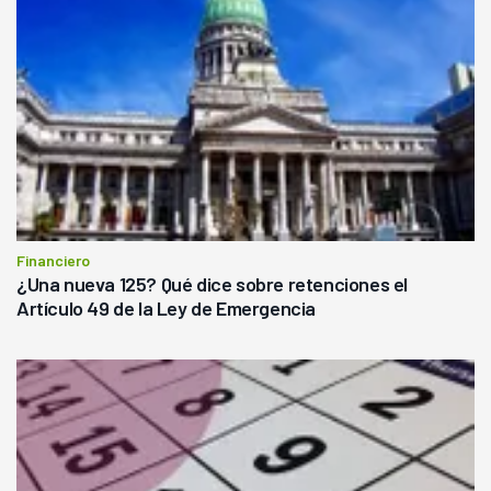
Financiero
¿Una nueva 125? Qué dice sobre retenciones el
Artículo 49 de la Ley de Emergencia