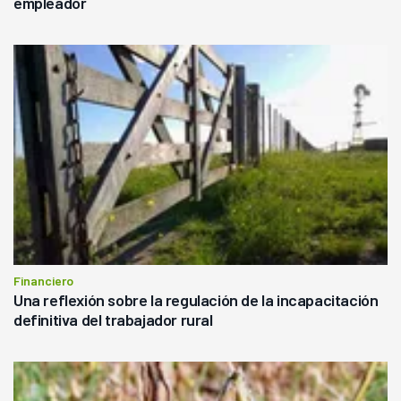
empleador
Financiero
Una reflexión sobre la regulación de la incapacitación
definitiva del trabajador rural