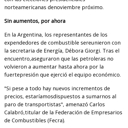
norteamericanas denoviembre próximo.
Sin aumentos, por ahora
En la Argentina, los representantes de los
expendedores de combustible sereunieron con
la secretaria de Energía, Débora Giorgi. Tras el
encuentro,aseguraron que las petroleras no
volvieron a aumentar hasta ahora por la
fuertepresión que ejerció el equipo económico.
"Si pese a todo hay nuevos incrementos de
precios, estaríamosdispuestos a sumarnos al
paro de transportistas", amenazó Carlos
Calabró,titular de la Federación de Empresarios
de Combustibles (Fecra).