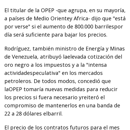
El titular de la OPEP -que agrupa, en su mayoría,
a países de Medio Orientey Africa- dijo que "está
por verse" si el aumento de 800.000 barrilespor
día será suficiente para bajar los precios.
Rodríguez, también ministro de Energía y Minas
de Venezuela, atribuyó laelevada cotización del
oro negro a los impuestos y a la "intensa
actividadespeculativa" en los mercados
petroleros. De todos modos, concedió que
laOPEP tomaría nuevas medidas para reducir
los precios si fuera necesario yreiteró el
compromiso de mantenerlos en una banda de
22 a 28 dólares elbarril.
El precio de los contratos futuros para el mes