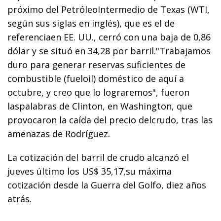
próximo del PetróleoIntermedio de Texas (WTI,
según sus siglas en inglés), que es el de
referenciaen EE. UU., cerró con una baja de 0,86
dólar y se situó en 34,28 por barril."Trabajamos
duro para generar reservas suficientes de
combustible (fueloil) doméstico de aquí a
octubre, y creo que lo lograremos", fueron
laspalabras de Clinton, en Washington, que
provocaron la caída del precio delcrudo, tras las
amenazas de Rodríguez.
La cotización del barril de crudo alcanzó el
jueves último los US$ 35,17,su máxima
cotización desde la Guerra del Golfo, diez años
atrás.