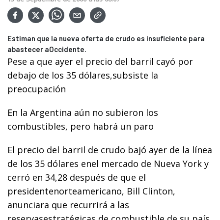
Estiman que la nueva oferta de crudo es insuficiente para
abastecer aOccidente.
Pese a que ayer el precio del barril cayó por
debajo de los 35 dólares,subsiste la
preocupación
En la Argentina aún no subieron los
combustibles, pero habrá un paro
El precio del barril de crudo bajó ayer de la línea
de los 35 dólares enel mercado de Nueva York y
cerró en 34,28 después de que el
presidentenorteamericano, Bill Clinton,
anunciara que recurrirá a las
reservasestratégicas de combustible de su país