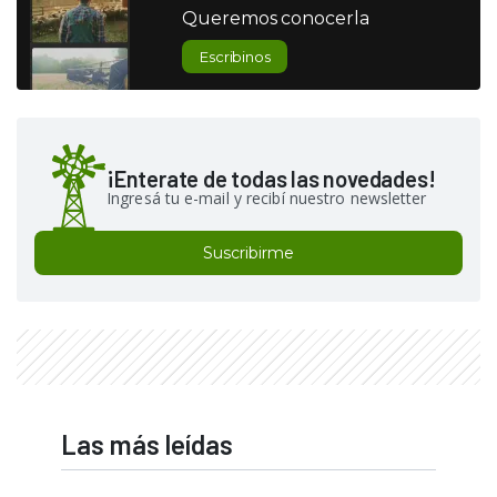
Queremos conocerla
Escribinos
¡Enterate de todas las novedades!
Ingresá tu e-mail y recibí nuestro newsletter
Suscribirme
Las más leídas