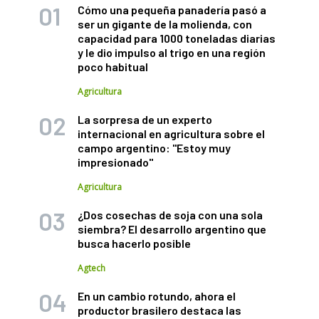
Cómo una pequeña panadería pasó a
ser un gigante de la molienda, con
capacidad para 1000 toneladas diarias
y le dio impulso al trigo en una región
poco habitual
Agricultura
La sorpresa de un experto
internacional en agricultura sobre el
campo argentino: "Estoy muy
impresionado"
Agricultura
¿Dos cosechas de soja con una sola
siembra? El desarrollo argentino que
busca hacerlo posible
Agtech
En un cambio rotundo, ahora el
productor brasilero destaca las