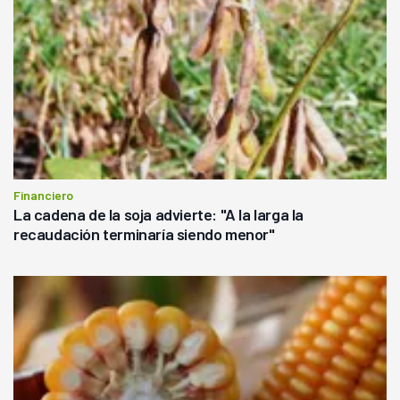
Financiero
La cadena de la soja advierte: "A la larga la
recaudación terminaría siendo menor"