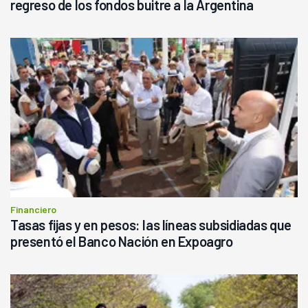
regreso de los fondos buitre a la Argentina
Financiero
Tasas fijas y en pesos: las líneas subsidiadas que
presentó el Banco Nación en Expoagro