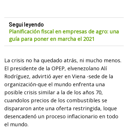
Seguí leyendo
Planificación fiscal en empresas de agro: una
guía para poner en marcha el 2021
La crisis no ha quedado atrás, ni mucho menos.
El presidente de la OPEP, elvenezolano Alí
Rodríguez, advirtió ayer en Viena -sede de la
organización-que el mundo enfrenta una
posible crisis similar a la de los años 70,
cuandolos precios de los combustibles se
dispararon ante una oferta restringida, loque
desencadenó un proceso inflacionario en todo
el mundo.