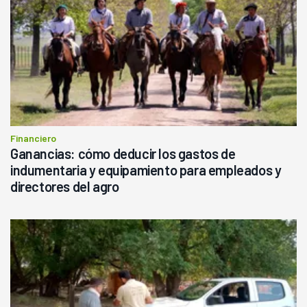
Financiero
Ganancias: cómo deducir los gastos de
indumentaria y equipamiento para empleados y
directores del agro