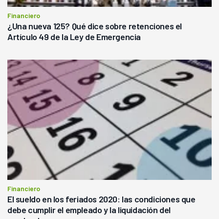
Financiero
¿Una nueva 125? Qué dice sobre retenciones el
Artículo 49 de la Ley de Emergencia
Financiero
El sueldo en los feriados 2020: las condiciones que
debe cumplir el empleado y la liquidación del