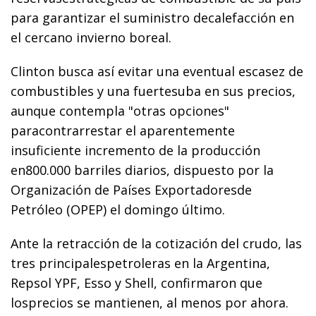
para garantizar el suministro decalefacción en
el cercano invierno boreal.
Clinton busca así evitar una eventual escasez de
combustibles y una fuertesuba en sus precios,
aunque contempla "otras opciones"
paracontrarrestar el aparentemente
insuficiente incremento de la producción
en800.000 barriles diarios, dispuesto por la
Organización de Países Exportadoresde
Petróleo (OPEP) el domingo último.
Ante la retracción de la cotización del crudo, las
tres principalespetroleras en la Argentina,
Repsol YPF, Esso y Shell, confirmaron que
losprecios se mantienen, al menos por ahora.