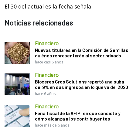
El 30 del actual es la fecha señala
Noticias relacionadas
Financiero
Nuevos titulares en la Comisión de Semillas:
quiénes representarán al sector privado
hace casi 6 años
Financiero
Bioceres Crop Solutions reportó una suba
del 9% en sus ingresos en lo que va del 2020
hace 6 años
Financiero
Feria fiscal de la AFIP: en qué consiste y
cómo alcanza a los contribuyentes
hace más de 6 años