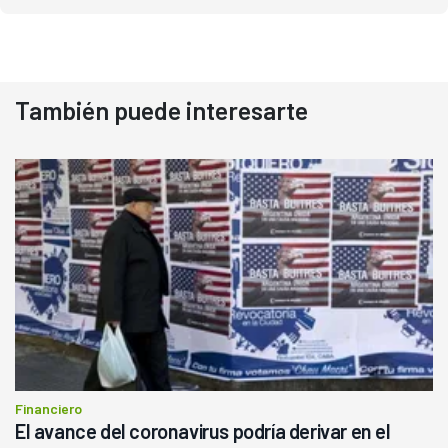
También puede interesarte
Financiero
El avance del coronavirus podría derivar en el