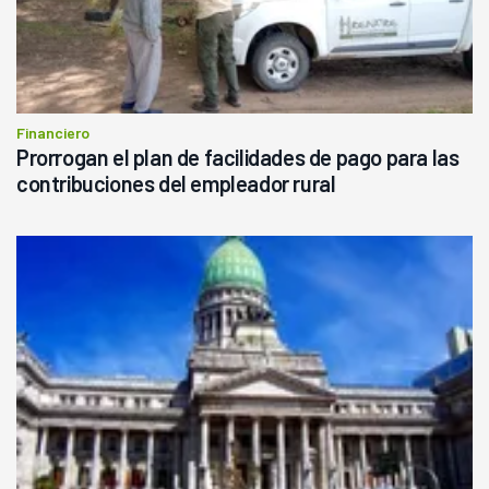
Financiero
Prorrogan el plan de facilidades de pago para las
contribuciones del empleador rural