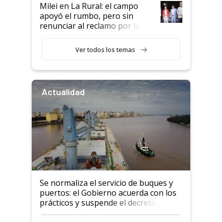
Milei en La Rural: el campo
apoyó el rumbo, pero sin
renunciar al reclamo por las
retenciones
Ver todos los temas
Actualidad
Se normaliza el servicio de buques y
puertos: el Gobierno acuerda con los
prácticos y suspende el decreto de
desregulación