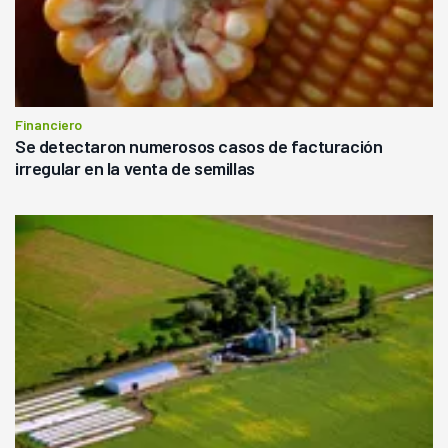
Financiero
Se detectaron numerosos casos de facturación
irregular en la venta de semillas