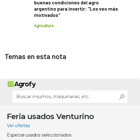
buenas condiciones del agro
argentino para invertir: "Los veo más
motivados"
Agricultura
Temas en esta nota
Feria usados Venturino
Ver ofertas
Especial usados seleccionados