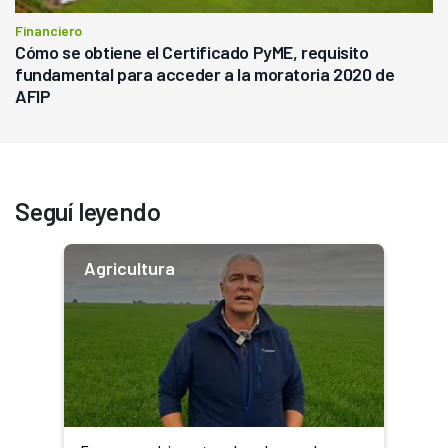
Financiero
Cómo se obtiene el Certificado PyME, requisito
fundamental para acceder a la moratoria 2020 de
AFIP
Seguí leyendo
Agricultura