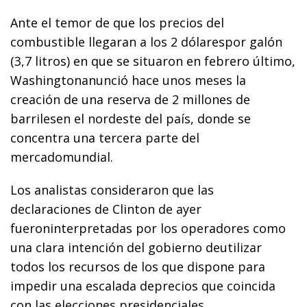
Ante el temor de que los precios del
combustible llegaran a los 2 dólarespor galón
(3,7 litros) en que se situaron en febrero último,
Washingtonanunció hace unos meses la
creación de una reserva de 2 millones de
barrilesen el nordeste del país, donde se
concentra una tercera parte del
mercadomundial.
Los analistas consideraron que las
declaraciones de Clinton de ayer
fueroninterpretadas por los operadores como
una clara intención del gobierno deutilizar
todos los recursos de los que dispone para
impedir una escalada deprecios que coincida
con las elecciones presidenciales