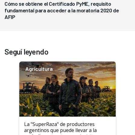
Cómo se obtiene el Certificado PyME, requisito
fundamental para acceder a la moratoria 2020 de
AFIP
Seguí leyendo
Agricultura
La "SuperRaza" de productores
argentinos que puede llevar a la