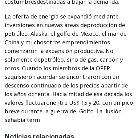
costumbresdestinadas a bajar la demanda.
La oferta de energía se expandió mediante
inversiones en nuevas áreas deproducción de
petróleo: Alaska, el golfo de México, el mar de
China y muchosotros emprendimientos
comenzaron la expansión productiva. No
solamente depetróleo, sino de gas, carbón y
otros. Cuando los miembros de la OPEP
sequisieron acordar se encontraron con un
descenso continuado de los precios apartir de
los años ochenta. Hacia mitad de esa década los
valores fluctuaronentre US$ 15 y 20, con un pico
breve durante la guerra del Golfo. La ilusión
sehabía termi
Noticias relacionadas