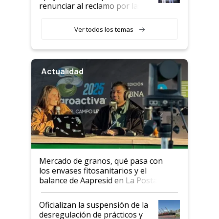
renunciar al reclamo por las
retenciones
Ver todos los temas
Actualidad
Mercado de granos, qué pasa con
los envases fitosanitarios y el
balance de Aapresid en La Posta
Oficializan la suspensión de la
desregulación de prácticos y