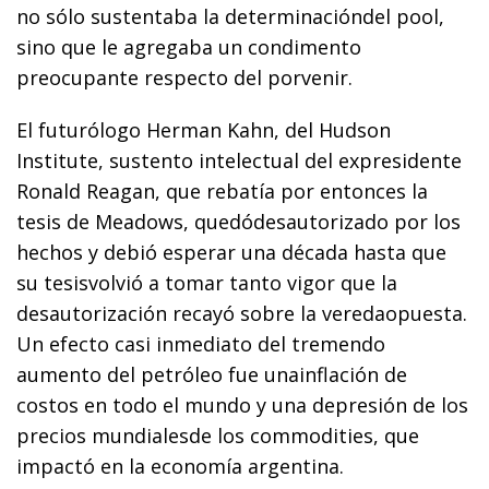
no sólo sustentaba la determinacióndel pool,
sino que le agregaba un condimento
preocupante respecto del porvenir.
El futurólogo Herman Kahn, del Hudson
Institute, sustento intelectual del expresidente
Ronald Reagan, que rebatía por entonces la
tesis de Meadows, quedódesautorizado por los
hechos y debió esperar una década hasta que
su tesisvolvió a tomar tanto vigor que la
desautorización recayó sobre la veredaopuesta.
Un efecto casi inmediato del tremendo
aumento del petróleo fue unainflación de
costos en todo el mundo y una depresión de los
precios mundialesde los commodities, que
impactó en la economía argentina.