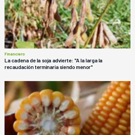
Financiero
La cadena de la soja advierte: "A la larga la
recaudación terminaría siendo menor"