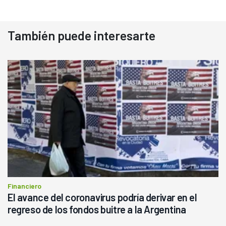
También puede interesarte
Financiero
El avance del coronavirus podría derivar en el
regreso de los fondos buitre a la Argentina