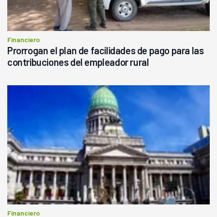
Financiero
Prorrogan el plan de facilidades de pago para las
contribuciones del empleador rural
Financiero