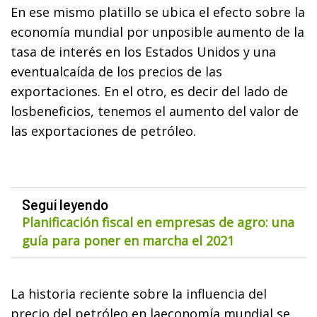
En ese mismo platillo se ubica el efecto sobre la
economía mundial por unposible aumento de la
tasa de interés en los Estados Unidos y una
eventualcaída de los precios de las
exportaciones. En el otro, es decir del lado de
losbeneficios, tenemos el aumento del valor de
las exportaciones de petróleo.
Seguí leyendo
Planificación fiscal en empresas de agro: una
guía para poner en marcha el 2021
La historia reciente sobre la influencia del
precio del petróleo en laeconomía mundial se