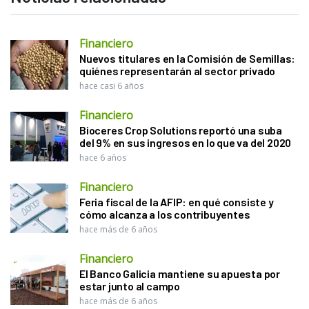
Financiero
Nuevos titulares en la Comisión de Semillas:
quiénes representarán al sector privado
hace casi 6 años
Financiero
Bioceres Crop Solutions reportó una suba
del 9% en sus ingresos en lo que va del 2020
hace 6 años
Financiero
Feria fiscal de la AFIP: en qué consiste y
cómo alcanza a los contribuyentes
hace más de 6 años
Financiero
El Banco Galicia mantiene su apuesta por
estar junto al campo
hace más de 6 años