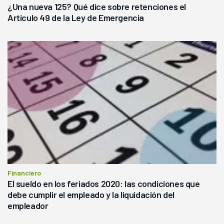
¿Una nueva 125? Qué dice sobre retenciones el
Artículo 49 de la Ley de Emergencia
Financiero
El sueldo en los feriados 2020: las condiciones que
debe cumplir el empleado y la liquidación del
empleador