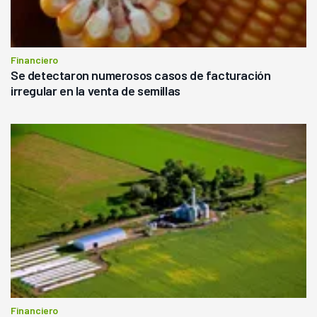
Financiero
Se detectaron numerosos casos de facturación
irregular en la venta de semillas
Financiero