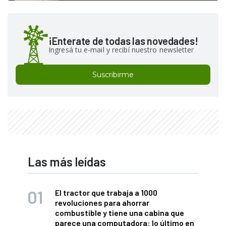
¡Enterate de todas las novedades!
Ingresá tu e-mail y recibí nuestro newsletter
Suscribirme
Las más leídas
El tractor que trabaja a 1000
revoluciones para ahorrar
combustible y tiene una cabina que
parece una computadora: lo último en