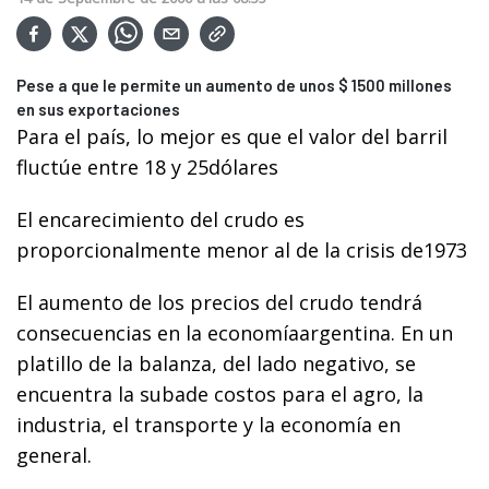
Pese a que le permite un aumento de unos $ 1500 millones
en sus exportaciones
Para el país, lo mejor es que el valor del barril
fluctúe entre 18 y 25dólares
El encarecimiento del crudo es
proporcionalmente menor al de la crisis de1973
El aumento de los precios del crudo tendrá
consecuencias en la economíaargentina. En un
platillo de la balanza, del lado negativo, se
encuentra la subade costos para el agro, la
industria, el transporte y la economía en
general.