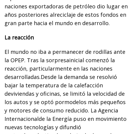
naciones exportadoras de petróleo dio lugar en
años posteriores alreciclaje de estos fondos en
gran parte hacia el mundo en desarrollo.
La reacción
El mundo no iba a permanecer de rodillas ante
la OPEP. Tras la sorpresainicial comenzó la
reacción, particularmente en las naciones
desarrolladas.Desde la demanda se resolvió
bajar la temperatura de la calefacción
deviviendas y oficinas, se limitó la velocidad de
los autos y se optó pormodelos más pequeños
y motores de consumo reducido. La Agencia
Internacionalde la Energía puso en movimiento
nuevas tecnologías y difundió