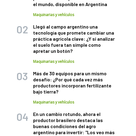
el mundo, disponible en Argentina
Maquinarias y vehículos
Llegó al campo argentino una
tecnología que promete cambiar una
práctica agrícola clave: ¿Y si analizar
el suelo fuera tan simple como
apretar un botón?
Maquinarias y vehículos
Más de 30 equipos para un mismo
desafío: ¿Por qué cada vez más
productores incorporan fertilizante
bajo tierra?
Maquinarias y vehículos
En un cambio rotundo, ahora el
productor brasilero destaca las
buenas condiciones del agro
argentino para invertir: "Los veo más