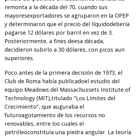
remonta a la década del 70, cuando sus
mayoresexportadores se agruparon en la OPEP
y determinaron que el precio del líquidodebería
pagarse 12 dólares por barril en vez de 3.
Posteriormente, a fines deesa década,
decidieron subirlo a 30 dólares, con picos aun
superiores.
Poco antes de la primera decisión de 1973, el
Club de Roma había publicadoel estudio del
equipo Meadows del Massachussets Institute of
Technology (MIT),titulado "Los Límites del
Crecimiento", que auguraba el
futuroagotamiento de los recursos no
renovables, entre los cuales el
petróleoconstituía una piedra angular. La teoría