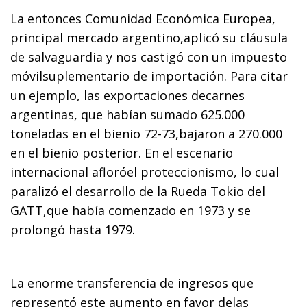
La entonces Comunidad Económica Europea,
principal mercado argentino,aplicó su cláusula
de salvaguardia y nos castigó con un impuesto
móvilsuplementario de importación. Para citar
un ejemplo, las exportaciones decarnes
argentinas, que habían sumado 625.000
toneladas en el bienio 72-73,bajaron a 270.000
en el bienio posterior. En el escenario
internacional afloróel proteccionismo, lo cual
paralizó el desarrollo de la Rueda Tokio del
GATT,que había comenzado en 1973 y se
prolongó hasta 1979.
La enorme transferencia de ingresos que
representó este aumento en favor delas