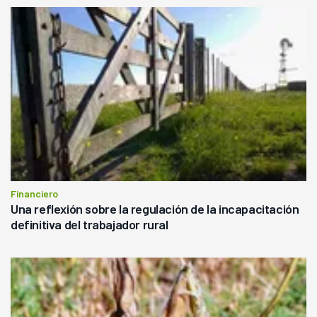
Financiero
Una reflexión sobre la regulación de la incapacitación
definitiva del trabajador rural