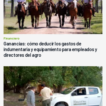
Financiero
Ganancias: cómo deducir los gastos de
indumentaria y equipamiento para empleados y
directores del agro