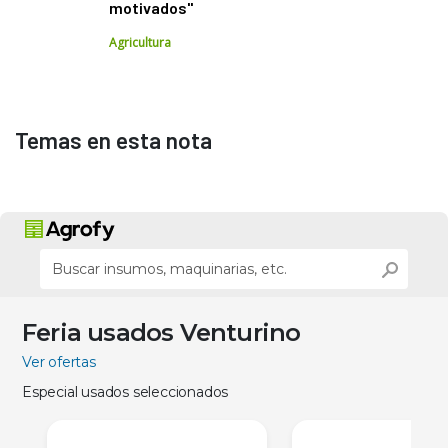
motivados"
Agricultura
Temas en esta nota
Feria usados Venturino
Ver ofertas
Especial usados seleccionados