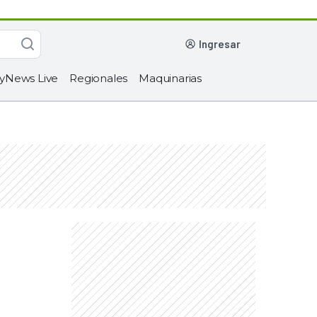
ingresar
yNews Live
Regionales
Maquinarias