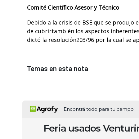
Comité Científico Asesor y Técnico
Debido a la crisis de BSE que se produjo e
de cubrirtambién los aspectos inherentes 
dictó la resolución203/96 por la cual se a
Temas en esta nota
¡Encontrá todo para tu campo!
Feria usados Ventur