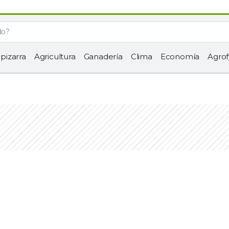
 pizarra
Agricultura
Ganadería
Clima
Economía
Agrof