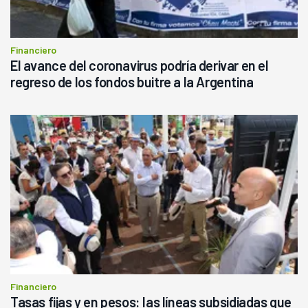
Financiero
El avance del coronavirus podría derivar en el
regreso de los fondos buitre a la Argentina
Financiero
Tasas fijas y en pesos: las líneas subsidiadas que