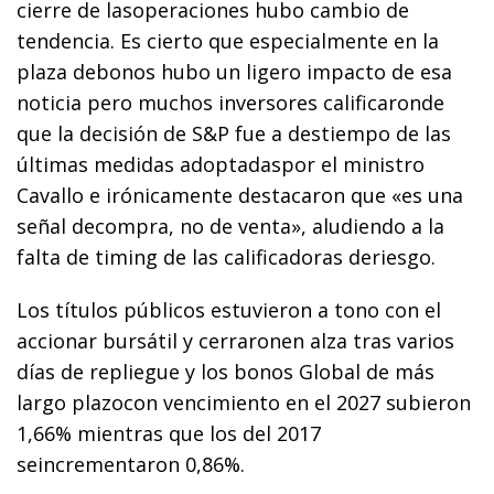
cierre de lasoperaciones hubo cambio de
tendencia. Es cierto que especialmente en la
plaza debonos hubo un ligero impacto de esa
noticia pero muchos inversores calificaronde
que la decisión de S&P fue a destiempo de las
últimas medidas adoptadaspor el ministro
Cavallo e irónicamente destacaron que «es una
señal decompra, no de venta», aludiendo a la
falta de timing de las calificadoras deriesgo.
Los títulos públicos estuvieron a tono con el
accionar bursátil y cerraronen alza tras varios
días de repliegue y los bonos Global de más
largo plazocon vencimiento en el 2027 subieron
1,66% mientras que los del 2017
seincrementaron 0,86%.