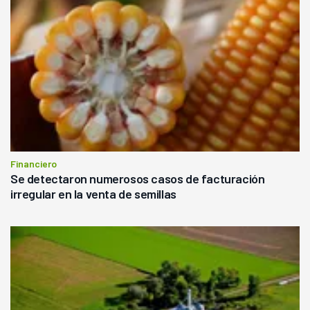
Financiero
Se detectaron numerosos casos de facturación
irregular en la venta de semillas