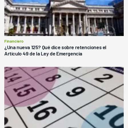
Financiero
¿Una nueva 125? Qué dice sobre retenciones el
Artículo 49 de la Ley de Emergencia