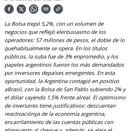
La Bolsa trepó 5,2%, con un volumen de
negocios que reflejó elentusiasmo de los
operadores: 57 millones de pesos, el doble de lo
quehabitualmente se opera. En los títulos
públicos, la suba fue de 3% enpromedio, y los
papeles argentinos fueron los más demandados
por inversores depaíses emergentes. En esta
oportunidad, la Argentina contagió en positivo
aBrasil, con la Bolsa de San Pablo subiendo 2% y
el dólar cayendo 1,5% frente alreal. El optimismo
de inversores tiene justificativos: descuentan
reactivaciónya de la economía argentina,
encarrilamiento de las cuentas públicas con
elimpuesto al cheque y, además, se aleja el