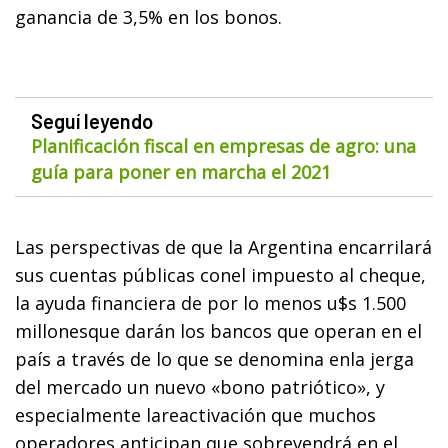
ganancia de 3,5% en los bonos.
Seguí leyendo
Planificación fiscal en empresas de agro: una
guía para poner en marcha el 2021
Las perspectivas de que la Argentina encarrilará
sus cuentas públicas conel impuesto al cheque,
la ayuda financiera de por lo menos u$s 1.500
millonesque darán los bancos que operan en el
país a través de lo que se denomina enla jerga
del mercado un nuevo «bono patriótico», y
especialmente lareactivación que muchos
operadores anticipan que sobrevendrá en el