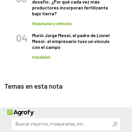
desafío: ¿Por qué cada vez más
productores incorporan fertilizante
bajo tierra?
Maquinarias y vehículos
Murió Jorge Messi, el padre de Lionel
Messi: el empresario tuvo un vínculo
con el campo
Actualidad
Temas en esta nota