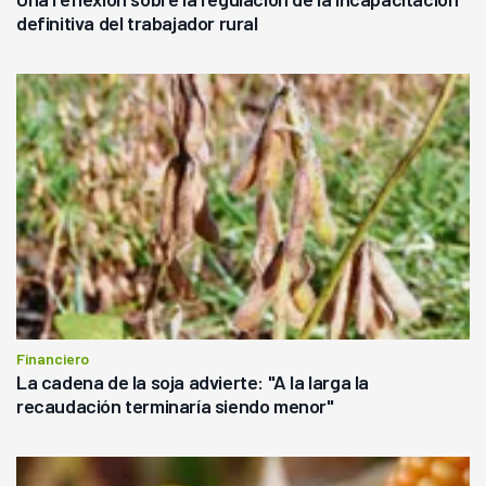
definitiva del trabajador rural
Financiero
La cadena de la soja advierte: "A la larga la
recaudación terminaría siendo menor"