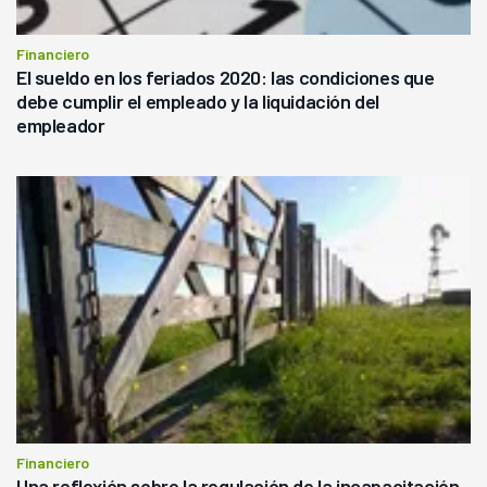
Financiero
El sueldo en los feriados 2020: las condiciones que
debe cumplir el empleado y la liquidación del
empleador
Financiero
Una reflexión sobre la regulación de la incapacitación