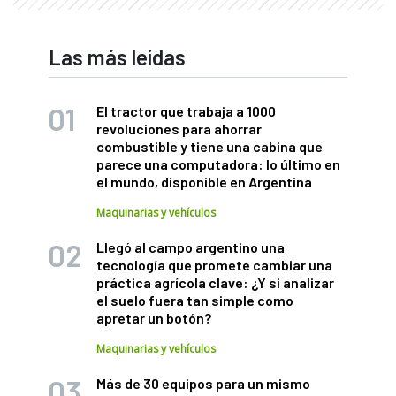
Las más leídas
El tractor que trabaja a 1000
revoluciones para ahorrar
combustible y tiene una cabina que
parece una computadora: lo último en
el mundo, disponible en Argentina
Maquinarias y vehículos
Llegó al campo argentino una
tecnología que promete cambiar una
práctica agrícola clave: ¿Y si analizar
el suelo fuera tan simple como
apretar un botón?
Maquinarias y vehículos
Más de 30 equipos para un mismo