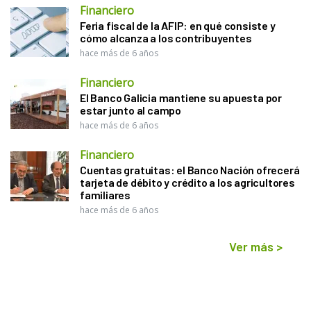
Financiero
Feria fiscal de la AFIP: en qué consiste y
cómo alcanza a los contribuyentes
hace más de 6 años
Financiero
El Banco Galicia mantiene su apuesta por
estar junto al campo
hace más de 6 años
Financiero
Cuentas gratuitas: el Banco Nación ofrecerá
tarjeta de débito y crédito a los agricultores
familiares
hace más de 6 años
Ver más
>