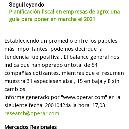
Seguí leyendo
Planificación fiscal en empresas de agro: una
guía para poner en marcha el 2021
Estableciendo un promedio entre los papeles
más importantes, podemos decirque la
tendencia fue positiva . El balance general nos
indica que han operado untotal de 54
compañias cotizantes, mientras que el resumen
muestra 31 especiesen alza , 15 en baja y 8 sin
cambios.
Informe generado por "www.operar.com" en la
siguiente fecha: 20010424a la hora: 17,03
research@operar.com
Mercados Regionales