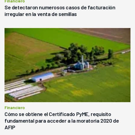
Financiero
Se detectaron numerosos casos de facturación
irregular en la venta de semillas
Financiero
Cómo se obtiene el Certificado PyME, requisito
fundamental para acceder a la moratoria 2020 de
AFIP