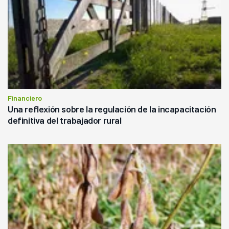
Financiero
Una reflexión sobre la regulación de la incapacitación
definitiva del trabajador rural