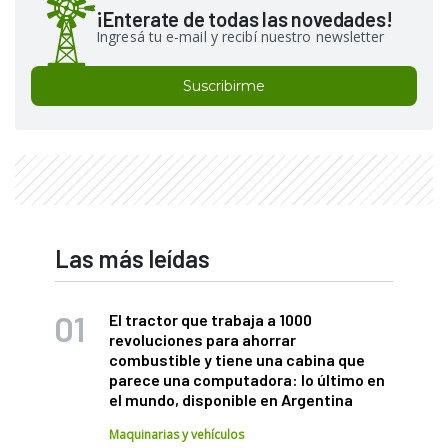
¡Enterate de todas las novedades!
Ingresá tu e-mail y recibí nuestro newsletter
Suscribirme
Las más leídas
El tractor que trabaja a 1000
revoluciones para ahorrar
combustible y tiene una cabina que
parece una computadora: lo último en
el mundo, disponible en Argentina
Maquinarias y vehículos