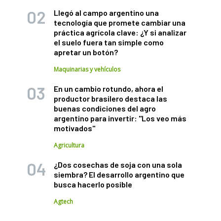
Llegó al campo argentino una
tecnología que promete cambiar una
práctica agrícola clave: ¿Y si analizar
el suelo fuera tan simple como
apretar un botón?
Maquinarias y vehículos
En un cambio rotundo, ahora el
productor brasilero destaca las
buenas condiciones del agro
argentino para invertir: "Los veo más
motivados"
Agricultura
¿Dos cosechas de soja con una sola
siembra? El desarrollo argentino que
busca hacerlo posible
Agtech