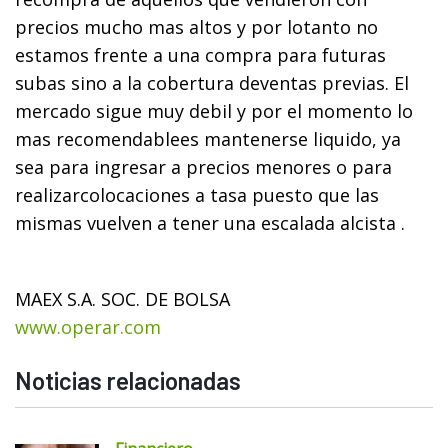
precios mucho mas altos y por lotanto no
estamos frente a una compra para futuras
subas sino a la cobertura deventas previas. El
mercado sigue muy debil y por el momento lo
mas recomendablees mantenerse liquido, ya
sea para ingresar a precios menores o para
realizarcolocaciones a tasa puesto que las
mismas vuelven a tener una escalada alcista .
MAEX S.A. SOC. DE BOLSA
www.operar.com
Noticias relacionadas