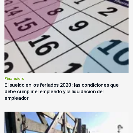
Financiero
El sueldo en los feriados 2020: las condiciones que
debe cumplir el empleado y la liquidación del
empleador