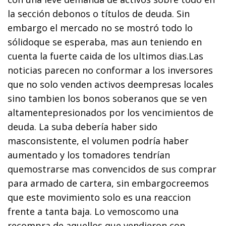
la sección debonos o títulos de deuda. Sin
embargo el mercado no se mostró todo lo
sólidoque se esperaba, mas aun teniendo en
cuenta la fuerte caida de los ultimos dias.Las
noticias parecen no conformar a los inversores
que no solo venden activos deempresas locales
sino tambien los bonos soberanos que se ven
altamentepresionados por los vencimientos de
deuda. La suba debería haber sido
masconsistente, el volumen podría haber
aumentado y los tomadores tendrían
quemostrarse mas convencidos de sus comprar
para armado de cartera, sin embargocreemos
que este movimiento solo es una reaccion
frente a tanta baja. Lo vemoscomo una
recompra de aquellos que vendieron con