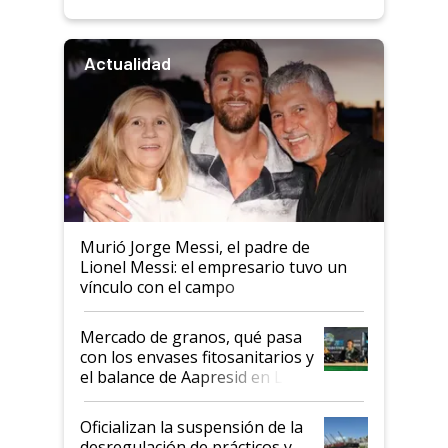
Actualidad
Murió Jorge Messi, el padre de
Lionel Messi: el empresario tuvo un
vínculo con el campo
Mercado de granos, qué pasa
con los envases fitosanitarios y
el balance de Aapresid en La
Posta
Oficializan la suspensión de la
desregulación de prácticos y