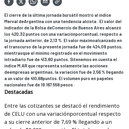
El cierre de la última jornada bursátil mostró al índice
Merval deArgentina con una tendencia alcista . El valor del
indicador de la Bolsa deComercio de Buenos Aires alcanzó
los 420,32 puntos con una variaciónporcentual, respecto a
la jornada anterior, de 2,13 %. El valor máximoalcanzado en
el transcurso de la presente jornada fue de 424,09 puntos,
mientrasque el mínimo registrado en el movimiento
intradiario fue de 413,60 puntos. Sitenemos en cuenta el
índice M.AR que representa solamente las acciones
deempresas argentinas, la variación fue de 2,56 % llegando
a un valor de 410,68puntos. El volumen puro en papeles
nacionales fue de 19.167.558 pesos .
Destacadas
Entre las cotizantes se destacó el rendimiento
de CELU con una variaciónporcentual respecto
a su cierre anterior de 7,69 % llegando a un