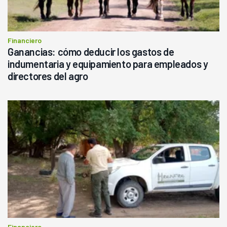
Financiero
Ganancias: cómo deducir los gastos de
indumentaria y equipamiento para empleados y
directores del agro
Financiero