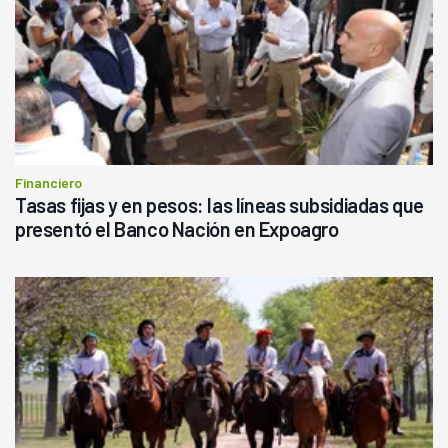
Financiero
Tasas fijas y en pesos: las líneas subsidiadas que
presentó el Banco Nación en Expoagro