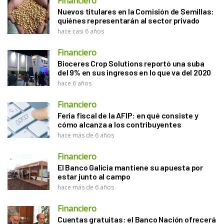
Financiero
Nuevos titulares en la Comisión de Semillas:
quiénes representarán al sector privado
hace casi 6 años
Financiero
Bioceres Crop Solutions reportó una suba
del 9% en sus ingresos en lo que va del 2020
hace 6 años
Financiero
Feria fiscal de la AFIP: en qué consiste y
cómo alcanza a los contribuyentes
hace más de 6 años
Financiero
El Banco Galicia mantiene su apuesta por
estar junto al campo
hace más de 6 años
Financiero
Cuentas gratuitas: el Banco Nación ofrecerá