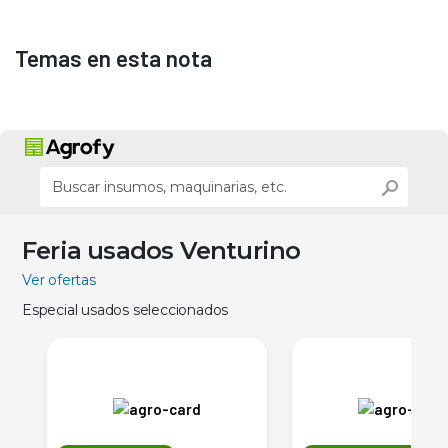
Temas en esta nota
Feria usados Venturino
Ver ofertas
Especial usados seleccionados