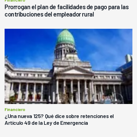
Prorrogan el plan de facilidades de pago para las
contribuciones del empleador rural
Financiero
¿Una nueva 125? Qué dice sobre retenciones el
Artículo 49 de la Ley de Emergencia