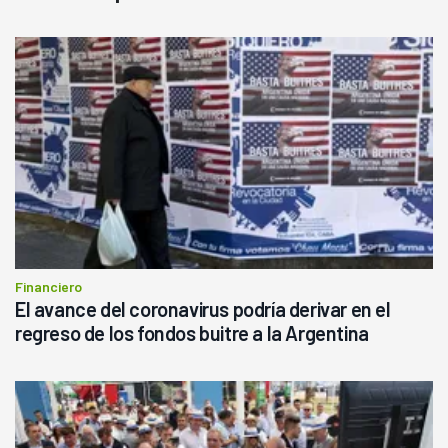
Financiero
El avance del coronavirus podría derivar en el
regreso de los fondos buitre a la Argentina