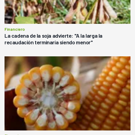
Financiero
La cadena de la soja advierte: "A la larga la
recaudación terminaría siendo menor"