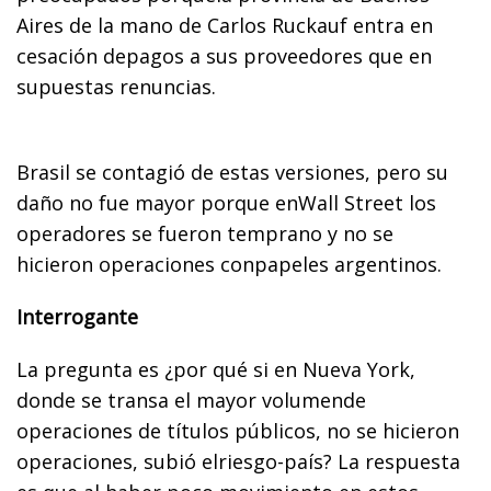
Aires de la mano de Carlos Ruckauf entra en
cesación depagos a sus proveedores que en
supuestas renuncias.
Brasil se contagió de estas versiones, pero su
daño no fue mayor porque enWall Street los
operadores se fueron temprano y no se
hicieron operaciones conpapeles argentinos.
Interrogante
La pregunta es ¿por qué si en Nueva York,
donde se transa el mayor volumende
operaciones de títulos públicos, no se hicieron
operaciones, subió elriesgo-país? La respuesta