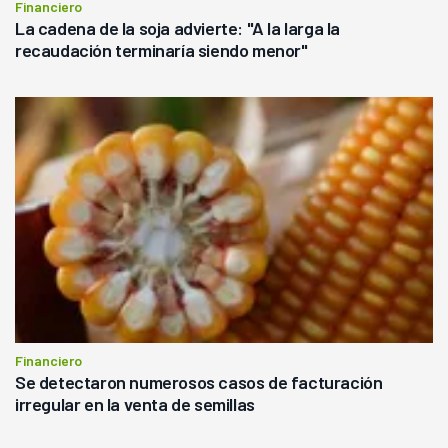
Financiero
La cadena de la soja advierte: "A la larga la
recaudación terminaría siendo menor"
Financiero
Se detectaron numerosos casos de facturación
irregular en la venta de semillas