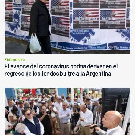
Financiero
El avance del coronavirus podría derivar en el
regreso de los fondos buitre a la Argentina