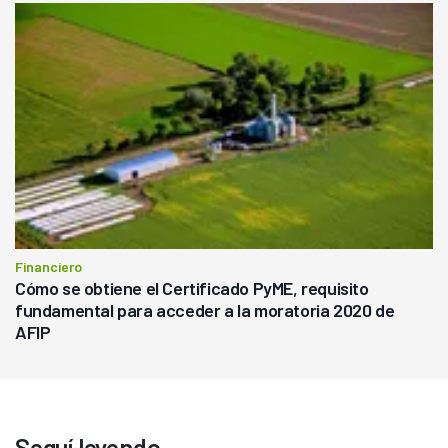
Financiero
Cómo se obtiene el Certificado PyME, requisito
fundamental para acceder a la moratoria 2020 de
AFIP
Seguí leyendo