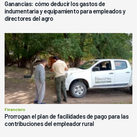
Ganancias: cómo deducir los gastos de
indumentaria y equipamiento para empleados y
directores del agro
Financiero
Prorrogan el plan de facilidades de pago para las
contribuciones del empleador rural