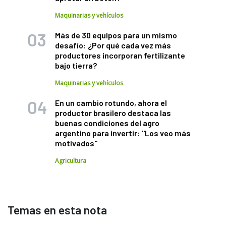
Maquinarias y vehículos
Más de 30 equipos para un mismo
desafío: ¿Por qué cada vez más
productores incorporan fertilizante
bajo tierra?
Maquinarias y vehículos
En un cambio rotundo, ahora el
productor brasilero destaca las
buenas condiciones del agro
argentino para invertir: "Los veo más
motivados"
Agricultura
Temas en esta nota