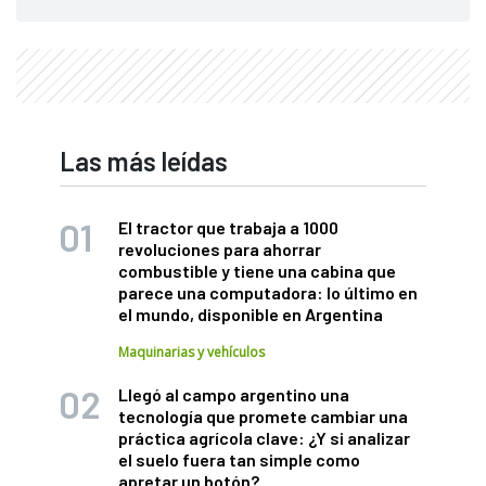
Las más leídas
El tractor que trabaja a 1000
revoluciones para ahorrar
combustible y tiene una cabina que
parece una computadora: lo último en
el mundo, disponible en Argentina
Maquinarias y vehículos
Llegó al campo argentino una
tecnología que promete cambiar una
práctica agrícola clave: ¿Y si analizar
el suelo fuera tan simple como
apretar un botón?