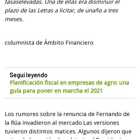
tasaselevadas. Una de ellas era disminuir el
plazo de las Letras a licitar, de unaño a tres
meses.
columnista de Ámbito Financiero
Seguí leyendo
Planificación fiscal en empresas de agro: una
guía para poner en marcha el 2021
Los rumores sobre la renuncia de Fernando de
la Rúa invadieron al mercado.Las versiones
tuvieron distintos matices. Algunos dijeron que