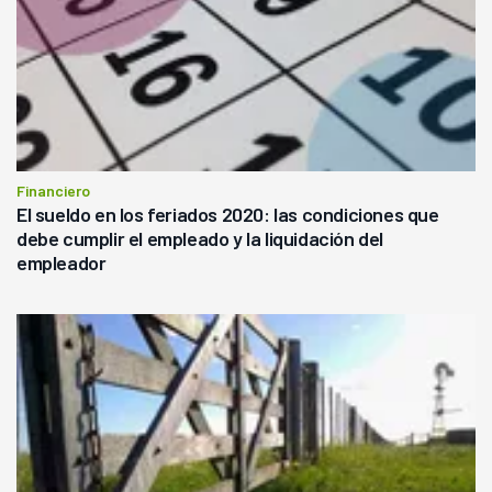
Financiero
El sueldo en los feriados 2020: las condiciones que
debe cumplir el empleado y la liquidación del
empleador