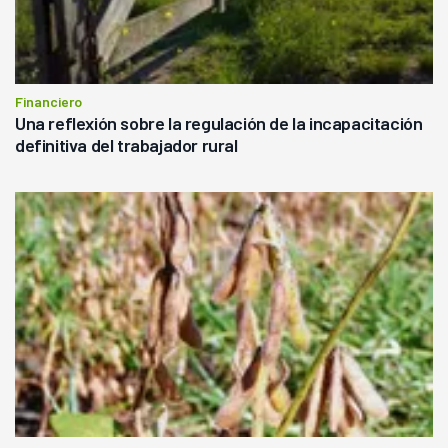
Financiero
Una reflexión sobre la regulación de la incapacitación
definitiva del trabajador rural