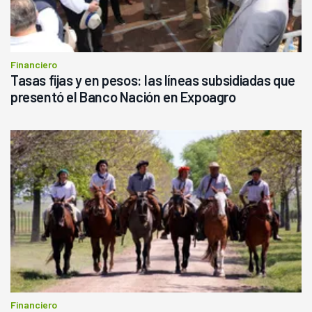
Financiero
Tasas fijas y en pesos: las líneas subsidiadas que
presentó el Banco Nación en Expoagro
Financiero