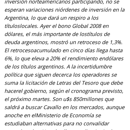
inversión norteamericanos participando, no se
esperan variaciones niórdenes de inversión en la
Argentina, lo que dará un respiro a los
títuloslocales. Ayer el bono Global 2008 en
dólares, el más importante de lostítulos de
deuda argentinos, mostró un retroceso de 1,3%.
El retrocesoacumulado en cinco días llega hasta
6%, lo que eleva a 20% el rendimiento endólares
de los títulos argentinos. A la incertidumbre
política que siguen decerca los operadores se
suma la licitación de Letras del Tesoro que debe
hacerel gobierno, según el cronograma previsto,
el próximo martes. Son u$s 850millones que
saldrá a buscar Cavallo en los mercados, aunque
anoche en elMinisterio de Economía se
estudiaban alternativas para no convalidar