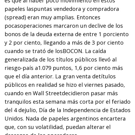
es que al haber poco movimiento en estos
papeles laspuntas vendedora y compradora
(spread) eran muy amplias. Entonces
pocasoperaciones marcaron un declive de los
bonos de la deuda externa de entre 1 porciento
y 2 por ciento, llegando a más de 3 por ciento
cuando se trató de losBOCON. La caída
generalizada de los títulos públicos llevó al
riesgo-país a1.079 puntos, 1,6 por ciento más
que el día anterior. La gran venta detítulos
públicos en realidad se hizo el viernes pasado,
cuando en Wall Streetdecidieron pasar más
tranquilos esta semana más corta por el feriado
del 4 dejulio, Día de la Independencia de Estados
Unidos. Nada de papeles argentinos encartera
que, con su volatilidad, puedan alterar el