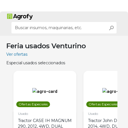
Feria usados Venturino
Ver ofertas
Especial usados seleccionados
Ofertas Especiales
Ofertas Especiales
Usado
Usado
Tractor CASE IH MAGNUM
Tractor John Deere 
290, 2012, 4WD, DUAL
2014, 4WD, DUAL