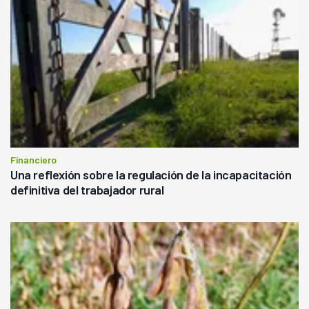
Financiero
Una reflexión sobre la regulación de la incapacitación
definitiva del trabajador rural