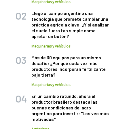
Maquinarias y vehículos
Llegó al campo argentino una
tecnología que promete cambiar una
práctica agrícola clave: ¿Y si analizar
el suelo fuera tan simple como
apretar un botón?
Maquinarias y vehículos
Más de 30 equipos para un mismo
desafío: ¿Por qué cada vez más
productores incorporan fertilizante
bajo tierra?
Maquinarias y vehículos
En un cambio rotundo, ahora el
productor brasilero destaca las
buenas condiciones del agro
argentino para invertir: "Los veo más
motivados"