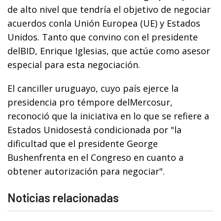
de alto nivel que tendría el objetivo de negociar
acuerdos conla Unión Europea (UE) y Estados
Unidos. Tanto que convino con el presidente
delBID, Enrique Iglesias, que actúe como asesor
especial para esta negociación.
El canciller uruguayo, cuyo país ejerce la
presidencia pro témpore delMercosur,
reconoció que la iniciativa en lo que se refiere a
Estados Unidosestá condicionada por "la
dificultad que el presidente George
Bushenfrenta en el Congreso en cuanto a
obtener autorización para negociar".
Noticias relacionadas