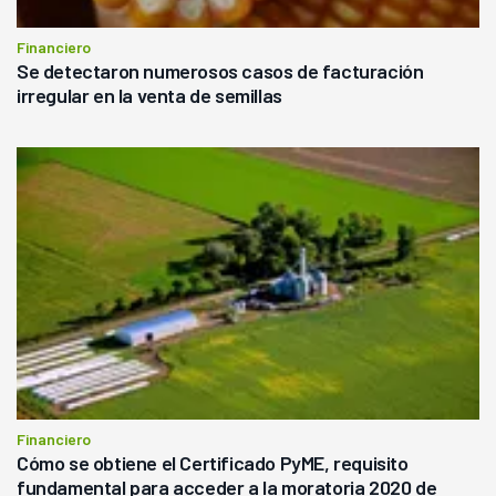
Financiero
Se detectaron numerosos casos de facturación
irregular en la venta de semillas
Financiero
Cómo se obtiene el Certificado PyME, requisito
fundamental para acceder a la moratoria 2020 de