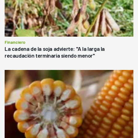
Financiero
La cadena de la soja advierte: "A la larga la
recaudación terminaría siendo menor"