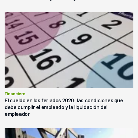
Financiero
El sueldo en los feriados 2020: las condiciones que
debe cumplir el empleado y la liquidación del
empleador