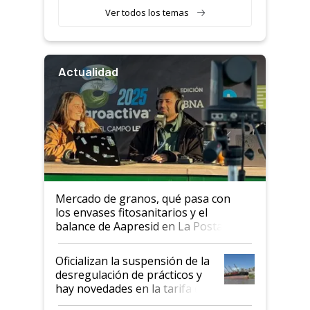
Ver todos los temas
Actualidad
Mercado de granos, qué pasa con
los envases fitosanitarios y el
balance de Aapresid en La Posta
Oficializan la suspensión de la
desregulación de prácticos y
hay novedades en la tarifa de
la hidrovía