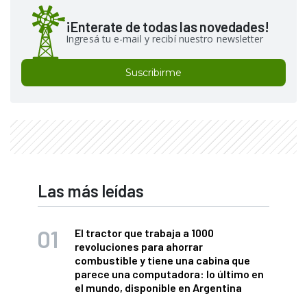
¡Enterate de todas las novedades!
Ingresá tu e-mail y recibí nuestro newsletter
Suscribirme
Las más leídas
El tractor que trabaja a 1000
revoluciones para ahorrar
combustible y tiene una cabina que
parece una computadora: lo último en
el mundo, disponible en Argentina