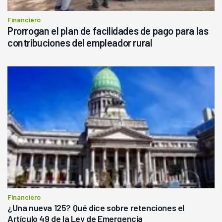
Financiero
Prorrogan el plan de facilidades de pago para las
contribuciones del empleador rural
Financiero
¿Una nueva 125? Qué dice sobre retenciones el
Artículo 49 de la Ley de Emergencia