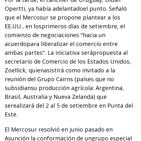
Opertti, ya había adelantadoel punto. Señaló
que el Mercosur se propone plantear a los
EE.UU., en losprimeros días de setiembre, el
comienzo de negociaciones "hacia un
acuerdopara liberalizar el comercio entre
ambas partes". La iniciativa serápropuesta al
secretario de Comercio de los Estados Unidos,
Zoellick, quienasistirá como invitado a la
reunión del Grupo Cairns (países que no
subsidiansu producción agrícola: Argentina,
Brasil, Australia y Nueva Zelanda) que
serealizará del 2 al 5 de setiembre en Punta del
Este.
El Mercosur resolvió en junio pasado en
Asunción la conformación de ungrupo especial