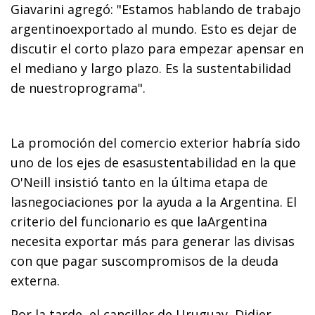
Giavarini agregó: "Estamos hablando de trabajo
argentinoexportado al mundo. Esto es dejar de
discutir el corto plazo para empezar apensar en
el mediano y largo plazo. Es la sustentabilidad
de nuestroprograma".
La promoción del comercio exterior habría sido
uno de los ejes de esasustentabilidad en la que
O'Neill insistió tanto en la última etapa de
lasnegociaciones por la ayuda a la Argentina. El
criterio del funcionario es que laArgentina
necesita exportar más para generar las divisas
con que pagar suscompromisos de la deuda
externa.
Por la tarde, el canciller de Uruguay, Didier