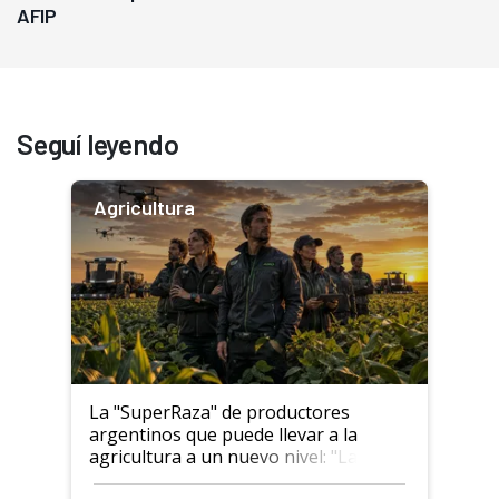
AFIP
Seguí leyendo
Agricultura
La "SuperRaza" de productores
argentinos que puede llevar a la
agricultura a un nuevo nivel: "Las
posibilidades de crecimiento son