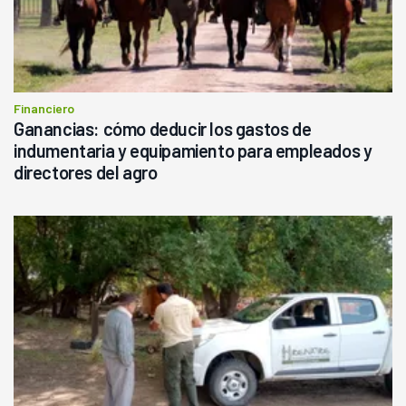
Financiero
Ganancias: cómo deducir los gastos de
indumentaria y equipamiento para empleados y
directores del agro