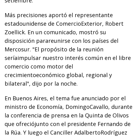
setiembre.
Más precisiones aportó el representante
estadounidense de ComercioExterior, Robert
Zoellick. En un comunicado, mostró su
disposición parareunirse con los países del
Mercosur. "El propósito de la reunión
seríaimpulsar nuestro interés común en el libre
comercio como motor del
crecimientoeconómico global, regional y
bilateral", dijo por la noche.
En Buenos Aires, el tema fue anunciado por el
ministro de Economía, DomingoCavallo, durante
la conferencia de prensa en la Quinta de Olivos
que ofreciójunto con el presidente Fernando de
la Rúa. Y luego el Canciller AdalbertoRodríguez