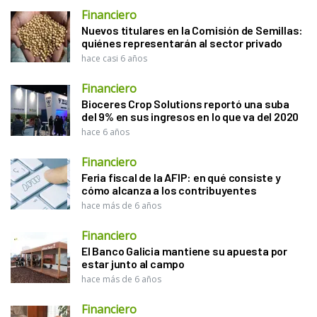
Financiero
Nuevos titulares en la Comisión de Semillas:
quiénes representarán al sector privado
hace casi 6 años
Financiero
Bioceres Crop Solutions reportó una suba
del 9% en sus ingresos en lo que va del 2020
hace 6 años
Financiero
Feria fiscal de la AFIP: en qué consiste y
cómo alcanza a los contribuyentes
hace más de 6 años
Financiero
El Banco Galicia mantiene su apuesta por
estar junto al campo
hace más de 6 años
Financiero