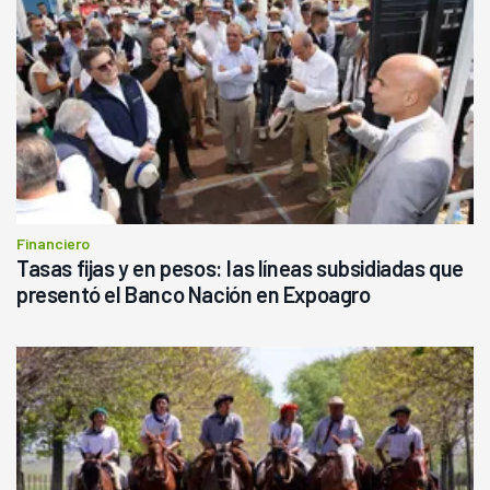
Financiero
Tasas fijas y en pesos: las líneas subsidiadas que
presentó el Banco Nación en Expoagro