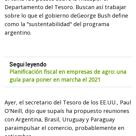
Departamento del Tesoro. Buscan así trabajar
sobre lo que el gobierno deGeorge Bush define
como la "sustentabilidad" del programa
argentino.
Seguí leyendo
Planificación fiscal en empresas de agro: una
guía para poner en marcha el 2021
Ayer, el secretario del Tesoro de los EE.UU., Paul
O'Neill, dijo que supaís ha propuesto reuniones
con Argentina, Brasil, Uruguay y Paraguay
paraimpulsar el comercio, probablemente en