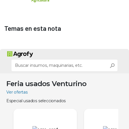
Agricultura
Temas en esta nota
Feria usados Venturino
Ver ofertas
Especial usados seleccionados