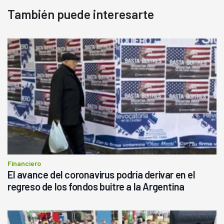
También puede interesarte
Financiero
El avance del coronavirus podría derivar en el
regreso de los fondos buitre a la Argentina