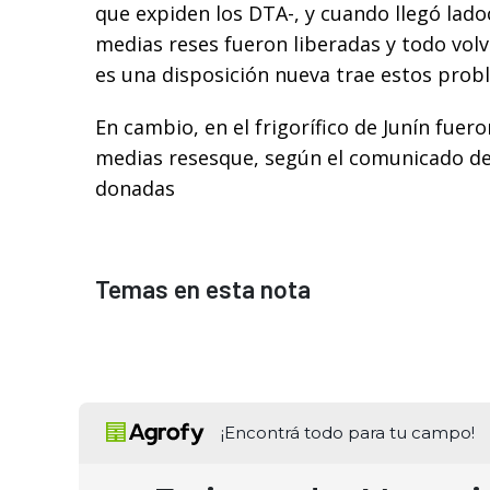
que expiden los DTA-, y cuando llegó lad
medias reses fueron liberadas y todo vol
es una disposición nueva trae estos prob
En cambio, en el frigorífico de Junín fue
medias resesque, según el comunicado de
donadas
Temas en esta nota
¡Encontrá todo para tu campo!