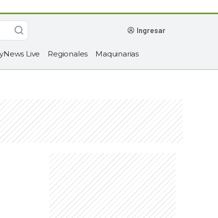
ingresar
yNews Live
Regionales
Maquinarias