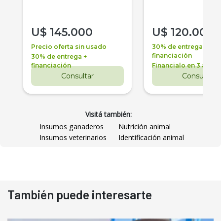
U$
145.000
U$
120.000
Precio oferta sin usado
30% de entrega +
financiación
30% de entrega +
financiación
Financialo en 3 años
Consultar
Consultar
Visitá también:
Insumos ganaderos
Nutrición animal
Insumos veterinarios
Identificación animal
También puede interesarte