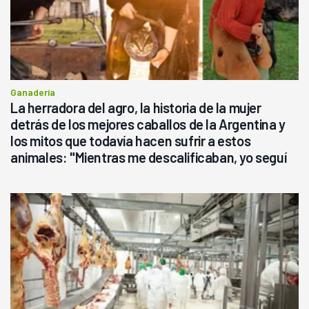
Ganadería
La herradora del agro, la historia de la mujer
detrás de los mejores caballos de la Argentina y
los mitos que todavía hacen sufrir a estos
animales: "Mientras me descalificaban, yo seguí
haciendo currículum"