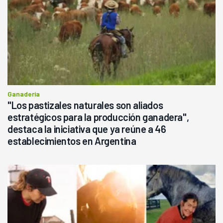
Ganadería
"Los pastizales naturales son aliados
estratégicos para la producción ganadera",
destaca la iniciativa que ya reúne a 46
establecimientos en Argentina