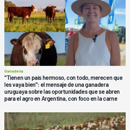
Ganadería
"Tienen un país hermoso, con todo, merecen que
les vaya bien": el mensaje de una ganadera
uruguaya sobre las oportunidades que se abren
para el agro en Argentina, con foco en la carne