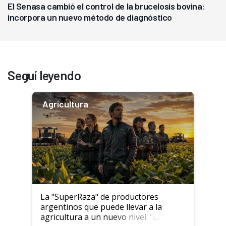
El Senasa cambió el control de la brucelosis bovina:
incorpora un nuevo método de diagnóstico
Seguí leyendo
Agricultura
La "SuperRaza" de productores
argentinos que puede llevar a la
agricultura a un nuevo nivel: "Las