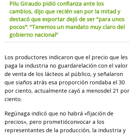
Pilu Giraudo pidió confianza ante los
cambios, dijo que recién van por la mitad y
destacó que exportar dejó de ser "para unos
pocos": "Tenemos un mandato muy claro del
gobierno nacional"
Los productores indicaron que el precio que les
paga la industria no guardarelación con el valor
de venta de los lácteos al público, y señalaron
que siaños atrás esa proporción rondaba el 30
por ciento, actualmente cayó a menosdel 21 por
ciento.
Regúnaga indicó que no habrá «fijación de
precios», pero prometióconvocar a los
representantes de la producción, la industria y