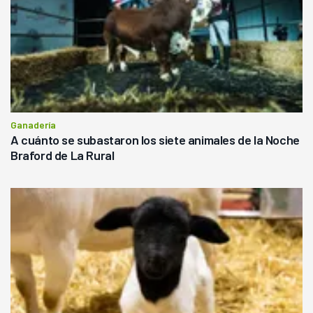
Ganadería
A cuánto se subastaron los siete animales de la Noche
Braford de La Rural