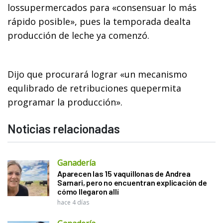
lossupermercados para «consensuar lo más
rápido posible», pues la temporada dealta
producción de leche ya comenzó.
Dijo que procurará lograr «un mecanismo
equlibrado de retribuciones quepermita
programar la producción».
Noticias relacionadas
Ganadería
Aparecen las 15 vaquillonas de Andrea
Sarnari, pero no encuentran explicación de
cómo llegaron allí
hace 4 días