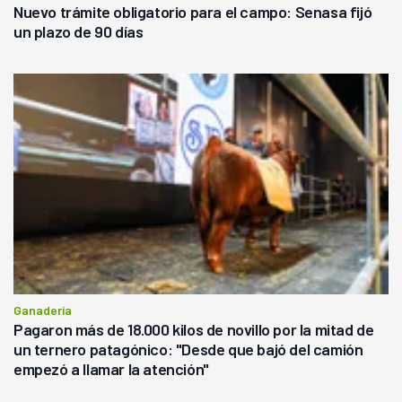
Nuevo trámite obligatorio para el campo: Senasa fijó
un plazo de 90 días
Ganadería
Pagaron más de 18.000 kilos de novillo por la mitad de
un ternero patagónico: "Desde que bajó del camión
empezó a llamar la atención"