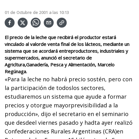
01
de
Octubre
de
2001
a las
10:13
El precio de la leche que recibirá el productor estará
vinculado al valorde venta final de los lácteos, mediante un
sistema que se acordará entreproductores, industriales y
supermercados, anunció el secretario de
Agricltura,Ganadería, Pesca y Alimentación, Marcelo
Regúnaga.
«Para la leche no habrá precio sostén, pero con
la participación de todoslos sectores,
estudiaremos un sistema que ayude a formar
precios y otorgue mayorprevisibilidad a la
producción», dijo el secretario en el seminario
que desdeel viernes pasado y hadta ayer realizó
Confederaciones Rurales Argentinas (CRA)en