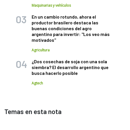
Maquinarias y vehículos
En un cambio rotundo, ahora el
productor brasilero destaca las
buenas condiciones del agro
argentino para invertir: "Los veo más
motivados"
Agricultura
¿Dos cosechas de soja con una sola
siembra? El desarrollo argentino que
busca hacerlo posible
Agtech
Temas en esta nota