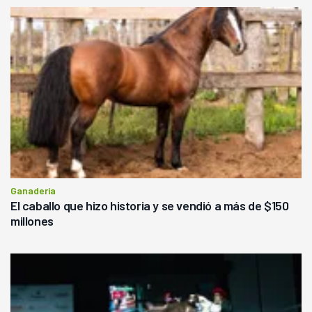
Ganadería
El caballo que hizo historia y se vendió a más de $150
millones