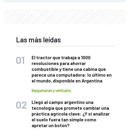
Las más leídas
El tractor que trabaja a 1000
revoluciones para ahorrar
combustible y tiene una cabina que
parece una computadora: lo último en
el mundo, disponible en Argentina
Maquinarias y vehículos
Llegó al campo argentino una
tecnología que promete cambiar una
práctica agrícola clave: ¿Y si analizar
el suelo fuera tan simple como
apretar un botón?