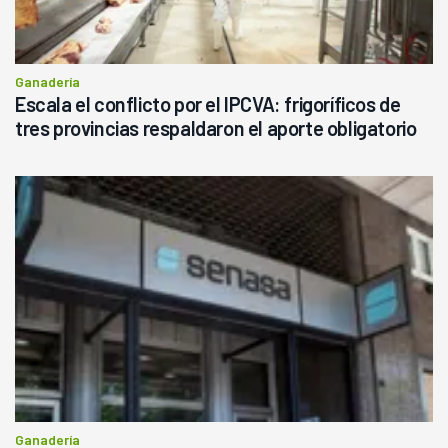
Ganadería
Escala el conflicto por el IPCVA: frigoríficos de
tres provincias respaldaron el aporte obligatorio
Ganadería