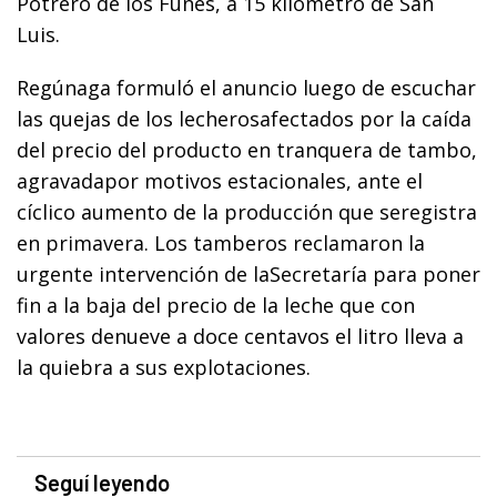
Potrero de los Funes, a 15 kilómetro de San
Luis.
Regúnaga formuló el anuncio luego de escuchar
las quejas de los lecherosafectados por la caída
del precio del producto en tranquera de tambo,
agravadapor motivos estacionales, ante el
cíclico aumento de la producción que seregistra
en primavera. Los tamberos reclamaron la
urgente intervención de laSecretaría para poner
fin a la baja del precio de la leche que con
valores denueve a doce centavos el litro lleva a
la quiebra a sus explotaciones.
Seguí leyendo