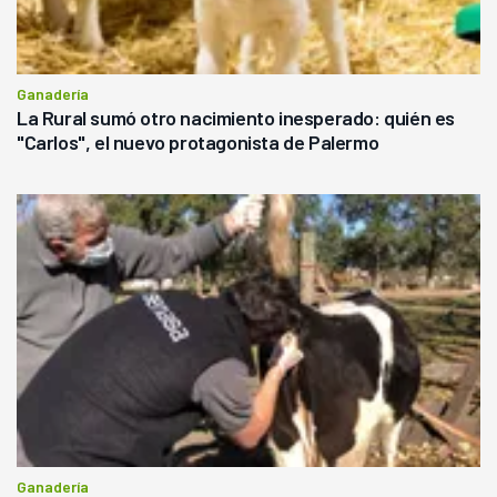
Ganadería
La Rural sumó otro nacimiento inesperado: quién es
"Carlos", el nuevo protagonista de Palermo
Ganadería