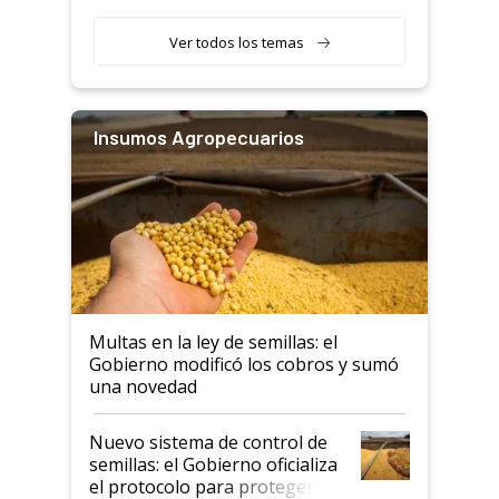
Ver todos los temas
Insumos Agropecuarios
Multas en la ley de semillas: el
Gobierno modificó los cobros y sumó
una novedad
Nuevo sistema de control de
semillas: el Gobierno oficializa
el protocolo para proteger la