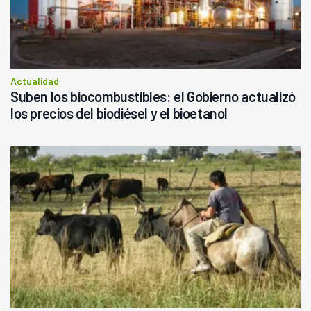
Actualidad
Suben los biocombustibles: el Gobierno actualizó
los precios del biodiésel y el bioetanol