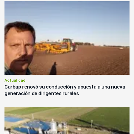
Actualidad
Carbap renovó su conducción y apuesta a una nueva
generación de dirigentes rurales