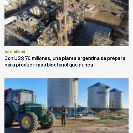
Actualidad
Con US$ 70 millones, una planta argentina se prepara
para producir más bioetanol que nunca