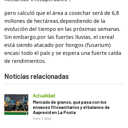
pero calculó que el área a cosechar será de 6,8
millones de hectáreas,dependiendo de la
evolución del tiempo en las próximas semanas.
Sin embargo,por las fuertes lluvias, el cereal
está siendo atacado por hongos (fusarium)
encasi todo el país y se espera una fuerte caída
de rendimientos.
Noticias relacionadas
Actualidad
Mercado de granos, qué pasa con los
envases fitosanitarios y el balance de
Aapresid en La Posta
hace 3 días