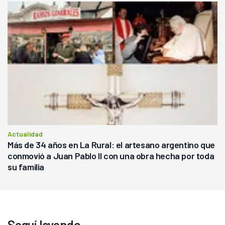
Actualidad
Más de 34 años en La Rural: el artesano argentino que
conmovió a Juan Pablo II con una obra hecha por toda
su familia
Seguí leyendo