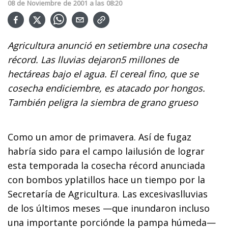
08
de
Noviembre
de
2001
a las
08:20
Agricultura anunció en setiembre una cosecha
récord. Las lluvias dejaron5 millones de
hectáreas bajo el agua. El cereal fino, que se
cosecha endiciembre, es atacado por hongos.
También peligra la siembra de grano grueso
Como un amor de primavera. Así de fugaz
habría sido para el campo lailusión de lograr
esta temporada la cosecha récord anunciada
con bombos yplatillos hace un tiempo por la
Secretaría de Agricultura. Las excesivaslluvias
de los últimos meses —que inundaron incluso
una importante porciónde la pampa húmeda—