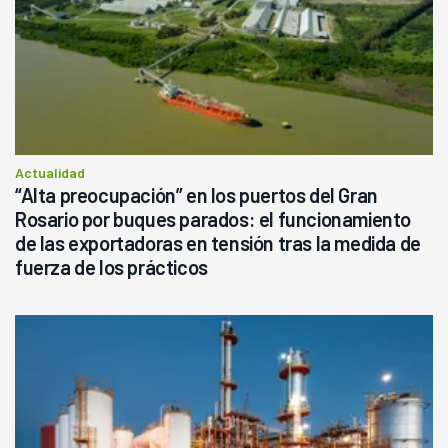
Actualidad
“Alta preocupación” en los puertos del Gran
Rosario por buques parados: el funcionamiento
de las exportadoras en tensión tras la medida de
fuerza de los prácticos