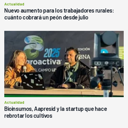
Actualidad
Nuevo aumento para los trabajadores rurales:
cuánto cobrará un peón desde julio
Actualidad
Bioinsumos, Aapresid y la startup que hace
rebrotar los cultivos