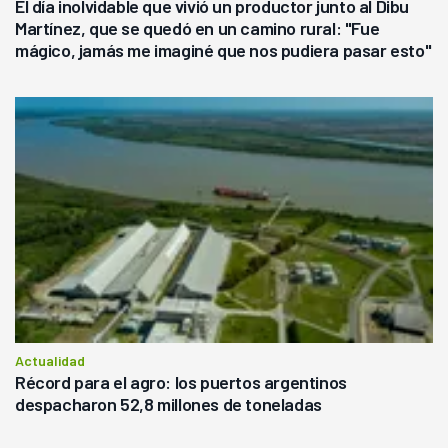
El día inolvidable que vivió un productor junto al Dibu
Martínez, que se quedó en un camino rural: "Fue
mágico, jamás me imaginé que nos pudiera pasar esto"
Actualidad
Récord para el agro: los puertos argentinos
despacharon 52,8 millones de toneladas