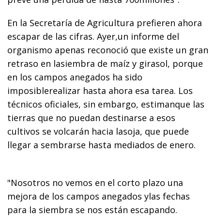
En la Secretaría de Agricultura prefieren ahora
escapar de las cifras. Ayer,un informe del
organismo apenas reconoció que existe un gran
retraso en lasiembra de maíz y girasol, porque
en los campos anegados ha sido
imposiblerealizar hasta ahora esa tarea. Los
técnicos oficiales, sin embargo, estimanque las
tierras que no puedan destinarse a esos
cultivos se volcarán hacia lasoja, que puede
llegar a sembrarse hasta mediados de enero.
"Nosotros no vemos en el corto plazo una
mejora de los campos anegados ylas fechas
para la siembra se nos están escapando.