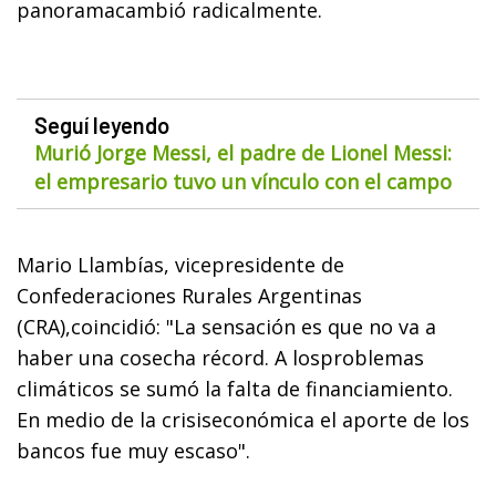
panoramacambió radicalmente.
Seguí leyendo
Murió Jorge Messi, el padre de Lionel Messi:
el empresario tuvo un vínculo con el campo
Mario Llambías, vicepresidente de
Confederaciones Rurales Argentinas
(CRA),coincidió: "La sensación es que no va a
haber una cosecha récord. A losproblemas
climáticos se sumó la falta de financiamiento.
En medio de la crisiseconómica el aporte de los
bancos fue muy escaso".