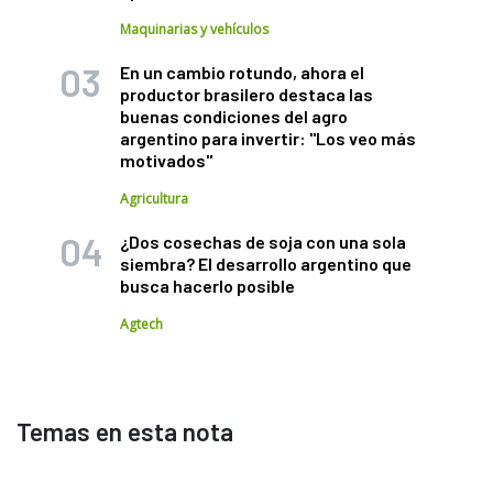
Maquinarias y vehículos
En un cambio rotundo, ahora el
productor brasilero destaca las
buenas condiciones del agro
argentino para invertir: "Los veo más
motivados"
Agricultura
¿Dos cosechas de soja con una sola
siembra? El desarrollo argentino que
busca hacerlo posible
Agtech
Temas en esta nota