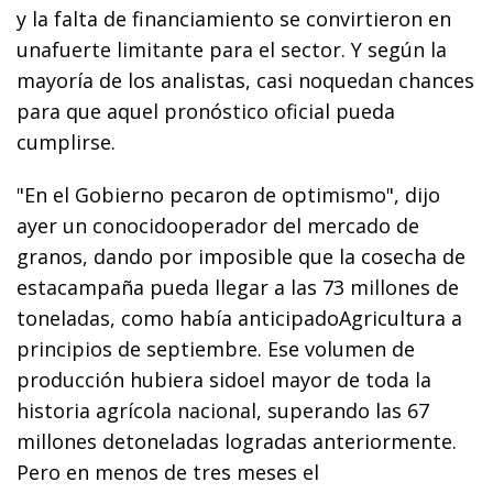
y la falta de financiamiento se convirtieron en
unafuerte limitante para el sector. Y según la
mayoría de los analistas, casi noquedan chances
para que aquel pronóstico oficial pueda
cumplirse.
"En el Gobierno pecaron de optimismo", dijo
ayer un conocidooperador del mercado de
granos, dando por imposible que la cosecha de
estacampaña pueda llegar a las 73 millones de
toneladas, como había anticipadoAgricultura a
principios de septiembre. Ese volumen de
producción hubiera sidoel mayor de toda la
historia agrícola nacional, superando las 67
millones detoneladas logradas anteriormente.
Pero en menos de tres meses el