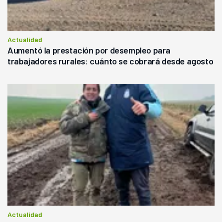
Actualidad
Aumentó la prestación por desempleo para
trabajadores rurales: cuánto se cobrará desde agosto
Actualidad