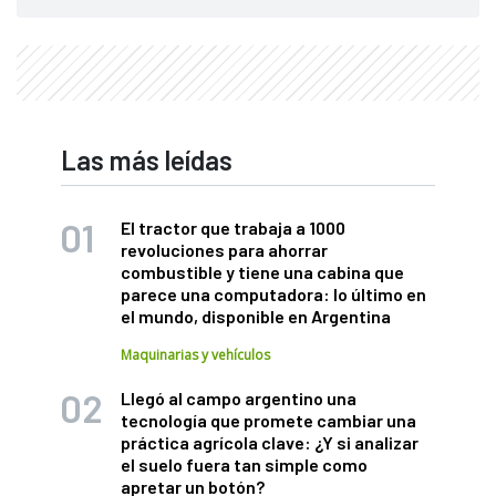
Las más leídas
El tractor que trabaja a 1000
revoluciones para ahorrar
combustible y tiene una cabina que
parece una computadora: lo último en
el mundo, disponible en Argentina
Maquinarias y vehículos
Llegó al campo argentino una
tecnología que promete cambiar una
práctica agrícola clave: ¿Y si analizar
el suelo fuera tan simple como
apretar un botón?