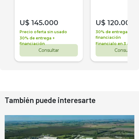
U$
145.000
U$
120.000
Precio oferta sin usado
30% de entrega +
financiación
30% de entrega +
financiación
Financialo en 3 años
Consultar
Consultar
También puede interesarte