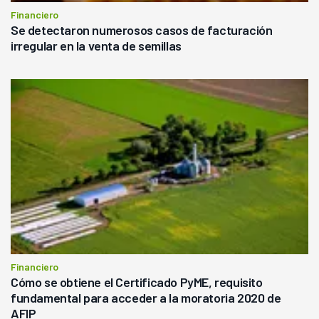
Financiero
Se detectaron numerosos casos de facturación
irregular en la venta de semillas
Financiero
Cómo se obtiene el Certificado PyME, requisito
fundamental para acceder a la moratoria 2020 de
AFIP