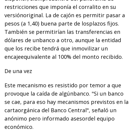
restricciones que imponía el corralito en su
versiónoriginal. La de cajón es permitir pasar a
pesos (a 1,40) buena parte de losplazos fijos.
También se permitirían las transferencias en
dólares de unbanco a otro, aunque la entidad
que los recibe tendrá que inmovilizar un
encajeequivalente al 100% del monto recibido.
De una vez
Este mecanismo es resistido por temor a que
provoque la caída de algúnbanco. "Si un banco
se cae, para eso hay mecanismos previstos en la
cartaorgánica del Banco Central", señaló un
anónimo pero informado asesordel equipo
económico.