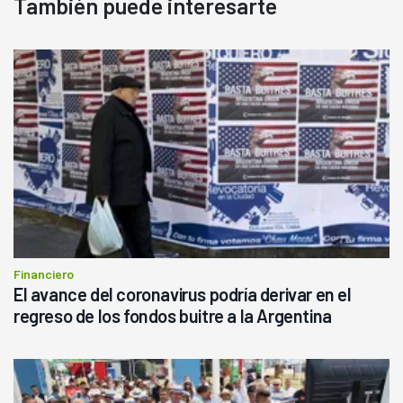
También puede interesarte
Financiero
El avance del coronavirus podría derivar en el
regreso de los fondos buitre a la Argentina