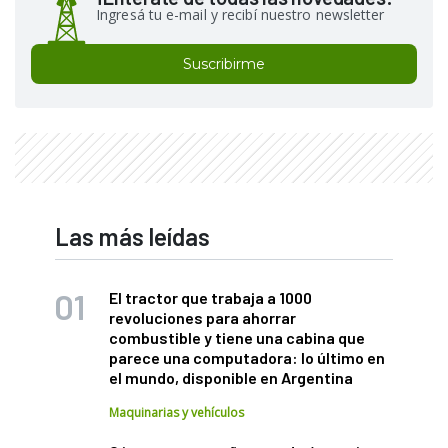
Ingresá tu e-mail y recibí nuestro newsletter
Suscribirme
Las más leídas
El tractor que trabaja a 1000
revoluciones para ahorrar
combustible y tiene una cabina que
parece una computadora: lo último en
el mundo, disponible en Argentina
Maquinarias y vehículos