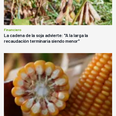
Financiero
La cadena de la soja advierte: "A la larga la
recaudación terminaría siendo menor"