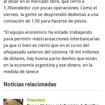
al dólar en el mercado libre, que cerró a
1,70vendedor con pocas operaciones. Como el
viernes, la gente se desprendió dedivisas a una
cotización de 1,50 para hacerse de pesos.
"El equipo económico ha estado trabajando
para permitir mástransacciones interbancarias
ya que si bien es cierto que en el curso del
añopasado salieron del sistema 18 mil millones
de dólares, hay buena parte deellos que están
en la economía argentina y ese dinero, en la
medida de lanece
Noticias relacionadas
Financiero