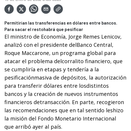
Permitirían las transferencias en dólares entre bancos.
Para sacar el restohabrá que pesificar
El ministro de Economía, Jorge Remes Lenicov,
analizó con el presidente delBanco Central,
Roque Maccarone, un programa global para
atacar el problema delcorralito financiero, que
se cumpliría en etapas y tendería a la
pesificaciónmasiva de depósitos, la autorización
para transferir dólares entre losdistintos
bancos y la creación de nuevos instrumentos
financieros detransacción. En parte, recogieron
las recomendaciones que en tal sentido leshizo
la misión del Fondo Monetario Internacional
que arribó ayer al país.