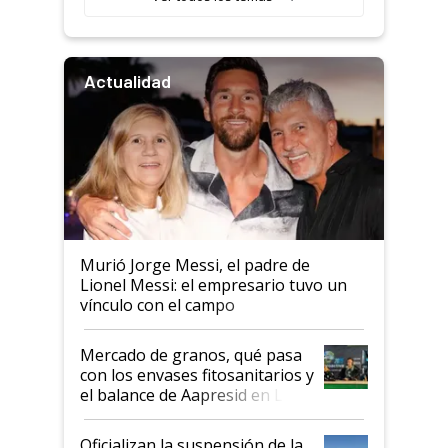
Actualidad
Murió Jorge Messi, el padre de
Lionel Messi: el empresario tuvo un
vínculo con el campo
Mercado de granos, qué pasa
con los envases fitosanitarios y
el balance de Aapresid en La
Posta
Oficializan la suspensión de la