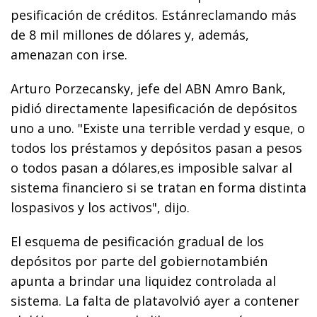
pesificación de créditos. Estánreclamando más
de 8 mil millones de dólares y, además,
amenazan con irse.
Arturo Porzecansky, jefe del ABN Amro Bank,
pidió directamente lapesificación de depósitos
uno a uno. "Existe una terrible verdad y esque, o
todos los préstamos y depósitos pasan a pesos
o todos pasan a dólares,es imposible salvar al
sistema financiero si se tratan en forma distinta
lospasivos y los activos", dijo.
El esquema de pesificación gradual de los
depósitos por parte del gobiernotambién
apunta a brindar una liquidez controlada al
sistema. La falta de platavolvió ayer a contener