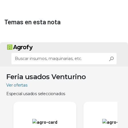
Temas en esta nota
Feria usados Venturino
Ver ofertas
Especial usados seleccionados