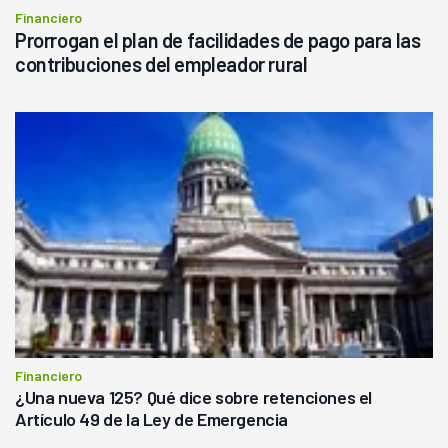
Financiero
Prorrogan el plan de facilidades de pago para las
contribuciones del empleador rural
Financiero
¿Una nueva 125? Qué dice sobre retenciones el
Artículo 49 de la Ley de Emergencia