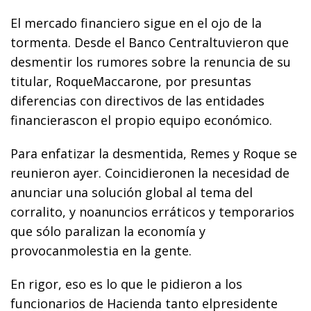
El mercado financiero sigue en el ojo de la
tormenta. Desde el Banco Centraltuvieron que
desmentir los rumores sobre la renuncia de su
titular, RoqueMaccarone, por presuntas
diferencias con directivos de las entidades
financierascon el propio equipo económico.
Para enfatizar la desmentida, Remes y Roque se
reunieron ayer. Coincidieronen la necesidad de
anunciar una solución global al tema del
corralito, y noanuncios erráticos y temporarios
que sólo paralizan la economía y
provocanmolestia en la gente.
En rigor, eso es lo que le pidieron a los
funcionarios de Hacienda tanto elpresidente