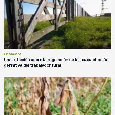
Financiero
Una reflexión sobre la regulación de la incapacitación
definitiva del trabajador rural