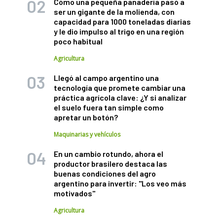
Cómo una pequeña panadería pasó a
ser un gigante de la molienda, con
capacidad para 1000 toneladas diarias
y le dio impulso al trigo en una región
poco habitual
Agricultura
Llegó al campo argentino una
tecnología que promete cambiar una
práctica agrícola clave: ¿Y si analizar
el suelo fuera tan simple como
apretar un botón?
Maquinarias y vehículos
En un cambio rotundo, ahora el
productor brasilero destaca las
buenas condiciones del agro
argentino para invertir: "Los veo más
motivados"
Agricultura