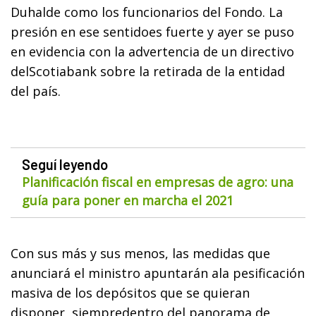
Duhalde como los funcionarios del Fondo. La
presión en ese sentidoes fuerte y ayer se puso
en evidencia con la advertencia de un directivo
delScotiabank sobre la retirada de la entidad
del país.
Seguí leyendo
Planificación fiscal en empresas de agro: una
guía para poner en marcha el 2021
Con sus más y sus menos, las medidas que
anunciará el ministro apuntarán ala pesificación
masiva de los depósitos que se quieran
disponer, siempredentro del panorama de