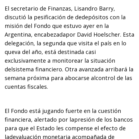
El secretario de Finanzas, Lisandro Barry,
discutió la pesificación de dedepósitos con la
misión del Fondo que estuvo ayer en la
Argentina, encabezadapor David Hoelscher. Esta
delegación, la segunda que visita el país en lo
queva del año, está destinada casi
exclusivamente a monitorear la situación
delsistema financiero. Otra avanzada arribará la
semana próxima para abocarse alcontrol de las
cuentas fiscales.
El Fondo está jugando fuerte en la cuestión
financiera, alertado por lapresión de los bancos
para que el Estado les compense el efecto de
ladevaluación monetaria acompañada de