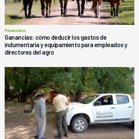
Financiero
Ganancias: cómo deducir los gastos de
indumentaria y equipamiento para empleados y
directores del agro