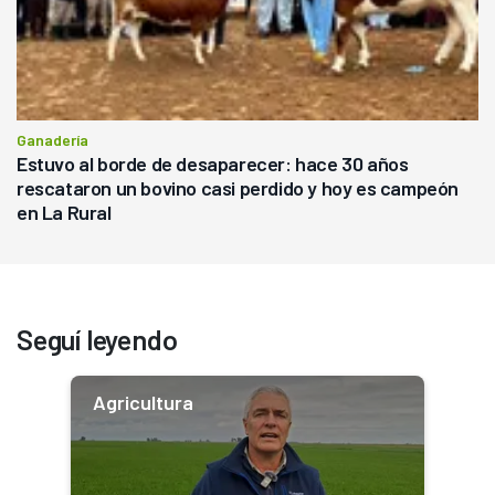
Ganadería
Estuvo al borde de desaparecer: hace 30 años
rescataron un bovino casi perdido y hoy es campeón
en La Rural
Seguí leyendo
Agricultura