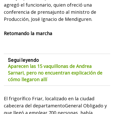
agregó el funcionario, quien ofreció una
conferencia de prensajunto al ministro de
Producción, José Ignacio de Mendiguren.
Retomando la marcha
Seguí leyendo
Aparecen las 15 vaquillonas de Andrea
Sarnari, pero no encuentran explicación de
cómo llegaron allí
El frigorífico Friar, localizado en la ciudad
cabecera del departamentoGeneral Obligado y
que llegó a emplear 700 personas, había