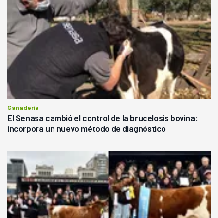
Ganadería
El Senasa cambió el control de la brucelosis bovina:
incorpora un nuevo método de diagnóstico