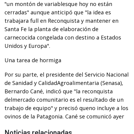
"un montón de variablesque hoy no están
cerradas" aunque anticipó que "la idea es
trabajara full en Reconquista y mantener en
Santa Fe la planta de elaboración de
carnecocida congelada con destino a Estados
Unidos y Europa".
Una tarea de hormiga
Por su parte, el presidente del Servicio Nacional
de Sanidad y CalidadAgroalimentaria (Senasa),
Bernardo Cané, indicó que "la reconquista
delmercado comunitario es el resultado de un
trabajo de equipo" y precisó queno incluye a los
ovinos de la Patagonia. Cané se comunicó ayer
Noticias relacionadas