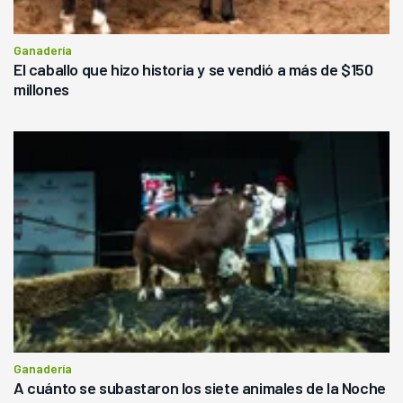
Ganadería
El caballo que hizo historia y se vendió a más de $150
millones
Ganadería
A cuánto se subastaron los siete animales de la Noche