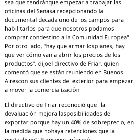
sea que tendránque empezar a trabajar las
oficinas del Senasa recepcionando la
documental decada uno de los campos para
habilitarlos para que nosotros podamos
comprar condestino a la Comunidad Europea".
Por otro lado, "hay que armar losplanes, hay
que ver cómo van a abrir los precios de los
productos", dijoel directivo de Friar, quien
comentó que se están reuniendo en Buenos
Airescon sus clientes del exterior para empezar
a mover la comercialización.
El directivo de Friar reconoció que "la
devaluación mejora lasposibilidades de
exportar porque hay un 40% de sobreprecio, en
la medida que nohaya retenciones que la
neutralicen". Ramseyer informó