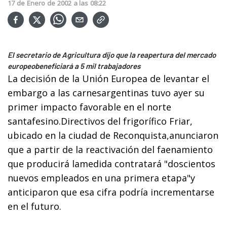
17
de
Enero
de
2002
a las
08:22
El secretario de Agricultura dijo que la reapertura del mercado
europeobeneficiará a 5 mil trabajadores
La decisión de la Unión Europea de levantar el
embargo a las carnesargentinas tuvo ayer su
primer impacto favorable en el norte
santafesino.Directivos del frigorífico Friar,
ubicado en la ciudad de Reconquista,anunciaron
que a partir de la reactivación del faenamiento
que producirá lamedida contratará "doscientos
nuevos empleados en una primera etapa"y
anticiparon que esa cifra podría incrementarse
en el futuro.