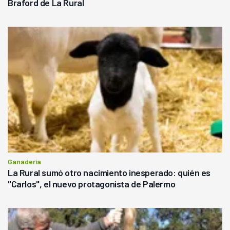
Braford de La Rural
Ganadería
La Rural sumó otro nacimiento inesperado: quién es
"Carlos", el nuevo protagonista de Palermo