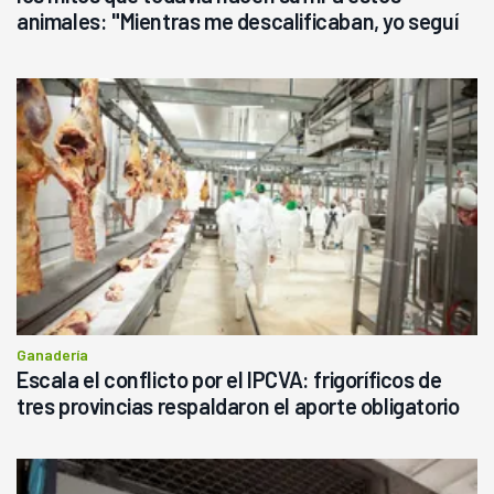
animales: "Mientras me descalificaban, yo seguí
haciendo currículum"
Ganadería
Escala el conflicto por el IPCVA: frigoríficos de
tres provincias respaldaron el aporte obligatorio