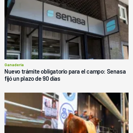
Ganadería
Nuevo trámite obligatorio para el campo: Senasa
fijó un plazo de 90 días