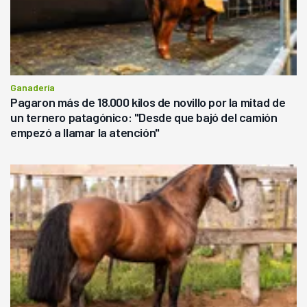
Ganadería
Pagaron más de 18.000 kilos de novillo por la mitad de
un ternero patagónico: "Desde que bajó del camión
empezó a llamar la atención"