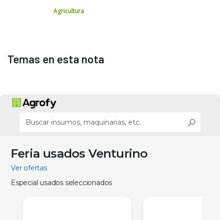
Agricultura
Temas en esta nota
Feria usados Venturino
Ver ofertas
Especial usados seleccionados