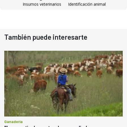
Insumos veterinarios
Identificación animal
También puede interesarte
Ganadería