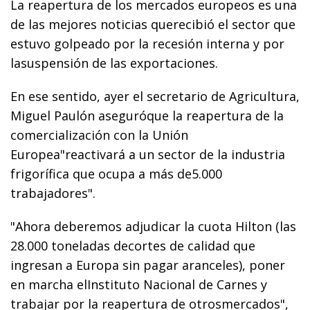
La reapertura de los mercados europeos es una
de las mejores noticias querecibió el sector que
estuvo golpeado por la recesión interna y por
lasuspensión de las exportaciones.
En ese sentido, ayer el secretario de Agricultura,
Miguel Paulón aseguróque la reapertura de la
comercialización con la Unión
Europea"reactivará a un sector de la industria
frigorífica que ocupa a más de5.000
trabajadores".
"Ahora deberemos adjudicar la cuota Hilton (las
28.000 toneladas decortes de calidad que
ingresan a Europa sin pagar aranceles), poner
en marcha elInstituto Nacional de Carnes y
trabajar por la reapertura de otrosmercados",