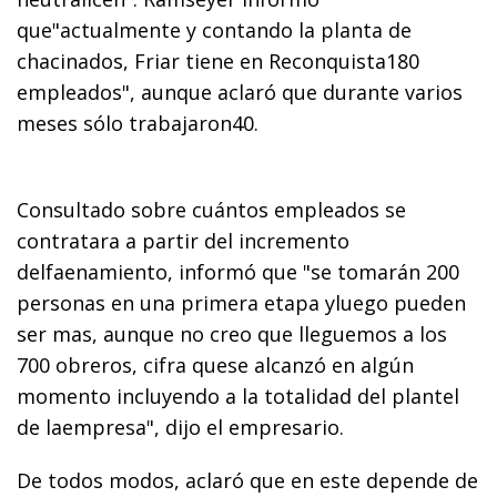
que"actualmente y contando la planta de
chacinados, Friar tiene en Reconquista180
empleados", aunque aclaró que durante varios
meses sólo trabajaron40.
Consultado sobre cuántos empleados se
contratara a partir del incremento
delfaenamiento, informó que "se tomarán 200
personas en una primera etapa yluego pueden
ser mas, aunque no creo que lleguemos a los
700 obreros, cifra quese alcanzó en algún
momento incluyendo a la totalidad del plantel
de laempresa", dijo el empresario.
De todos modos, aclaró que en este depende de