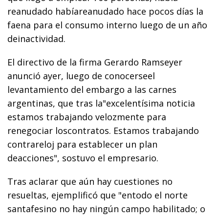
reanudado habíareanudado hace pocos días la
faena para el consumo interno luego de un año
deinactividad.
El directivo de la firma Gerardo Ramseyer
anunció ayer, luego de conocerseel
levantamiento del embargo a las carnes
argentinas, que tras la"excelentísima noticia
estamos trabajando velozmente para
renegociar loscontratos. Estamos trabajando
contrareloj para establecer un plan
deacciones", sostuvo el empresario.
Tras aclarar que aún hay cuestiones no
resueltas, ejemplificó que "entodo el norte
santafesino no hay ningún campo habilitado; o