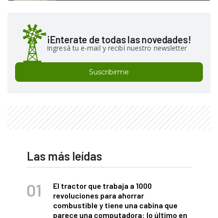
¡Enterate de todas las novedades!
Ingresá tu e-mail y recibí nuestro newsletter
Suscribirme
Las más leídas
El tractor que trabaja a 1000
revoluciones para ahorrar
combustible y tiene una cabina que
parece una computadora: lo último en