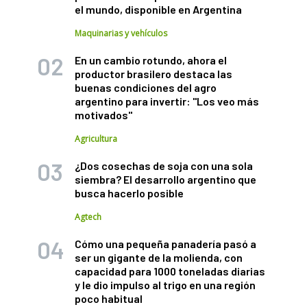
el mundo, disponible en Argentina
Maquinarias y vehículos
En un cambio rotundo, ahora el
productor brasilero destaca las
buenas condiciones del agro
argentino para invertir: "Los veo más
motivados"
Agricultura
¿Dos cosechas de soja con una sola
siembra? El desarrollo argentino que
busca hacerlo posible
Agtech
Cómo una pequeña panadería pasó a
ser un gigante de la molienda, con
capacidad para 1000 toneladas diarias
y le dio impulso al trigo en una región
poco habitual