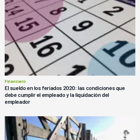
Financiero
El sueldo en los feriados 2020: las condiciones que
debe cumplir el empleado y la liquidación del
empleador