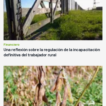
Financiero
Una reflexión sobre la regulación de la incapacitación
definitiva del trabajador rural