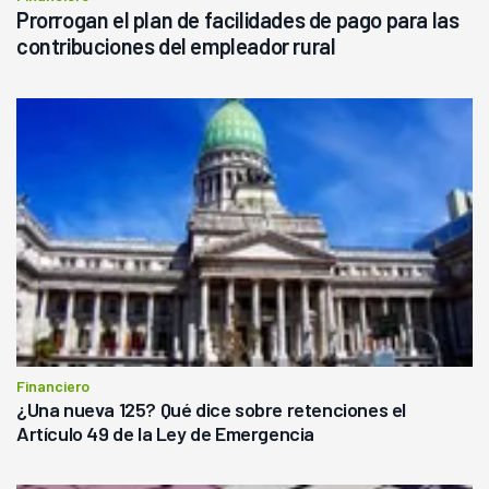
Prorrogan el plan de facilidades de pago para las
contribuciones del empleador rural
Financiero
¿Una nueva 125? Qué dice sobre retenciones el
Artículo 49 de la Ley de Emergencia