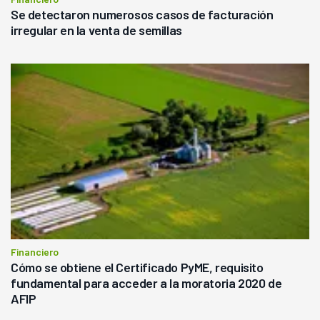
Se detectaron numerosos casos de facturación
irregular en la venta de semillas
Financiero
Cómo se obtiene el Certificado PyME, requisito
fundamental para acceder a la moratoria 2020 de
AFIP