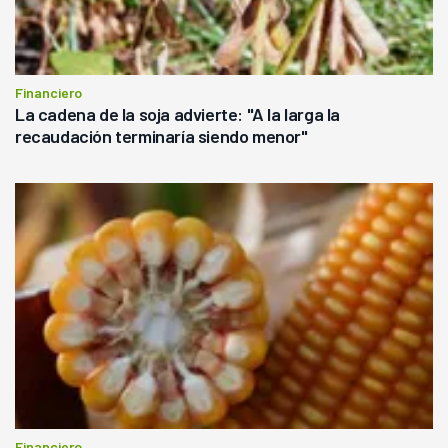
Financiero
La cadena de la soja advierte: "A la larga la
recaudación terminaría siendo menor"
Financiero