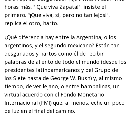
horas más. "¡Que viva Zapata!", insiste el
primero. "¡Que viva, sí, pero no tan lejos!",
replica el otro, harto.
¿Qué diferencia hay entre la Argentina, o los
argentinos, y el segundo mexicano? Están tan
desganados y hartos como él de recibir
palabras de aliento de todo el mundo (desde los
presidentes latinoamericanos y del Grupo de
los Siete hasta de George W. Bush) y, al mismo
tiempo, de ver lejano, o entre bambalinas, un
virtual acuerdo con el Fondo Monetario
Internacional (FMI) que, al menos, eche un poco
de luz en el final del camino.