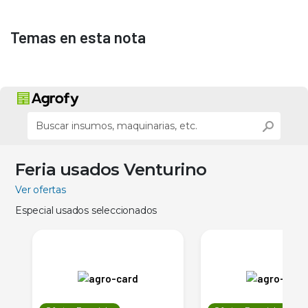
Temas en esta nota
Feria usados Venturino
Ver ofertas
Especial usados seleccionados