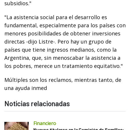
subsidios."
"La asistencia social para el desarrollo es
fundamental, especialmente para los países con
menores posibilidades de obtener inversiones
directas -dijo Listre-. Pero hay un grupo de
países que tiene ingresos medianos, como la
Argentina, que, sin menoscabar la asistencia a
los pobres, merece un tratamiento equitativo."
Múltiples son los reclamos, mientras tanto, de
una ayuda inmed
Noticias relacionadas
Financiero
Nuevos titulares en la Comisión de Semillas: