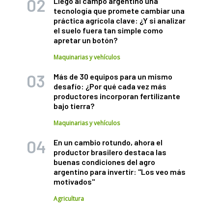
Llegó al campo argentino una
tecnología que promete cambiar una
práctica agrícola clave: ¿Y si analizar
el suelo fuera tan simple como
apretar un botón?
Maquinarias y vehículos
Más de 30 equipos para un mismo
desafío: ¿Por qué cada vez más
productores incorporan fertilizante
bajo tierra?
Maquinarias y vehículos
En un cambio rotundo, ahora el
productor brasilero destaca las
buenas condiciones del agro
argentino para invertir: "Los veo más
motivados"
Agricultura