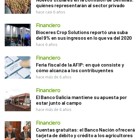
quiénes representarán al sector privado
hace casi 6 años
Financiero
Bioceres Crop Solutions reportó una suba
del 9% en sus ingresos en lo que va del 2020
hace 6 años
Financiero
Feria fiscal de la AFIP: en qué consiste y
cómo alcanza a los contribuyentes
hace más de 6 años
Financiero
El Banco Galicia mantiene su apuesta por
estar junto al campo
hace más de 6 años
Financiero
Cuentas gratuitas: el Banco Nación ofrecerá
tarjeta de débito y crédito a los agricultores