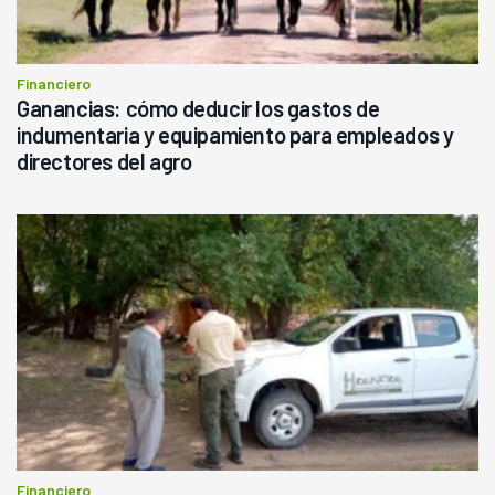
Financiero
Ganancias: cómo deducir los gastos de
indumentaria y equipamiento para empleados y
directores del agro
Financiero