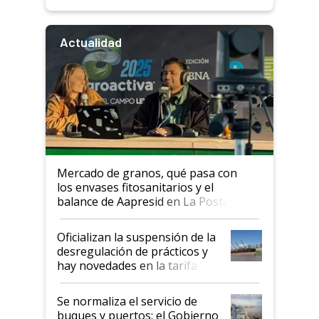
Actualidad
Mercado de granos, qué pasa con
los envases fitosanitarios y el
balance de Aapresid en La Posta
Oficializan la suspensión de la
desregulación de prácticos y
hay novedades en la tarifa de
la hidrovía
Se normaliza el servicio de
buques y puertos: el Gobierno