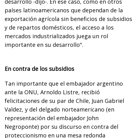
desarrollo -dijo-. En ese caso, como en otros
países latinoamericanos que dependan de la
exportación agrícola sin beneficios de subsidios
y de repartos domésticos, el acceso a los
mercados industrializados juega un rol
importante en su desarrollo".
En contra de los subsidios
Tan importante que el embajador argentino
ante la ONU, Arnoldo Listre, recibió
felicitaciones de su par de Chile, Juan Gabriel
Valdez, y del delgado norteamericano (en
representación del embajador John
Negroponte) por su discurso en contra del
proteccionismo en una mesa redonda