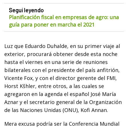
Seguí leyendo
Planificación fiscal en empresas de agro: una
guía para poner en marcha el 2021
Luz que Eduardo Duhalde, en su primer viaje al
exterior, procurará obtener desde esta noche
hasta el viernes en una serie de reuniones
bilaterales con el presidente del país anfitrión,
Vicente Fox, y con el director gerente del FMI,
Horst Kšhler, entre otros, a las cuales se
agregaron en la agenda el español José María
Aznar y el secretario general de la Organización
de las Naciones Unidas (ONU), Kofi Annan.
Mera excusa podría ser la Conferencia Mundial