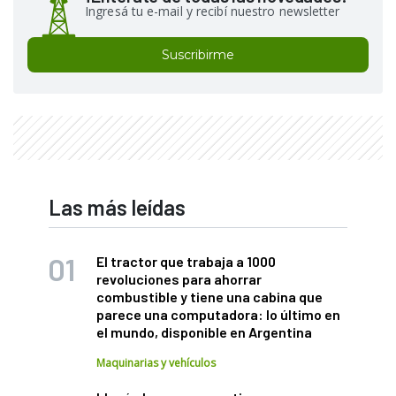
Ingresá tu e-mail y recibí nuestro newsletter
Suscribirme
Las más leídas
El tractor que trabaja a 1000
revoluciones para ahorrar
combustible y tiene una cabina que
parece una computadora: lo último en
el mundo, disponible en Argentina
Maquinarias y vehículos