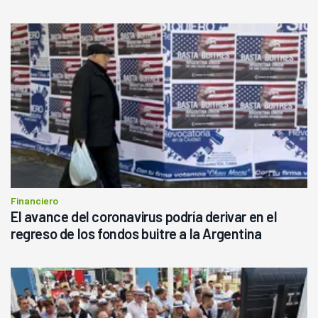
Financiero
El avance del coronavirus podría derivar en el
regreso de los fondos buitre a la Argentina