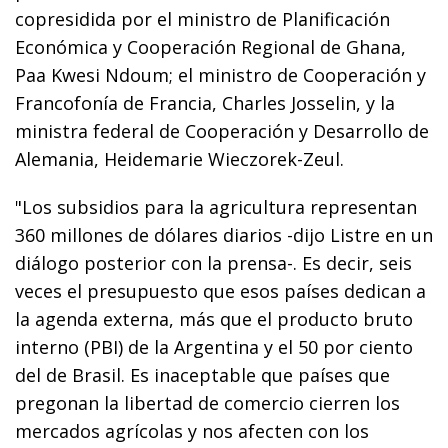
copresidida por el ministro de Planificación
Económica y Cooperación Regional de Ghana,
Paa Kwesi Ndoum; el ministro de Cooperación y
Francofonía de Francia, Charles Josselin, y la
ministra federal de Cooperación y Desarrollo de
Alemania, Heidemarie Wieczorek-Zeul.
"Los subsidios para la agricultura representan
360 millones de dólares diarios -dijo Listre en un
diálogo posterior con la prensa-. Es decir, seis
veces el presupuesto que esos países dedican a
la agenda externa, más que el producto bruto
interno (PBI) de la Argentina y el 50 por ciento
del de Brasil. Es inaceptable que países que
pregonan la libertad de comercio cierren los
mercados agrícolas y nos afecten con los