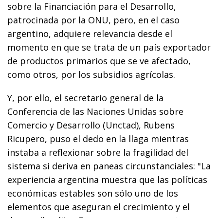
sobre la Financiación para el Desarrollo,
patrocinada por la ONU, pero, en el caso
argentino, adquiere relevancia desde el
momento en que se trata de un país exportador
de productos primarios que se ve afectado,
como otros, por los subsidios agrícolas.
Y, por ello, el secretario general de la
Conferencia de las Naciones Unidas sobre
Comercio y Desarrollo (Unctad), Rubens
Ricupero, puso el dedo en la llaga mientras
instaba a reflexionar sobre la fragilidad del
sistema si deriva en paneas circunstanciales: "La
experiencia argentina muestra que las políticas
económicas estables son sólo uno de los
elementos que aseguran el crecimiento y el