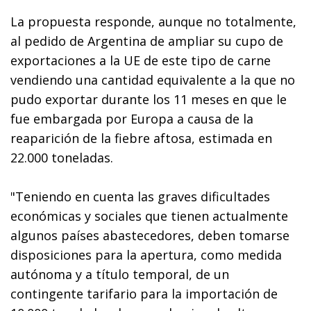
La propuesta responde, aunque no totalmente,
al pedido de Argentina de ampliar su cupo de
exportaciones a la UE de este tipo de carne
vendiendo una cantidad equivalente a la que no
pudo exportar durante los 11 meses en que le
fue embargada por Europa a causa de la
reaparición de la fiebre aftosa, estimada en
22.000 toneladas.
"Teniendo en cuenta las graves dificultades
económicas y sociales que tienen actualmente
algunos países abastecedores, deben tomarse
disposiciones para la apertura, como medida
autónoma y a título temporal, de un
contingente tarifario para la importación de