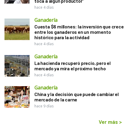
toca a algún productor”
hace 4 días
Ganadería
Cuesta $6 millones: la inversión que crece
entre los ganaderos en un momento
histórico para la actividad
hace 4 días
Ganadería
La hacienda recuperó precio, pero el
mercado ya mira el próximo techo
hace 4 días
Ganadería
China y la decisión que puede cambiar el
mercado de la carne
hace 9 días
Ver más
>