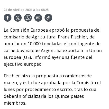
24
de
Abril
de
2002
a las
08:25
La Comisión Europea aprobó la propuesta del
comisario de Agricultura, Franz Fischler, de
ampliar en 10.000 toneladas el contingente de
carne bovina que Argentina exporta a la Unión
Europea (UE), informó ayer una fuente del
ejecutivo europeo.
Fischler hizo la propuesta a comienzos de
marzo, y ésta fue aprobada por la Comisión el
lunes por procedimiento escrito, tras lo cual
deberán oficializarla los Quince países
miembros.