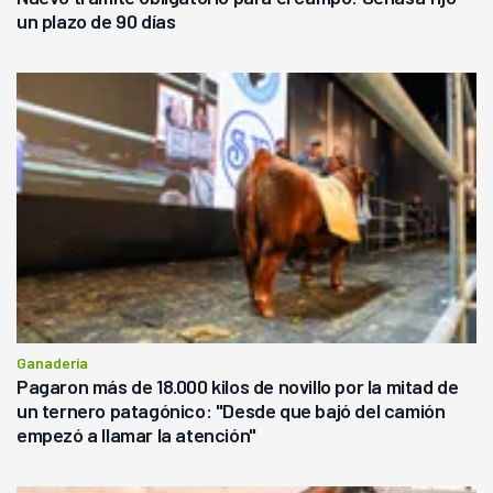
un plazo de 90 días
Ganadería
Pagaron más de 18.000 kilos de novillo por la mitad de
un ternero patagónico: "Desde que bajó del camión
empezó a llamar la atención"