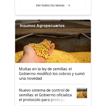
Ver todos los temas
Insumos Agropecuarios
Multas en la ley de semillas: el
Gobierno modificó los cobros y sumó
una novedad
Nuevo sistema de control de
semillas: el Gobierno oficializa
el protocolo para proteger la
propiedad intelectual