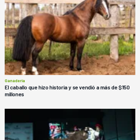
Ganadería
El caballo que hizo historia y se vendió a más de $150
millones