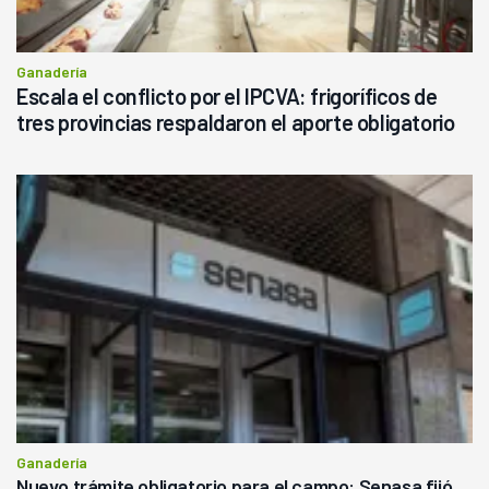
Ganadería
Escala el conflicto por el IPCVA: frigoríficos de
tres provincias respaldaron el aporte obligatorio
Ganadería
Nuevo trámite obligatorio para el campo: Senasa fijó