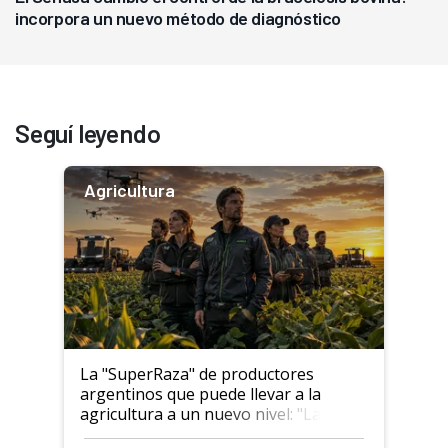
incorpora un nuevo método de diagnóstico
Seguí leyendo
Agricultura
La "SuperRaza" de productores
argentinos que puede llevar a la
agricultura a un nuevo nivel: "Las
posibilidades de crecimiento son