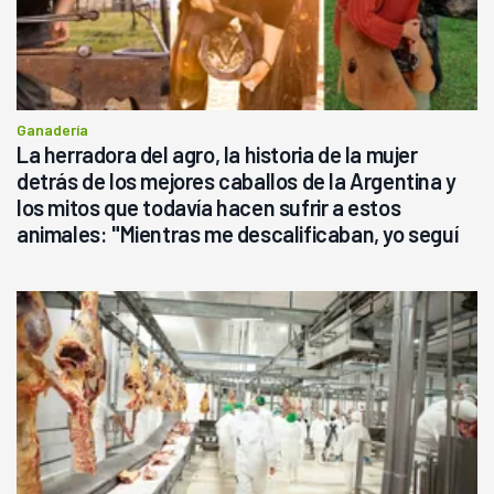
Ganadería
La herradora del agro, la historia de la mujer
detrás de los mejores caballos de la Argentina y
los mitos que todavía hacen sufrir a estos
animales: "Mientras me descalificaban, yo seguí
haciendo currículum"