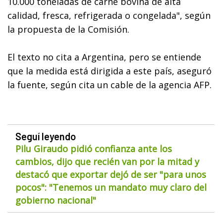
10.000 toneladas de carne bovina de alta
calidad, fresca, refrigerada o congelada", según
la propuesta de la Comisión.
El texto no cita a Argentina, pero se entiende
que la medida está dirigida a este país, aseguró
la fuente, según cita un cable de la agencia AFP.
Seguí leyendo
Pilu Giraudo pidió confianza ante los
cambios, dijo que recién van por la mitad y
destacó que exportar dejó de ser "para unos
pocos": "Tenemos un mandato muy claro del
gobierno nacional"