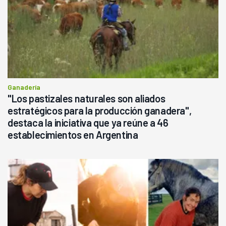
Ganadería
"Los pastizales naturales son aliados
estratégicos para la producción ganadera",
destaca la iniciativa que ya reúne a 46
establecimientos en Argentina