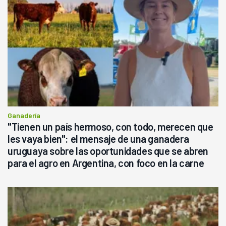
Ganadería
"Tienen un país hermoso, con todo, merecen que
les vaya bien": el mensaje de una ganadera
uruguaya sobre las oportunidades que se abren
para el agro en Argentina, con foco en la carne