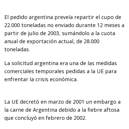
El pedido argentina preveía repartir el cupo de
22.000 toneladas no enviado durante 12 meses a
partir de julio de 2003, sumándolo a la cuota
anual de exportación actual, de 28.000
toneladas.
La solicitud argentina era una de las medidas
comerciales temporales pedidas a la UE para
enfrentar la crisis económica.
La UE decretó en marzo de 2001 un embargo a
la carne de Argentina debido a la fiebre aftosa
que concluyó en febrero de 2002.