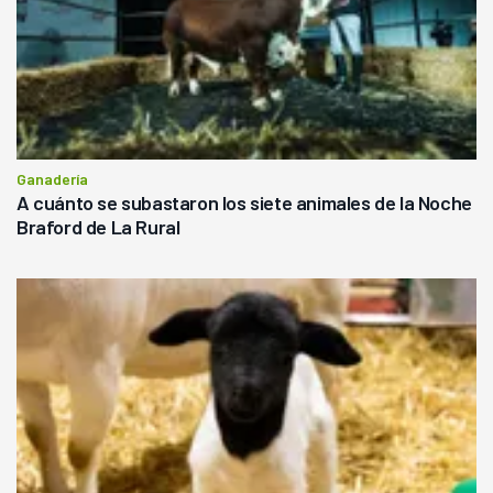
Ganadería
A cuánto se subastaron los siete animales de la Noche
Braford de La Rural