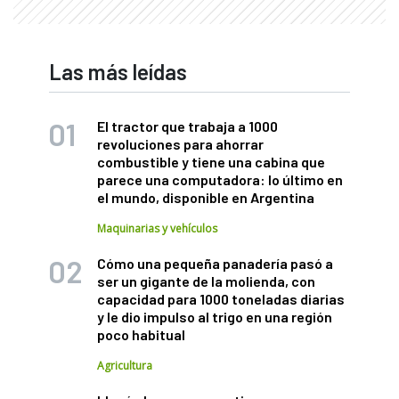
Las más leídas
El tractor que trabaja a 1000
revoluciones para ahorrar
combustible y tiene una cabina que
parece una computadora: lo último en
el mundo, disponible en Argentina
Maquinarias y vehículos
Cómo una pequeña panadería pasó a
ser un gigante de la molienda, con
capacidad para 1000 toneladas diarias
y le dio impulso al trigo en una región
poco habitual
Agricultura