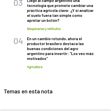
Llegó al campo argentino una
tecnología que promete cambiar una
práctica agrícola clave: ¿Y si analizar
el suelo fuera tan simple como
apretar un botón?
Maquinarias y vehículos
En un cambio rotundo, ahora el
productor brasilero destaca las
buenas condiciones del agro
argentino para invertir: "Los veo más
motivados"
Agricultura
Temas en esta nota