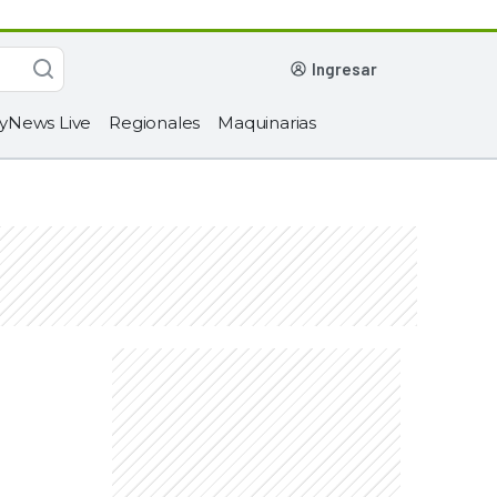
ingresar
yNews Live
Regionales
Maquinarias