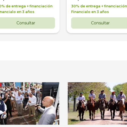
0% de entrega + financiación
30% de entrega + financiación
inancialo en 3 años
Financialo en 3 años
Consultar
Consultar