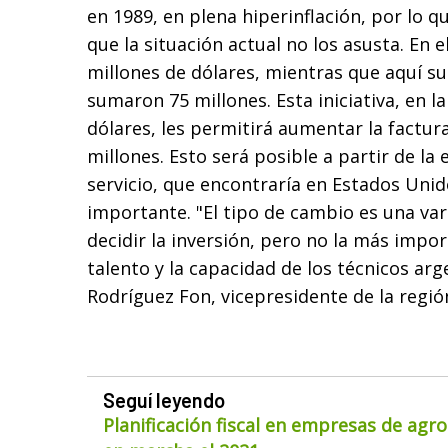
en 1989, en plena hiperinflación, por lo q
que la situación actual no los asusta. En 
millones de dólares, mientras que aquí su
sumaron 75 millones. Esta iniciativa, en l
dólares, les permitirá aumentar la factura
millones. Esto será posible a partir de la
servicio, que encontraría en Estados Un
importante. "El tipo de cambio es una var
decidir la inversión, pero no la más import
talento y la capacidad de los técnicos arg
Rodríguez Fon, vicepresidente de la regió
Seguí leyendo
Planificación fiscal en empresas de agr