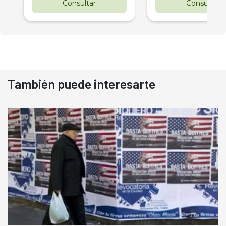
Consultar
Consultar
También puede interesarte