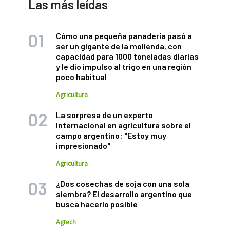
Las más leídas
Cómo una pequeña panadería pasó a
ser un gigante de la molienda, con
capacidad para 1000 toneladas diarias
y le dio impulso al trigo en una región
poco habitual
Agricultura
La sorpresa de un experto
internacional en agricultura sobre el
campo argentino: "Estoy muy
impresionado"
Agricultura
¿Dos cosechas de soja con una sola
siembra? El desarrollo argentino que
busca hacerlo posible
Agtech