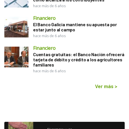
hace más de 6 años
Financiero
El Banco Galicia mantiene su apuesta por
estar junto al campo
hace más de 6 años
Financiero
Cuentas gratuitas: el Banco Nación ofrecerá
tarjeta de débito y crédito a los agricultores
familiares
hace más de 6 años
Ver más
>