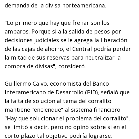
demanda de la divisa norteamericana.
"Lo primero que hay que frenar son los
amparos. Porque si a la salida de pesos por
decisiones judiciales se le agrega la liberación
de las cajas de ahorro, el Central podría perder
la mitad de sus reservas para neutralizar la
compra de divisas", consideró.
Guillermo Calvo, economista del Banco
Interamericano de Desarrollo (BID), señaló que
la falta de solución al tema del corralito
mantiene "enclenque" al sistema financiero.
"Hay que solucionar el problema del corralito",
se limitó a decir, pero no opinó sobre si en el
corto plazo tal objetivo podría lograrse.