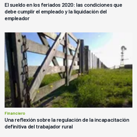
El sueldo en los feriados 2020: las condiciones que
debe cumplir el empleado y la liquidación del
empleador
Financiero
Una reflexión sobre la regulación de la incapacitación
definitiva del trabajador rural