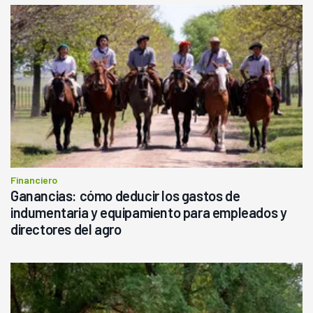
Financiero
Ganancias: cómo deducir los gastos de
indumentaria y equipamiento para empleados y
directores del agro