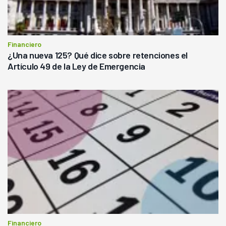
Financiero
¿Una nueva 125? Qué dice sobre retenciones el
Artículo 49 de la Ley de Emergencia
Financiero