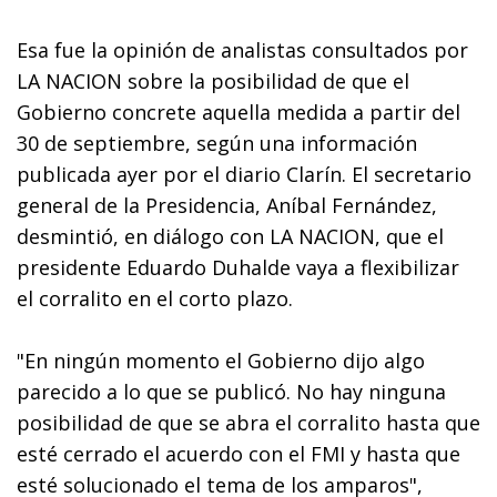
Esa fue la opinión de analistas consultados por
LA NACION sobre la posibilidad de que el
Gobierno concrete aquella medida a partir del
30 de septiembre, según una información
publicada ayer por el diario Clarín. El secretario
general de la Presidencia, Aníbal Fernández,
desmintió, en diálogo con LA NACION, que el
presidente Eduardo Duhalde vaya a flexibilizar
el corralito en el corto plazo.
"En ningún momento el Gobierno dijo algo
parecido a lo que se publicó. No hay ninguna
posibilidad de que se abra el corralito hasta que
esté cerrado el acuerdo con el FMI y hasta que
esté solucionado el tema de los amparos",