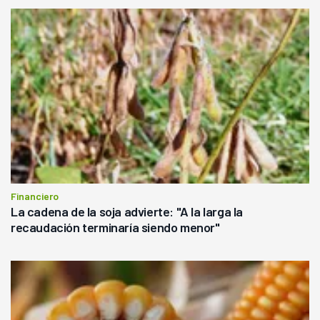
Financiero
La cadena de la soja advierte: "A la larga la
recaudación terminaría siendo menor"