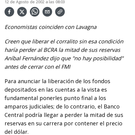
12
de
Agosto
de
2002
a las
08:03
Economistas coinciden con Lavagna
Creen que liberar el corralito sin esa condición
haría perder al BCRA la mitad de sus reservas
Aníbal Fernández dijo que "no hay posibilidad"
antes de cerrar con el FMI
Para anunciar la liberación de los fondos
depositados en las cuentas a la vista es
fundamental ponerles punto final a los
amparos judiciales; de lo contrario, el Banco
Central podría llegar a perder la mitad de sus
reservas en su carrera por contener el precio
del dólar.