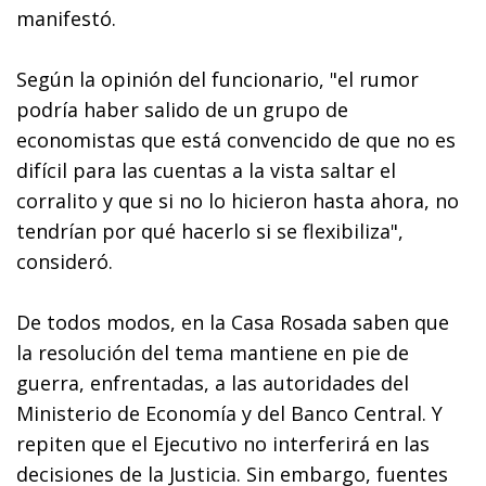
manifestó.
Según la opinión del funcionario, "el rumor
podría haber salido de un grupo de
economistas que está convencido de que no es
difícil para las cuentas a la vista saltar el
corralito y que si no lo hicieron hasta ahora, no
tendrían por qué hacerlo si se flexibiliza",
consideró.
De todos modos, en la Casa Rosada saben que
la resolución del tema mantiene en pie de
guerra, enfrentadas, a las autoridades del
Ministerio de Economía y del Banco Central. Y
repiten que el Ejecutivo no interferirá en las
decisiones de la Justicia. Sin embargo, fuentes