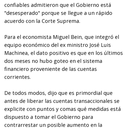
confiables admitieron que el Gobierno está
"desesperado" porque se llegue a un rápido
acuerdo con la Corte Suprema.
Para el economista Miguel Bein, que integró el
equipo económico del ex ministro José Luis
Machinea, el dato positivo es que en los últimos
dos meses no hubo goteo en el sistema
financiero proveniente de las cuentas
corrientes.
De todos modos, dijo que es primordial que
antes de liberar las cuentas transaccionales se
explicite con puntos y comas qué medidas está
dispuesto a tomar el Gobierno para
contrarrestar un posible aumento en la