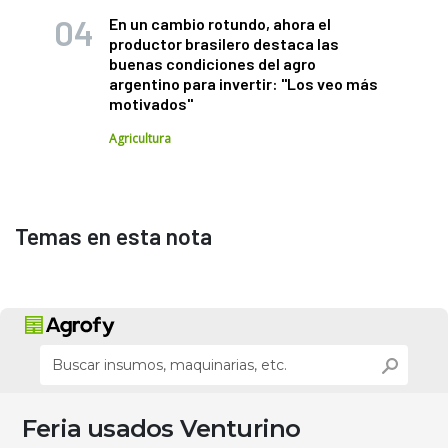
En un cambio rotundo, ahora el
productor brasilero destaca las
buenas condiciones del agro
argentino para invertir: "Los veo más
motivados"
Agricultura
Temas en esta nota
Feria usados Venturino