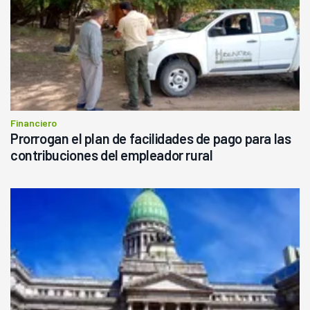
Financiero
Prorrogan el plan de facilidades de pago para las
contribuciones del empleador rural