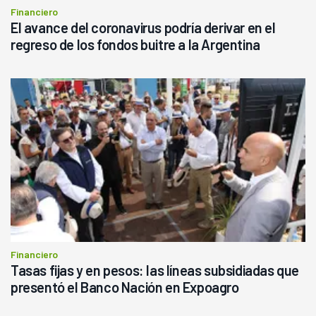
Financiero
El avance del coronavirus podría derivar en el
regreso de los fondos buitre a la Argentina
Financiero
Tasas fijas y en pesos: las líneas subsidiadas que
presentó el Banco Nación en Expoagro