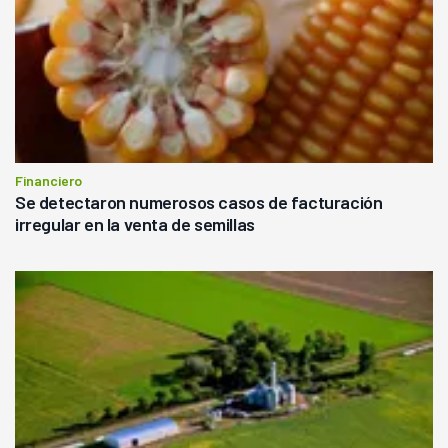
Financiero
Se detectaron numerosos casos de facturación
irregular en la venta de semillas