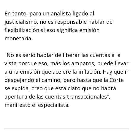
En tanto, para un analista ligado al
justicialismo, no es responsable hablar de
flexibilización si eso significa emisión
monetaria.
"No es serio hablar de liberar las cuentas a la
vista porque eso, más los amparos, puede llevar
a una emisión que acelere la inflación. Hay que ir
despejando el camino, pero hasta que la Corte
se expida, creo que está claro que no habrá
apertura de las cuentas transaccionales",
manifestó el especialista.