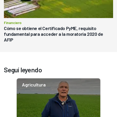
Financiero
Cómo se obtiene el Certificado PyME, requisito
fundamental para acceder a la moratoria 2020 de
AFIP
Seguí leyendo
Agricultura