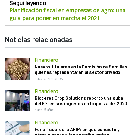
Seguí leyendo
Planificación fiscal en empresas de agro: una
guía para poner en marcha el 2021
Noticias relacionadas
Financiero
Nuevos titulares en la Comisión de Semillas:
quiénes representarán al sector privado
hace casi 6 años
Financiero
Bioceres Crop Solutions reportó una suba
del 9% en sus ingresos en lo que va del 2020
hace 6 años
Financiero
Feria fiscal de la AFIP: en qué consiste y
cómo alcanza a los contribuyentes