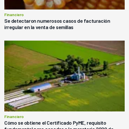
Financiero
Se detectaron numerosos casos de facturación
irregular en la venta de semillas
Financiero
Cómo se obtiene el Certificado PyME, requisito