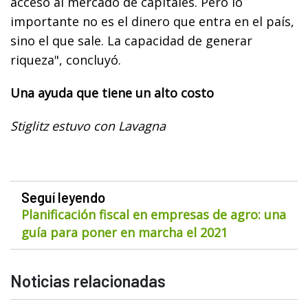
acceso al mercado de capitales. Pero lo
importante no es el dinero que entra en el país,
sino el que sale. La capacidad de generar
riqueza", concluyó.
Una ayuda que tiene un alto costo
Stiglitz estuvo con Lavagna
Seguí leyendo
Planificación fiscal en empresas de agro: una
guía para poner en marcha el 2021
Noticias relacionadas