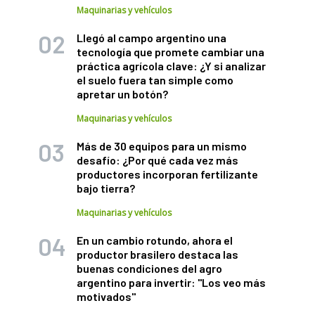
Maquinarias y vehículos
Llegó al campo argentino una
tecnología que promete cambiar una
práctica agrícola clave: ¿Y si analizar
el suelo fuera tan simple como
apretar un botón?
Maquinarias y vehículos
Más de 30 equipos para un mismo
desafío: ¿Por qué cada vez más
productores incorporan fertilizante
bajo tierra?
Maquinarias y vehículos
En un cambio rotundo, ahora el
productor brasilero destaca las
buenas condiciones del agro
argentino para invertir: "Los veo más
motivados"