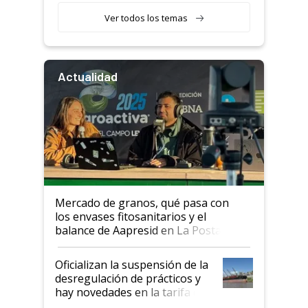
Ver todos los temas
Actualidad
Mercado de granos, qué pasa con
los envases fitosanitarios y el
balance de Aapresid en La Posta
Oficializan la suspensión de la
desregulación de prácticos y
hay novedades en la tarifa de
la hidrovía