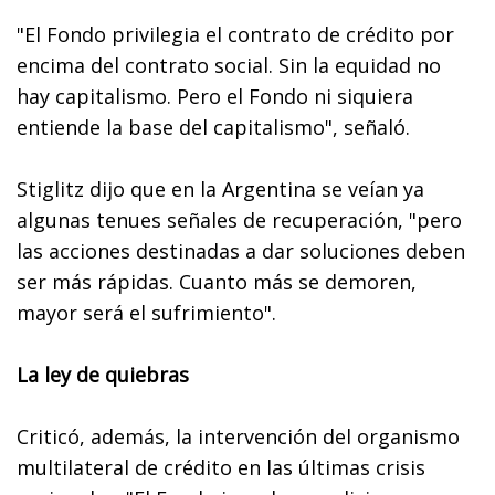
"El Fondo privilegia el contrato de crédito por
encima del contrato social. Sin la equidad no
hay capitalismo. Pero el Fondo ni siquiera
entiende la base del capitalismo", señaló.
Stiglitz dijo que en la Argentina se veían ya
algunas tenues señales de recuperación, "pero
las acciones destinadas a dar soluciones deben
ser más rápidas. Cuanto más se demoren,
mayor será el sufrimiento".
La ley de quiebras
Criticó, además, la intervención del organismo
multilateral de crédito en las últimas crisis