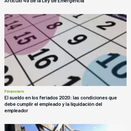
Artículo 49 de la Ley de Emergencia
Financiero
El sueldo en los feriados 2020: las condiciones que
debe cumplir el empleado y la liquidación del
empleador