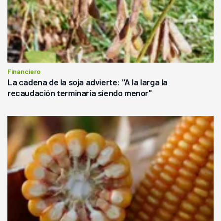
Financiero
La cadena de la soja advierte: "A la larga la
recaudación terminaría siendo menor"