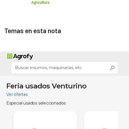
Agricultura
Temas en esta nota
Feria usados Venturino
Ver ofertas
Especial usados seleccionados