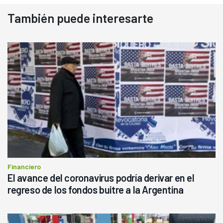
También puede interesarte
Financiero
El avance del coronavirus podría derivar en el
regreso de los fondos buitre a la Argentina