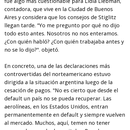
fue algo más cuestionable para Lidia Liebman,
contadora, que vive en la Ciudad de Buenos
Aires y considera que los consejos de Stiglitz
llegan tarde. "Yo me pregunto por qué no dijo
todo esto antes. Nosotros no nos enteramos.
¿Con quién habló? ¿Con quién trabajaba antes y
no se lo dijo?". objetó.
En concreto, una de las declaraciones más
controvertidas del norteamericano estuvo
dirigida a la situación argentina luego de la
cesación de pagos. "No es cierto que desde el
default un país no se pueda recuperar. Las
aerolíneas, en los Estados Unidos, entran
permanentemente en default y siempre vuelven
al mercado. Muchos, aquí, temen no tener