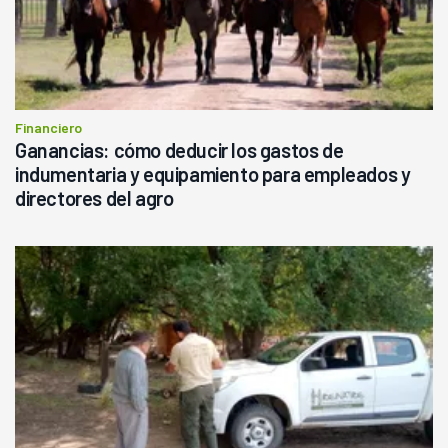
Financiero
Ganancias: cómo deducir los gastos de
indumentaria y equipamiento para empleados y
directores del agro