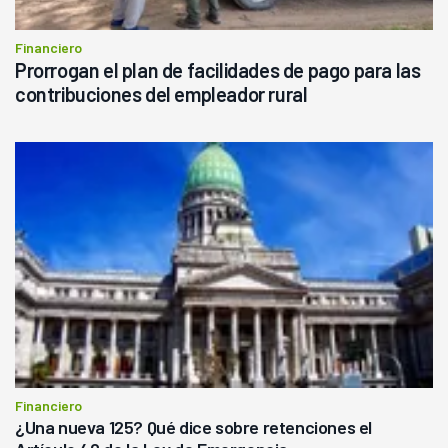
Financiero
Prorrogan el plan de facilidades de pago para las
contribuciones del empleador rural
Financiero
¿Una nueva 125? Qué dice sobre retenciones el