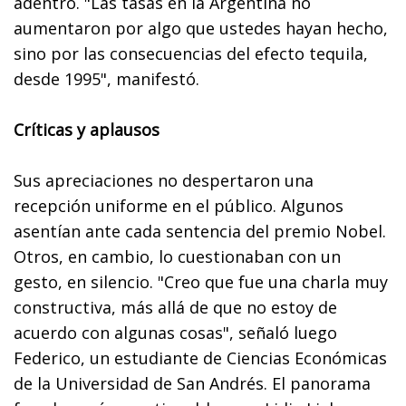
adentro. "Las tasas en la Argentina no
aumentaron por algo que ustedes hayan hecho,
sino por las consecuencias del efecto tequila,
desde 1995", manifestó.
Críticas y aplausos
Sus apreciaciones no despertaron una
recepción uniforme en el público. Algunos
asentían ante cada sentencia del premio Nobel.
Otros, en cambio, lo cuestionaban con un
gesto, en silencio. "Creo que fue una charla muy
constructiva, más allá de que no estoy de
acuerdo con algunas cosas", señaló luego
Federico, un estudiante de Ciencias Económicas
de la Universidad de San Andrés. El panorama