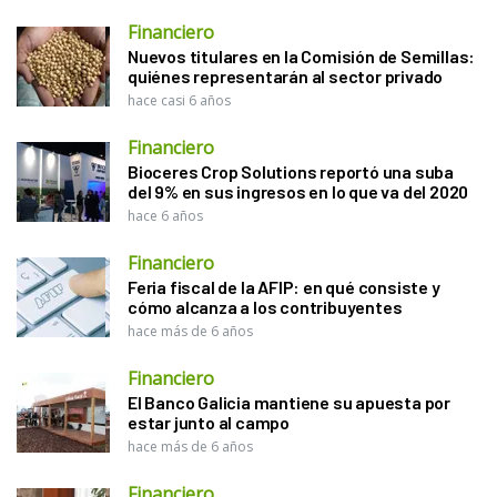
Financiero
Nuevos titulares en la Comisión de Semillas:
quiénes representarán al sector privado
hace casi 6 años
Financiero
Bioceres Crop Solutions reportó una suba
del 9% en sus ingresos en lo que va del 2020
hace 6 años
Financiero
Feria fiscal de la AFIP: en qué consiste y
cómo alcanza a los contribuyentes
hace más de 6 años
Financiero
El Banco Galicia mantiene su apuesta por
estar junto al campo
hace más de 6 años
Financiero