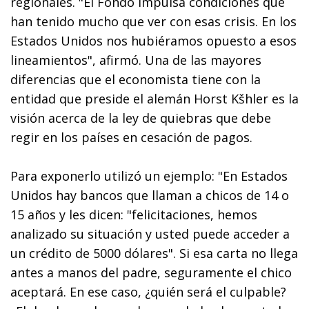
regionales. "El Fondo impulsa condiciones que
han tenido mucho que ver con esas crisis. En los
Estados Unidos nos hubiéramos opuesto a esos
lineamientos", afirmó. Una de las mayores
diferencias que el economista tiene con la
entidad que preside el alemán Horst Kšhler es la
visión acerca de la ley de quiebras que debe
regir en los países en cesación de pagos.
Para exponerlo utilizó un ejemplo: "En Estados
Unidos hay bancos que llaman a chicos de 14 o
15 años y les dicen: "felicitaciones, hemos
analizado su situación y usted puede acceder a
un crédito de 5000 dólares". Si esa carta no llega
antes a manos del padre, seguramente el chico
aceptará. En ese caso, ¿quién será el culpable?