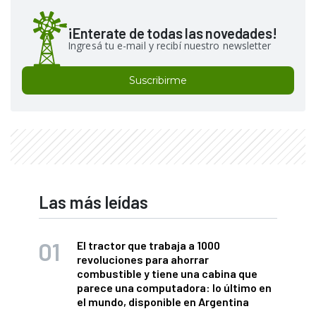
¡Enterate de todas las novedades!
Ingresá tu e-mail y recibí nuestro newsletter
Suscribirme
Las más leídas
El tractor que trabaja a 1000
revoluciones para ahorrar
combustible y tiene una cabina que
parece una computadora: lo último en
el mundo, disponible en Argentina