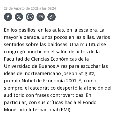
23
de
Agosto
de
2002
a las
09:24
En los pasillos, en las aulas, en la escalera. La
mayoría parada, unos pocos en las sillas, varios
sentados sobre las baldosas. Una multitud se
congregó anoche en el salón de actos de la
Facultad de Ciencias Económicas de la
Universidad de Buenos Aires para escuchar las
ideas del norteamericano Joseph Stiglitz,
premio Nobel de Economía 2001. Y, como
siempre, el catedrático despertó la atención del
auditorio con frases controvertidas. En
particular, con sus críticas hacia el Fondo
Monetario Internacional (FMI).