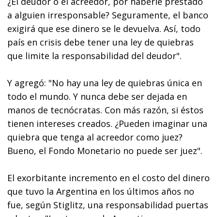
¿El deudor o el acreedor, por haberle prestado
a alguien irresponsable? Seguramente, el banco
exigirá que ese dinero se le devuelva. Así, todo
país en crisis debe tener una ley de quiebras
que limite la responsabilidad del deudor".
Y agregó: "No hay una ley de quiebras única en
todo el mundo. Y nunca debe ser dejada en
manos de tecnócratas. Con más razón, si éstos
tienen intereses creados. ¿Pueden imaginar una
quiebra que tenga al acreedor como juez?
Bueno, el Fondo Monetario no puede ser juez".
El exorbitante incremento en el costo del dinero
que tuvo la Argentina en los últimos años no
fue, según Stiglitz, una responsabilidad puertas