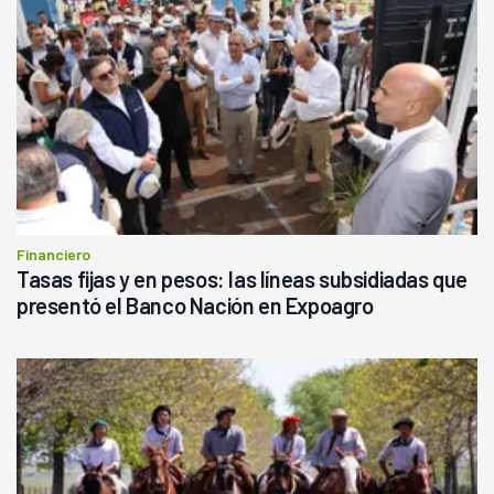
Financiero
Tasas fijas y en pesos: las líneas subsidiadas que
presentó el Banco Nación en Expoagro