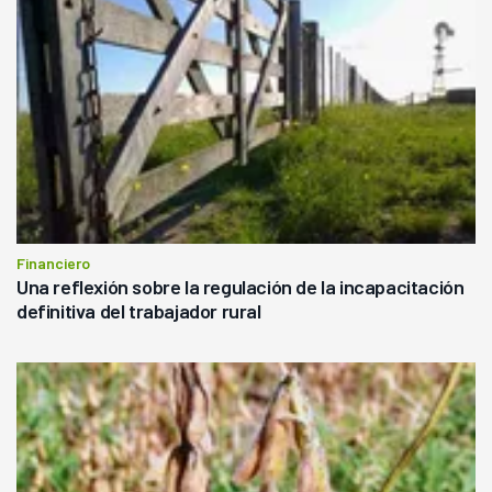
Financiero
Una reflexión sobre la regulación de la incapacitación
definitiva del trabajador rural