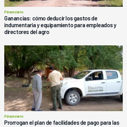
Financiero
Ganancias: cómo deducir los gastos de
indumentaria y equipamiento para empleados y
directores del agro
Financiero
Prorrogan el plan de facilidades de pago para las