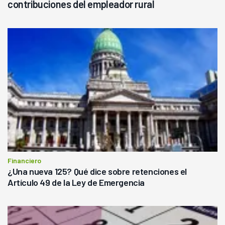
contribuciones del empleador rural
Financiero
¿Una nueva 125? Qué dice sobre retenciones el
Artículo 49 de la Ley de Emergencia