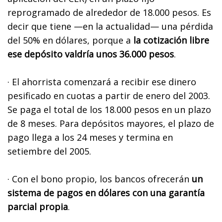
reprogramado de alrededor de 18.000 pesos. Es
decir que tiene —en la actualidad— una pérdida
del 50% en dólares, porque a
la cotización libre
ese depósito valdría unos 36.000 pesos
.
· El ahorrista comenzará a recibir ese dinero
pesificado en cuotas a partir de enero del 2003.
Se paga el total de los 18.000 pesos en un plazo
de 8 meses. Para depósitos mayores, el plazo de
pago llega a los 24 meses y termina en
setiembre del 2005.
· Con el bono propio, los bancos ofrecerán
un
sistema de pagos en dólares con una garantía
parcial propia
.