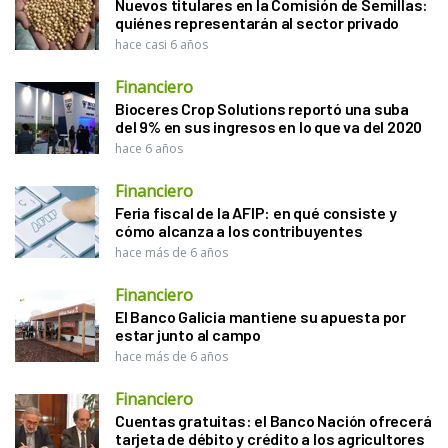
Nuevos titulares en la Comisión de Semillas:
quiénes representarán al sector privado
hace casi 6 años
Financiero
Bioceres Crop Solutions reportó una suba
del 9% en sus ingresos en lo que va del 2020
hace 6 años
Financiero
Feria fiscal de la AFIP: en qué consiste y
cómo alcanza a los contribuyentes
hace más de 6 años
Financiero
El Banco Galicia mantiene su apuesta por
estar junto al campo
hace más de 6 años
Financiero
Cuentas gratuitas: el Banco Nación ofrecerá
tarjeta de débito y crédito a los agricultores