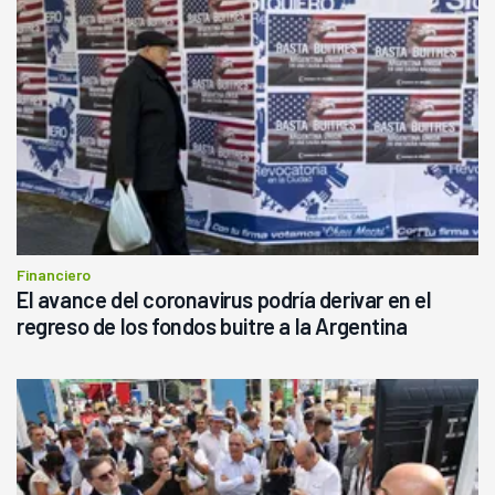
Financiero
El avance del coronavirus podría derivar en el
regreso de los fondos buitre a la Argentina