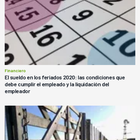
Financiero
El sueldo en los feriados 2020: las condiciones que
debe cumplir el empleado y la liquidación del
empleador