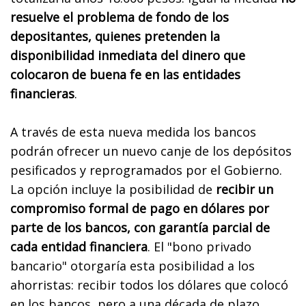
resuelve el problema de fondo de los
depositantes, quienes pretenden la
disponibilidad inmediata del dinero que
colocaron de buena fe en las entidades
financieras
.
A través de esta nueva medida los bancos
podrán ofrecer un nuevo canje de los depósitos
pesificados y reprogramados por el Gobierno.
La opción incluye la posibilidad de
recibir un
compromiso formal de pago en dólares por
parte de los bancos, con garantía parcial de
cada entidad financiera
. El "bono privado
bancario" otorgaría esta posibilidad a los
ahorristas: recibir todos los dólares que colocó
en los bancos, pero a una década de plazo.