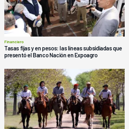
Financiero
Tasas fijas y en pesos: las líneas subsidiadas que
presentó el Banco Nación en Expoagro