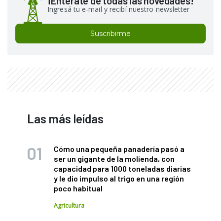
¡Enterate de todas las novedades!
Ingresá tu e-mail y recibí nuestro newsletter
Suscribirme
Las más leídas
Cómo una pequeña panadería pasó a
ser un gigante de la molienda, con
capacidad para 1000 toneladas diarias
y le dio impulso al trigo en una región
poco habitual
Agricultura