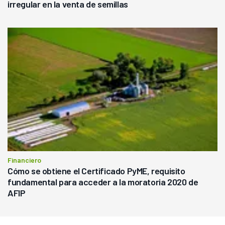
irregular en la venta de semillas
Financiero
Cómo se obtiene el Certificado PyME, requisito
fundamental para acceder a la moratoria 2020 de
AFIP