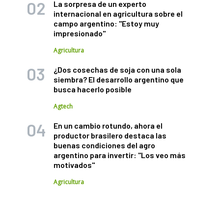
La sorpresa de un experto
internacional en agricultura sobre el
campo argentino: "Estoy muy
impresionado"
Agricultura
¿Dos cosechas de soja con una sola
siembra? El desarrollo argentino que
busca hacerlo posible
Agtech
En un cambio rotundo, ahora el
productor brasilero destaca las
buenas condiciones del agro
argentino para invertir: "Los veo más
motivados"
Agricultura