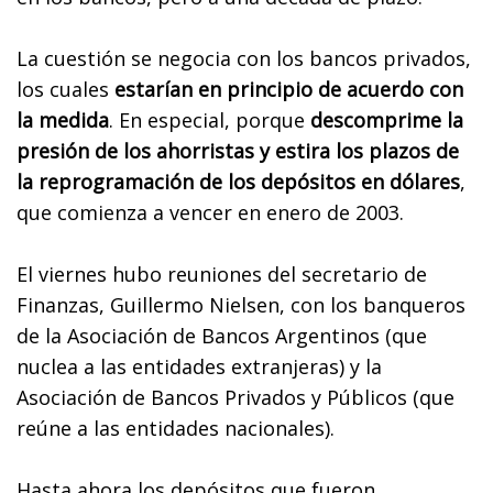
La cuestión se negocia con los bancos privados,
los cuales
estarían en principio de acuerdo con
la medida
. En especial, porque
descomprime la
presión de los ahorristas y estira los plazos de
la reprogramación de los depósitos en dólares
,
que comienza a vencer en enero de 2003.
El viernes hubo reuniones del secretario de
Finanzas, Guillermo Nielsen, con los banqueros
de la Asociación de Bancos Argentinos (que
nuclea a las entidades extranjeras) y la
Asociación de Bancos Privados y Públicos (que
reúne a las entidades nacionales).
Hasta ahora los depósitos que fueron