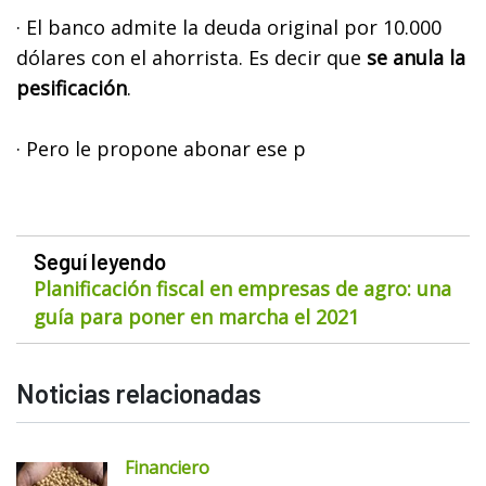
· El banco admite la deuda original por 10.000
dólares con el ahorrista. Es decir que
se anula la
pesificación
.
· Pero le propone abonar ese p
Seguí leyendo
Planificación fiscal en empresas de agro: una
guía para poner en marcha el 2021
Noticias relacionadas
Financiero