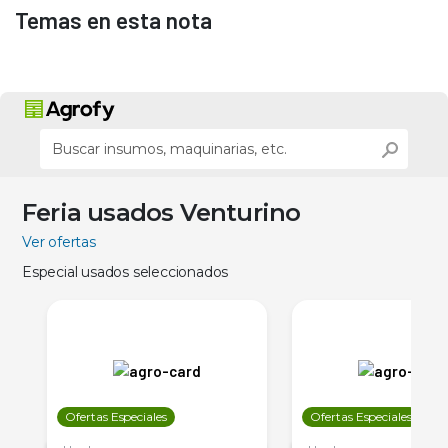
Temas en esta nota
Feria usados Venturino
Ver ofertas
Especial usados seleccionados
Ofertas Especiales
Ofertas Especiales