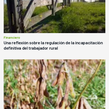
Financiero
Una reflexión sobre la regulación de la incapacitación
definitiva del trabajador rural