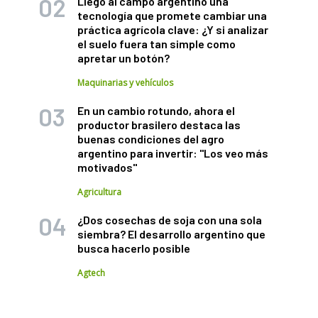
Llegó al campo argentino una
tecnología que promete cambiar una
práctica agrícola clave: ¿Y si analizar
el suelo fuera tan simple como
apretar un botón?
Maquinarias y vehículos
En un cambio rotundo, ahora el
productor brasilero destaca las
buenas condiciones del agro
argentino para invertir: "Los veo más
motivados"
Agricultura
¿Dos cosechas de soja con una sola
siembra? El desarrollo argentino que
busca hacerlo posible
Agtech