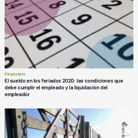
Financiero
El sueldo en los feriados 2020: las condiciones que
debe cumplir el empleado y la liquidación del
empleador