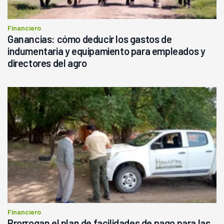
Financiero
Ganancias: cómo deducir los gastos de
indumentaria y equipamiento para empleados y
directores del agro
Financiero
Prorrogan el plan de facilidades de pago para las