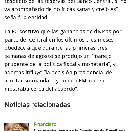
respecto de las reservas del Banco Central, si no
va acompañado de políticas sanas y creíbles”,
señaló la entidad.
La FC sostuvo que las ganancias de divisas por
parte del Central en los últimos tres meses
obedece a que durante las primeras tres
semanas de agosto se produjo un “manejo
prudente de la política fiscal y monetaria”, y
además influyó “la decisión presidencial de
acortar su mandato y con un FMI que se
mostraba cerca del acuerdo”.
Noticias relacionadas
Financiero
Nuevos titulares en la Comisión de Semillas: