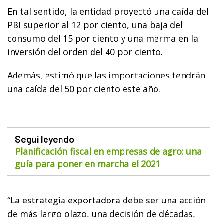
En tal sentido, la entidad proyectó una caída del
PBI superior al 12 por ciento, una baja del
consumo del 15 por ciento y una merma en la
inversión del orden del 40 por ciento.
Además, estimó que las importaciones tendrán
una caída del 50 por ciento este año.
Seguí leyendo
Planificación fiscal en empresas de agro: una
guía para poner en marcha el 2021
“La estrategia exportadora debe ser una acción
de más largo plazo, una decisión de décadas,