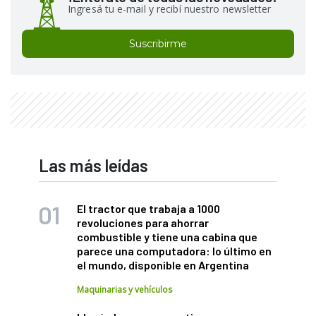
Ingresá tu e-mail y recibí nuestro newsletter
Suscribirme
Las más leídas
El tractor que trabaja a 1000
revoluciones para ahorrar
combustible y tiene una cabina que
parece una computadora: lo último en
el mundo, disponible en Argentina
Maquinarias y vehículos