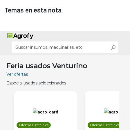
Temas en esta nota
Feria usados Venturino
Ver ofertas
Especial usados seleccionados
Ofertas Especiales
Ofertas Especiales