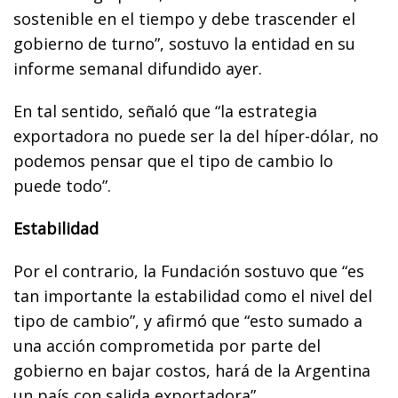
sostenible en el tiempo y debe trascender el
gobierno de turno”, sostuvo la entidad en su
informe semanal difundido ayer.
En tal sentido, señaló que “la estrategia
exportadora no puede ser la del híper-dólar, no
podemos pensar que el tipo de cambio lo
puede todo”.
Estabilidad
Por el contrario, la Fundación sostuvo que “es
tan importante la estabilidad como el nivel del
tipo de cambio”, y afirmó que “esto sumado a
una acción comprometida por parte del
gobierno en bajar costos, hará de la Argentina
un país con salida exportadora”.