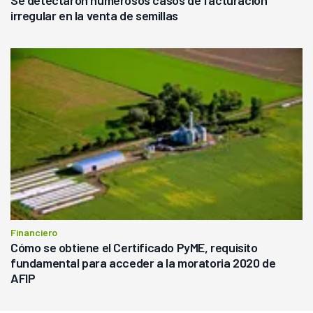
Se detectaron numerosos casos de facturación
irregular en la venta de semillas
Financiero
Cómo se obtiene el Certificado PyME, requisito
fundamental para acceder a la moratoria 2020 de
AFIP