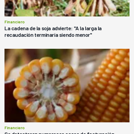
Financiero
La cadena de la soja advierte: "A la larga la
recaudación terminaría siendo menor"
Financiero