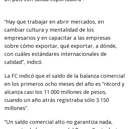
“Hay que trabajar en abrir mercados, en
cambiar cultura y mentalidad de los
empresarios y en capacitar a las empresas
sobre cómo exportar, qué exportar, a dónde,
con cuáles estándares internacionales de
calidad”, indicó.
La FC indicó que el saldo de la balanza comercial
en los primeros ocho meses del año es “récord y
alcanza casi los 11.000 millones de pesos,
cuando un año atrás registraba sólo 3.150
millones”.
“Un saldo comercial alto no garantiza nada,