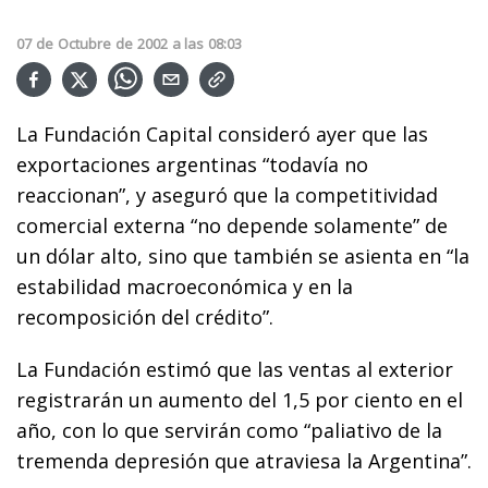
07
de
Octubre
de
2002
a las
08:03
La Fundación Capital consideró ayer que las
exportaciones argentinas “todavía no
reaccionan”, y aseguró que la competitividad
comercial externa “no depende solamente” de
un dólar alto, sino que también se asienta en “la
estabilidad macroeconómica y en la
recomposición del crédito”.
La Fundación estimó que las ventas al exterior
registrarán un aumento del 1,5 por ciento en el
año, con lo que servirán como “paliativo de la
tremenda depresión que atraviesa la Argentina”.