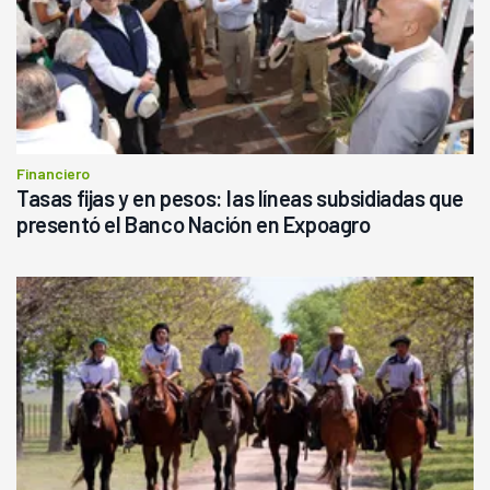
Financiero
Tasas fijas y en pesos: las líneas subsidiadas que
presentó el Banco Nación en Expoagro