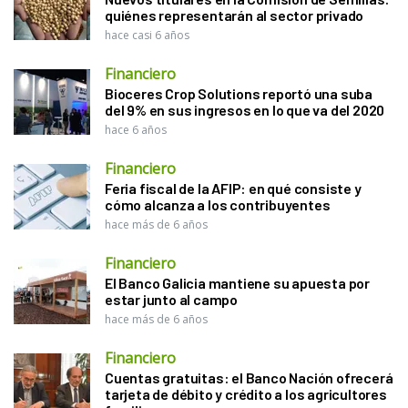
quiénes representarán al sector privado
hace casi 6 años
Financiero
Bioceres Crop Solutions reportó una suba
del 9% en sus ingresos en lo que va del 2020
hace 6 años
Financiero
Feria fiscal de la AFIP: en qué consiste y
cómo alcanza a los contribuyentes
hace más de 6 años
Financiero
El Banco Galicia mantiene su apuesta por
estar junto al campo
hace más de 6 años
Financiero
Cuentas gratuitas: el Banco Nación ofrecerá
tarjeta de débito y crédito a los agricultores