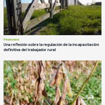
Financiero
Una reflexión sobre la regulación de la incapacitación
definitiva del trabajador rural