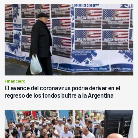
Financiero
El avance del coronavirus podría derivar en el
regreso de los fondos buitre a la Argentina