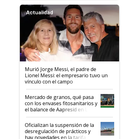
Actualidad
Murió Jorge Messi, el padre de
Lionel Messi: el empresario tuvo un
vínculo con el campo
Mercado de granos, qué pasa
con los envases fitosanitarios y
el balance de Aapresid en La
Posta
Oficializan la suspensión de la
desregulación de prácticos y
hay novedades en la tarifa de