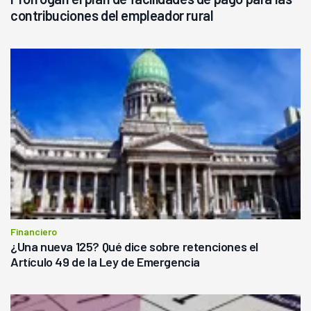
contribuciones del empleador rural
Financiero
¿Una nueva 125? Qué dice sobre retenciones el
Artículo 49 de la Ley de Emergencia