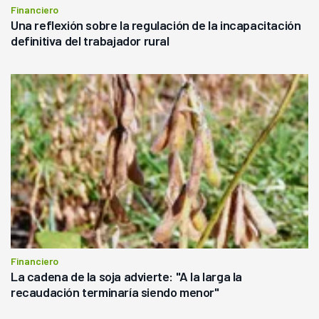
Financiero
Una reflexión sobre la regulación de la incapacitación
definitiva del trabajador rural
Financiero
La cadena de la soja advierte: "A la larga la
recaudación terminaría siendo menor"