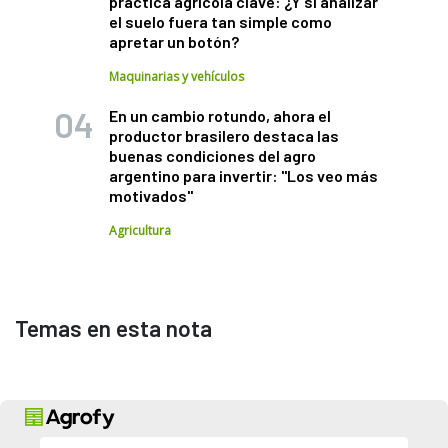
práctica agrícola clave: ¿Y si analizar
el suelo fuera tan simple como
apretar un botón?
Maquinarias y vehículos
En un cambio rotundo, ahora el
productor brasilero destaca las
buenas condiciones del agro
argentino para invertir: "Los veo más
motivados"
Agricultura
Temas en esta nota