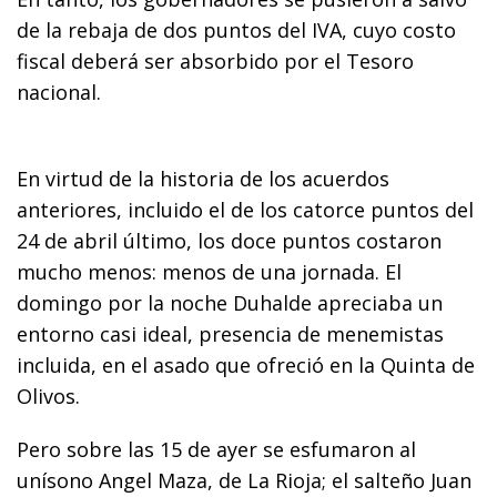
de la rebaja de dos puntos del IVA, cuyo costo
fiscal deberá ser absorbido por el Tesoro
nacional.
En virtud de la historia de los acuerdos
anteriores, incluido el de los catorce puntos del
24 de abril último, los doce puntos costaron
mucho menos: menos de una jornada. El
domingo por la noche Duhalde apreciaba un
entorno casi ideal, presencia de menemistas
incluida, en el asado que ofreció en la Quinta de
Olivos.
Pero sobre las 15 de ayer se esfumaron al
unísono Angel Maza, de La Rioja; el salteño Juan