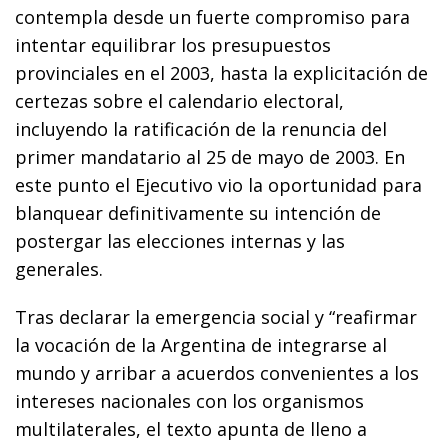
contempla desde un fuerte compromiso para
intentar equilibrar los presupuestos
provinciales en el 2003, hasta la explicitación de
certezas sobre el calendario electoral,
incluyendo la ratificación de la renuncia del
primer mandatario al 25 de mayo de 2003. En
este punto el Ejecutivo vio la oportunidad para
blanquear definitivamente su intención de
postergar las elecciones internas y las
generales.
Tras declarar la emergencia social y “reafirmar
la vocación de la Argentina de integrarse al
mundo y arribar a acuerdos convenientes a los
intereses nacionales con los organismos
multilaterales, el texto apunta de lleno a