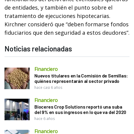
de entidades, y también el punto sobre el
tratamiento de ejecuciones hipotecarias.
Kirchner consideró que “deben formarse fondos
fiduciarios que den seguridad a estos deudores”.
Noticias relacionadas
Financiero
Nuevos titulares en la Comisión de Semillas:
quiénes representarán al sector privado
hace casi 6 años
Financiero
Bioceres Crop Solutions reportó una suba
del 9% en sus ingresos en lo que va del 2020
hace 6 años
Financiero