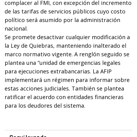
complacer al FMI, con excepción del incremento
de las tarifas de servicios públicos cuyo costo
político será asumido por la administración
nacional.
Se promete desactivar cualquier modificación a
la Ley de Quiebras, manteniendo inalterado el
marco normativo vigente. A renglón seguido se
plantea una “unidad de emergencias legales
para ejecuciones extrabancarias. La AFIP
implementará un régimen para informar sobre
estas acciones judiciales. También se plantea
ratificar el acuerdo con entidades financieras
para los deudores del sistema.