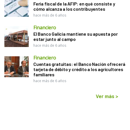
Feria fiscal de la AFIP: en qué consiste y
cómo alcanza a los contribuyentes
hace más de 6 años
Financiero
El Banco Galicia mantiene su apuesta por
estar junto al campo
hace más de 6 años
Financiero
Cuentas gratuitas: el Banco Nación ofrecerá
tarjeta de débito y crédito a los agricultores
familiares
hace más de 6 años
Ver más
>