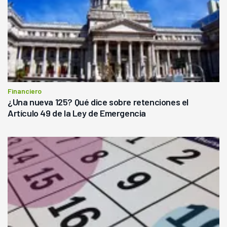
Financiero
¿Una nueva 125? Qué dice sobre retenciones el
Artículo 49 de la Ley de Emergencia