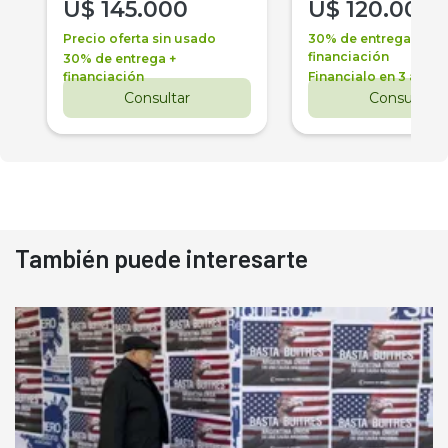
U$
145.000
U$
120.000
Precio oferta sin usado
30% de entrega +
financiación
30% de entrega +
financiación
Financialo en 3 años
Consultar
Consultar
También puede interesarte