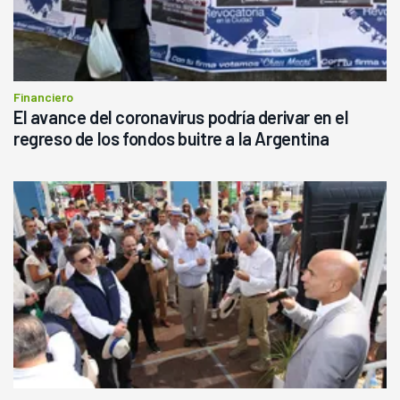
Financiero
El avance del coronavirus podría derivar en el
regreso de los fondos buitre a la Argentina