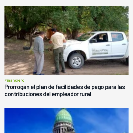
Financiero
Prorrogan el plan de facilidades de pago para las
contribuciones del empleador rural