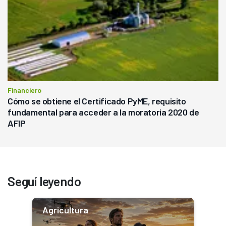
Financiero
Cómo se obtiene el Certificado PyME, requisito
fundamental para acceder a la moratoria 2020 de
AFIP
Seguí leyendo
Agricultura