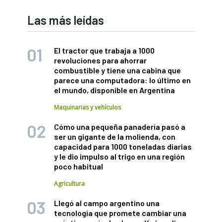
Las más leídas
El tractor que trabaja a 1000
revoluciones para ahorrar
combustible y tiene una cabina que
parece una computadora: lo último en
el mundo, disponible en Argentina
Maquinarias y vehículos
Cómo una pequeña panadería pasó a
ser un gigante de la molienda, con
capacidad para 1000 toneladas diarias
y le dio impulso al trigo en una región
poco habitual
Agricultura
Llegó al campo argentino una
tecnología que promete cambiar una