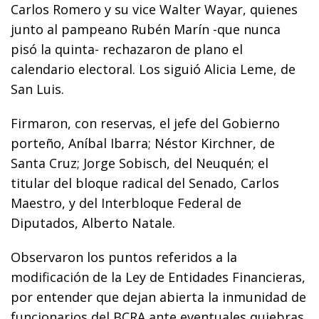
Carlos Romero y su vice Walter Wayar, quienes
junto al pampeano Rubén Marín -que nunca
pisó la quinta- rechazaron de plano el
calendario electoral. Los siguió Alicia Leme, de
San Luis.
Firmaron, con reservas, el jefe del Gobierno
porteño, Aníbal Ibarra; Néstor Kirchner, de
Santa Cruz; Jorge Sobisch, del Neuquén; el
titular del bloque radical del Senado, Carlos
Maestro, y del Interbloque Federal de
Diputados, Alberto Natale.
Observaron los puntos referidos a la
modificación de la Ley de Entidades Financieras,
por entender que dejan abierta la inmunidad de
funcionarios del BCRA ante eventuales quiebras