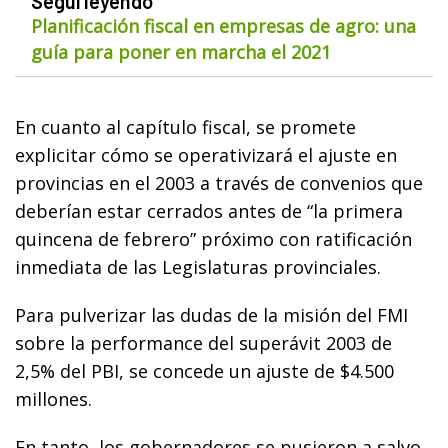
Seguí leyendo
Planificación fiscal en empresas de agro: una
guía para poner en marcha el 2021
En cuanto al capítulo fiscal, se promete
explicitar cómo se operativizará el ajuste en
provincias en el 2003 a través de convenios que
deberían estar cerrados antes de “la primera
quincena de febrero” próximo con ratificación
inmediata de las Legislaturas provinciales.
Para pulverizar las dudas de la misión del FMI
sobre la performance del superávit 2003 de
2,5% del PBI, se concede un ajuste de $4.500
millones.
En tanto, los gobernadores se pusieron a salvo