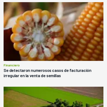
Financiero
Se detectaron numerosos casos de facturación
irregular en la venta de semillas