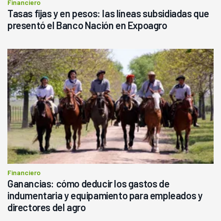
Financiero
Tasas fijas y en pesos: las líneas subsidiadas que
presentó el Banco Nación en Expoagro
Financiero
Ganancias: cómo deducir los gastos de
indumentaria y equipamiento para empleados y
directores del agro