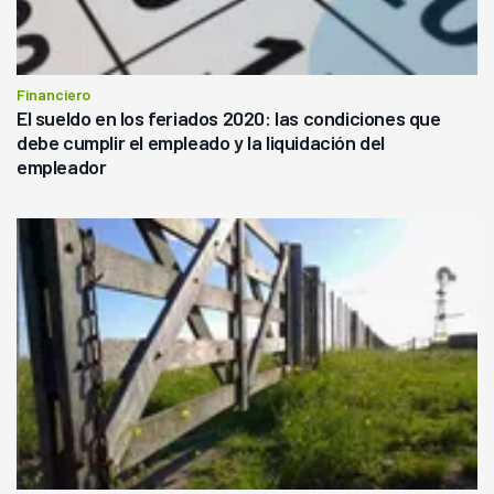
Financiero
El sueldo en los feriados 2020: las condiciones que
debe cumplir el empleado y la liquidación del
empleador