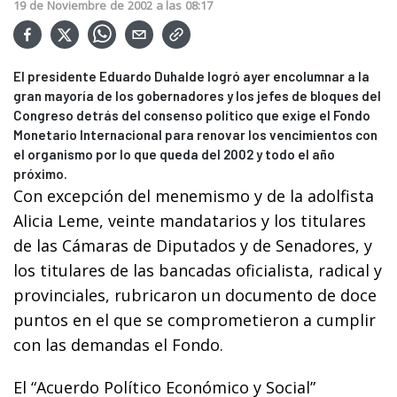
19
de
Noviembre
de
2002
a las
08:17
El presidente Eduardo Duhalde logró ayer encolumnar a la
gran mayoría de los gobernadores y los jefes de bloques del
Congreso detrás del consenso político que exige el Fondo
Monetario Internacional para renovar los vencimientos con
el organismo por lo que queda del 2002 y todo el año
próximo.
Con excepción del menemismo y de la adolfista
Alicia Leme, veinte mandatarios y los titulares
de las Cámaras de Diputados y de Senadores, y
los titulares de las bancadas oficialista, radical y
provinciales, rubricaron un documento de doce
puntos en el que se comprometieron a cumplir
con las demandas el Fondo.
El “Acuerdo Político Económico y Social”