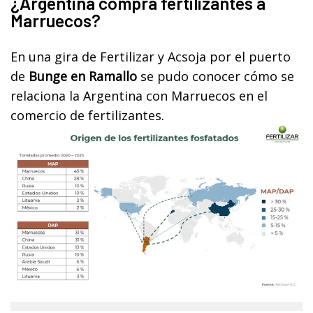
¿Argentina compra fertilizantes a
Marruecos?
En una gira de Fertilizar y Acsoja por el puerto
de
Bunge en Ramallo
se pudo conocer cómo se
relaciona la Argentina con Marruecos en el
comercio de fertilizantes.