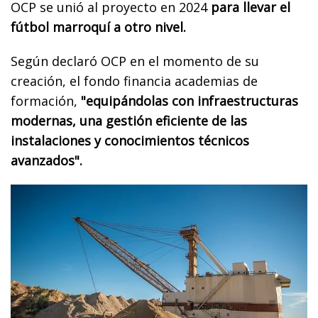
OCP se unió al proyecto en 2024
para llevar el
fútbol marroquí a otro nivel.
Según declaró OCP en el momento de su
creación, el fondo financia academias de
formación,
"equipándolas con infraestructuras
modernas, una gestión eficiente de las
instalaciones y conocimientos técnicos
avanzados".