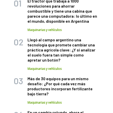
El tractor que trabaja a 1000
revoluciones para ahorrar
combustible y tiene una cabina que
parece una computadora: lo último en
el mundo, disponible en Argentina
Maquinarias y vehículos
Llegó al campo argentino una
tecnología que promete cambiar una
práctica agrícola clave: ¿Y si analizar
el suelo fuera tan simple como
apretar un botón?
Maquinarias y vehículos
Más de 30 equipos para un mismo
desafío: ¿Por qué cada vez más
productores incorporan fertilizante
bajo tierra?
Maquinarias y vehículos
En un cambio rotundo, ahora el