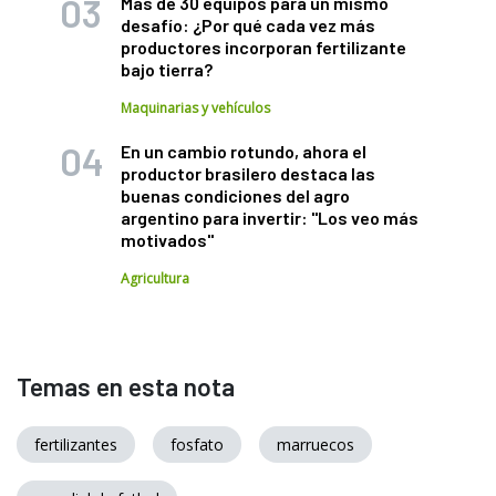
Más de 30 equipos para un mismo
desafío: ¿Por qué cada vez más
productores incorporan fertilizante
bajo tierra?
Maquinarias y vehículos
En un cambio rotundo, ahora el
productor brasilero destaca las
buenas condiciones del agro
argentino para invertir: "Los veo más
motivados"
Agricultura
Temas en esta nota
fertilizantes
fosfato
marruecos