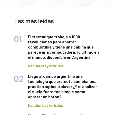
Las más leídas
El tractor que trabaja a 1000
revoluciones para ahorrar
combustible y tiene una cabina que
parece una computadora: lo último en
el mundo, disponible en Argentina
Maquinarias y vehículos
Llegó al campo argentino una
tecnología que promete cambiar una
práctica agrícola clave: ¿Y si analizar
el suelo fuera tan simple como
apretar un botón?
Maquinarias y vehículos