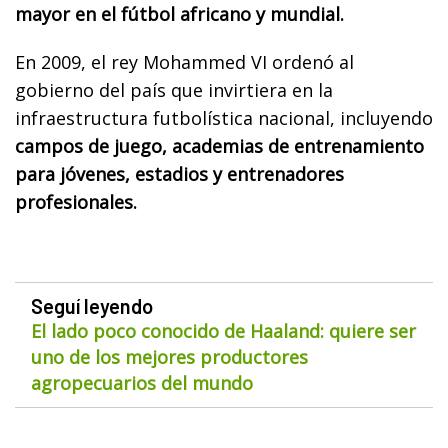
mayor en el fútbol africano y mundial.
En 2009, el rey Mohammed VI ordenó al
gobierno del país que invirtiera en la
infraestructura futbolística nacional, incluyendo
campos de juego, academias de entrenamiento
para jóvenes, estadios y entrenadores
profesionales.
Seguí leyendo
El lado poco conocido de Haaland: quiere ser
uno de los mejores productores
agropecuarios del mundo