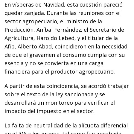
En vísperas de Navidad, esta cuestión pareció
quedar zanjada. Durante las reuniones con el
sector agropecuario, el ministro de la
Producción, Aníbal Fernández; el Secretario de
Agricultura, Haroldo Lebed, y el titular de la
Afip, Alberto Abad, coincidieron en la necesidad
de que el gravamen al consumo cumpla con su
esencia y no se convierta en una carga
financiera para el productor agropecuario.
A partir de esta coincidencia, se acordó trabajar
sobre el texto de la ley sancionada y se
desarrollará un monitoreo para verificar el
impacto del impuesto en el sector.
La falta de neutralidad de la alícuota diferencial
en el IVA a los granos, tal como fue aprobada