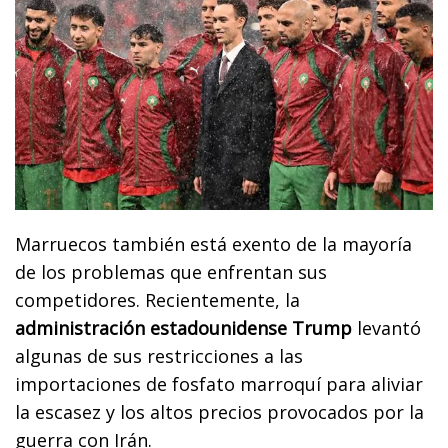
Marruecos también está exento de la mayoría
de los problemas que enfrentan sus
competidores. Recientemente, la
administración estadounidense Trump
levantó
algunas de sus restricciones a las
importaciones de fosfato marroquí para aliviar
la escasez y los altos precios provocados por la
guerra con Irán.