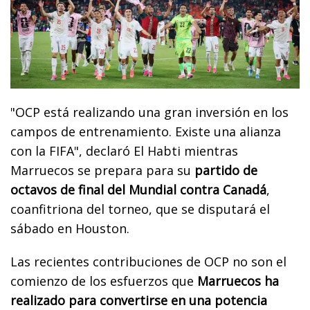
"OCP está realizando una gran inversión en los
campos de entrenamiento. Existe una alianza
con la FIFA", declaró El Habti mientras
Marruecos se prepara para su
partido de
octavos de final del Mundial contra Canadá
,
coanfitriona del torneo, que se disputará el
sábado en Houston.
Las recientes contribuciones de OCP no son el
comienzo de los esfuerzos que
Marruecos ha
realizado para convertirse en una potencia