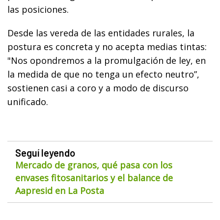
las posiciones.
Desde las vereda de las entidades rurales, la
postura es concreta y no acepta medias tintas:
"Nos opondremos a la promulgación de ley, en
la medida de que no tenga un efecto neutro”,
sostienen casi a coro y a modo de discurso
unificado.
Seguí leyendo
Mercado de granos, qué pasa con los
envases fitosanitarios y el balance de
Aapresid en La Posta