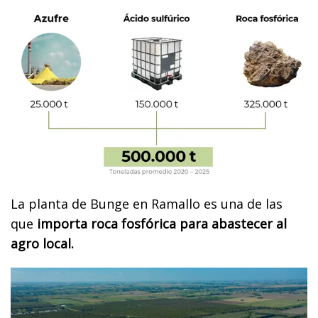
La planta de Bunge en Ramallo es una de las
que
importa roca fosfórica para abastecer al
agro local.