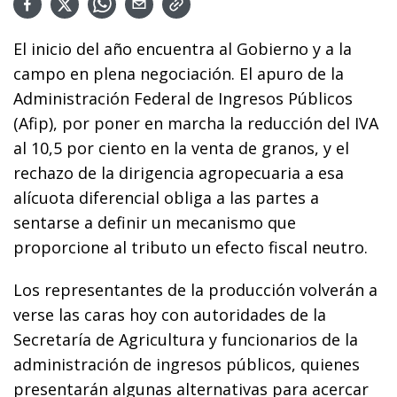
El inicio del año encuentra al Gobierno y a la
campo en plena negociación. El apuro de la
Administración Federal de Ingresos Públicos
(Afip), por poner en marcha la reducción del IVA
al 10,5 por ciento en la venta de granos, y el
rechazo de la dirigencia agropecuaria a esa
alícuota diferencial obliga a las partes a
sentarse a definir un mecanismo que
proporcione al tributo un efecto fiscal neutro.
Los representantes de la producción volverán a
verse las caras hoy con autoridades de la
Secretaría de Agricultura y funcionarios de la
administración de ingresos públicos, quienes
presentarán algunas alternativas para acercar