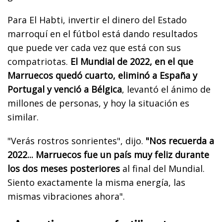
Para El Habti, invertir el dinero del Estado
marroquí en el fútbol está dando resultados
que puede ver cada vez que está con sus
compatriotas.
El Mundial de 2022, en el que
Marruecos quedó cuarto, eliminó a España y
Portugal y venció a Bélgica
, levantó el ánimo de
millones de personas, y hoy la situación es
similar.
"Verás rostros sonrientes", dijo.
"Nos recuerda a
2022... Marruecos fue un país muy feliz durante
los dos meses posteriores
al final del Mundial.
Siento exactamente la misma energía, las
mismas vibraciones ahora".