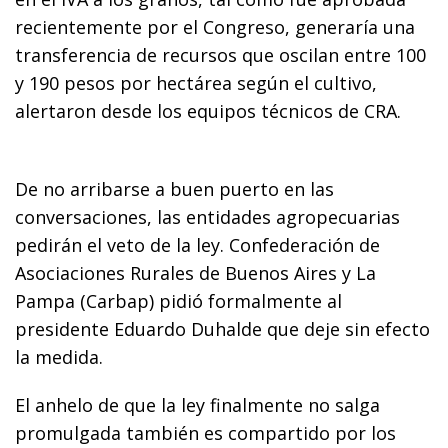
recientemente por el Congreso, generaría una
transferencia de recursos que oscilan entre 100
y 190 pesos por hectárea según el cultivo,
alertaron desde los equipos técnicos de CRA.
De no arribarse a buen puerto en las
conversaciones, las entidades agropecuarias
pedirán el veto de la ley. Confederación de
Asociaciones Rurales de Buenos Aires y La
Pampa (Carbap) pidió formalmente al
presidente Eduardo Duhalde que deje sin efecto
la medida.
El anhelo de que la ley finalmente no salga
promulgada también es compartido por los