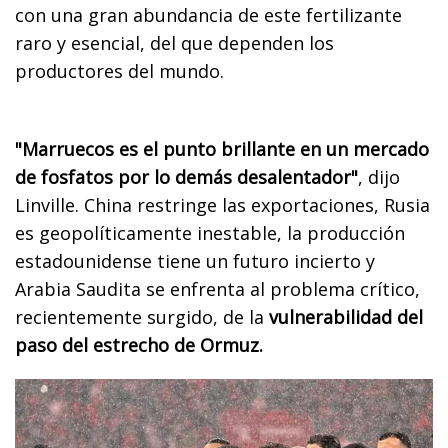
con una gran abundancia de este fertilizante
raro y esencial, del que dependen los
productores del mundo.
"Marruecos es el punto brillante en un mercado
de fosfatos por lo demás desalentador"
, dijo
Linville. China restringe las exportaciones, Rusia
es geopolíticamente inestable, la producción
estadounidense tiene un futuro incierto y
Arabia Saudita se enfrenta al problema crítico,
recientemente surgido, de la
vulnerabilidad del
paso del estrecho de Ormuz.