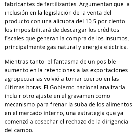
fabricantes de fertilizantes. Argumentan que la
inclusión en la legislación de la venta del
producto con una alícuota del 10,5 por ciento
los imposibilitará de descargar los créditos
fiscales que generan la compra de los insumos,
principalmente gas natural y energía eléctrica.
Mientras tanto, el fantasma de un posible
aumento en la retenciones a las exportaciones
agropecuarias volvió a tomar cuerpo en las
últimas horas. El Gobierno nacional analizaría
incluir otro ajuste en el gravamen como
mecanismo para frenar la suba de los alimentos
en el mercado interno, una estrategia que ya
comenzó a cosechar el rechazo de la dirigencia
del campo.