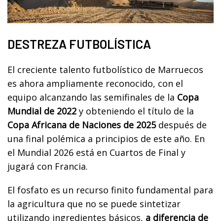
DESTREZA FUTBOLÍSTICA
El creciente talento futbolístico de Marruecos
es ahora ampliamente reconocido, con el
equipo alcanzando las semifinales de la
Copa
Mundial de 2022
y obteniendo el título de la
Copa Africana de Naciones de 2025
después de
una final polémica a principios de este año. En
el Mundial 2026 está en Cuartos de Final y
jugará con Francia.
El fosfato es un recurso finito fundamental para
la agricultura que no se puede sintetizar
utilizando ingredientes básicos,
a diferencia de