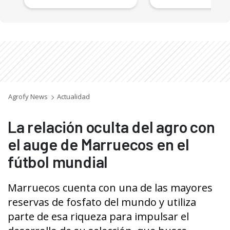
Agrofy News
Actualidad
La relación oculta del agro con
el auge de Marruecos en el
fútbol mundial
Marruecos cuenta con una de las mayores
reservas de fosfato del mundo y utiliza
parte de esa riqueza para impulsar el