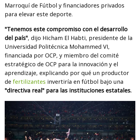
Marroquí de Fútbol y financiadores privados
para elevar este deporte.
"Tenemos este compromiso con el desarrollo
del país"
, dijo Hicham El Habti, presidente de la
Universidad Politécnica Mohammed VI,
financiada por OCP, y miembro del comité
estratégico de OCP para la innovación y el
aprendizaje, explicando por qué un productor
de
fertilizantes
invertiría en fútbol bajo una
"directiva real" para las instituciones estatales.