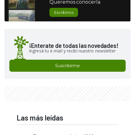
Queremos conocerla
Escribinos
¡Enterate de todas las novedades!
Ingresá tu e-mail y recibí nuestro newsletter
Suscribirme
Las más leídas