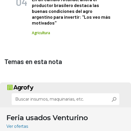
productor brasilero destaca las
buenas condiciones del agro
argentino para invertir: "Los veo más
motivados"
Agricultura
Temas en esta nota
Feria usados Venturino
Ver ofertas