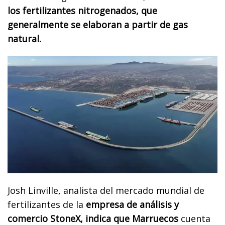
los fertilizantes nitrogenados, que
generalmente se elaboran a partir de gas
natural.
Josh Linville, analista del mercado mundial de
fertilizantes de la
empresa de análisis y
comercio StoneX, indica que Marruecos
cuenta