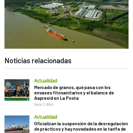
Noticias relacionadas
Actualidad
Mercado de granos, qué pasa con los
envases fitosanitarios y el balance de
Aapresid en La Posta
hace 2 días
Actualidad
Oficializan la suspensión de la desregulación
de prácticos y hay novedades en la tarifa de