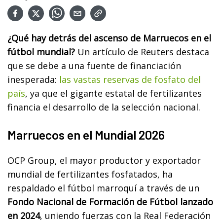
¿Qué hay detrás del ascenso de Marruecos en el
fútbol mundial?
Un artículo de Reuters destaca
que se debe a una fuente de financiación
inesperada:
las vastas reservas de fosfato del
país
, ya que el gigante estatal de fertilizantes
financia el desarrollo de la selección nacional.
Marruecos en el Mundial 2026
OCP Group, el mayor productor y exportador
mundial de fertilizantes fosfatados, ha
respaldado el fútbol marroquí a través de un
Fondo Nacional de Formación de Fútbol lanzado
en 2024
, uniendo fuerzas con la Real Federación