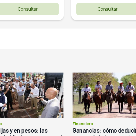
Consultar
Consultar
o
Financiero
ijas y en pesos: las
Ganancias: cómo deducir