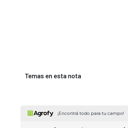
Temas en esta nota
¡Encontrá todo para tu campo!