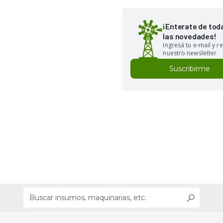
¡Enterate de tod
las novedades!
Ingresá tu e-mail y re
nuestro newsletter
Suscribirme