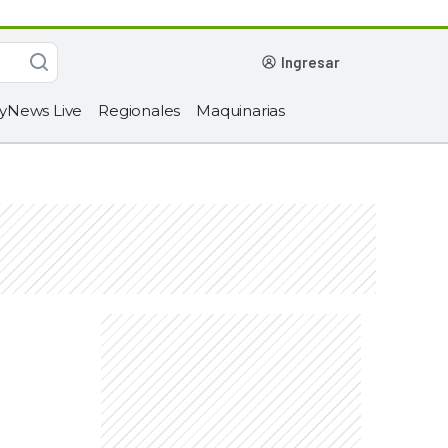
ingresar
yNews Live
Regionales
Maquinarias