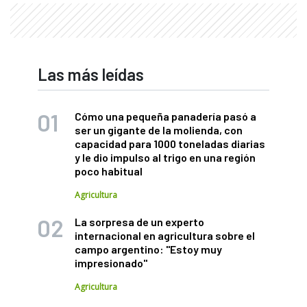
Las más leídas
Cómo una pequeña panadería pasó a
ser un gigante de la molienda, con
capacidad para 1000 toneladas diarias
y le dio impulso al trigo en una región
poco habitual
Agricultura
La sorpresa de un experto
internacional en agricultura sobre el
campo argentino: "Estoy muy
impresionado"
Agricultura