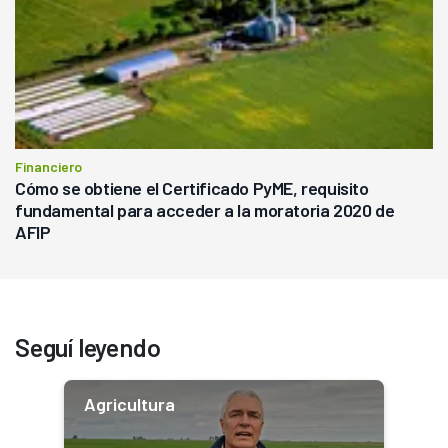
Financiero
Cómo se obtiene el Certificado PyME, requisito
fundamental para acceder a la moratoria 2020 de
AFIP
Seguí leyendo
Agricultura