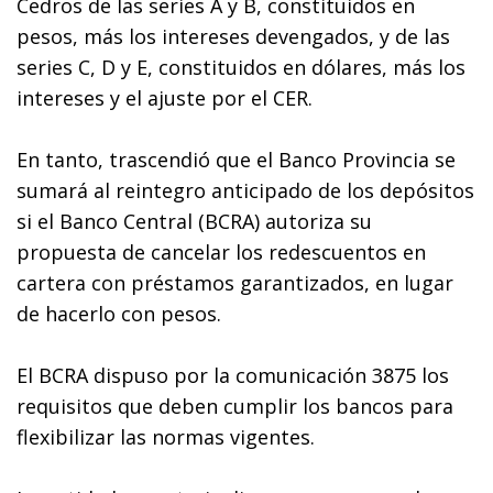
Cedros de las series A y B, constituidos en
pesos, más los intereses devengados, y de las
series C, D y E, constituidos en dólares, más los
intereses y el ajuste por el CER.
En tanto, trascendió que el Banco Provincia se
sumará al reintegro anticipado de los depósitos
si el Banco Central (BCRA) autoriza su
propuesta de cancelar los redescuentos en
cartera con préstamos garantizados, en lugar
de hacerlo con pesos.
El BCRA dispuso por la comunicación 3875 los
requisitos que deben cumplir los bancos para
flexibilizar las normas vigentes.