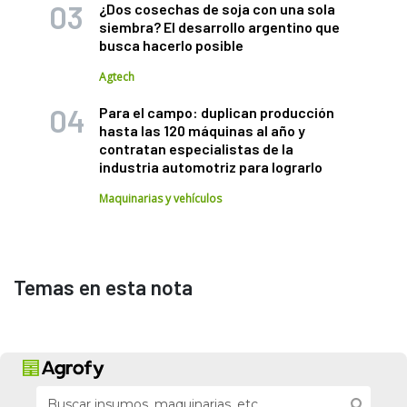
¿Dos cosechas de soja con una sola
siembra? El desarrollo argentino que
busca hacerlo posible
Agtech
Para el campo: duplican producción
hasta las 120 máquinas al año y
contratan especialistas de la
industria automotriz para lograrlo
Maquinarias y vehículos
Temas en esta nota