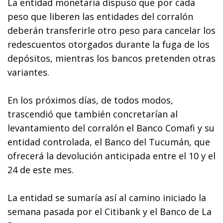
La entidad monetaria dispuso que por cada
peso que liberen las entidades del corralón
deberán transferirle otro peso para cancelar los
redescuentos otorgados durante la fuga de los
depósitos, mientras los bancos pretenden otras
variantes.
En los próximos días, de todos modos,
trascendió que también concretarían al
levantamiento del corralón el Banco Comafi y su
entidad controlada, el Banco del Tucumán, que
ofrecerá la devolución anticipada entre el 10 y el
24 de este mes.
La entidad se sumaría así al camino iniciado la
semana pasada por el Citibank y el Banco de La