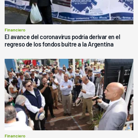
Financiero
El avance del coronavirus podría derivar en el
regreso de los fondos buitre a la Argentina
Financiero