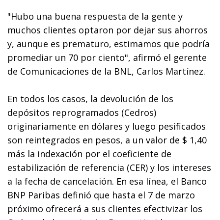
"Hubo una buena respuesta de la gente y
muchos clientes optaron por dejar sus ahorros
y, aunque es prematuro, estimamos que podría
promediar un 70 por ciento", afirmó el gerente
de Comunicaciones de la BNL, Carlos Martínez.
En todos los casos, la devolución de los
depósitos reprogramados (Cedros)
originariamente en dólares y luego pesificados
son reintegrados en pesos, a un valor de $ 1,40
más la indexación por el coeficiente de
estabilización de referencia (CER) y los intereses
a la fecha de cancelación. En esa línea, el Banco
BNP Paribas definió que hasta el 7 de marzo
próximo ofrecerá a sus clientes efectivizar los