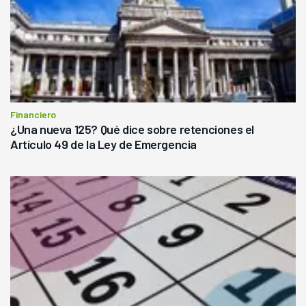
Financiero
¿Una nueva 125? Qué dice sobre retenciones el
Artículo 49 de la Ley de Emergencia