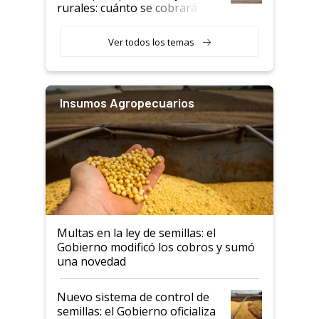
rurales: cuánto se cobrará
desde agosto
Ver todos los temas
Insumos Agropecuarios
Multas en la ley de semillas: el
Gobierno modificó los cobros y sumó
una novedad
Nuevo sistema de control de
semillas: el Gobierno oficializa