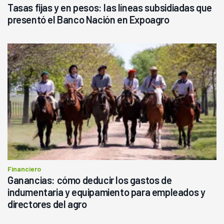
Tasas fijas y en pesos: las líneas subsidiadas que
presentó el Banco Nación en Expoagro
Financiero
Ganancias: cómo deducir los gastos de
indumentaria y equipamiento para empleados y
directores del agro