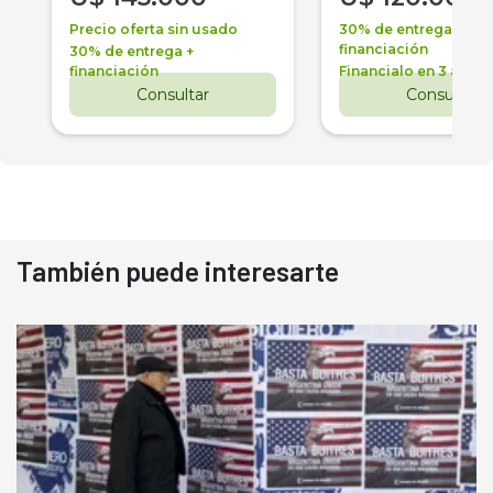
Precio oferta sin usado
30% de entrega +
financiación
30% de entrega +
financiación
Financialo en 3 años
Consultar
Consultar
También puede interesarte