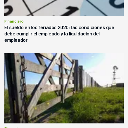
Financiero
El sueldo en los feriados 2020: las condiciones que
debe cumplir el empleado y la liquidación del
empleador