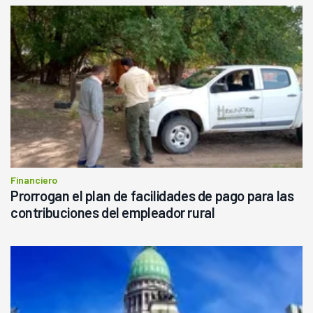
Financiero
Prorrogan el plan de facilidades de pago para las
contribuciones del empleador rural