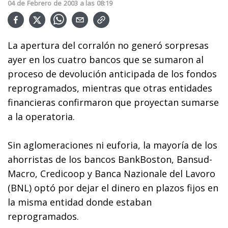
04
de
Febrero
de
2003
a las
08:19
La apertura del corralón no generó sorpresas
ayer en los cuatro bancos que se sumaron al
proceso de devolución anticipada de los fondos
reprogramados, mientras que otras entidades
financieras confirmaron que proyectan sumarse
a la operatoria.
Sin aglomeraciones ni euforia, la mayoría de los
ahorristas de los bancos BankBoston, Bansud-
Macro, Credicoop y Banca Nazionale del Lavoro
(BNL) optó por dejar el dinero en plazos fijos en
la misma entidad donde estaban
reprogramados.