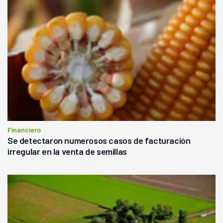
Financiero
Se detectaron numerosos casos de facturación
irregular en la venta de semillas