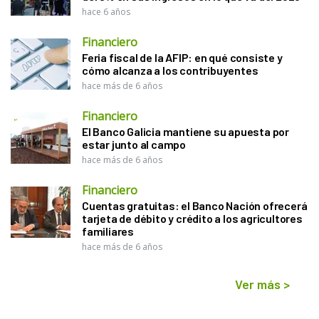
hace 6 años
Financiero
Feria fiscal de la AFIP: en qué consiste y
cómo alcanza a los contribuyentes
hace más de 6 años
Financiero
El Banco Galicia mantiene su apuesta por
estar junto al campo
hace más de 6 años
Financiero
Cuentas gratuitas: el Banco Nación ofrecerá
tarjeta de débito y crédito a los agricultores
familiares
hace más de 6 años
Ver más
>