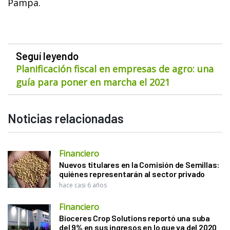
Pampa.
Seguí leyendo
Planificación fiscal en empresas de agro: una
guía para poner en marcha el 2021
Noticias relacionadas
Financiero
Nuevos titulares en la Comisión de Semillas:
quiénes representarán al sector privado
hace casi 6 años
Financiero
Bioceres Crop Solutions reportó una suba
del 9% en sus ingresos en lo que va del 2020