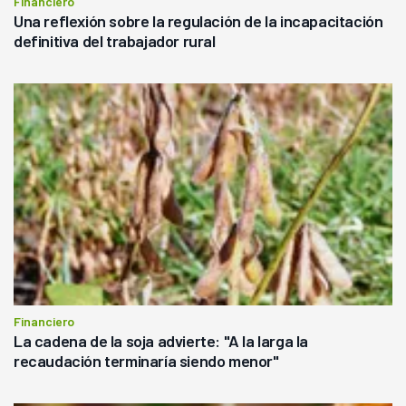
Financiero
Una reflexión sobre la regulación de la incapacitación
definitiva del trabajador rural
Financiero
La cadena de la soja advierte: "A la larga la
recaudación terminaría siendo menor"