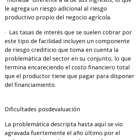
le agrega un riesgo adicional al riesgo
productivo propio del negocio agrícola.
· Las tasas de interés que se suelen cobrar por
este tipo de facilidad incluyen un componente
de riesgo crediticio que toma en cuenta la
problemática del sector en su conjunto, lo que
termina encareciendo el costo financiero total
que el productor tiene que pagar para disponer
del financiamiento.
Dificultades posdevaluación
La problemática descripta hasta aquí se vio
agravada fuertemente el año último por el