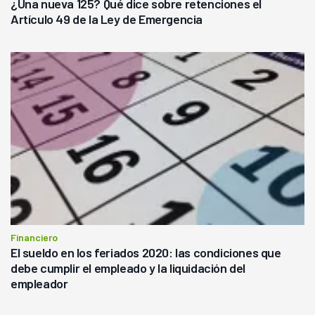
¿Una nueva 125? Qué dice sobre retenciones el
Artículo 49 de la Ley de Emergencia
Financiero
El sueldo en los feriados 2020: las condiciones que
debe cumplir el empleado y la liquidación del
empleador