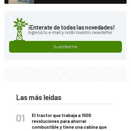
¡Enterate de todas las novedades!
Ingresá tu e-mail y recibí nuestro newsletter
Suscribirme
Las más leídas
El tractor que trabaja a 1000
revoluciones para ahorrar
combustible y tiene una cabina que