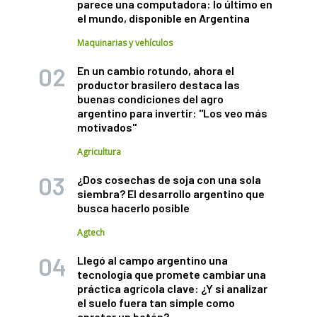
parece una computadora: lo último en
el mundo, disponible en Argentina
Maquinarias y vehículos
En un cambio rotundo, ahora el
productor brasilero destaca las
buenas condiciones del agro
argentino para invertir: "Los veo más
motivados"
Agricultura
¿Dos cosechas de soja con una sola
siembra? El desarrollo argentino que
busca hacerlo posible
Agtech
Llegó al campo argentino una
tecnología que promete cambiar una
práctica agrícola clave: ¿Y si analizar
el suelo fuera tan simple como
apretar un botón?