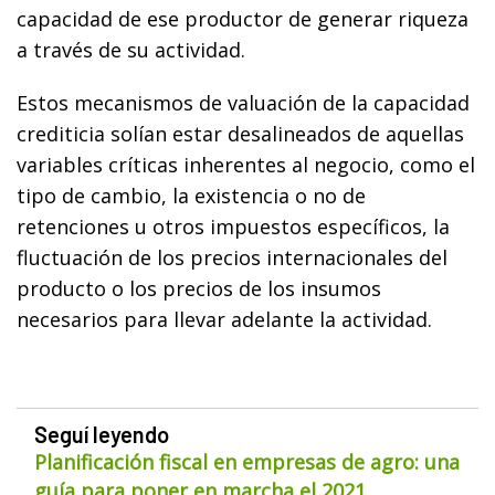
capacidad de ese productor de generar riqueza
a través de su actividad.
Estos mecanismos de valuación de la capacidad
crediticia solían estar desalineados de aquellas
variables críticas inherentes al negocio, como el
tipo de cambio, la existencia o no de
retenciones u otros impuestos específicos, la
fluctuación de los precios internacionales del
producto o los precios de los insumos
necesarios para llevar adelante la actividad.
Seguí leyendo
Planificación fiscal en empresas de agro: una
guía para poner en marcha el 2021