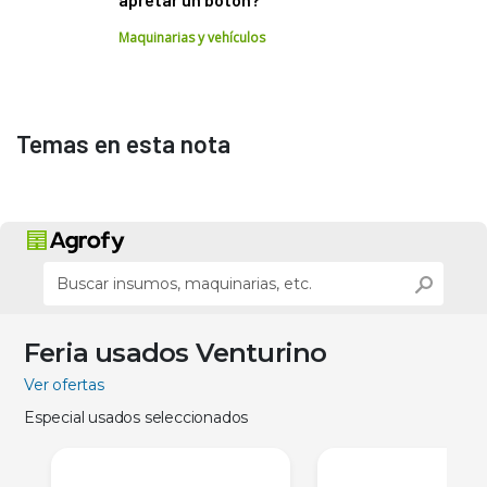
Maquinarias y vehículos
Temas en esta nota
Feria usados Venturino
Ver ofertas
Especial usados seleccionados