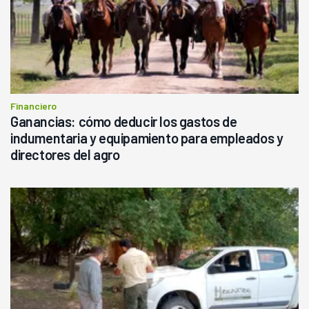
Financiero
Ganancias: cómo deducir los gastos de
indumentaria y equipamiento para empleados y
directores del agro