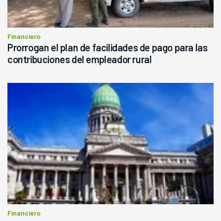
Financiero
Prorrogan el plan de facilidades de pago para las
contribuciones del empleador rural
Financiero