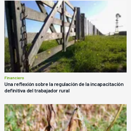
Financiero
Una reflexión sobre la regulación de la incapacitación
definitiva del trabajador rural