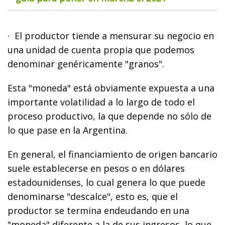
· El productor tiende a mensurar su negocio en
una unidad de cuenta propia que podemos
denominar genéricamente "granos".
Esta "moneda" está obviamente expuesta a una
importante volatilidad a lo largo de todo el
proceso productivo, la que depende no sólo de
lo que pase en la Argentina.
En general, el financiamiento de origen bancario
suele establecerse en pesos o en dólares
estadounidenses, lo cual genera lo que puede
denominarse "descalce", esto es, que el
productor se termina endeudando en una
"moneda" diferente a la de sus ingresos, lo que