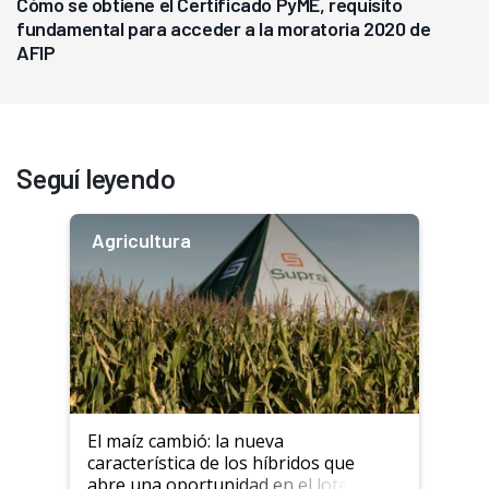
Cómo se obtiene el Certificado PyME, requisito
fundamental para acceder a la moratoria 2020 de
AFIP
Seguí leyendo
Agricultura
El maíz cambió: la nueva
característica de los híbridos que
abre una oportunidad en el lote