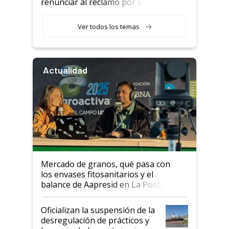
renunciar al reclamo por las
retenciones
Ver todos los temas
Actualidad
Mercado de granos, qué pasa con
los envases fitosanitarios y el
balance de Aapresid en La Posta
Oficializan la suspensión de la
desregulación de prácticos y