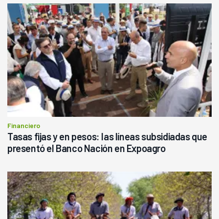
Financiero
Tasas fijas y en pesos: las líneas subsidiadas que
presentó el Banco Nación en Expoagro