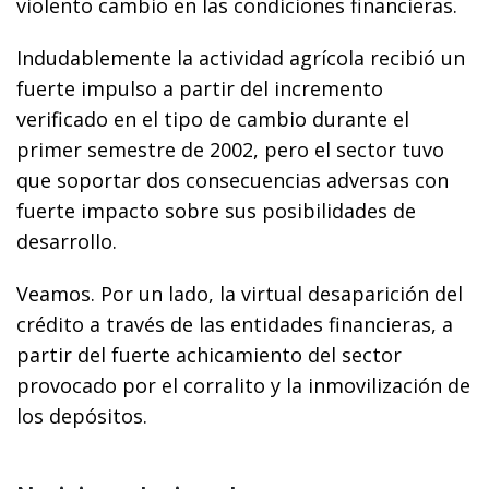
violento cambio en las condiciones financieras.
Indudablemente la actividad agrícola recibió un
fuerte impulso a partir del incremento
verificado en el tipo de cambio durante el
primer semestre de 2002, pero el sector tuvo
que soportar dos consecuencias adversas con
fuerte impacto sobre sus posibilidades de
desarrollo.
Veamos. Por un lado, la virtual desaparición del
crédito a través de las entidades financieras, a
partir del fuerte achicamiento del sector
provocado por el corralito y la inmovilización de
los depósitos.