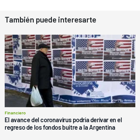
También puede interesarte
Financiero
El avance del coronavirus podría derivar en el
regreso de los fondos buitre a la Argentina