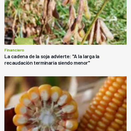
Financiero
La cadena de la soja advierte: "A la larga la
recaudación terminaría siendo menor"