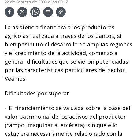
22
de
Febrero
de
2003
a las
08:17
La asistencia financiera a los productores
agrícolas realizada a través de los bancos, si
bien posibilitó el desarrollo de amplias regiones
y el crecimiento de la actividad, comenzó a
generar dificultades que se vieron potenciadas
por las características particulares del sector.
Veamos.
Dificultades por superar
· El financiamiento se valuaba sobre la base del
valor patrimonial de los activos del productor
(campo, maquinaria, etcétera), sin que ello
estuviera necesariamente relacionado con la