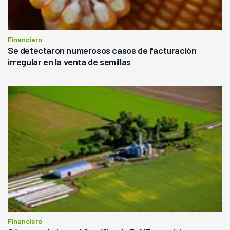
Financiero
Se detectaron numerosos casos de facturación
irregular en la venta de semillas
Financiero