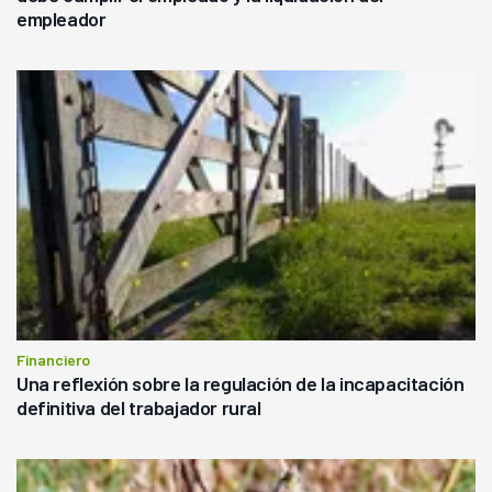
empleador
Financiero
Una reflexión sobre la regulación de la incapacitación
definitiva del trabajador rural