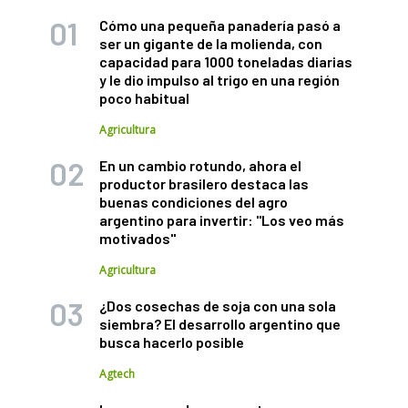
Cómo una pequeña panadería pasó a
ser un gigante de la molienda, con
capacidad para 1000 toneladas diarias
y le dio impulso al trigo en una región
poco habitual
Agricultura
En un cambio rotundo, ahora el
productor brasilero destaca las
buenas condiciones del agro
argentino para invertir: "Los veo más
motivados"
Agricultura
¿Dos cosechas de soja con una sola
siembra? El desarrollo argentino que
busca hacerlo posible
Agtech