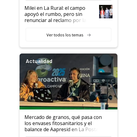
Milei en La Rural: el campo
apoyó el rumbo, pero sin
renunciar al reclamo por las
retenciones
Ver todos los temas
Actualidad
Mercado de granos, qué pasa con
los envases fitosanitarios y el
balance de Aapresid en La Posta