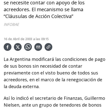
se necesite contar con apoyo de los
acreedores. El mecanismo se llama
“Cláusulas de Acción Colectiva”
INFOBAE
16
de
Abril
de
2003
a las
09:15
La Argentina modificará las condiciones de pago
de sus bonos sin necesidad de contar
previamente con el visto bueno de todos sus
acreedores, en el marco de la renegociación de
la deuda externa.
Así lo indicó el secretario de Finanzas, Guillermo
Nielsen, ante un grupo de tenedores de bonos