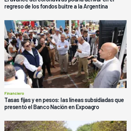
regreso de los fondos buitre a la Argentina
Financiero
Tasas fijas y en pesos: las líneas subsidiadas que
presentó el Banco Nación en Expoagro