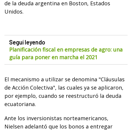
de la deuda argentina en Boston, Estados
Unidos.
Seguí leyendo
Planificación fiscal en empresas de agro: una
guía para poner en marcha el 2021
El mecanismo a utilizar se denomina "Cláusulas
de Acción Colectiva", las cuales ya se aplicaron,
por ejemplo, cuando se reestructuró la deuda
ecuatoriana.
Ante los inversionistas norteamericanos,
Nielsen adelantó que los bonos a entregar