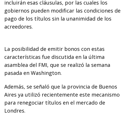
incluirán esas cláusulas, por las cuales los
gobiernos pueden modificar las condiciones de
pago de los títulos sin la unanimidad de los
acreedores.
La posibilidad de emitir bonos con estas
características fue discutida en la última
asamblea del FMI, que se realizó la semana
pasada en Washington.
Además, se señaló que la provincia de Buenos
Aires ya utilizó recientemente este mecanismo
para renegociar títulos en el mercado de
Londres.