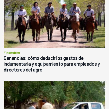
Financiero
Ganancias: cómo deducir los gastos de
indumentaria y equipamiento para empleados y
directores del agro