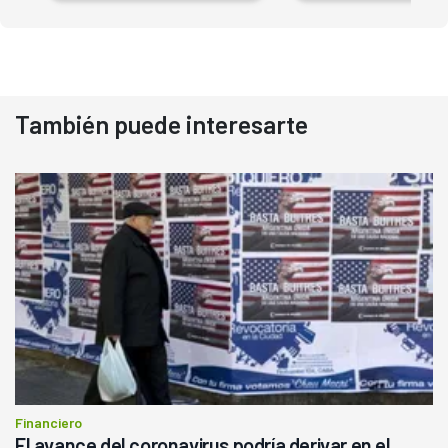
También puede interesarte
Financiero
El avance del coronavirus podría derivar en el