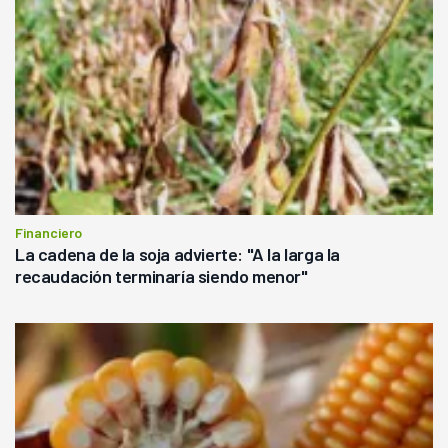
Financiero
La cadena de la soja advierte: "A la larga la
recaudación terminaría siendo menor"