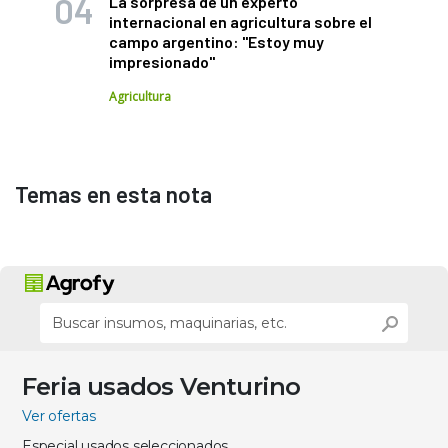
La sorpresa de un experto
internacional en agricultura sobre el
campo argentino: "Estoy muy
impresionado"
Agricultura
Temas en esta nota
Feria usados Venturino
Ver ofertas
Especial usados seleccionados