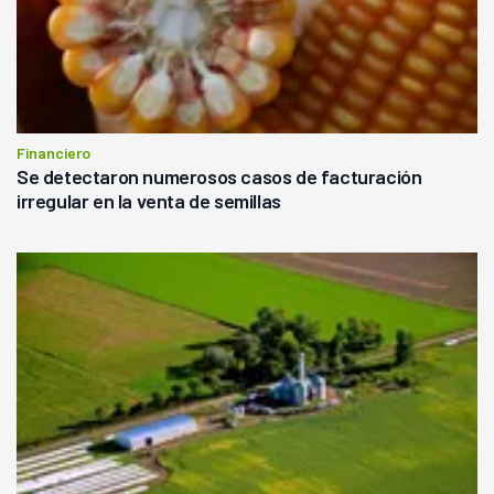
Financiero
Se detectaron numerosos casos de facturación
irregular en la venta de semillas