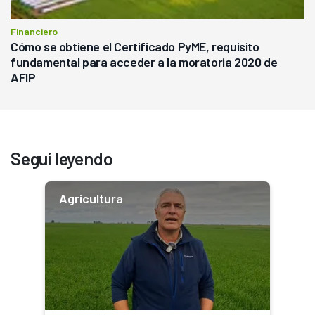
Financiero
Cómo se obtiene el Certificado PyME, requisito
fundamental para acceder a la moratoria 2020 de
AFIP
Seguí leyendo
Agricultura