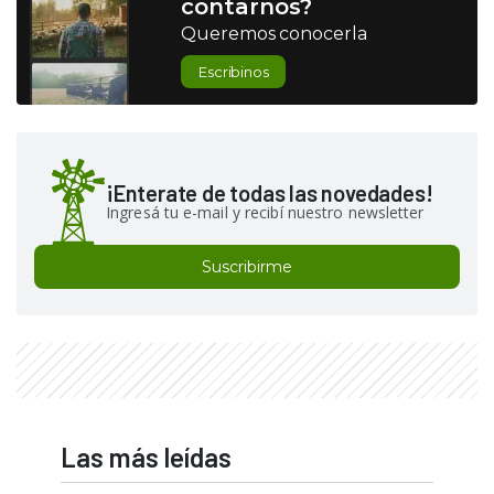
contarnos?
Queremos conocerla
Escribinos
¡Enterate de todas las novedades!
Ingresá tu e-mail y recibí nuestro newsletter
Suscribirme
Las más leídas