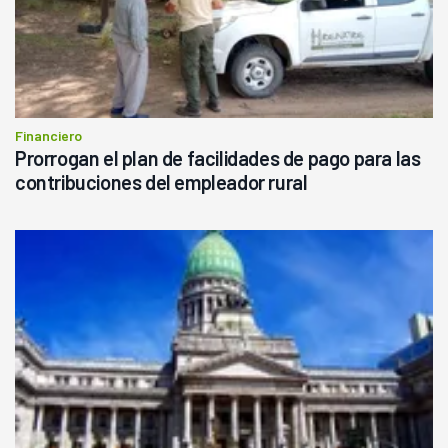
Financiero
Prorrogan el plan de facilidades de pago para las
contribuciones del empleador rural