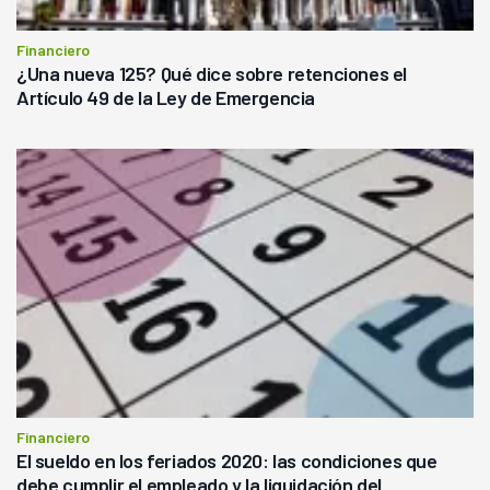
Financiero
¿Una nueva 125? Qué dice sobre retenciones el
Artículo 49 de la Ley de Emergencia
Financiero
El sueldo en los feriados 2020: las condiciones que
debe cumplir el empleado y la liquidación del