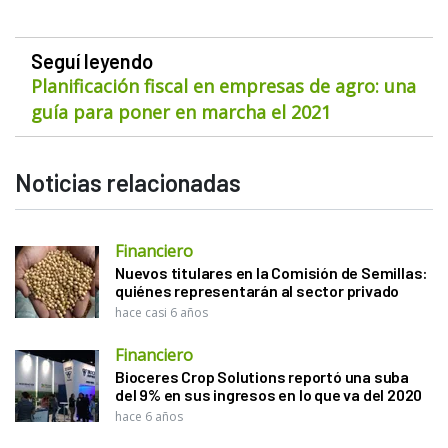
Seguí leyendo
Planificación fiscal en empresas de agro: una
guía para poner en marcha el 2021
Noticias relacionadas
Financiero
Nuevos titulares en la Comisión de Semillas:
quiénes representarán al sector privado
hace casi 6 años
Financiero
Bioceres Crop Solutions reportó una suba
del 9% en sus ingresos en lo que va del 2020
hace 6 años