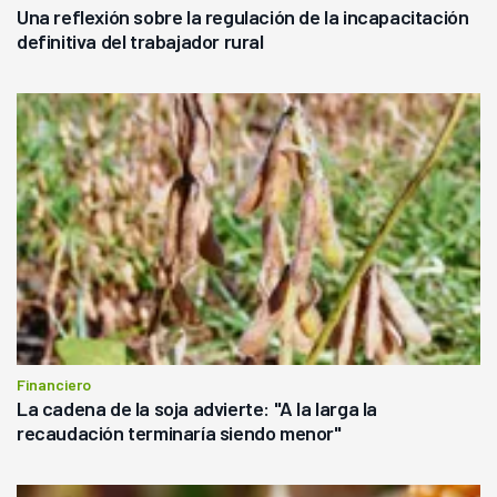
Una reflexión sobre la regulación de la incapacitación
definitiva del trabajador rural
Financiero
La cadena de la soja advierte: "A la larga la
recaudación terminaría siendo menor"