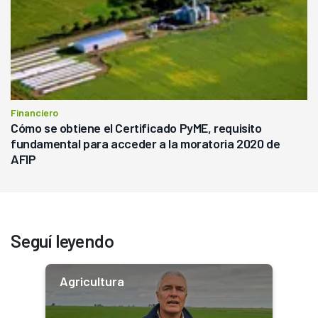
Financiero
Cómo se obtiene el Certificado PyME, requisito
fundamental para acceder a la moratoria 2020 de
AFIP
Seguí leyendo
Agricultura