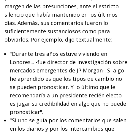
margen de las presunciones, ante el estricto
silencio que había mantenido en los últimos
días. Además, sus comentarios fueron lo
suficientemente sustanciosos como para
obviarlos. Por ejemplo, dijo textualmente:
"Durante tres años estuve viviendo en
Londres... -fue director de investigación sobre
mercados emergentes de JP Morgan-. Si algo
he aprendido es que los tipos de cambio no
se pueden pronosticar. Y lo último que le
recomendaría a un presidente recién electo
es jugar su credibilidad en algo que no puede
pronosticar".
"Si uno se guía por los comentarios que salen
en los diarios y por los intercambios que