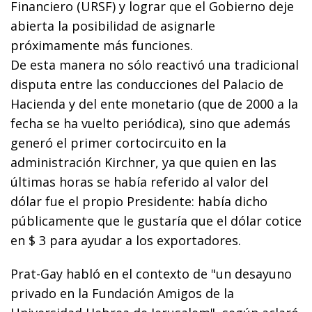
Financiero (URSF) y lograr que el Gobierno deje
abierta la posibilidad de asignarle
próximamente más funciones.
De esta manera no sólo reactivó una tradicional
disputa entre las conducciones del Palacio de
Hacienda y del ente monetario (que de 2000 a la
fecha se ha vuelto periódica), sino que además
generó el primer cortocircuito en la
administración Kirchner, ya que quien en las
últimas horas se había referido al valor del
dólar fue el propio Presidente: había dicho
públicamente que le gustaría que el dólar cotice
en $ 3 para ayudar a los exportadores.
Prat-Gay habló en el contexto de "un desayuno
privado en la Fundación Amigos de la