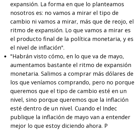
expansión. La forma en que lo planteamos
nosotros es: no vamos a mirar el tipo de
cambio ni vamos a mirar, más que de reojo, el
ritmo de expansión. Lo que vamos a mirar es
el producto final de la política monetaria, y es
el nivel de inflación".
"Habrán visto cómo, en lo que va de mayo,
aumentamos bastante el ritmo de expansión
monetaria. Salimos a comprar más dólares de
los que veníamos comprando, pero no porque
queremos que el tipo de cambio esté en un
nivel, sino porque queremos que la inflación
esté dentro de un nivel. Cuando el Indec
publique la inflación de mayo van a entender
mejor lo que estoy diciendo ahora. P