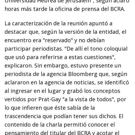
Universidad Hebrea de Jerusalem", según aclaró
horas más tarde la oficina de prensa del BCRA.
La caracterización de la reunión apuntó a
destacar que, según la versión de la entidad, el
encuentro era "reservado" y no debían
participar periodistas. "De allí el tono coloquial
que usó para referirse a estas cuestiones",
explicaron. Sin embargo, estuvo presente un
periodista de la agencia Bloomberg que, según
aclararon en la agencia de noticias, se identificó
al ingresar en el lugar y grabó los conceptos
vertidos por Prat-Gay "a la vista de todos", por
lo que infieren que éste sabía de la
trascendencia que podían tener sus dichos. El
contenido de la charla permitió conocer el
pensamiento del titular del BCRA y acotar el