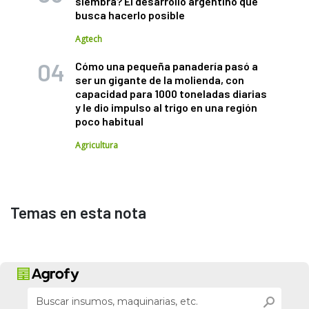
siembra? El desarrollo argentino que
busca hacerlo posible
Agtech
Cómo una pequeña panadería pasó a
ser un gigante de la molienda, con
capacidad para 1000 toneladas diarias
y le dio impulso al trigo en una región
poco habitual
Agricultura
Temas en esta nota