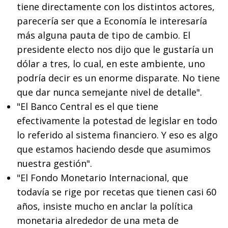
tiene directamente con los distintos actores,
parecería ser que a Economía le interesaría
más alguna pauta de tipo de cambio. El
presidente electo nos dijo que le gustaría un
dólar a tres, lo cual, en este ambiente, uno
podría decir es un enorme disparate. No tiene
que dar nunca semejante nivel de detalle".
"El Banco Central es el que tiene
efectivamente la potestad de legislar en todo
lo referido al sistema financiero. Y eso es algo
que estamos haciendo desde que asumimos
nuestra gestión".
"El Fondo Monetario Internacional, que
todavía se rige por recetas que tienen casi 60
años, insiste mucho en anclar la política
monetaria alrededor de una meta de