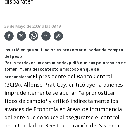
disparate"
29
de
Mayo
de
2003
a las
08:19
Insistió en que su función es preservar el poder de compra
del peso
Por la tarde, en un comunicado, pidió que sus palabras no se
tomen "fuera del contexto amistoso en que se
El presidente del Banco Central
pronunciaron"
(BCRA), Alfonso Prat-Gay, criticó ayer a quienes
imprudentemente se apuran "a pronosticar
tipos de cambio" y criticó indirectamente los
avances de Economía en áreas de incumbencia
del ente que conduce al asegurarse el control
de la Unidad de Reestructuración del Sistema