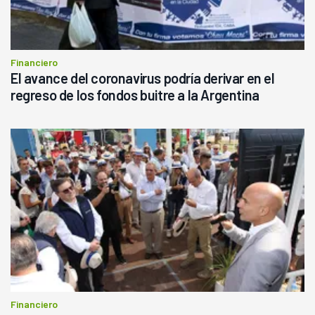
Financiero
El avance del coronavirus podría derivar en el
regreso de los fondos buitre a la Argentina
Financiero