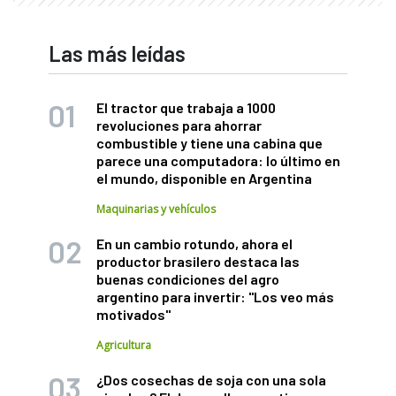
Las más leídas
El tractor que trabaja a 1000
revoluciones para ahorrar
combustible y tiene una cabina que
parece una computadora: lo último en
el mundo, disponible en Argentina
Maquinarias y vehículos
En un cambio rotundo, ahora el
productor brasilero destaca las
buenas condiciones del agro
argentino para invertir: "Los veo más
motivados"
Agricultura
¿Dos cosechas de soja con una sola