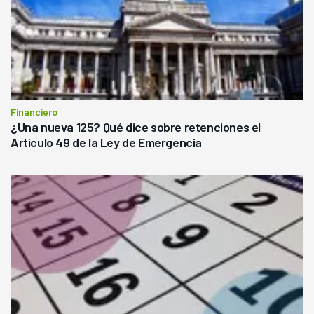
Financiero
¿Una nueva 125? Qué dice sobre retenciones el
Artículo 49 de la Ley de Emergencia