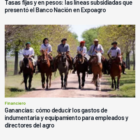
Tasas fijas y en pesos: las líneas subsidiadas que
presentó el Banco Nación en Expoagro
Financiero
Ganancias: cómo deducir los gastos de
indumentaria y equipamiento para empleados y
directores del agro