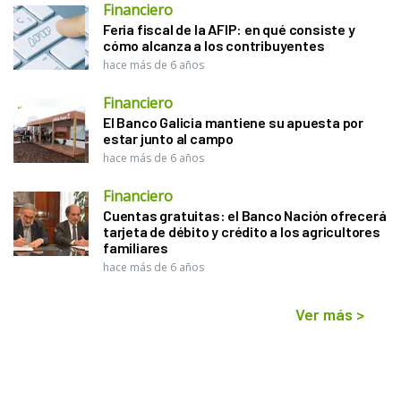
Financiero
Feria fiscal de la AFIP: en qué consiste y
cómo alcanza a los contribuyentes
hace más de 6 años
Financiero
El Banco Galicia mantiene su apuesta por
estar junto al campo
hace más de 6 años
Financiero
Cuentas gratuitas: el Banco Nación ofrecerá
tarjeta de débito y crédito a los agricultores
familiares
hace más de 6 años
Ver más
>