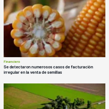
Financiero
Se detectaron numerosos casos de facturación
irregular en la venta de semillas