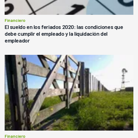
Financiero
El sueldo en los feriados 2020: las condiciones que
debe cumplir el empleado y la liquidación del
empleador
Financiero