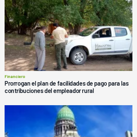
Financiero
Prorrogan el plan de facilidades de pago para las
contribuciones del empleador rural