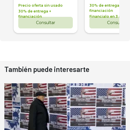
Precio oferta sin usado
30% de entrega +
financiación
30% de entrega +
financiación
Financialo en 3 años
Consultar
Consultar
También puede interesarte