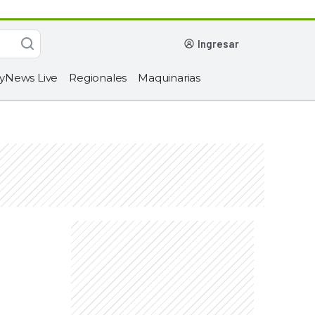
ingresar
yNews Live
Regionales
Maquinarias