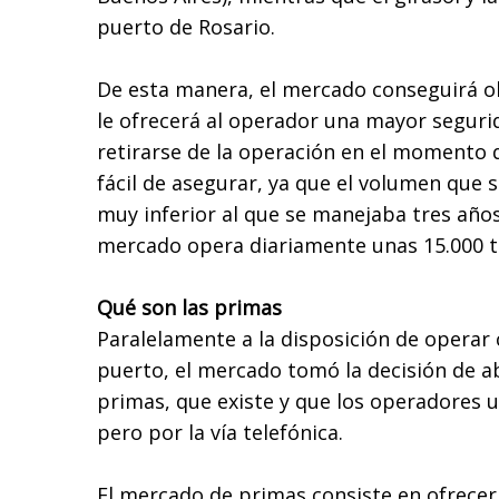
puerto de Rosario.
De esta manera, el mercado conseguirá o
le ofrecerá al operador una mayor segur
retirarse de la operación en el momento 
fácil de asegurar, ya que el volumen que 
muy inferior al que se manejaba tres años
mercado opera diariamente unas 15.000 t
Qué son las primas
Paralelamente a la disposición de operar 
puerto, el mercado tomó la decisión de a
primas, que existe y que los operadores 
pero por la vía telefónica.
El mercado de primas consiste en ofrece