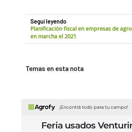
Seguí leyendo
Planificación fiscal en empresas de agr
en marcha el 2021
Temas en esta nota
¡Encontrá todo para tu campo!
Feria usados Ventur