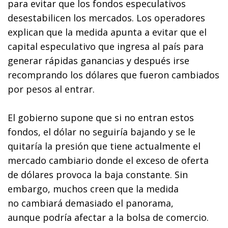
para evitar que los fondos especulativos
desestabilicen los mercados. Los operadores
explican que la medida apunta a evitar que el
capital especulativo que ingresa al país para
generar rápidas ganancias y después irse
recomprando los dólares que fueron cambiados
por pesos al entrar.
El gobierno supone que si no entran estos
fondos, el dólar no seguiría bajando y se le
quitaría la presión que tiene actualmente el
mercado cambiario donde el exceso de oferta
de dólares provoca la baja constante. Sin
embargo, muchos creen que la medida
no cambiará demasiado el panorama,
aunque podría afectar a la bolsa de comercio.