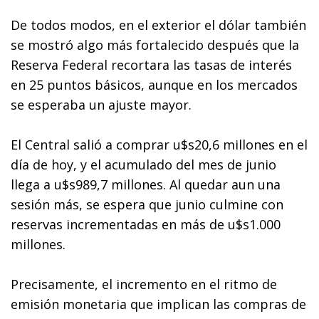
De todos modos, en el exterior el dólar también
se mostró algo más fortalecido después que la
Reserva Federal recortara las tasas de interés
en 25 puntos básicos, aunque en los mercados
se esperaba un ajuste mayor.
El Central salió a comprar u$s20,6 millones en el
día de hoy, y el acumulado del mes de junio
llega a u$s989,7 millones. Al quedar aun una
sesión más, se espera que junio culmine con
reservas incrementadas en más de u$s1.000
millones.
Precisamente, el incremento en el ritmo de
emisión monetaria que implican las compras de