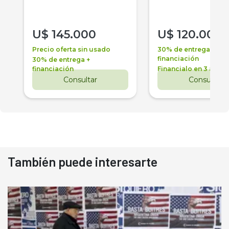
U$
145.000
U$
120.000
Precio oferta sin usado
30% de entrega +
financiación
30% de entrega +
financiación
Financialo en 3 años
Consultar
Consultar
También puede interesarte