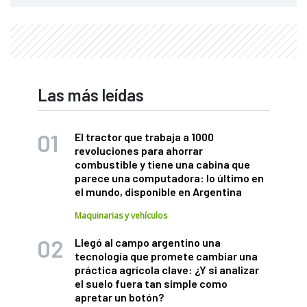
Las más leídas
El tractor que trabaja a 1000
revoluciones para ahorrar
combustible y tiene una cabina que
parece una computadora: lo último en
el mundo, disponible en Argentina
Maquinarias y vehículos
Llegó al campo argentino una
tecnología que promete cambiar una
práctica agrícola clave: ¿Y si analizar
el suelo fuera tan simple como
apretar un botón?