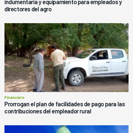
indumentaria y equipamiento para empleados y
directores del agro
Financiero
Prorrogan el plan de facilidades de pago para las
contribuciones del empleador rural