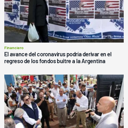
Financiero
El avance del coronavirus podría derivar en el
regreso de los fondos buitre a la Argentina