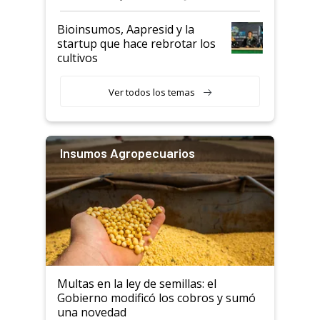
Bioinsumos, Aapresid y la
startup que hace rebrotar los
cultivos
Ver todos los temas
Insumos Agropecuarios
Multas en la ley de semillas: el
Gobierno modificó los cobros y sumó
una novedad