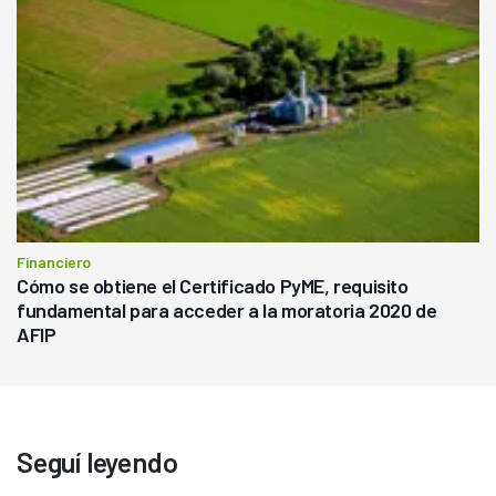
Financiero
Cómo se obtiene el Certificado PyME, requisito
fundamental para acceder a la moratoria 2020 de
AFIP
Seguí leyendo