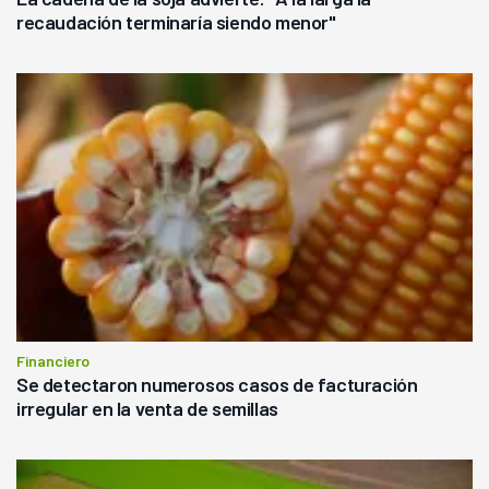
recaudación terminaría siendo menor"
Financiero
Se detectaron numerosos casos de facturación
irregular en la venta de semillas