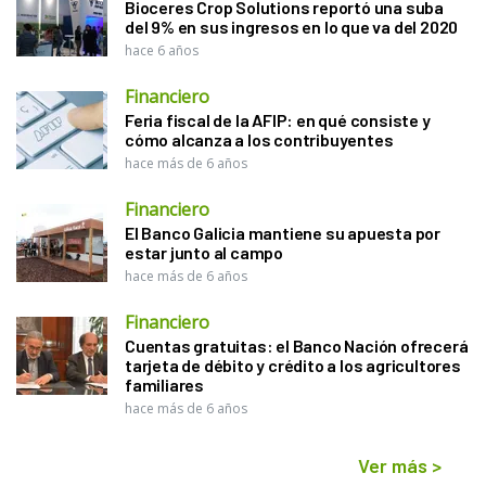
Bioceres Crop Solutions reportó una suba
del 9% en sus ingresos en lo que va del 2020
hace 6 años
Financiero
Feria fiscal de la AFIP: en qué consiste y
cómo alcanza a los contribuyentes
hace más de 6 años
Financiero
El Banco Galicia mantiene su apuesta por
estar junto al campo
hace más de 6 años
Financiero
Cuentas gratuitas: el Banco Nación ofrecerá
tarjeta de débito y crédito a los agricultores
familiares
hace más de 6 años
Ver más
>