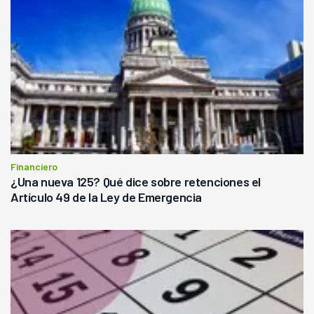
Financiero
¿Una nueva 125? Qué dice sobre retenciones el
Artículo 49 de la Ley de Emergencia