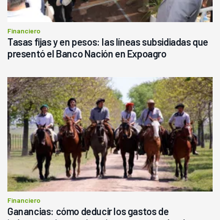
Financiero
Tasas fijas y en pesos: las líneas subsidiadas que
presentó el Banco Nación en Expoagro
Financiero
Ganancias: cómo deducir los gastos de