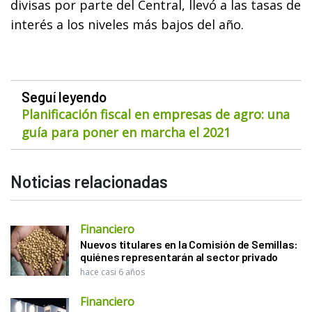
divisas por parte del Central, llevó a las tasas de
interés a los niveles más bajos del año.
Seguí leyendo
Planificación fiscal en empresas de agro: una
guía para poner en marcha el 2021
Noticias relacionadas
Financiero
Nuevos titulares en la Comisión de Semillas:
quiénes representarán al sector privado
hace casi 6 años
Financiero