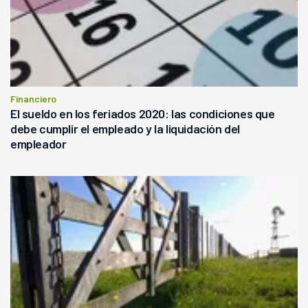
Financiero
El sueldo en los feriados 2020: las condiciones que
debe cumplir el empleado y la liquidación del
empleador