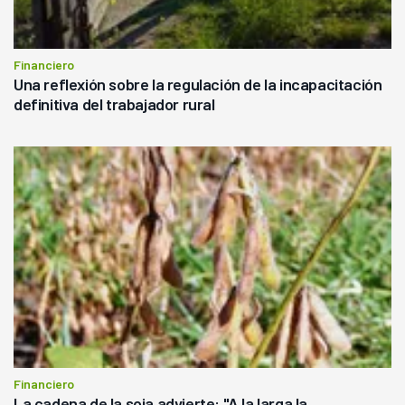
Financiero
Una reflexión sobre la regulación de la incapacitación
definitiva del trabajador rural
Financiero
La cadena de la soja advierte: "A la larga la