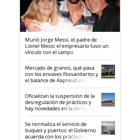
Murió Jorge Messi, el padre de
Lionel Messi: el empresario tuvo un
vínculo con el campo
Mercado de granos, qué pasa
con los envases fitosanitarios y
el balance de Aapresid en La
Posta
Oficializan la suspensión de la
desregulación de prácticos y
hay novedades en la tarifa de
la hidrovía
Se normaliza el servicio de
buques y puertos: el Gobierno
acuerda con los prácticos y