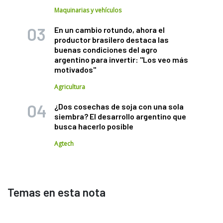
Maquinarias y vehículos
En un cambio rotundo, ahora el
productor brasilero destaca las
buenas condiciones del agro
argentino para invertir: "Los veo más
motivados"
Agricultura
¿Dos cosechas de soja con una sola
siembra? El desarrollo argentino que
busca hacerlo posible
Agtech
Temas en esta nota