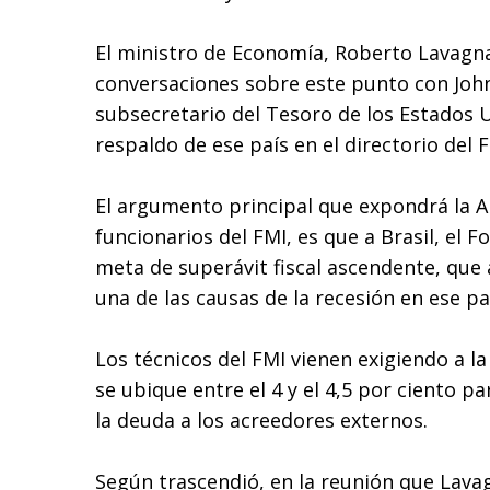
El ministro de Economía, Roberto Lavagna,
conversaciones sobre este punto con John
subsecretario del Tesoro de los Estados 
respaldo de ese país en el directorio del F
El argumento principal que expondrá la A
funcionarios del FMI, es que a Brasil, el 
meta de superávit fiscal ascendente, que
una de las causas de la recesión en ese pa
Los técnicos del FMI vienen exigiendo a l
se ubique entre el 4 y el 4,5 por ciento p
la deuda a los acreedores externos.
Según trascendió, en la reunión que Lava