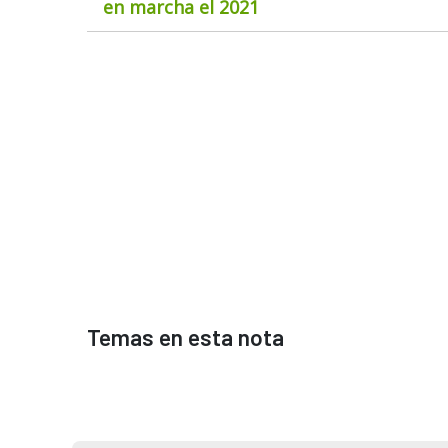
en marcha el 2021
Temas en esta nota