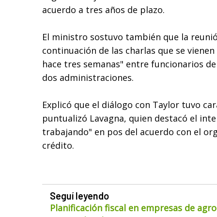
acuerdo a tres años de plazo.
El ministro sostuvo también que la reuni
continuación de las charlas que se viene
hace tres semanas" entre funcionarios de
dos administraciones.
Explicó que el diálogo con Taylor tuvo car
puntualizó Lavagna, quien destacó el int
trabajando" en pos del acuerdo con el or
crédito.
Seguí leyendo
Planificación fiscal en empresas de agr