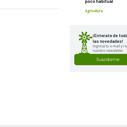
poco habitual
Agricultura
¡Enterate de tod
las novedades!
Ingresá tu e-mail y re
nuestro newsletter
Suscribirme