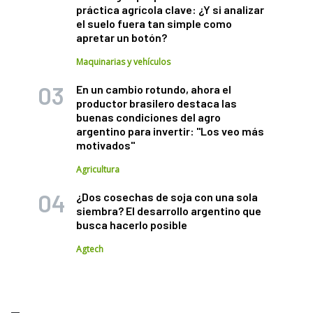
práctica agrícola clave: ¿Y si analizar
el suelo fuera tan simple como
apretar un botón?
Maquinarias y vehículos
En un cambio rotundo, ahora el
productor brasilero destaca las
buenas condiciones del agro
argentino para invertir: "Los veo más
motivados"
Agricultura
¿Dos cosechas de soja con una sola
siembra? El desarrollo argentino que
busca hacerlo posible
Agtech