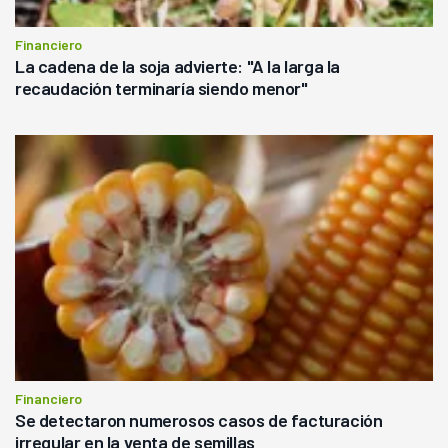
Financiero
La cadena de la soja advierte: "A la larga la
recaudación terminaría siendo menor"
Financiero
Se detectaron numerosos casos de facturación
irregular en la venta de semillas