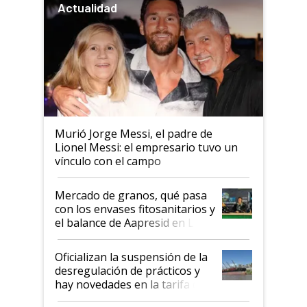
Actualidad
Murió Jorge Messi, el padre de
Lionel Messi: el empresario tuvo un
vínculo con el campo
Mercado de granos, qué pasa
con los envases fitosanitarios y
el balance de Aapresid en La
Posta
Oficializan la suspensión de la
desregulación de prácticos y
hay novedades en la tarifa de
la hidrovía