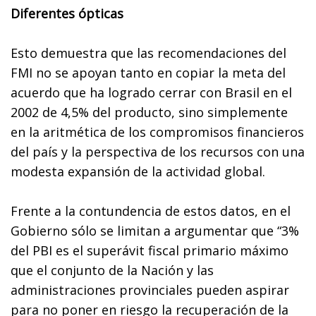
Diferentes ópticas
Esto demuestra que las recomendaciones del
FMI no se apoyan tanto en copiar la meta del
acuerdo que ha logrado cerrar con Brasil en el
2002 de 4,5% del producto, sino simplemente
en la aritmética de los compromisos financieros
del país y la perspectiva de los recursos con una
modesta expansión de la actividad global.
Frente a la contundencia de estos datos, en el
Gobierno sólo se limitan a argumentar que “3%
del PBI es el superávit fiscal primario máximo
que el conjunto de la Nación y las
administraciones provinciales pueden aspirar
para no poner en riesgo la recuperación de la