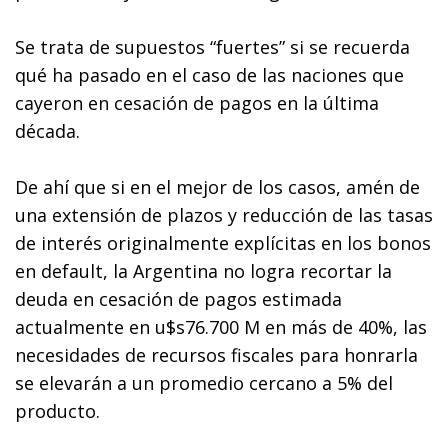
Se trata de supuestos “fuertes” si se recuerda
qué ha pasado en el caso de las naciones que
cayeron en cesación de pagos en la última
década.
De ahí que si en el mejor de los casos, amén de
una extensión de plazos y reducción de las tasas
de interés originalmente explícitas en los bonos
en default, la Argentina no logra recortar la
deuda en cesación de pagos estimada
actualmente en u$s76.700 M en más de 40%, las
necesidades de recursos fiscales para honrarla
se elevarán a un promedio cercano a 5% del
producto.