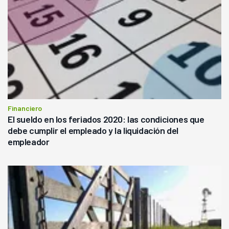
Financiero
El sueldo en los feriados 2020: las condiciones que
debe cumplir el empleado y la liquidación del
empleador