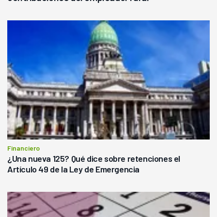
Financiero
¿Una nueva 125? Qué dice sobre retenciones el
Artículo 49 de la Ley de Emergencia