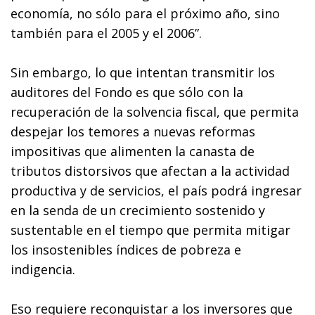
economía, no sólo para el próximo año, sino
también para el 2005 y el 2006”.
Sin embargo, lo que intentan transmitir los
auditores del Fondo es que sólo con la
recuperación de la solvencia fiscal, que permita
despejar los temores a nuevas reformas
impositivas que alimenten la canasta de
tributos distorsivos que afectan a la actividad
productiva y de servicios, el país podrá ingresar
en la senda de un crecimiento sostenido y
sustentable en el tiempo que permita mitigar
los insostenibles índices de pobreza e
indigencia.
Eso requiere reconquistar a los inversores que