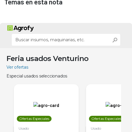
Temas en esta nota
Feria usados Venturino
Ver ofertas
Especial usados seleccionados
Ofertas Especiales
Ofertas Especiales
Usado
Usado