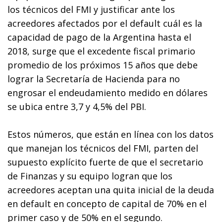
los técnicos del FMI y justificar ante los
acreedores afectados por el default cuál es la
capacidad de pago de la Argentina hasta el
2018, surge que el excedente fiscal primario
promedio de los próximos 15 años que debe
lograr la Secretaría de Hacienda para no
engrosar el endeudamiento medido en dólares
se ubica entre 3,7 y 4,5% del PBI.
Estos números, que están en línea con los datos
que manejan los técnicos del FMI, parten del
supuesto explícito fuerte de que el secretario
de Finanzas y su equipo logran que los
acreedores aceptan una quita inicial de la deuda
en default en concepto de capital de 70% en el
primer caso y de 50% en el segundo.