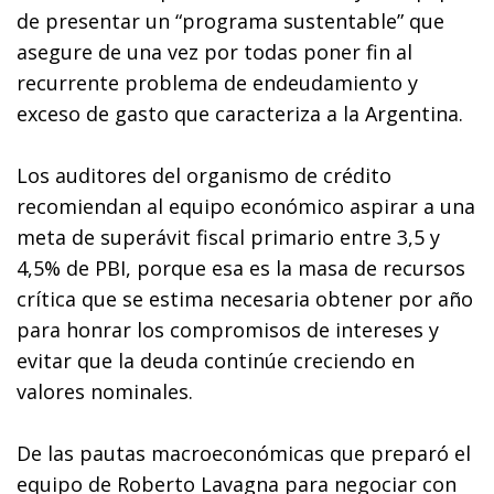
de presentar un “programa sustentable” que
asegure de una vez por todas poner fin al
recurrente problema de endeudamiento y
exceso de gasto que caracteriza a la Argentina.
Los auditores del organismo de crédito
recomiendan al equipo económico aspirar a una
meta de superávit fiscal primario entre 3,5 y
4,5% de PBI, porque esa es la masa de recursos
crítica que se estima necesaria obtener por año
para honrar los compromisos de intereses y
evitar que la deuda continúe creciendo en
valores nominales.
De las pautas macroeconómicas que preparó el
equipo de Roberto Lavagna para negociar con