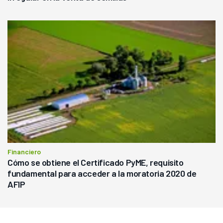
Financiero
Cómo se obtiene el Certificado PyME, requisito
fundamental para acceder a la moratoria 2020 de
AFIP