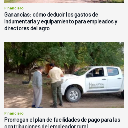
Financiero
Ganancias: cómo deducir los gastos de
indumentaria y equipamiento para empleados y
directores del agro
Financiero
Prorrogan el plan de facilidades de pago para las
contribuciones del empleador rural