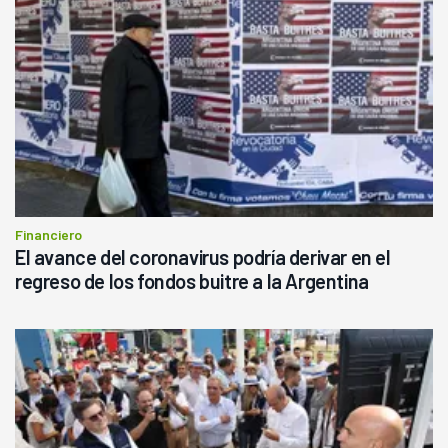
Financiero
El avance del coronavirus podría derivar en el
regreso de los fondos buitre a la Argentina