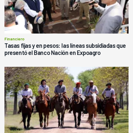
Financiero
Tasas fijas y en pesos: las líneas subsidiadas que
presentó el Banco Nación en Expoagro