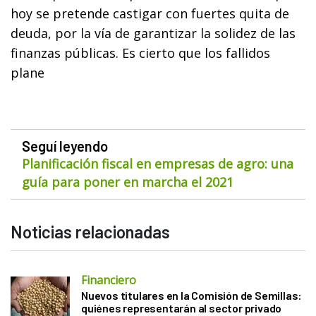
hoy se pretende castigar con fuertes quita de
deuda, por la vía de garantizar la solidez de las
finanzas públicas. Es cierto que los fallidos
plane
Seguí leyendo
Planificación fiscal en empresas de agro: una
guía para poner en marcha el 2021
Noticias relacionadas
Financiero
Nuevos titulares en la Comisión de Semillas:
quiénes representarán al sector privado