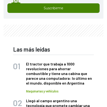
Suscribirme
Las más leídas
El tractor que trabaja a 1000
revoluciones para ahorrar
combustible y tiene una cabina que
parece una computadora: lo último en
el mundo, disponible en Argentina
Maquinarias y vehículos
Llegó al campo argentino una
tecnología que promete cambiar una