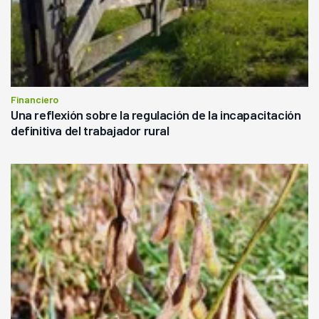
Financiero
Una reflexión sobre la regulación de la incapacitación
definitiva del trabajador rural