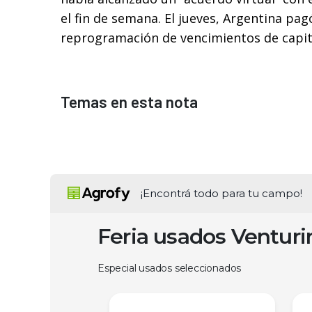
el fin de semana. El jueves, Argentina pag
reprogramación de vencimientos de capit
Temas en esta nota
¡Encontrá todo para tu campo!
Feria usados Ventur
Especial usados seleccionados