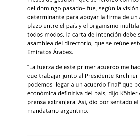
del domingo pasado– fue, según la visión 
determinante para apoyar la firma de un
plazo entre el país y el organismo multila
todos modos, la carta de intención debe 
asamblea del directorio, que se reúne est
Emiratos Árabes.
“La fuerza de este primer acuerdo me ha
que trabajar junto al Presidente Kirchner
podemos llegar a un acuerdo final” que p
económica definitiva del país, dijo Köhler 
prensa extranjera. Así, dio por sentado el
mandatario argentino.