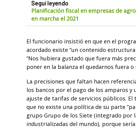
Seguí leyendo
Planificación fiscal en empresas de agr
en marcha el 2021
El funcionario insistió en que en el pro
acordado existe “un contenido estructural
“Nos hubiera gustado que fuera más prec
poner en la balanza el quedarnos fuera o 
La precisiones que faltan hacen referenc
los bancos por el pago de los amparos y
ajuste de tarifas de servicios públicos. El 
que no existe una política de su parte “pa
grupo Grupo de los Siete (integrado por 
industrializadas del mundo), porque sería