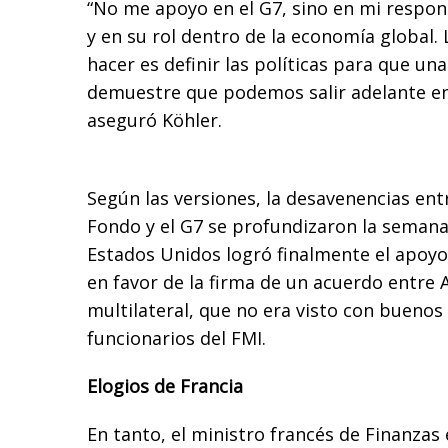
“No me apoyo en el G7, sino en mi respon
y en su rol dentro de la economía global.
hacer es definir las políticas para que un
demuestre que podemos salir adelante en 
aseguró Köhler.
Según las versiones, la desavenencias ent
Fondo y el G7 se profundizaron la seman
Estados Unidos logró finalmente el apoyo
en favor de la firma de un acuerdo entre 
multilateral, que no era visto con buenos 
funcionarios del FMI.
Elogios de Francia
En tanto, el ministro francés de Finanzas 